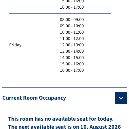
15:00 - 16:00
16:00 - 17:00
08:00 - 09:00
09:00 - 10:00
10:00 - 11:00
11:00 - 12:00
Friday
12:00 - 13:00
13:00 - 14:00
14:00 - 15:00
15:00 - 16:00
16:00 - 17:00
Current Room Occupancy
This room has no available seat for today.
The next available seat is on 10. August 2026