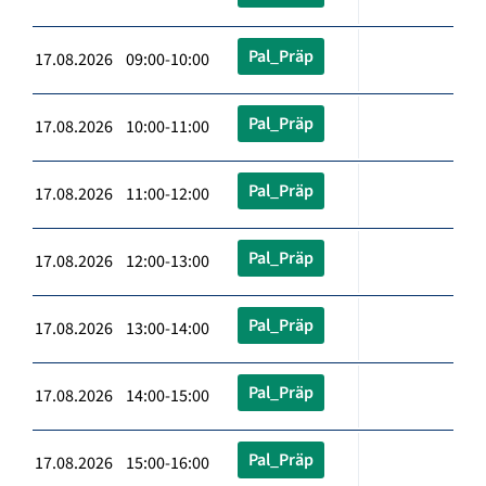
Pal_Präp
17.08.2026 09:00-10:00
Pal_Präp
17.08.2026 10:00-11:00
Pal_Präp
17.08.2026 11:00-12:00
Pal_Präp
17.08.2026 12:00-13:00
Pal_Präp
17.08.2026 13:00-14:00
Pal_Präp
17.08.2026 14:00-15:00
Pal_Präp
17.08.2026 15:00-16:00