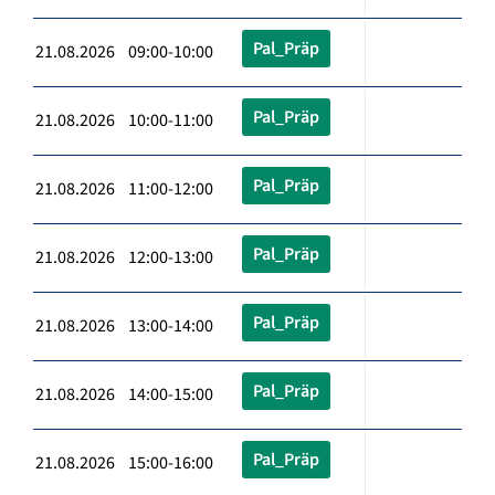
Pal_Präp
21.08.2026 09:00-10:00
Pal_Präp
21.08.2026 10:00-11:00
Pal_Präp
21.08.2026 11:00-12:00
Pal_Präp
21.08.2026 12:00-13:00
Pal_Präp
21.08.2026 13:00-14:00
Pal_Präp
21.08.2026 14:00-15:00
Pal_Präp
21.08.2026 15:00-16:00