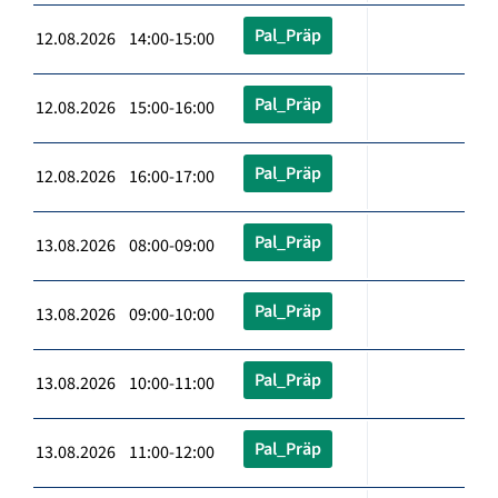
Pal_Präp
12.08.2026 14:00-15:00
Pal_Präp
12.08.2026 15:00-16:00
Pal_Präp
12.08.2026 16:00-17:00
Pal_Präp
13.08.2026 08:00-09:00
Pal_Präp
13.08.2026 09:00-10:00
Pal_Präp
13.08.2026 10:00-11:00
Pal_Präp
13.08.2026 11:00-12:00