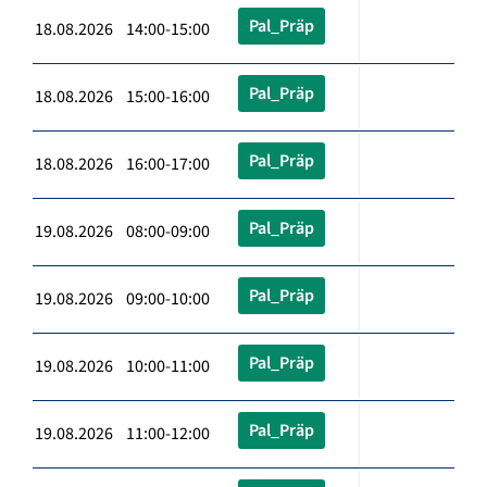
Pal_Präp
18.08.2026 14:00-15:00
Pal_Präp
18.08.2026 15:00-16:00
Pal_Präp
18.08.2026 16:00-17:00
Pal_Präp
19.08.2026 08:00-09:00
Pal_Präp
19.08.2026 09:00-10:00
Pal_Präp
19.08.2026 10:00-11:00
Pal_Präp
19.08.2026 11:00-12:00