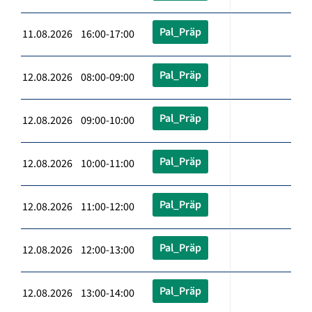
Pal_Präp
11.08.2026 16:00-17:00
Pal_Präp
12.08.2026 08:00-09:00
Pal_Präp
12.08.2026 09:00-10:00
Pal_Präp
12.08.2026 10:00-11:00
Pal_Präp
12.08.2026 11:00-12:00
Pal_Präp
12.08.2026 12:00-13:00
Pal_Präp
12.08.2026 13:00-14:00