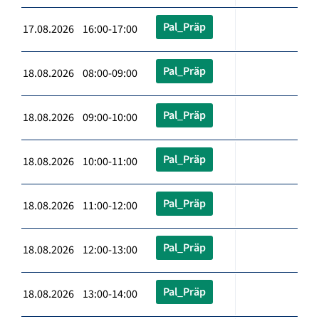
Pal_Präp
17.08.2026 16:00-17:00
Pal_Präp
18.08.2026 08:00-09:00
Pal_Präp
18.08.2026 09:00-10:00
Pal_Präp
18.08.2026 10:00-11:00
Pal_Präp
18.08.2026 11:00-12:00
Pal_Präp
18.08.2026 12:00-13:00
Pal_Präp
18.08.2026 13:00-14:00