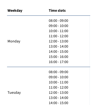
Weekday
Time slots
08:00 - 09:00
09:00 - 10:00
10:00 - 11:00
11:00 - 12:00
Monday
12:00 - 13:00
13:00 - 14:00
14:00 - 15:00
15:00 - 16:00
16:00 - 17:00
08:00 - 09:00
09:00 - 10:00
10:00 - 11:00
11:00 - 12:00
Tuesday
12:00 - 13:00
13:00 - 14:00
14:00 - 15:00