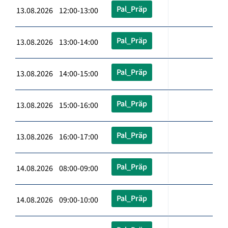
Pal_Präp
13.08.2026 12:00-13:00
Pal_Präp
13.08.2026 13:00-14:00
Pal_Präp
13.08.2026 14:00-15:00
Pal_Präp
13.08.2026 15:00-16:00
Pal_Präp
13.08.2026 16:00-17:00
Pal_Präp
14.08.2026 08:00-09:00
Pal_Präp
14.08.2026 09:00-10:00