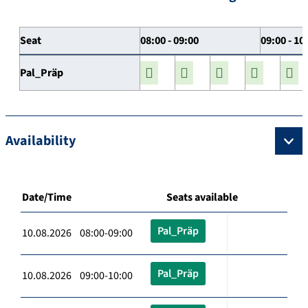
Seat
08:00 - 09:00
09:00 - 10
Pal_Präp
Availability
Date/Time
Seats available
Pal_Präp
10.08.2026 08:00-09:00
Pal_Präp
10.08.2026 09:00-10:00