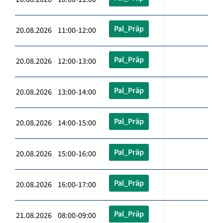
Pal_Präp
20.08.2026 11:00-12:00
Pal_Präp
20.08.2026 12:00-13:00
Pal_Präp
20.08.2026 13:00-14:00
Pal_Präp
20.08.2026 14:00-15:00
Pal_Präp
20.08.2026 15:00-16:00
Pal_Präp
20.08.2026 16:00-17:00
Pal_Präp
21.08.2026 08:00-09:00