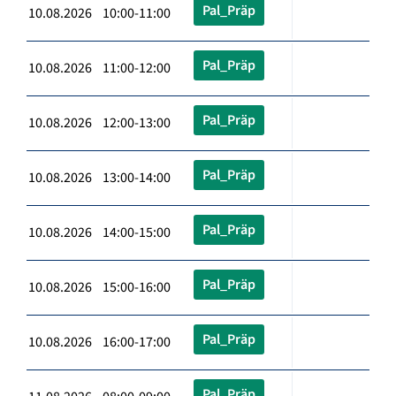
Pal_Präp
10.08.2026 10:00-11:00
Pal_Präp
10.08.2026 11:00-12:00
Pal_Präp
10.08.2026 12:00-13:00
Pal_Präp
10.08.2026 13:00-14:00
Pal_Präp
10.08.2026 14:00-15:00
Pal_Präp
10.08.2026 15:00-16:00
Pal_Präp
10.08.2026 16:00-17:00
Pal_Präp