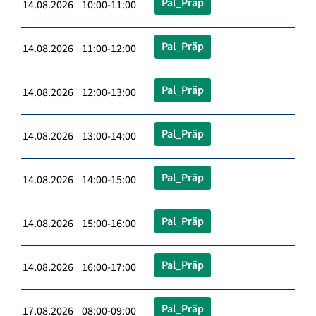
Pal_Präp
14.08.2026 10:00-11:00
Pal_Präp
14.08.2026 11:00-12:00
Pal_Präp
14.08.2026 12:00-13:00
Pal_Präp
14.08.2026 13:00-14:00
Pal_Präp
14.08.2026 14:00-15:00
Pal_Präp
14.08.2026 15:00-16:00
Pal_Präp
14.08.2026 16:00-17:00
Pal_Präp
17.08.2026 08:00-09:00