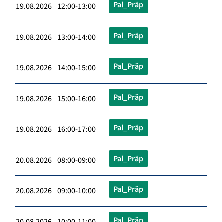
Pal_Präp
19.08.2026 12:00-13:00
Pal_Präp
19.08.2026 13:00-14:00
Pal_Präp
19.08.2026 14:00-15:00
Pal_Präp
19.08.2026 15:00-16:00
Pal_Präp
19.08.2026 16:00-17:00
Pal_Präp
20.08.2026 08:00-09:00
Pal_Präp
20.08.2026 09:00-10:00
Pal_Präp
20.08.2026 10:00-11:00