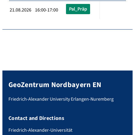
Pal_Präp
21.08.2026 16:00-17:00
GeoZentrum Nordbayern EN
Friedrich-Alexander University Erlangen-Nuremberg
Contact and Directions
Friedrich-Alexander-Universität