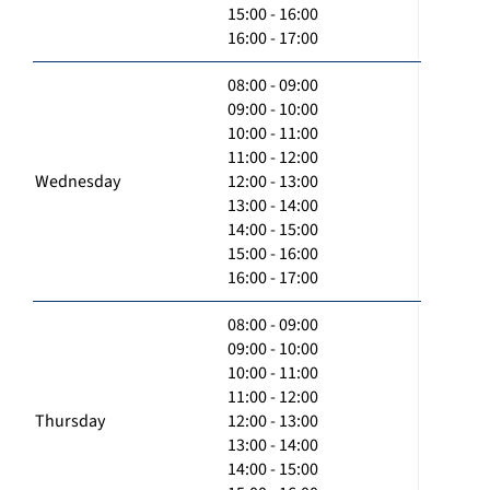
15:00 - 16:00
16:00 - 17:00
08:00 - 09:00
09:00 - 10:00
10:00 - 11:00
11:00 - 12:00
Wednesday
12:00 - 13:00
13:00 - 14:00
14:00 - 15:00
15:00 - 16:00
16:00 - 17:00
08:00 - 09:00
09:00 - 10:00
10:00 - 11:00
11:00 - 12:00
Thursday
12:00 - 13:00
13:00 - 14:00
14:00 - 15:00