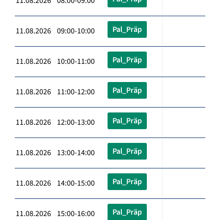
11.08.2026 08:00-09:00
Pal_Präp
11.08.2026 09:00-10:00
Pal_Präp
11.08.2026 10:00-11:00
Pal_Präp
11.08.2026 11:00-12:00
Pal_Präp
11.08.2026 12:00-13:00
Pal_Präp
11.08.2026 13:00-14:00
Pal_Präp
11.08.2026 14:00-15:00
Pal_Präp
11.08.2026 15:00-16:00