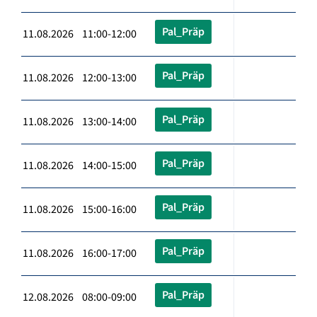
Pal_Präp
11.08.2026 11:00-12:00
Pal_Präp
11.08.2026 12:00-13:00
Pal_Präp
11.08.2026 13:00-14:00
Pal_Präp
11.08.2026 14:00-15:00
Pal_Präp
11.08.2026 15:00-16:00
Pal_Präp
11.08.2026 16:00-17:00
Pal_Präp
12.08.2026 08:00-09:00