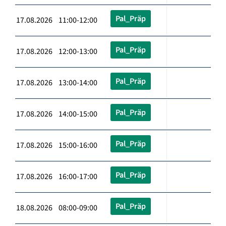
Pal_Präp
17.08.2026 11:00-12:00
Pal_Präp
17.08.2026 12:00-13:00
Pal_Präp
17.08.2026 13:00-14:00
Pal_Präp
17.08.2026 14:00-15:00
Pal_Präp
17.08.2026 15:00-16:00
Pal_Präp
17.08.2026 16:00-17:00
Pal_Präp
18.08.2026 08:00-09:00