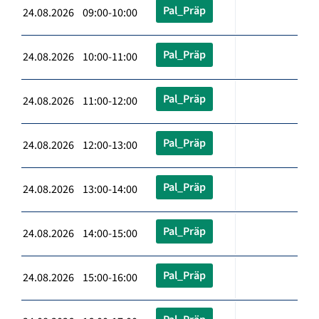
Pal_Präp
24.08.2026 09:00-10:00
Pal_Präp
24.08.2026 10:00-11:00
Pal_Präp
24.08.2026 11:00-12:00
Pal_Präp
24.08.2026 12:00-13:00
Pal_Präp
24.08.2026 13:00-14:00
Pal_Präp
24.08.2026 14:00-15:00
Pal_Präp
24.08.2026 15:00-16:00