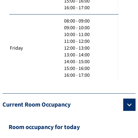
15:00 - 16:00
16:00 - 17:00
08:00 - 09:00
09:00 - 10:00
10:00 - 11:00
11:00 - 12:00
Friday
12:00 - 13:00
13:00 - 14:00
14:00 - 15:00
15:00 - 16:00
16:00 - 17:00
Current Room Occupancy
Room occupancy for today