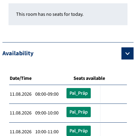
This room has no seats for today.
Availability
Date/Time
Seats available
Pal_Präp
11.08.2026 08:00-09:00
Pal_Präp
11.08.2026 09:00-10:00
Pal_Präp
11.08.2026 10:00-11:00