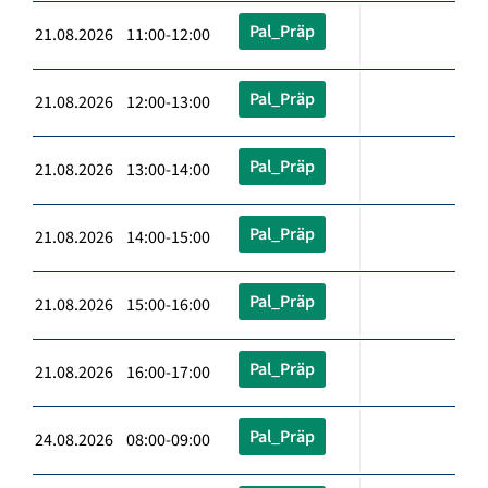
Pal_Präp
21.08.2026 11:00-12:00
Pal_Präp
21.08.2026 12:00-13:00
Pal_Präp
21.08.2026 13:00-14:00
Pal_Präp
21.08.2026 14:00-15:00
Pal_Präp
21.08.2026 15:00-16:00
Pal_Präp
21.08.2026 16:00-17:00
Pal_Präp
24.08.2026 08:00-09:00