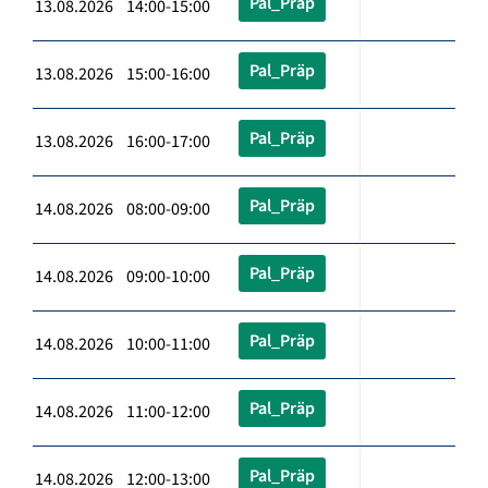
Pal_Präp
13.08.2026 14:00-15:00
Pal_Präp
13.08.2026 15:00-16:00
Pal_Präp
13.08.2026 16:00-17:00
Pal_Präp
14.08.2026 08:00-09:00
Pal_Präp
14.08.2026 09:00-10:00
Pal_Präp
14.08.2026 10:00-11:00
Pal_Präp
14.08.2026 11:00-12:00
Pal_Präp
14.08.2026 12:00-13:00