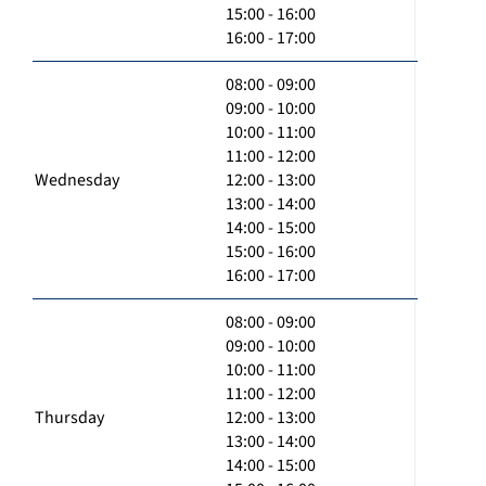
15:00 - 16:00
16:00 - 17:00
08:00 - 09:00
09:00 - 10:00
10:00 - 11:00
11:00 - 12:00
Wednesday
12:00 - 13:00
13:00 - 14:00
14:00 - 15:00
15:00 - 16:00
16:00 - 17:00
08:00 - 09:00
09:00 - 10:00
10:00 - 11:00
11:00 - 12:00
Thursday
12:00 - 13:00
13:00 - 14:00
14:00 - 15:00