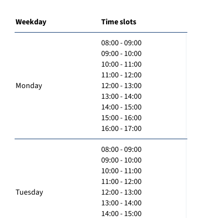
Weekday
Time slots
08:00 - 09:00
09:00 - 10:00
10:00 - 11:00
11:00 - 12:00
Monday
12:00 - 13:00
13:00 - 14:00
14:00 - 15:00
15:00 - 16:00
16:00 - 17:00
08:00 - 09:00
09:00 - 10:00
10:00 - 11:00
11:00 - 12:00
Tuesday
12:00 - 13:00
13:00 - 14:00
14:00 - 15:00