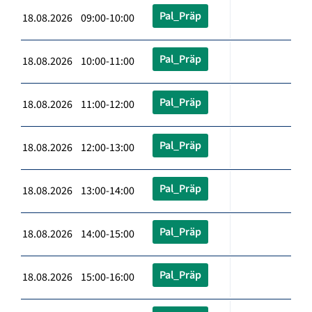
Pal_Präp
18.08.2026 09:00-10:00
Pal_Präp
18.08.2026 10:00-11:00
Pal_Präp
18.08.2026 11:00-12:00
Pal_Präp
18.08.2026 12:00-13:00
Pal_Präp
18.08.2026 13:00-14:00
Pal_Präp
18.08.2026 14:00-15:00
Pal_Präp
18.08.2026 15:00-16:00