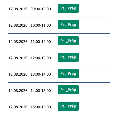
Pal_Präp
12.08.2026 09:00-10:00
Pal_Präp
12.08.2026 10:00-11:00
Pal_Präp
12.08.2026 11:00-12:00
Pal_Präp
12.08.2026 12:00-13:00
Pal_Präp
12.08.2026 13:00-14:00
Pal_Präp
12.08.2026 14:00-15:00
Pal_Präp
12.08.2026 15:00-16:00