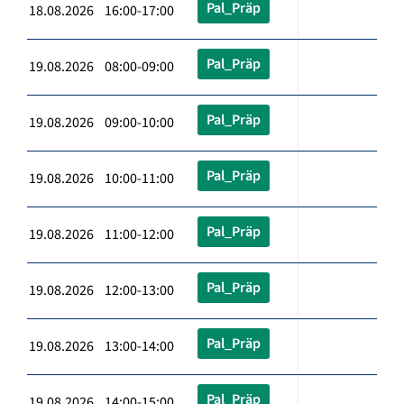
Pal_Präp
18.08.2026 16:00-17:00
Pal_Präp
19.08.2026 08:00-09:00
Pal_Präp
19.08.2026 09:00-10:00
Pal_Präp
19.08.2026 10:00-11:00
Pal_Präp
19.08.2026 11:00-12:00
Pal_Präp
19.08.2026 12:00-13:00
Pal_Präp
19.08.2026 13:00-14:00
Pal_Präp
19.08.2026 14:00-15:00