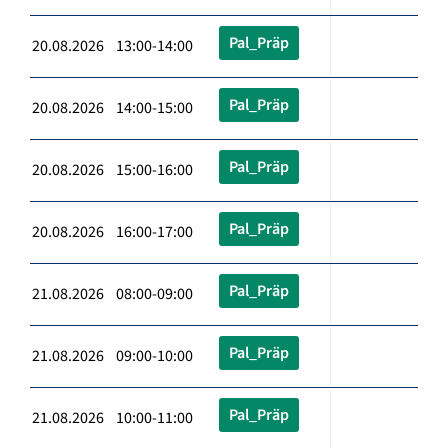
Pal_Präp
20.08.2026 13:00-14:00
Pal_Präp
20.08.2026 14:00-15:00
Pal_Präp
20.08.2026 15:00-16:00
Pal_Präp
20.08.2026 16:00-17:00
Pal_Präp
21.08.2026 08:00-09:00
Pal_Präp
21.08.2026 09:00-10:00
Pal_Präp
21.08.2026 10:00-11:00