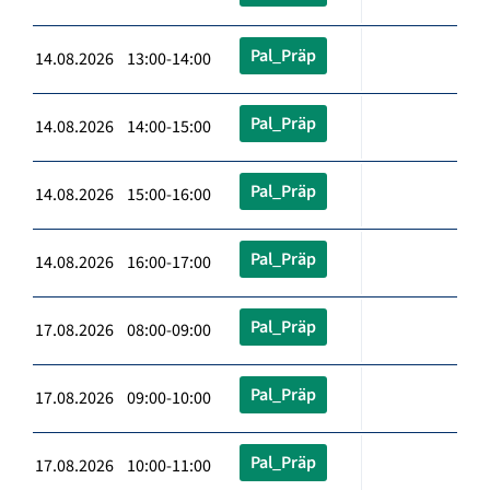
Pal_Präp
14.08.2026 13:00-14:00
Pal_Präp
14.08.2026 14:00-15:00
Pal_Präp
14.08.2026 15:00-16:00
Pal_Präp
14.08.2026 16:00-17:00
Pal_Präp
17.08.2026 08:00-09:00
Pal_Präp
17.08.2026 09:00-10:00
Pal_Präp
17.08.2026 10:00-11:00