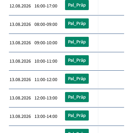
Pal_Präp
12.08.2026 16:00-17:00
Pal_Präp
13.08.2026 08:00-09:00
Pal_Präp
13.08.2026 09:00-10:00
Pal_Präp
13.08.2026 10:00-11:00
Pal_Präp
13.08.2026 11:00-12:00
Pal_Präp
13.08.2026 12:00-13:00
Pal_Präp
13.08.2026 13:00-14:00