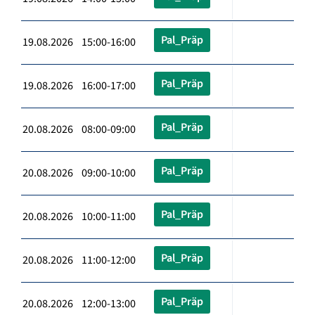
Pal_Präp
19.08.2026 15:00-16:00
Pal_Präp
19.08.2026 16:00-17:00
Pal_Präp
20.08.2026 08:00-09:00
Pal_Präp
20.08.2026 09:00-10:00
Pal_Präp
20.08.2026 10:00-11:00
Pal_Präp
20.08.2026 11:00-12:00
Pal_Präp
20.08.2026 12:00-13:00