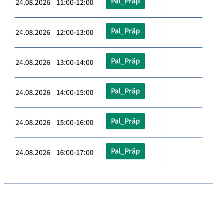
Pal_Präp
24.08.2026 11:00-12:00
Pal_Präp
24.08.2026 12:00-13:00
Pal_Präp
24.08.2026 13:00-14:00
Pal_Präp
24.08.2026 14:00-15:00
Pal_Präp
24.08.2026 15:00-16:00
Pal_Präp
24.08.2026 16:00-17:00