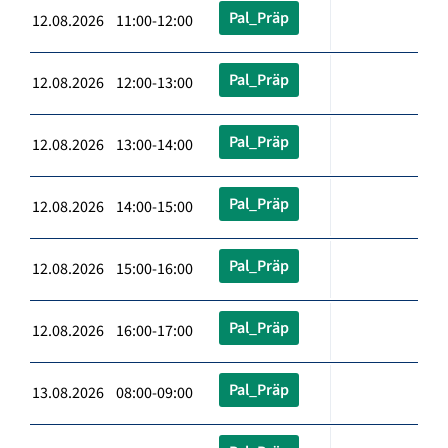
Pal_Präp
12.08.2026 11:00-12:00
Pal_Präp
12.08.2026 12:00-13:00
Pal_Präp
12.08.2026 13:00-14:00
Pal_Präp
12.08.2026 14:00-15:00
Pal_Präp
12.08.2026 15:00-16:00
Pal_Präp
12.08.2026 16:00-17:00
Pal_Präp
13.08.2026 08:00-09:00