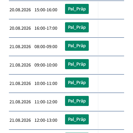
Pal_Präp
20.08.2026 15:00-16:00
Pal_Präp
20.08.2026 16:00-17:00
Pal_Präp
21.08.2026 08:00-09:00
Pal_Präp
21.08.2026 09:00-10:00
Pal_Präp
21.08.2026 10:00-11:00
Pal_Präp
21.08.2026 11:00-12:00
Pal_Präp
21.08.2026 12:00-13:00