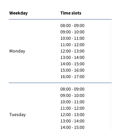
Weekday
Time slots
08:00 - 09:00
09:00 - 10:00
10:00 - 11:00
11:00 - 12:00
Monday
12:00 - 13:00
13:00 - 14:00
14:00 - 15:00
15:00 - 16:00
16:00 - 17:00
08:00 - 09:00
09:00 - 10:00
10:00 - 11:00
11:00 - 12:00
Tuesday
12:00 - 13:00
13:00 - 14:00
14:00 - 15:00