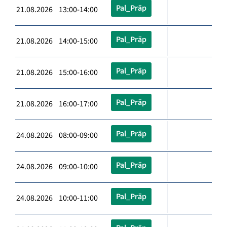
Pal_Präp
21.08.2026 13:00-14:00
Pal_Präp
21.08.2026 14:00-15:00
Pal_Präp
21.08.2026 15:00-16:00
Pal_Präp
21.08.2026 16:00-17:00
Pal_Präp
24.08.2026 08:00-09:00
Pal_Präp
24.08.2026 09:00-10:00
Pal_Präp
24.08.2026 10:00-11:00