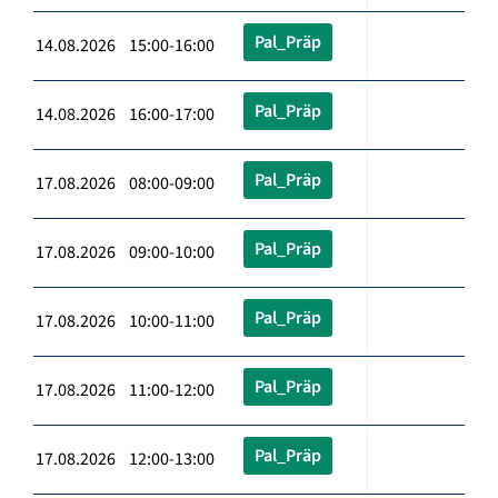
Pal_Präp
14.08.2026 15:00-16:00
Pal_Präp
14.08.2026 16:00-17:00
Pal_Präp
17.08.2026 08:00-09:00
Pal_Präp
17.08.2026 09:00-10:00
Pal_Präp
17.08.2026 10:00-11:00
Pal_Präp
17.08.2026 11:00-12:00
Pal_Präp
17.08.2026 12:00-13:00