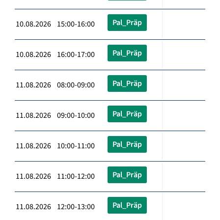
Pal_Präp
10.08.2026 15:00-16:00
Pal_Präp
10.08.2026 16:00-17:00
Pal_Präp
11.08.2026 08:00-09:00
Pal_Präp
11.08.2026 09:00-10:00
Pal_Präp
11.08.2026 10:00-11:00
Pal_Präp
11.08.2026 11:00-12:00
Pal_Präp
11.08.2026 12:00-13:00