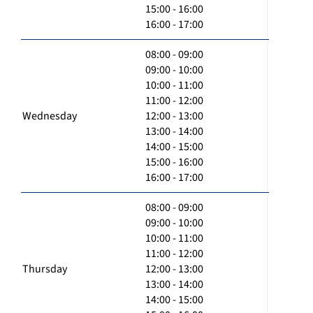
15:00 - 16:00
16:00 - 17:00
08:00 - 09:00
09:00 - 10:00
10:00 - 11:00
11:00 - 12:00
Wednesday
12:00 - 13:00
13:00 - 14:00
14:00 - 15:00
15:00 - 16:00
16:00 - 17:00
08:00 - 09:00
09:00 - 10:00
10:00 - 11:00
11:00 - 12:00
Thursday
12:00 - 13:00
13:00 - 14:00
14:00 - 15:00