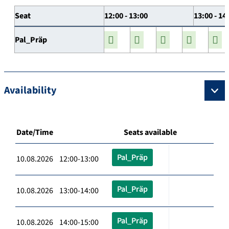
Seat
12:00 - 13:00
13:00 - 14
Pal_Präp
Availability
Date/Time
Seats available
Pal_Präp
10.08.2026 12:00-13:00
Pal_Präp
10.08.2026 13:00-14:00
Pal_Präp
10.08.2026 14:00-15:00