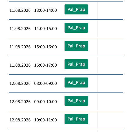
Pal_Präp
11.08.2026 13:00-14:00
Pal_Präp
11.08.2026 14:00-15:00
Pal_Präp
11.08.2026 15:00-16:00
Pal_Präp
11.08.2026 16:00-17:00
Pal_Präp
12.08.2026 08:00-09:00
Pal_Präp
12.08.2026 09:00-10:00
Pal_Präp
12.08.2026 10:00-11:00