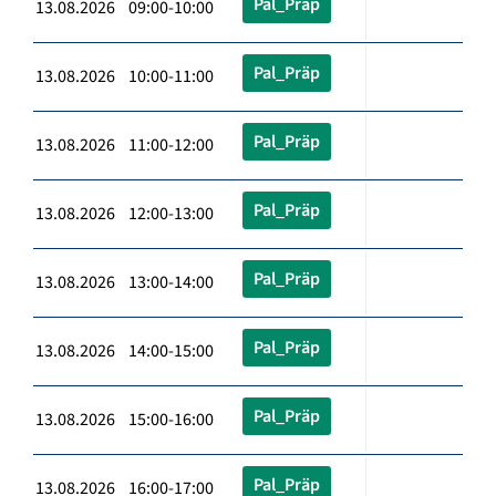
Pal_Präp
13.08.2026 09:00-10:00
Pal_Präp
13.08.2026 10:00-11:00
Pal_Präp
13.08.2026 11:00-12:00
Pal_Präp
13.08.2026 12:00-13:00
Pal_Präp
13.08.2026 13:00-14:00
Pal_Präp
13.08.2026 14:00-15:00
Pal_Präp
13.08.2026 15:00-16:00
Pal_Präp
13.08.2026 16:00-17:00