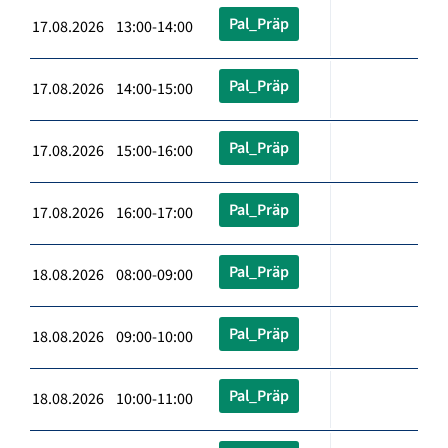
Pal_Präp
17.08.2026 13:00-14:00
Pal_Präp
17.08.2026 14:00-15:00
Pal_Präp
17.08.2026 15:00-16:00
Pal_Präp
17.08.2026 16:00-17:00
Pal_Präp
18.08.2026 08:00-09:00
Pal_Präp
18.08.2026 09:00-10:00
Pal_Präp
18.08.2026 10:00-11:00