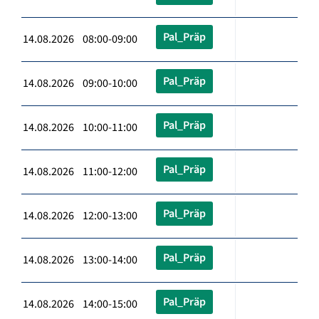
Pal_Präp
14.08.2026 08:00-09:00
Pal_Präp
14.08.2026 09:00-10:00
Pal_Präp
14.08.2026 10:00-11:00
Pal_Präp
14.08.2026 11:00-12:00
Pal_Präp
14.08.2026 12:00-13:00
Pal_Präp
14.08.2026 13:00-14:00
Pal_Präp
14.08.2026 14:00-15:00