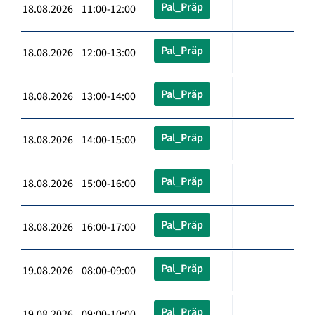
Pal_Präp
18.08.2026 11:00-12:00
Pal_Präp
18.08.2026 12:00-13:00
Pal_Präp
18.08.2026 13:00-14:00
Pal_Präp
18.08.2026 14:00-15:00
Pal_Präp
18.08.2026 15:00-16:00
Pal_Präp
18.08.2026 16:00-17:00
Pal_Präp
19.08.2026 08:00-09:00
Pal_Präp
19.08.2026 09:00-10:00