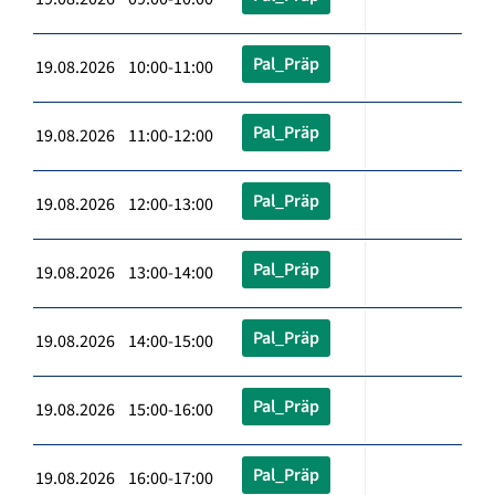
Pal_Präp
19.08.2026 10:00-11:00
Pal_Präp
19.08.2026 11:00-12:00
Pal_Präp
19.08.2026 12:00-13:00
Pal_Präp
19.08.2026 13:00-14:00
Pal_Präp
19.08.2026 14:00-15:00
Pal_Präp
19.08.2026 15:00-16:00
Pal_Präp
19.08.2026 16:00-17:00