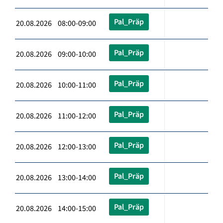
Pal_Präp
20.08.2026 08:00-09:00
Pal_Präp
20.08.2026 09:00-10:00
Pal_Präp
20.08.2026 10:00-11:00
Pal_Präp
20.08.2026 11:00-12:00
Pal_Präp
20.08.2026 12:00-13:00
Pal_Präp
20.08.2026 13:00-14:00
Pal_Präp
20.08.2026 14:00-15:00