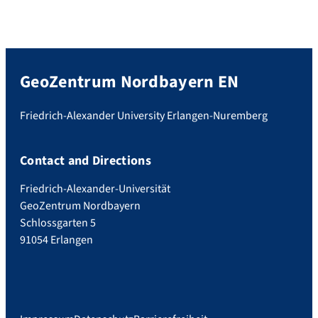
GeoZentrum Nordbayern EN
Friedrich-Alexander University Erlangen-Nuremberg
Contact and Directions
Friedrich-Alexander-Universität
GeoZentrum Nordbayern
Schlossgarten 5
91054 Erlangen