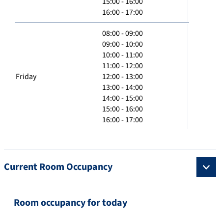
15:00 - 16:00
16:00 - 17:00
08:00 - 09:00
09:00 - 10:00
10:00 - 11:00
11:00 - 12:00
Friday
12:00 - 13:00
13:00 - 14:00
14:00 - 15:00
15:00 - 16:00
16:00 - 17:00
Current Room Occupancy
Room occupancy for today