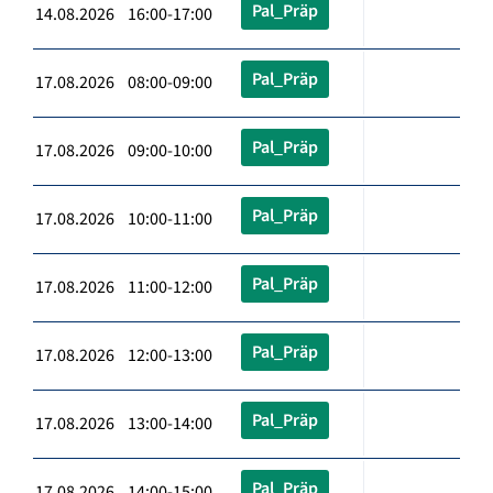
Pal_Präp
14.08.2026 16:00-17:00
Pal_Präp
17.08.2026 08:00-09:00
Pal_Präp
17.08.2026 09:00-10:00
Pal_Präp
17.08.2026 10:00-11:00
Pal_Präp
17.08.2026 11:00-12:00
Pal_Präp
17.08.2026 12:00-13:00
Pal_Präp
17.08.2026 13:00-14:00
Pal_Präp
17.08.2026 14:00-15:00