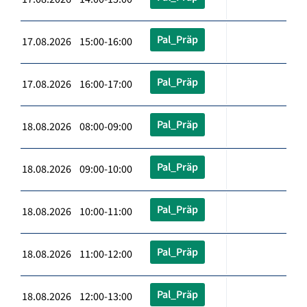
Pal_Präp
17.08.2026 15:00-16:00
Pal_Präp
17.08.2026 16:00-17:00
Pal_Präp
18.08.2026 08:00-09:00
Pal_Präp
18.08.2026 09:00-10:00
Pal_Präp
18.08.2026 10:00-11:00
Pal_Präp
18.08.2026 11:00-12:00
Pal_Präp
18.08.2026 12:00-13:00