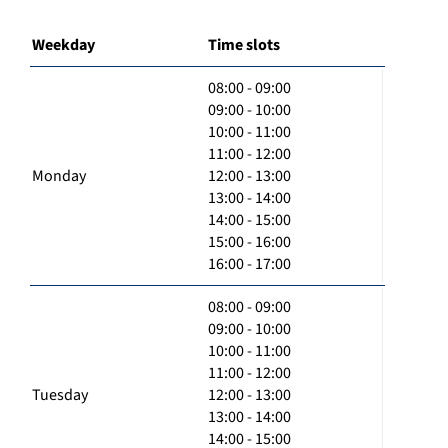
Weekday
Time slots
08:00 - 09:00
09:00 - 10:00
10:00 - 11:00
11:00 - 12:00
Monday
12:00 - 13:00
13:00 - 14:00
14:00 - 15:00
15:00 - 16:00
16:00 - 17:00
08:00 - 09:00
09:00 - 10:00
10:00 - 11:00
11:00 - 12:00
Tuesday
12:00 - 13:00
13:00 - 14:00
14:00 - 15:00