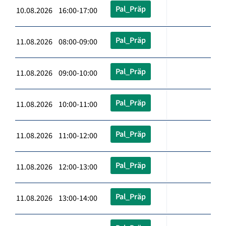
Pal_Präp
10.08.2026 16:00-17:00
Pal_Präp
11.08.2026 08:00-09:00
Pal_Präp
11.08.2026 09:00-10:00
Pal_Präp
11.08.2026 10:00-11:00
Pal_Präp
11.08.2026 11:00-12:00
Pal_Präp
11.08.2026 12:00-13:00
Pal_Präp
11.08.2026 13:00-14:00