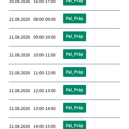
Pal_Präp
20.08.2026 16:00-17:00
Pal_Präp
21.08.2026 08:00-09:00
Pal_Präp
21.08.2026 09:00-10:00
Pal_Präp
21.08.2026 10:00-11:00
Pal_Präp
21.08.2026 11:00-12:00
Pal_Präp
21.08.2026 12:00-13:00
Pal_Präp
21.08.2026 13:00-14:00
Pal_Präp
21.08.2026 14:00-15:00