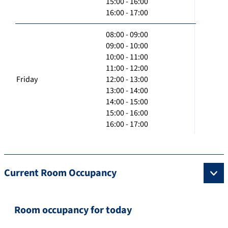
15:00 - 16:00
16:00 - 17:00
08:00 - 09:00
09:00 - 10:00
10:00 - 11:00
11:00 - 12:00
Friday
12:00 - 13:00
13:00 - 14:00
14:00 - 15:00
15:00 - 16:00
16:00 - 17:00
Current Room Occupancy
Room occupancy for today