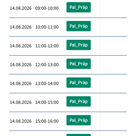
Pal_Präp
14.08.2026 09:00-10:00
Pal_Präp
14.08.2026 10:00-11:00
Pal_Präp
14.08.2026 11:00-12:00
Pal_Präp
14.08.2026 12:00-13:00
Pal_Präp
14.08.2026 13:00-14:00
Pal_Präp
14.08.2026 14:00-15:00
Pal_Präp
14.08.2026 15:00-16:00