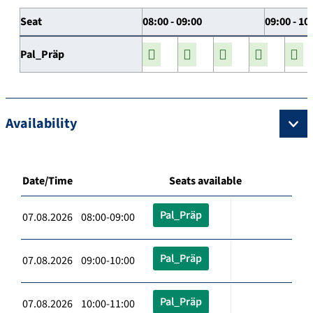
Seat
08:00 - 09:00
09:00 - 10
Pal_Präp
Availability
Date/Time
Seats available
Pal_Präp
07.08.2026 08:00-09:00
Pal_Präp
07.08.2026 09:00-10:00
Pal_Präp
07.08.2026 10:00-11:00