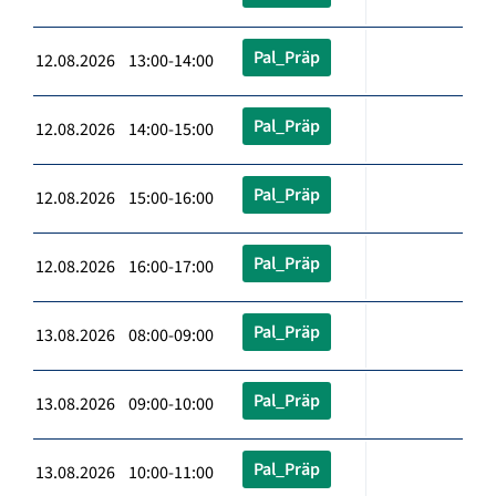
Pal_Präp
12.08.2026 13:00-14:00
Pal_Präp
12.08.2026 14:00-15:00
Pal_Präp
12.08.2026 15:00-16:00
Pal_Präp
12.08.2026 16:00-17:00
Pal_Präp
13.08.2026 08:00-09:00
Pal_Präp
13.08.2026 09:00-10:00
Pal_Präp
13.08.2026 10:00-11:00