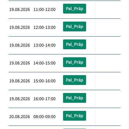
Pal_Präp
19.08.2026 11:00-12:00
Pal_Präp
19.08.2026 12:00-13:00
Pal_Präp
19.08.2026 13:00-14:00
Pal_Präp
19.08.2026 14:00-15:00
Pal_Präp
19.08.2026 15:00-16:00
Pal_Präp
19.08.2026 16:00-17:00
Pal_Präp
20.08.2026 08:00-09:00