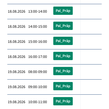
Pal_Präp
18.08.2026 13:00-14:00
Pal_Präp
18.08.2026 14:00-15:00
Pal_Präp
18.08.2026 15:00-16:00
Pal_Präp
18.08.2026 16:00-17:00
Pal_Präp
19.08.2026 08:00-09:00
Pal_Präp
19.08.2026 09:00-10:00
Pal_Präp
19.08.2026 10:00-11:00