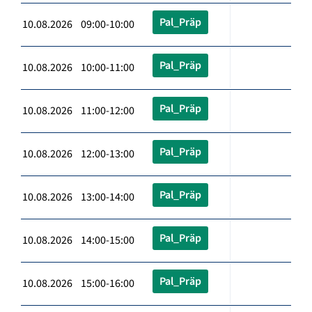
Pal_Präp
10.08.2026 09:00-10:00
Pal_Präp
10.08.2026 10:00-11:00
Pal_Präp
10.08.2026 11:00-12:00
Pal_Präp
10.08.2026 12:00-13:00
Pal_Präp
10.08.2026 13:00-14:00
Pal_Präp
10.08.2026 14:00-15:00
Pal_Präp
10.08.2026 15:00-16:00