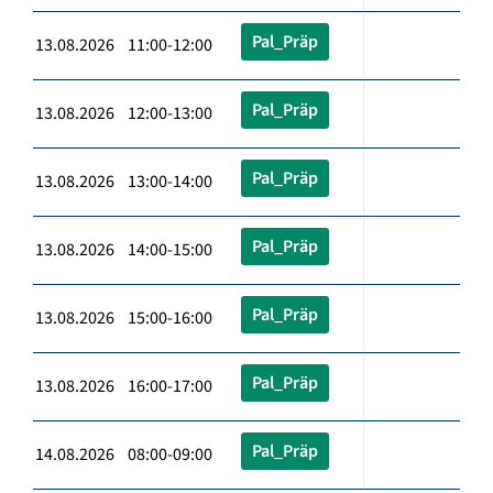
Pal_Präp
13.08.2026 11:00-12:00
Pal_Präp
13.08.2026 12:00-13:00
Pal_Präp
13.08.2026 13:00-14:00
Pal_Präp
13.08.2026 14:00-15:00
Pal_Präp
13.08.2026 15:00-16:00
Pal_Präp
13.08.2026 16:00-17:00
Pal_Präp
14.08.2026 08:00-09:00