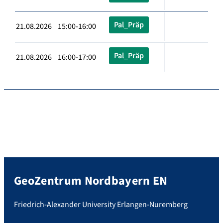
Pal_Präp
21.08.2026 15:00-16:00
Pal_Präp
21.08.2026 16:00-17:00
GeoZentrum Nordbayern EN
Friedrich-Alexander University Erlangen-Nuremberg