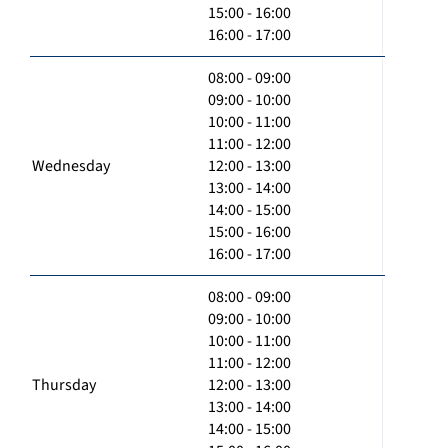
15:00 - 16:00
16:00 - 17:00
08:00 - 09:00
09:00 - 10:00
10:00 - 11:00
11:00 - 12:00
Wednesday
12:00 - 13:00
13:00 - 14:00
14:00 - 15:00
15:00 - 16:00
16:00 - 17:00
08:00 - 09:00
09:00 - 10:00
10:00 - 11:00
11:00 - 12:00
Thursday
12:00 - 13:00
13:00 - 14:00
14:00 - 15:00