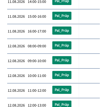
Pal_Präp
11.08.2026 14:00-15:00
Pal_Präp
11.08.2026 15:00-16:00
Pal_Präp
11.08.2026 16:00-17:00
Pal_Präp
12.08.2026 08:00-09:00
Pal_Präp
12.08.2026 09:00-10:00
Pal_Präp
12.08.2026 10:00-11:00
Pal_Präp
12.08.2026 11:00-12:00
Pal_Präp
12.08.2026 12:00-13:00