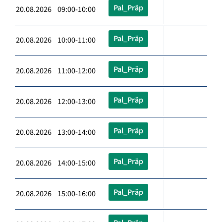
Pal_Präp
20.08.2026 09:00-10:00
Pal_Präp
20.08.2026 10:00-11:00
Pal_Präp
20.08.2026 11:00-12:00
Pal_Präp
20.08.2026 12:00-13:00
Pal_Präp
20.08.2026 13:00-14:00
Pal_Präp
20.08.2026 14:00-15:00
Pal_Präp
20.08.2026 15:00-16:00