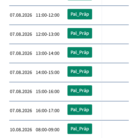
Pal_Präp
07.08.2026 11:00-12:00
Pal_Präp
07.08.2026 12:00-13:00
Pal_Präp
07.08.2026 13:00-14:00
Pal_Präp
07.08.2026 14:00-15:00
Pal_Präp
07.08.2026 15:00-16:00
Pal_Präp
07.08.2026 16:00-17:00
Pal_Präp
10.08.2026 08:00-09:00