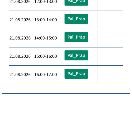
Pal_Präp
21.08.2026 12:00-13:00
Pal_Präp
21.08.2026 13:00-14:00
Pal_Präp
21.08.2026 14:00-15:00
Pal_Präp
21.08.2026 15:00-16:00
Pal_Präp
21.08.2026 16:00-17:00