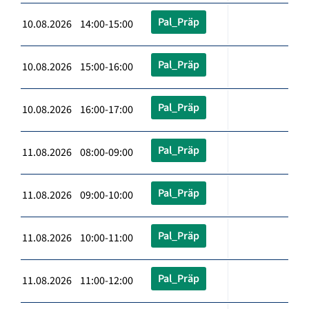
Pal_Präp
10.08.2026 14:00-15:00
Pal_Präp
10.08.2026 15:00-16:00
Pal_Präp
10.08.2026 16:00-17:00
Pal_Präp
11.08.2026 08:00-09:00
Pal_Präp
11.08.2026 09:00-10:00
Pal_Präp
11.08.2026 10:00-11:00
Pal_Präp
11.08.2026 11:00-12:00