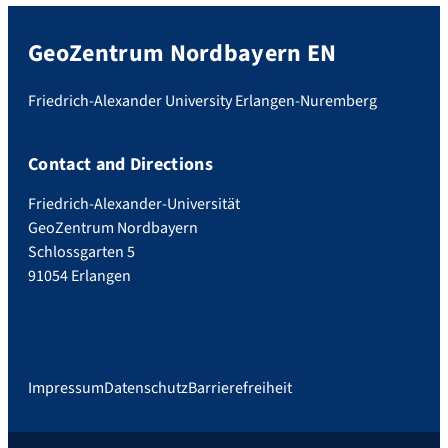
GeoZentrum Nordbayern EN
Friedrich-Alexander University Erlangen-Nuremberg
Contact and Directions
Friedrich-Alexander-Universität
GeoZentrum Nordbayern
Schlossgarten 5
91054 Erlangen
Impressum
Datenschutz
Barrierefreiheit