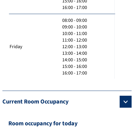
15:00 - 16:00
16:00 - 17:00
08:00 - 09:00
09:00 - 10:00
10:00 - 11:00
11:00 - 12:00
Friday
12:00 - 13:00
13:00 - 14:00
14:00 - 15:00
15:00 - 16:00
16:00 - 17:00
Current Room Occupancy
Room occupancy for today