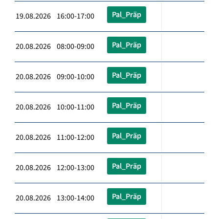
Pal_Präp
19.08.2026 16:00-17:00
Pal_Präp
20.08.2026 08:00-09:00
Pal_Präp
20.08.2026 09:00-10:00
Pal_Präp
20.08.2026 10:00-11:00
Pal_Präp
20.08.2026 11:00-12:00
Pal_Präp
20.08.2026 12:00-13:00
Pal_Präp
20.08.2026 13:00-14:00