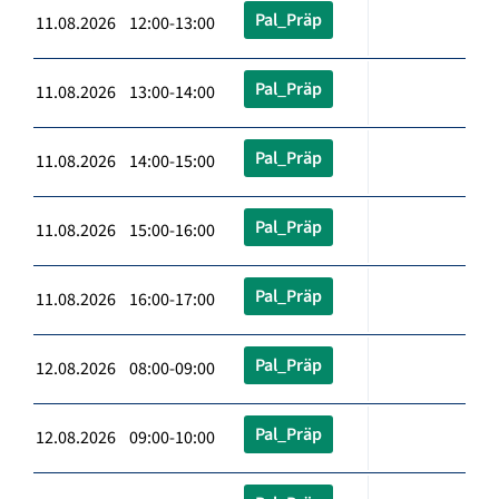
Pal_Präp
11.08.2026 12:00-13:00
Pal_Präp
11.08.2026 13:00-14:00
Pal_Präp
11.08.2026 14:00-15:00
Pal_Präp
11.08.2026 15:00-16:00
Pal_Präp
11.08.2026 16:00-17:00
Pal_Präp
12.08.2026 08:00-09:00
Pal_Präp
12.08.2026 09:00-10:00