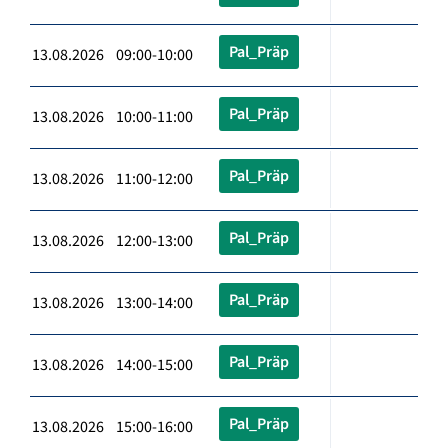
Pal_Präp
13.08.2026 09:00-10:00
Pal_Präp
13.08.2026 10:00-11:00
Pal_Präp
13.08.2026 11:00-12:00
Pal_Präp
13.08.2026 12:00-13:00
Pal_Präp
13.08.2026 13:00-14:00
Pal_Präp
13.08.2026 14:00-15:00
Pal_Präp
13.08.2026 15:00-16:00