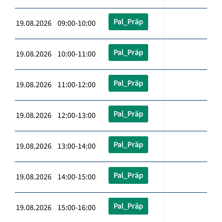
Pal_Präp
19.08.2026 09:00-10:00
Pal_Präp
19.08.2026 10:00-11:00
Pal_Präp
19.08.2026 11:00-12:00
Pal_Präp
19.08.2026 12:00-13:00
Pal_Präp
19.08.2026 13:00-14:00
Pal_Präp
19.08.2026 14:00-15:00
Pal_Präp
19.08.2026 15:00-16:00