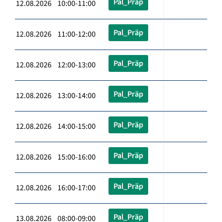
Pal_Präp
12.08.2026 10:00-11:00
Pal_Präp
12.08.2026 11:00-12:00
Pal_Präp
12.08.2026 12:00-13:00
Pal_Präp
12.08.2026 13:00-14:00
Pal_Präp
12.08.2026 14:00-15:00
Pal_Präp
12.08.2026 15:00-16:00
Pal_Präp
12.08.2026 16:00-17:00
Pal_Präp
13.08.2026 08:00-09:00