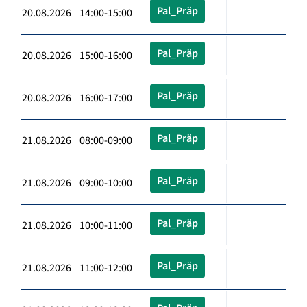
Pal_Präp
20.08.2026 14:00-15:00
Pal_Präp
20.08.2026 15:00-16:00
Pal_Präp
20.08.2026 16:00-17:00
Pal_Präp
21.08.2026 08:00-09:00
Pal_Präp
21.08.2026 09:00-10:00
Pal_Präp
21.08.2026 10:00-11:00
Pal_Präp
21.08.2026 11:00-12:00