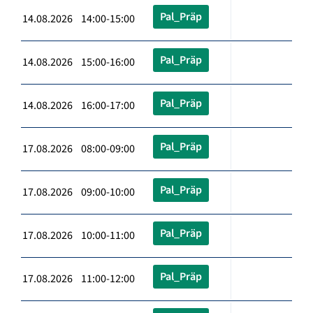
Pal_Präp
14.08.2026 14:00-15:00
Pal_Präp
14.08.2026 15:00-16:00
Pal_Präp
14.08.2026 16:00-17:00
Pal_Präp
17.08.2026 08:00-09:00
Pal_Präp
17.08.2026 09:00-10:00
Pal_Präp
17.08.2026 10:00-11:00
Pal_Präp
17.08.2026 11:00-12:00