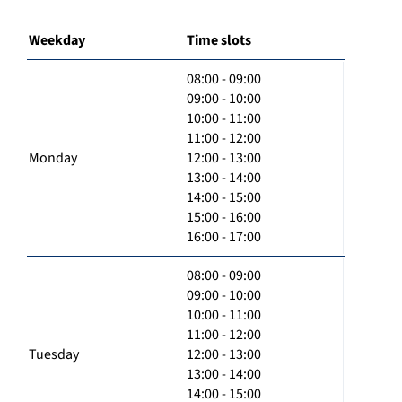
Weekday
Time slots
08:00 - 09:00
09:00 - 10:00
10:00 - 11:00
11:00 - 12:00
Monday
12:00 - 13:00
13:00 - 14:00
14:00 - 15:00
15:00 - 16:00
16:00 - 17:00
08:00 - 09:00
09:00 - 10:00
10:00 - 11:00
11:00 - 12:00
Tuesday
12:00 - 13:00
13:00 - 14:00
14:00 - 15:00