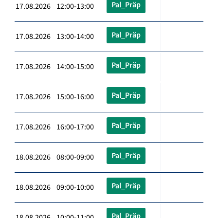
Pal_Präp
17.08.2026 12:00-13:00
Pal_Präp
17.08.2026 13:00-14:00
Pal_Präp
17.08.2026 14:00-15:00
Pal_Präp
17.08.2026 15:00-16:00
Pal_Präp
17.08.2026 16:00-17:00
Pal_Präp
18.08.2026 08:00-09:00
Pal_Präp
18.08.2026 09:00-10:00
Pal_Präp
18.08.2026 10:00-11:00