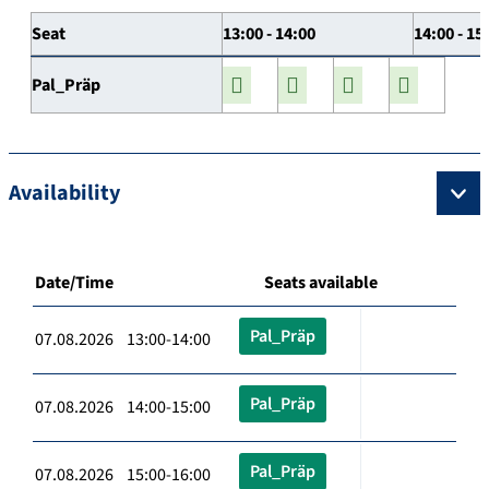
Seat
13:00 - 14:00
14:00 - 15
Pal_Präp
Availability
Date/Time
Seats available
Pal_Präp
07.08.2026 13:00-14:00
Pal_Präp
07.08.2026 14:00-15:00
Pal_Präp
07.08.2026 15:00-16:00