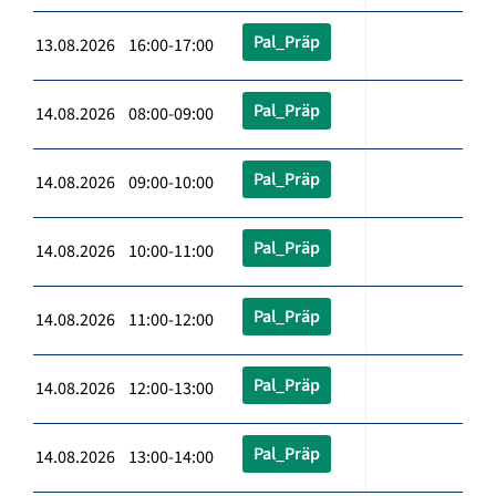
Pal_Präp
13.08.2026 16:00-17:00
Pal_Präp
14.08.2026 08:00-09:00
Pal_Präp
14.08.2026 09:00-10:00
Pal_Präp
14.08.2026 10:00-11:00
Pal_Präp
14.08.2026 11:00-12:00
Pal_Präp
14.08.2026 12:00-13:00
Pal_Präp
14.08.2026 13:00-14:00