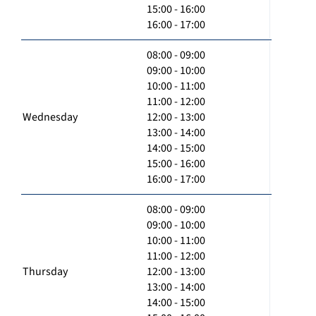
15:00 - 16:00
16:00 - 17:00
08:00 - 09:00
09:00 - 10:00
10:00 - 11:00
11:00 - 12:00
Wednesday
12:00 - 13:00
13:00 - 14:00
14:00 - 15:00
15:00 - 16:00
16:00 - 17:00
08:00 - 09:00
09:00 - 10:00
10:00 - 11:00
11:00 - 12:00
Thursday
12:00 - 13:00
13:00 - 14:00
14:00 - 15:00