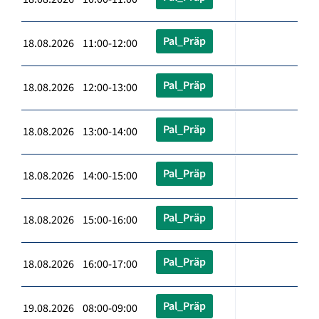
Pal_Präp
18.08.2026 11:00-12:00
Pal_Präp
18.08.2026 12:00-13:00
Pal_Präp
18.08.2026 13:00-14:00
Pal_Präp
18.08.2026 14:00-15:00
Pal_Präp
18.08.2026 15:00-16:00
Pal_Präp
18.08.2026 16:00-17:00
Pal_Präp
19.08.2026 08:00-09:00