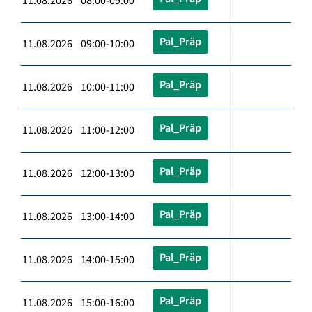
11.08.2026 08:00-09:00
Pal_Präp
11.08.2026 09:00-10:00
Pal_Präp
11.08.2026 10:00-11:00
Pal_Präp
11.08.2026 11:00-12:00
Pal_Präp
11.08.2026 12:00-13:00
Pal_Präp
11.08.2026 13:00-14:00
Pal_Präp
11.08.2026 14:00-15:00
Pal_Präp
11.08.2026 15:00-16:00