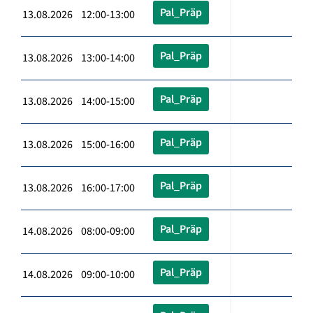
Pal_Präp
13.08.2026 12:00-13:00
Pal_Präp
13.08.2026 13:00-14:00
Pal_Präp
13.08.2026 14:00-15:00
Pal_Präp
13.08.2026 15:00-16:00
Pal_Präp
13.08.2026 16:00-17:00
Pal_Präp
14.08.2026 08:00-09:00
Pal_Präp
14.08.2026 09:00-10:00