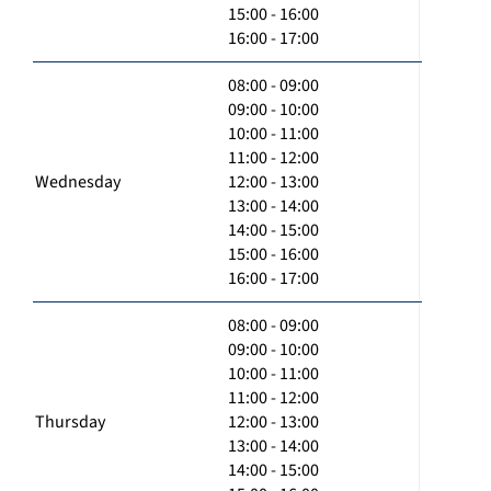
15:00 - 16:00
16:00 - 17:00
08:00 - 09:00
09:00 - 10:00
10:00 - 11:00
11:00 - 12:00
Wednesday
12:00 - 13:00
13:00 - 14:00
14:00 - 15:00
15:00 - 16:00
16:00 - 17:00
08:00 - 09:00
09:00 - 10:00
10:00 - 11:00
11:00 - 12:00
Thursday
12:00 - 13:00
13:00 - 14:00
14:00 - 15:00