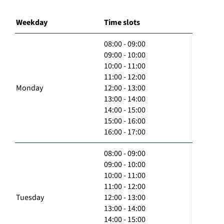
Weekday
Time slots
08:00 - 09:00
09:00 - 10:00
10:00 - 11:00
11:00 - 12:00
Monday
12:00 - 13:00
13:00 - 14:00
14:00 - 15:00
15:00 - 16:00
16:00 - 17:00
08:00 - 09:00
09:00 - 10:00
10:00 - 11:00
11:00 - 12:00
Tuesday
12:00 - 13:00
13:00 - 14:00
14:00 - 15:00