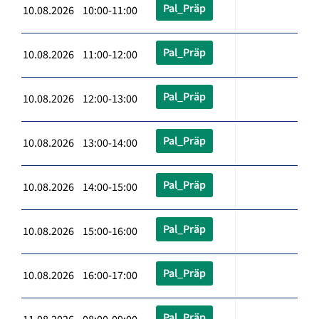
Pal_Präp
10.08.2026 10:00-11:00
Pal_Präp
10.08.2026 11:00-12:00
Pal_Präp
10.08.2026 12:00-13:00
Pal_Präp
10.08.2026 13:00-14:00
Pal_Präp
10.08.2026 14:00-15:00
Pal_Präp
10.08.2026 15:00-16:00
Pal_Präp
10.08.2026 16:00-17:00
Pal_Präp