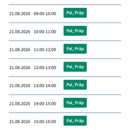
Pal_Präp
21.08.2026 09:00-10:00
Pal_Präp
21.08.2026 10:00-11:00
Pal_Präp
21.08.2026 11:00-12:00
Pal_Präp
21.08.2026 12:00-13:00
Pal_Präp
21.08.2026 13:00-14:00
Pal_Präp
21.08.2026 14:00-15:00
Pal_Präp
21.08.2026 15:00-16:00