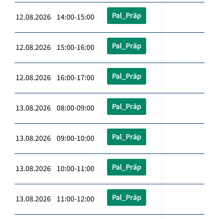
Pal_Präp
12.08.2026 14:00-15:00
Pal_Präp
12.08.2026 15:00-16:00
Pal_Präp
12.08.2026 16:00-17:00
Pal_Präp
13.08.2026 08:00-09:00
Pal_Präp
13.08.2026 09:00-10:00
Pal_Präp
13.08.2026 10:00-11:00
Pal_Präp
13.08.2026 11:00-12:00