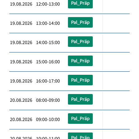
Pal_Präp
19.08.2026 12:00-13:00
Pal_Präp
19.08.2026 13:00-14:00
Pal_Präp
19.08.2026 14:00-15:00
Pal_Präp
19.08.2026 15:00-16:00
Pal_Präp
19.08.2026 16:00-17:00
Pal_Präp
20.08.2026 08:00-09:00
Pal_Präp
20.08.2026 09:00-10:00
Pal_Präp
20.08.2026 10:00-11:00