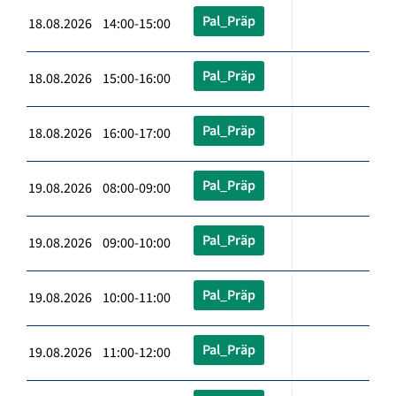
Pal_Präp
18.08.2026 14:00-15:00
Pal_Präp
18.08.2026 15:00-16:00
Pal_Präp
18.08.2026 16:00-17:00
Pal_Präp
19.08.2026 08:00-09:00
Pal_Präp
19.08.2026 09:00-10:00
Pal_Präp
19.08.2026 10:00-11:00
Pal_Präp
19.08.2026 11:00-12:00