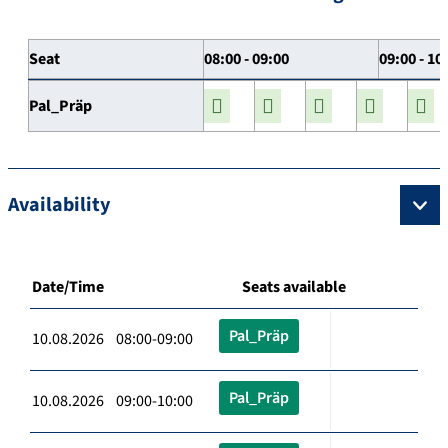
Seat
08:00 - 09:00
09:00 - 10
Pal_Präp
Availability
Date/Time
Seats available
Pal_Präp
10.08.2026 08:00-09:00
Pal_Präp
10.08.2026 09:00-10:00