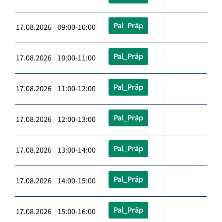
Pal_Präp
17.08.2026 09:00-10:00
Pal_Präp
17.08.2026 10:00-11:00
Pal_Präp
17.08.2026 11:00-12:00
Pal_Präp
17.08.2026 12:00-13:00
Pal_Präp
17.08.2026 13:00-14:00
Pal_Präp
17.08.2026 14:00-15:00
Pal_Präp
17.08.2026 15:00-16:00