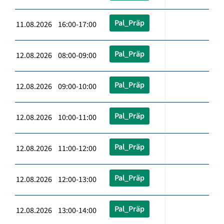
Pal_Präp
11.08.2026 16:00-17:00
Pal_Präp
12.08.2026 08:00-09:00
Pal_Präp
12.08.2026 09:00-10:00
Pal_Präp
12.08.2026 10:00-11:00
Pal_Präp
12.08.2026 11:00-12:00
Pal_Präp
12.08.2026 12:00-13:00
Pal_Präp
12.08.2026 13:00-14:00