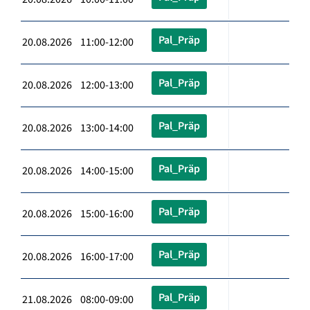
Pal_Präp
20.08.2026 11:00-12:00
Pal_Präp
20.08.2026 12:00-13:00
Pal_Präp
20.08.2026 13:00-14:00
Pal_Präp
20.08.2026 14:00-15:00
Pal_Präp
20.08.2026 15:00-16:00
Pal_Präp
20.08.2026 16:00-17:00
Pal_Präp
21.08.2026 08:00-09:00