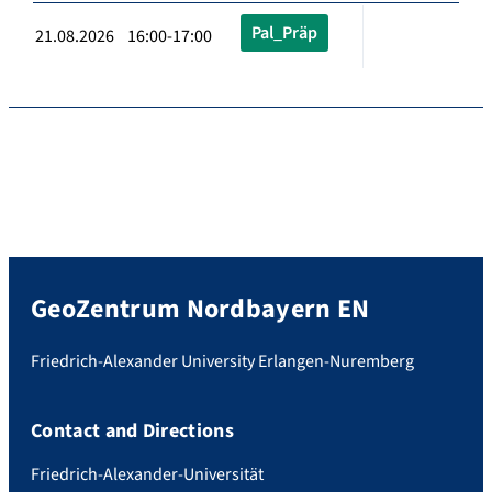
Pal_Präp
21.08.2026 16:00-17:00
GeoZentrum Nordbayern EN
Friedrich-Alexander University Erlangen-Nuremberg
Contact and Directions
Friedrich-Alexander-Universität