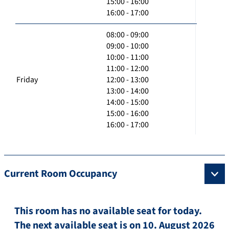
15:00 - 16:00
16:00 - 17:00
08:00 - 09:00
09:00 - 10:00
10:00 - 11:00
11:00 - 12:00
Friday
12:00 - 13:00
13:00 - 14:00
14:00 - 15:00
15:00 - 16:00
16:00 - 17:00
Current Room Occupancy
This room has no available seat for today.
The next available seat is on 10. August 2026