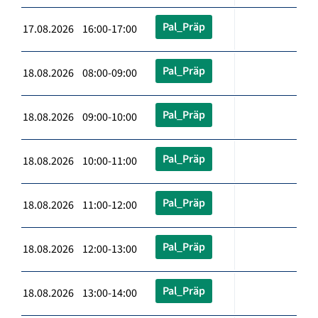
Pal_Präp
17.08.2026 16:00-17:00
Pal_Präp
18.08.2026 08:00-09:00
Pal_Präp
18.08.2026 09:00-10:00
Pal_Präp
18.08.2026 10:00-11:00
Pal_Präp
18.08.2026 11:00-12:00
Pal_Präp
18.08.2026 12:00-13:00
Pal_Präp
18.08.2026 13:00-14:00