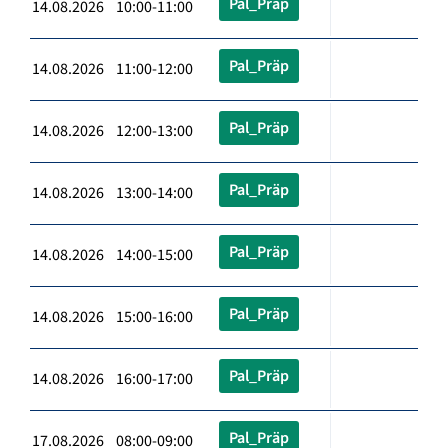
Pal_Präp
14.08.2026 10:00-11:00
Pal_Präp
14.08.2026 11:00-12:00
Pal_Präp
14.08.2026 12:00-13:00
Pal_Präp
14.08.2026 13:00-14:00
Pal_Präp
14.08.2026 14:00-15:00
Pal_Präp
14.08.2026 15:00-16:00
Pal_Präp
14.08.2026 16:00-17:00
Pal_Präp
17.08.2026 08:00-09:00