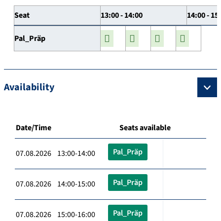
Seat
13:00 - 14:00
14:00 - 15
Pal_Präp
Availability
Date/Time
Seats available
Pal_Präp
07.08.2026 13:00-14:00
Pal_Präp
07.08.2026 14:00-15:00
Pal_Präp
07.08.2026 15:00-16:00