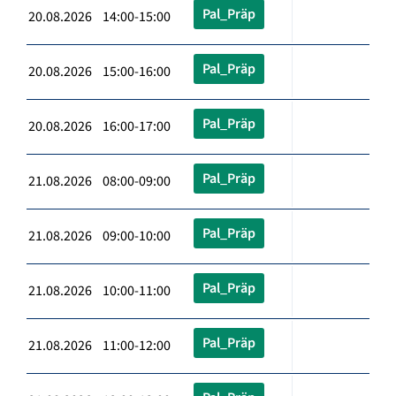
Pal_Präp
20.08.2026 14:00-15:00
Pal_Präp
20.08.2026 15:00-16:00
Pal_Präp
20.08.2026 16:00-17:00
Pal_Präp
21.08.2026 08:00-09:00
Pal_Präp
21.08.2026 09:00-10:00
Pal_Präp
21.08.2026 10:00-11:00
Pal_Präp
21.08.2026 11:00-12:00