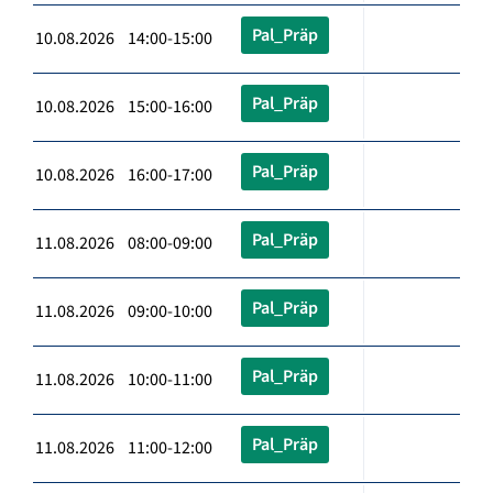
Pal_Präp
10.08.2026 14:00-15:00
Pal_Präp
10.08.2026 15:00-16:00
Pal_Präp
10.08.2026 16:00-17:00
Pal_Präp
11.08.2026 08:00-09:00
Pal_Präp
11.08.2026 09:00-10:00
Pal_Präp
11.08.2026 10:00-11:00
Pal_Präp
11.08.2026 11:00-12:00