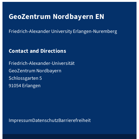
GeoZentrum Nordbayern EN
Friedrich-Alexander University Erlangen-Nuremberg
Contact and Directions
Friedrich-Alexander-Universität
GeoZentrum Nordbayern
Schlossgarten 5
91054 Erlangen
Impressum
Datenschutz
Barrierefreiheit