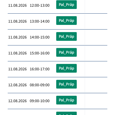
Pal_Präp
11.08.2026 12:00-13:00
Pal_Präp
11.08.2026 13:00-14:00
Pal_Präp
11.08.2026 14:00-15:00
Pal_Präp
11.08.2026 15:00-16:00
Pal_Präp
11.08.2026 16:00-17:00
Pal_Präp
12.08.2026 08:00-09:00
Pal_Präp
12.08.2026 09:00-10:00