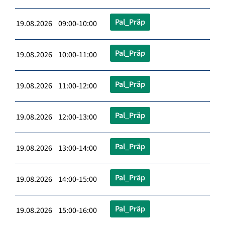
Pal_Präp
19.08.2026 09:00-10:00
Pal_Präp
19.08.2026 10:00-11:00
Pal_Präp
19.08.2026 11:00-12:00
Pal_Präp
19.08.2026 12:00-13:00
Pal_Präp
19.08.2026 13:00-14:00
Pal_Präp
19.08.2026 14:00-15:00
Pal_Präp
19.08.2026 15:00-16:00