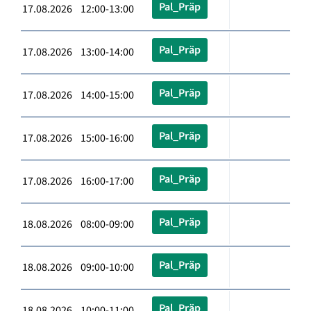
Pal_Präp
17.08.2026 12:00-13:00
Pal_Präp
17.08.2026 13:00-14:00
Pal_Präp
17.08.2026 14:00-15:00
Pal_Präp
17.08.2026 15:00-16:00
Pal_Präp
17.08.2026 16:00-17:00
Pal_Präp
18.08.2026 08:00-09:00
Pal_Präp
18.08.2026 09:00-10:00
Pal_Präp
18.08.2026 10:00-11:00