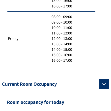
15:00 - 16:00
16:00 - 17:00
08:00 - 09:00
09:00 - 10:00
10:00 - 11:00
11:00 - 12:00
Friday
12:00 - 13:00
13:00 - 14:00
14:00 - 15:00
15:00 - 16:00
16:00 - 17:00
Current Room Occupancy
Room occupancy for today