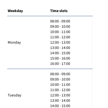
Weekday
Time slots
08:00 - 09:00
09:00 - 10:00
10:00 - 11:00
11:00 - 12:00
Monday
12:00 - 13:00
13:00 - 14:00
14:00 - 15:00
15:00 - 16:00
16:00 - 17:00
08:00 - 09:00
09:00 - 10:00
10:00 - 11:00
11:00 - 12:00
Tuesday
12:00 - 13:00
13:00 - 14:00
14:00 - 15:00