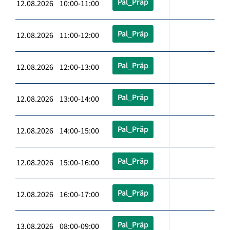
Pal_Präp
12.08.2026 10:00-11:00
Pal_Präp
12.08.2026 11:00-12:00
Pal_Präp
12.08.2026 12:00-13:00
Pal_Präp
12.08.2026 13:00-14:00
Pal_Präp
12.08.2026 14:00-15:00
Pal_Präp
12.08.2026 15:00-16:00
Pal_Präp
12.08.2026 16:00-17:00
Pal_Präp
13.08.2026 08:00-09:00