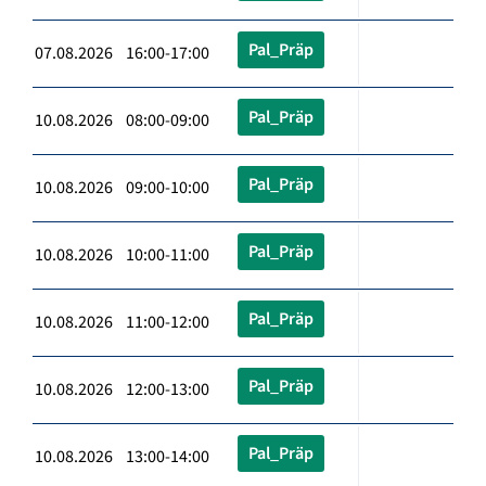
Pal_Präp
07.08.2026 16:00-17:00
Pal_Präp
10.08.2026 08:00-09:00
Pal_Präp
10.08.2026 09:00-10:00
Pal_Präp
10.08.2026 10:00-11:00
Pal_Präp
10.08.2026 11:00-12:00
Pal_Präp
10.08.2026 12:00-13:00
Pal_Präp
10.08.2026 13:00-14:00