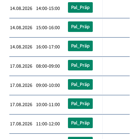
Pal_Präp
14.08.2026 14:00-15:00
Pal_Präp
14.08.2026 15:00-16:00
Pal_Präp
14.08.2026 16:00-17:00
Pal_Präp
17.08.2026 08:00-09:00
Pal_Präp
17.08.2026 09:00-10:00
Pal_Präp
17.08.2026 10:00-11:00
Pal_Präp
17.08.2026 11:00-12:00