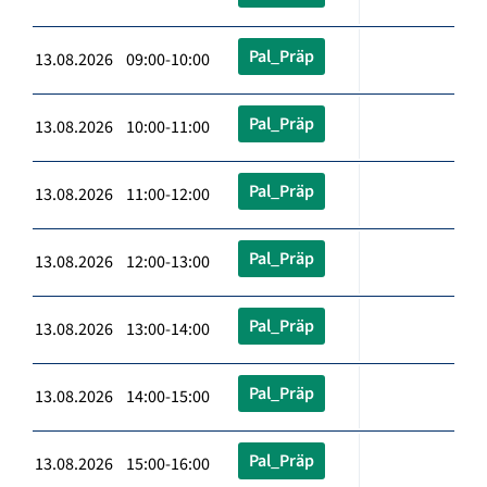
Pal_Präp
13.08.2026 09:00-10:00
Pal_Präp
13.08.2026 10:00-11:00
Pal_Präp
13.08.2026 11:00-12:00
Pal_Präp
13.08.2026 12:00-13:00
Pal_Präp
13.08.2026 13:00-14:00
Pal_Präp
13.08.2026 14:00-15:00
Pal_Präp
13.08.2026 15:00-16:00