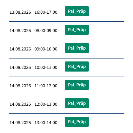
Pal_Präp
13.08.2026 16:00-17:00
Pal_Präp
14.08.2026 08:00-09:00
Pal_Präp
14.08.2026 09:00-10:00
Pal_Präp
14.08.2026 10:00-11:00
Pal_Präp
14.08.2026 11:00-12:00
Pal_Präp
14.08.2026 12:00-13:00
Pal_Präp
14.08.2026 13:00-14:00