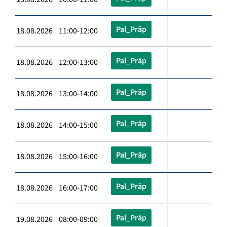
Pal_Präp
18.08.2026 11:00-12:00
Pal_Präp
18.08.2026 12:00-13:00
Pal_Präp
18.08.2026 13:00-14:00
Pal_Präp
18.08.2026 14:00-15:00
Pal_Präp
18.08.2026 15:00-16:00
Pal_Präp
18.08.2026 16:00-17:00
Pal_Präp
19.08.2026 08:00-09:00