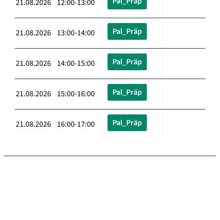
Pal_Präp
21.08.2026 12:00-13:00
Pal_Präp
21.08.2026 13:00-14:00
Pal_Präp
21.08.2026 14:00-15:00
Pal_Präp
21.08.2026 15:00-16:00
Pal_Präp
21.08.2026 16:00-17:00