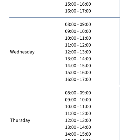
15:00 - 16:00
16:00 - 17:00
08:00 - 09:00
09:00 - 10:00
10:00 - 11:00
11:00 - 12:00
Wednesday
12:00 - 13:00
13:00 - 14:00
14:00 - 15:00
15:00 - 16:00
16:00 - 17:00
08:00 - 09:00
09:00 - 10:00
10:00 - 11:00
11:00 - 12:00
Thursday
12:00 - 13:00
13:00 - 14:00
14:00 - 15:00