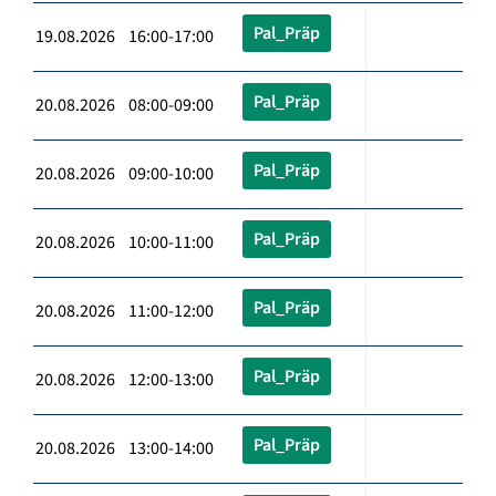
Pal_Präp
19.08.2026 16:00-17:00
Pal_Präp
20.08.2026 08:00-09:00
Pal_Präp
20.08.2026 09:00-10:00
Pal_Präp
20.08.2026 10:00-11:00
Pal_Präp
20.08.2026 11:00-12:00
Pal_Präp
20.08.2026 12:00-13:00
Pal_Präp
20.08.2026 13:00-14:00