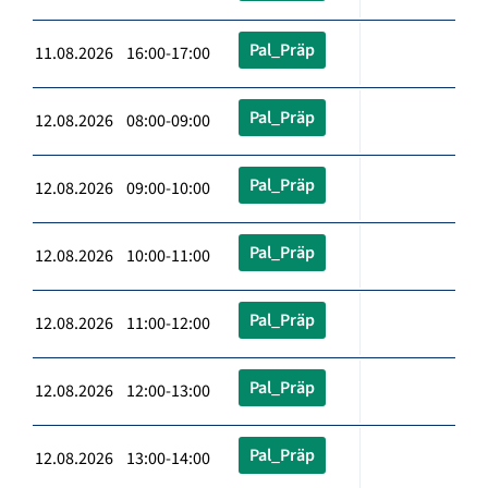
Pal_Präp
11.08.2026 16:00-17:00
Pal_Präp
12.08.2026 08:00-09:00
Pal_Präp
12.08.2026 09:00-10:00
Pal_Präp
12.08.2026 10:00-11:00
Pal_Präp
12.08.2026 11:00-12:00
Pal_Präp
12.08.2026 12:00-13:00
Pal_Präp
12.08.2026 13:00-14:00