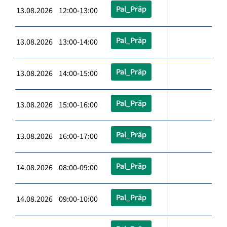
Pal_Präp
13.08.2026 12:00-13:00
Pal_Präp
13.08.2026 13:00-14:00
Pal_Präp
13.08.2026 14:00-15:00
Pal_Präp
13.08.2026 15:00-16:00
Pal_Präp
13.08.2026 16:00-17:00
Pal_Präp
14.08.2026 08:00-09:00
Pal_Präp
14.08.2026 09:00-10:00