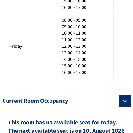
15:00 - 16:00
16:00 - 17:00
08:00 - 09:00
09:00 - 10:00
10:00 - 11:00
11:00 - 12:00
Friday
12:00 - 13:00
13:00 - 14:00
14:00 - 15:00
15:00 - 16:00
16:00 - 17:00
Current Room Occupancy
This room has no available seat for today.
The next available seat is on 10. August 2026