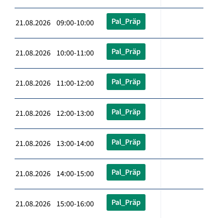
Pal_Präp
21.08.2026 09:00-10:00
Pal_Präp
21.08.2026 10:00-11:00
Pal_Präp
21.08.2026 11:00-12:00
Pal_Präp
21.08.2026 12:00-13:00
Pal_Präp
21.08.2026 13:00-14:00
Pal_Präp
21.08.2026 14:00-15:00
Pal_Präp
21.08.2026 15:00-16:00