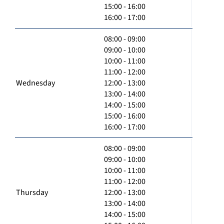
15:00 - 16:00
16:00 - 17:00
08:00 - 09:00
09:00 - 10:00
10:00 - 11:00
11:00 - 12:00
Wednesday
12:00 - 13:00
13:00 - 14:00
14:00 - 15:00
15:00 - 16:00
16:00 - 17:00
08:00 - 09:00
09:00 - 10:00
10:00 - 11:00
11:00 - 12:00
Thursday
12:00 - 13:00
13:00 - 14:00
14:00 - 15:00