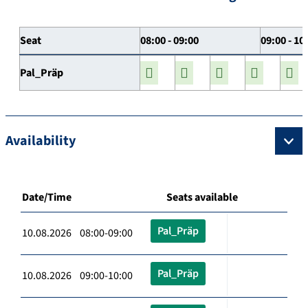
Seat
08:00 - 09:00
09:00 - 10
Pal_Präp
Availability
Date/Time
Seats available
Pal_Präp
10.08.2026 08:00-09:00
Pal_Präp
10.08.2026 09:00-10:00