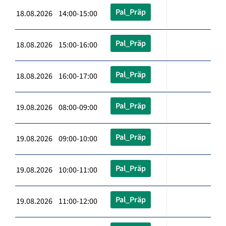
Pal_Präp
18.08.2026 14:00-15:00
Pal_Präp
18.08.2026 15:00-16:00
Pal_Präp
18.08.2026 16:00-17:00
Pal_Präp
19.08.2026 08:00-09:00
Pal_Präp
19.08.2026 09:00-10:00
Pal_Präp
19.08.2026 10:00-11:00
Pal_Präp
19.08.2026 11:00-12:00