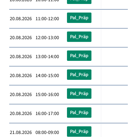
Pal_Präp
20.08.2026 11:00-12:00
Pal_Präp
20.08.2026 12:00-13:00
Pal_Präp
20.08.2026 13:00-14:00
Pal_Präp
20.08.2026 14:00-15:00
Pal_Präp
20.08.2026 15:00-16:00
Pal_Präp
20.08.2026 16:00-17:00
Pal_Präp
21.08.2026 08:00-09:00