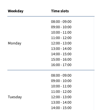
Weekday
Time slots
08:00 - 09:00
09:00 - 10:00
10:00 - 11:00
11:00 - 12:00
Monday
12:00 - 13:00
13:00 - 14:00
14:00 - 15:00
15:00 - 16:00
16:00 - 17:00
08:00 - 09:00
09:00 - 10:00
10:00 - 11:00
11:00 - 12:00
Tuesday
12:00 - 13:00
13:00 - 14:00
14:00 - 15:00