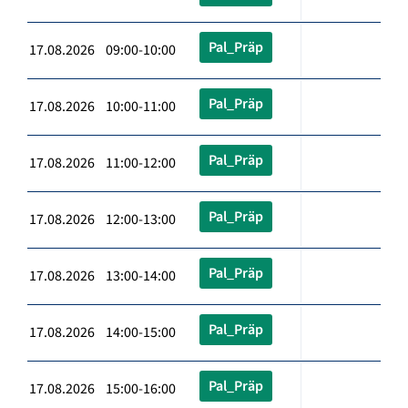
Pal_Präp
17.08.2026 09:00-10:00
Pal_Präp
17.08.2026 10:00-11:00
Pal_Präp
17.08.2026 11:00-12:00
Pal_Präp
17.08.2026 12:00-13:00
Pal_Präp
17.08.2026 13:00-14:00
Pal_Präp
17.08.2026 14:00-15:00
Pal_Präp
17.08.2026 15:00-16:00