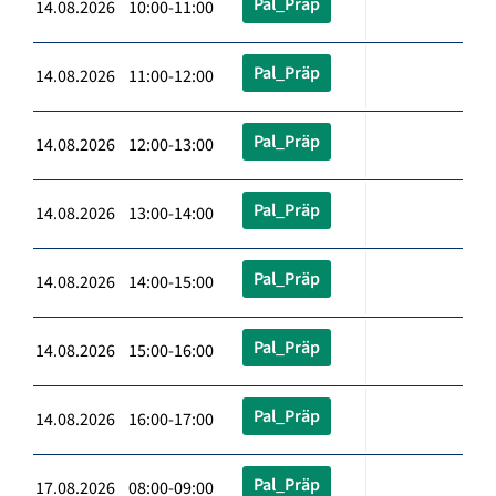
Pal_Präp
14.08.2026 10:00-11:00
Pal_Präp
14.08.2026 11:00-12:00
Pal_Präp
14.08.2026 12:00-13:00
Pal_Präp
14.08.2026 13:00-14:00
Pal_Präp
14.08.2026 14:00-15:00
Pal_Präp
14.08.2026 15:00-16:00
Pal_Präp
14.08.2026 16:00-17:00
Pal_Präp
17.08.2026 08:00-09:00