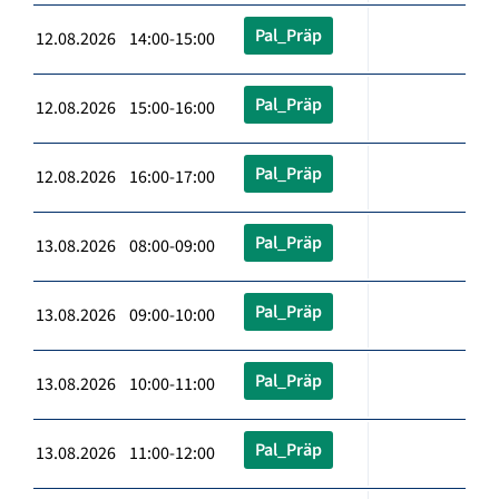
Pal_Präp
12.08.2026 14:00-15:00
Pal_Präp
12.08.2026 15:00-16:00
Pal_Präp
12.08.2026 16:00-17:00
Pal_Präp
13.08.2026 08:00-09:00
Pal_Präp
13.08.2026 09:00-10:00
Pal_Präp
13.08.2026 10:00-11:00
Pal_Präp
13.08.2026 11:00-12:00