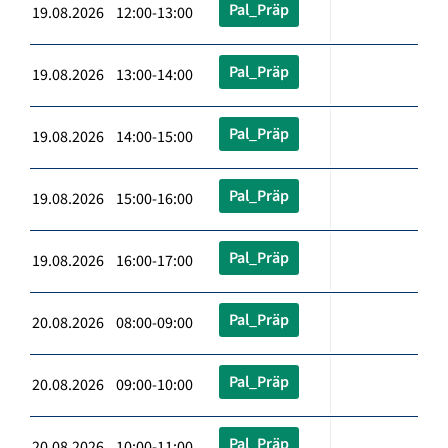
Pal_Präp
19.08.2026 12:00-13:00
Pal_Präp
19.08.2026 13:00-14:00
Pal_Präp
19.08.2026 14:00-15:00
Pal_Präp
19.08.2026 15:00-16:00
Pal_Präp
19.08.2026 16:00-17:00
Pal_Präp
20.08.2026 08:00-09:00
Pal_Präp
20.08.2026 09:00-10:00
Pal_Präp
20.08.2026 10:00-11:00