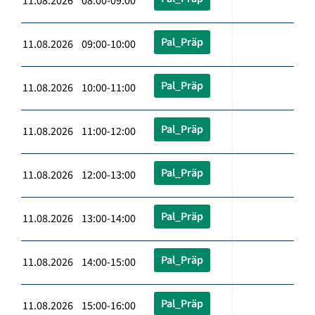
11.08.2026 08:00-09:00
Pal_Präp
11.08.2026 09:00-10:00
Pal_Präp
11.08.2026 10:00-11:00
Pal_Präp
11.08.2026 11:00-12:00
Pal_Präp
11.08.2026 12:00-13:00
Pal_Präp
11.08.2026 13:00-14:00
Pal_Präp
11.08.2026 14:00-15:00
Pal_Präp
11.08.2026 15:00-16:00