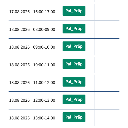
Pal_Präp
17.08.2026 16:00-17:00
Pal_Präp
18.08.2026 08:00-09:00
Pal_Präp
18.08.2026 09:00-10:00
Pal_Präp
18.08.2026 10:00-11:00
Pal_Präp
18.08.2026 11:00-12:00
Pal_Präp
18.08.2026 12:00-13:00
Pal_Präp
18.08.2026 13:00-14:00