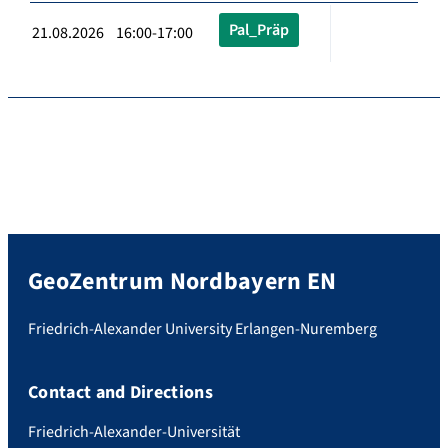
Pal_Präp
21.08.2026 16:00-17:00
GeoZentrum Nordbayern EN
Friedrich-Alexander University Erlangen-Nuremberg
Contact and Directions
Friedrich-Alexander-Universität