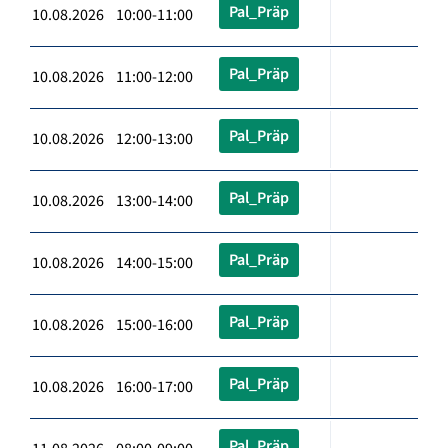
Pal_Präp
10.08.2026 10:00-11:00
Pal_Präp
10.08.2026 11:00-12:00
Pal_Präp
10.08.2026 12:00-13:00
Pal_Präp
10.08.2026 13:00-14:00
Pal_Präp
10.08.2026 14:00-15:00
Pal_Präp
10.08.2026 15:00-16:00
Pal_Präp
10.08.2026 16:00-17:00
Pal_Präp