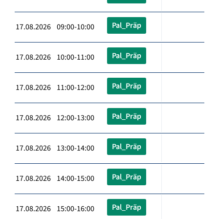
Pal_Präp
17.08.2026 09:00-10:00
Pal_Präp
17.08.2026 10:00-11:00
Pal_Präp
17.08.2026 11:00-12:00
Pal_Präp
17.08.2026 12:00-13:00
Pal_Präp
17.08.2026 13:00-14:00
Pal_Präp
17.08.2026 14:00-15:00
Pal_Präp
17.08.2026 15:00-16:00