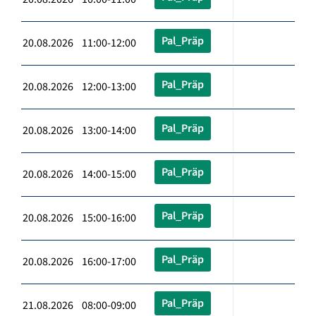
Pal_Präp
20.08.2026 11:00-12:00
Pal_Präp
20.08.2026 12:00-13:00
Pal_Präp
20.08.2026 13:00-14:00
Pal_Präp
20.08.2026 14:00-15:00
Pal_Präp
20.08.2026 15:00-16:00
Pal_Präp
20.08.2026 16:00-17:00
Pal_Präp
21.08.2026 08:00-09:00