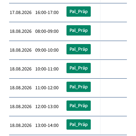
Pal_Präp
17.08.2026 16:00-17:00
Pal_Präp
18.08.2026 08:00-09:00
Pal_Präp
18.08.2026 09:00-10:00
Pal_Präp
18.08.2026 10:00-11:00
Pal_Präp
18.08.2026 11:00-12:00
Pal_Präp
18.08.2026 12:00-13:00
Pal_Präp
18.08.2026 13:00-14:00