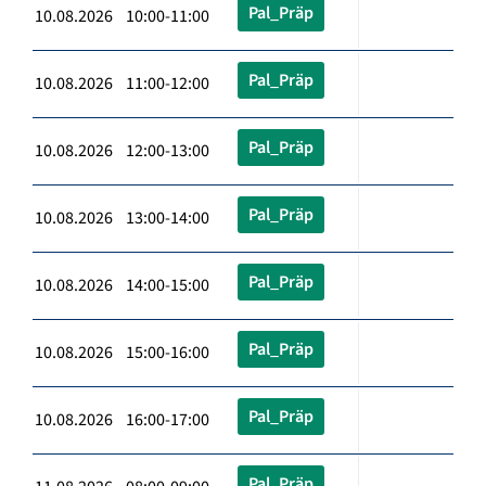
Pal_Präp
10.08.2026 10:00-11:00
Pal_Präp
10.08.2026 11:00-12:00
Pal_Präp
10.08.2026 12:00-13:00
Pal_Präp
10.08.2026 13:00-14:00
Pal_Präp
10.08.2026 14:00-15:00
Pal_Präp
10.08.2026 15:00-16:00
Pal_Präp
10.08.2026 16:00-17:00
Pal_Präp