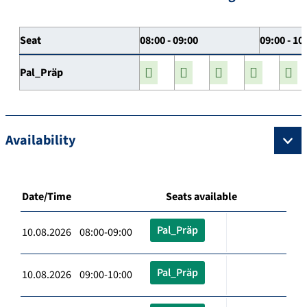
Seat
08:00 - 09:00
09:00 - 10
Pal_Präp
Availability
Date/Time
Seats available
Pal_Präp
10.08.2026 08:00-09:00
Pal_Präp
10.08.2026 09:00-10:00