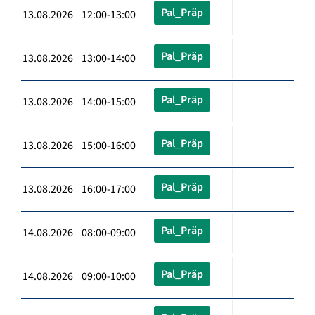
Pal_Präp
13.08.2026 12:00-13:00
Pal_Präp
13.08.2026 13:00-14:00
Pal_Präp
13.08.2026 14:00-15:00
Pal_Präp
13.08.2026 15:00-16:00
Pal_Präp
13.08.2026 16:00-17:00
Pal_Präp
14.08.2026 08:00-09:00
Pal_Präp
14.08.2026 09:00-10:00