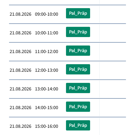
Pal_Präp
21.08.2026 09:00-10:00
Pal_Präp
21.08.2026 10:00-11:00
Pal_Präp
21.08.2026 11:00-12:00
Pal_Präp
21.08.2026 12:00-13:00
Pal_Präp
21.08.2026 13:00-14:00
Pal_Präp
21.08.2026 14:00-15:00
Pal_Präp
21.08.2026 15:00-16:00