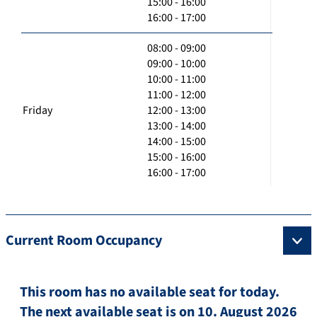
15:00 - 16:00
16:00 - 17:00
08:00 - 09:00
09:00 - 10:00
10:00 - 11:00
11:00 - 12:00
Friday
12:00 - 13:00
13:00 - 14:00
14:00 - 15:00
15:00 - 16:00
16:00 - 17:00
Current Room Occupancy
This room has no available seat for today.
The next available seat is on 10. August 2026