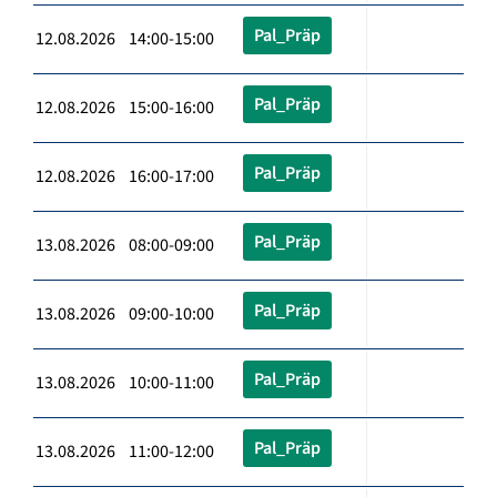
Pal_Präp
12.08.2026 14:00-15:00
Pal_Präp
12.08.2026 15:00-16:00
Pal_Präp
12.08.2026 16:00-17:00
Pal_Präp
13.08.2026 08:00-09:00
Pal_Präp
13.08.2026 09:00-10:00
Pal_Präp
13.08.2026 10:00-11:00
Pal_Präp
13.08.2026 11:00-12:00