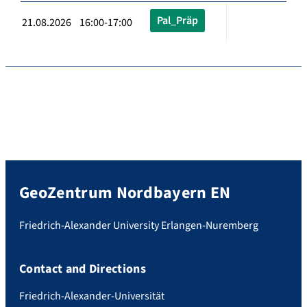
Pal_Präp
21.08.2026 16:00-17:00
GeoZentrum Nordbayern EN
Friedrich-Alexander University Erlangen-Nuremberg
Contact and Directions
Friedrich-Alexander-Universität