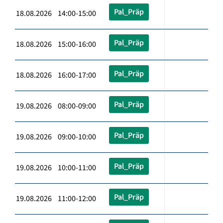
Pal_Präp
18.08.2026 14:00-15:00
Pal_Präp
18.08.2026 15:00-16:00
Pal_Präp
18.08.2026 16:00-17:00
Pal_Präp
19.08.2026 08:00-09:00
Pal_Präp
19.08.2026 09:00-10:00
Pal_Präp
19.08.2026 10:00-11:00
Pal_Präp
19.08.2026 11:00-12:00