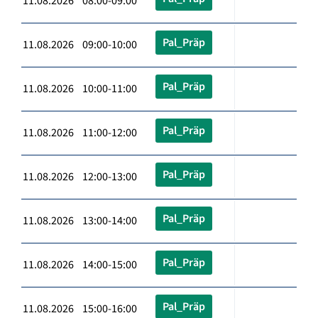
11.08.2026 08:00-09:00
Pal_Präp
11.08.2026 09:00-10:00
Pal_Präp
11.08.2026 10:00-11:00
Pal_Präp
11.08.2026 11:00-12:00
Pal_Präp
11.08.2026 12:00-13:00
Pal_Präp
11.08.2026 13:00-14:00
Pal_Präp
11.08.2026 14:00-15:00
Pal_Präp
11.08.2026 15:00-16:00