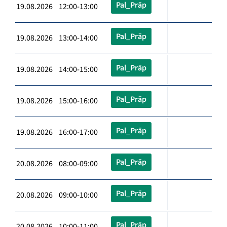
Pal_Präp
19.08.2026 12:00-13:00
Pal_Präp
19.08.2026 13:00-14:00
Pal_Präp
19.08.2026 14:00-15:00
Pal_Präp
19.08.2026 15:00-16:00
Pal_Präp
19.08.2026 16:00-17:00
Pal_Präp
20.08.2026 08:00-09:00
Pal_Präp
20.08.2026 09:00-10:00
Pal_Präp
20.08.2026 10:00-11:00