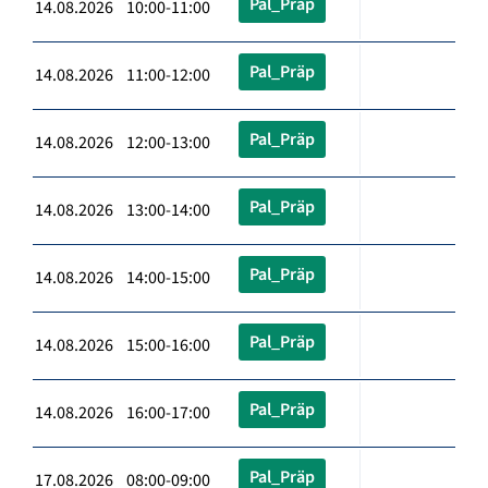
Pal_Präp
14.08.2026 10:00-11:00
Pal_Präp
14.08.2026 11:00-12:00
Pal_Präp
14.08.2026 12:00-13:00
Pal_Präp
14.08.2026 13:00-14:00
Pal_Präp
14.08.2026 14:00-15:00
Pal_Präp
14.08.2026 15:00-16:00
Pal_Präp
14.08.2026 16:00-17:00
Pal_Präp
17.08.2026 08:00-09:00