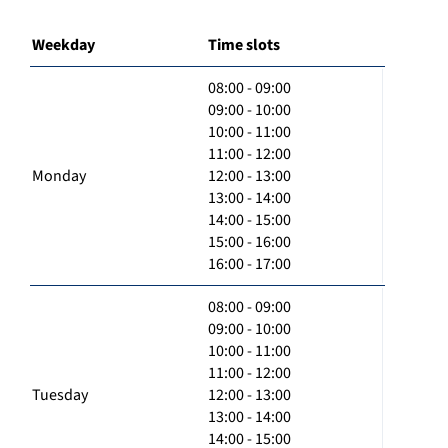
Weekday
Time slots
08:00 - 09:00
09:00 - 10:00
10:00 - 11:00
11:00 - 12:00
Monday
12:00 - 13:00
13:00 - 14:00
14:00 - 15:00
15:00 - 16:00
16:00 - 17:00
08:00 - 09:00
09:00 - 10:00
10:00 - 11:00
11:00 - 12:00
Tuesday
12:00 - 13:00
13:00 - 14:00
14:00 - 15:00