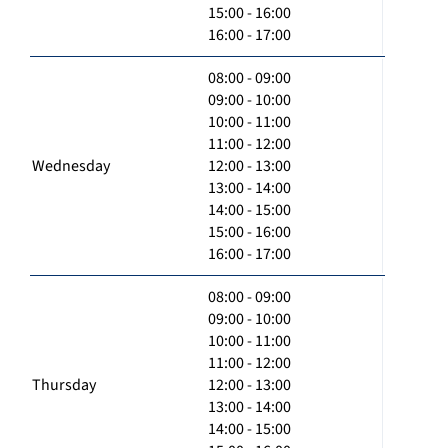
15:00 - 16:00
16:00 - 17:00
08:00 - 09:00
09:00 - 10:00
10:00 - 11:00
11:00 - 12:00
Wednesday
12:00 - 13:00
13:00 - 14:00
14:00 - 15:00
15:00 - 16:00
16:00 - 17:00
08:00 - 09:00
09:00 - 10:00
10:00 - 11:00
11:00 - 12:00
Thursday
12:00 - 13:00
13:00 - 14:00
14:00 - 15:00