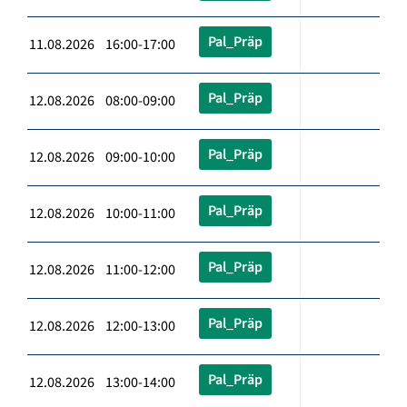
Pal_Präp
11.08.2026 16:00-17:00
Pal_Präp
12.08.2026 08:00-09:00
Pal_Präp
12.08.2026 09:00-10:00
Pal_Präp
12.08.2026 10:00-11:00
Pal_Präp
12.08.2026 11:00-12:00
Pal_Präp
12.08.2026 12:00-13:00
Pal_Präp
12.08.2026 13:00-14:00