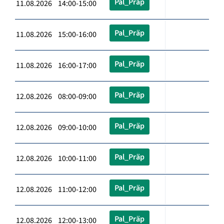
Pal_Präp
11.08.2026 14:00-15:00
Pal_Präp
11.08.2026 15:00-16:00
Pal_Präp
11.08.2026 16:00-17:00
Pal_Präp
12.08.2026 08:00-09:00
Pal_Präp
12.08.2026 09:00-10:00
Pal_Präp
12.08.2026 10:00-11:00
Pal_Präp
12.08.2026 11:00-12:00
Pal_Präp
12.08.2026 12:00-13:00