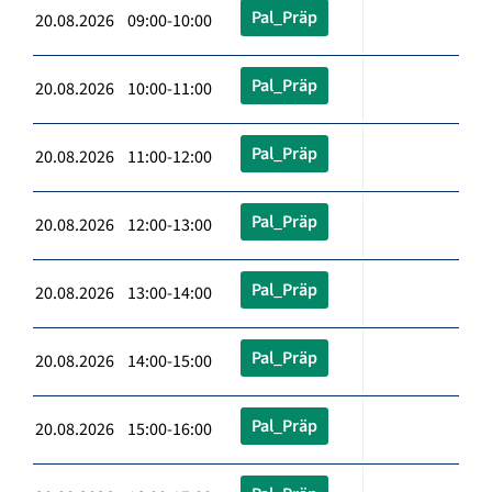
Pal_Präp
20.08.2026 09:00-10:00
Pal_Präp
20.08.2026 10:00-11:00
Pal_Präp
20.08.2026 11:00-12:00
Pal_Präp
20.08.2026 12:00-13:00
Pal_Präp
20.08.2026 13:00-14:00
Pal_Präp
20.08.2026 14:00-15:00
Pal_Präp
20.08.2026 15:00-16:00