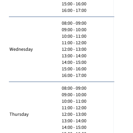
15:00 - 16:00
16:00 - 17:00
08:00 - 09:00
09:00 - 10:00
10:00 - 11:00
11:00 - 12:00
Wednesday
12:00 - 13:00
13:00 - 14:00
14:00 - 15:00
15:00 - 16:00
16:00 - 17:00
08:00 - 09:00
09:00 - 10:00
10:00 - 11:00
11:00 - 12:00
Thursday
12:00 - 13:00
13:00 - 14:00
14:00 - 15:00