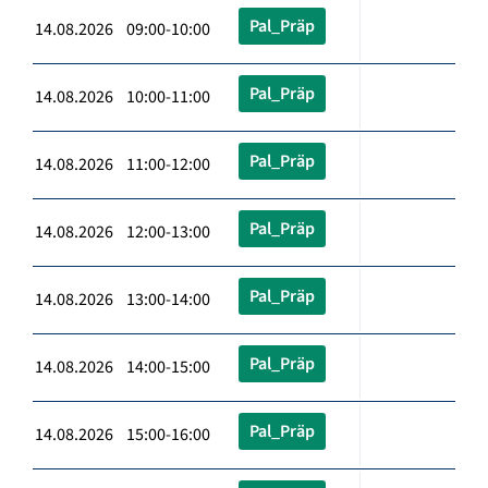
Pal_Präp
14.08.2026 09:00-10:00
Pal_Präp
14.08.2026 10:00-11:00
Pal_Präp
14.08.2026 11:00-12:00
Pal_Präp
14.08.2026 12:00-13:00
Pal_Präp
14.08.2026 13:00-14:00
Pal_Präp
14.08.2026 14:00-15:00
Pal_Präp
14.08.2026 15:00-16:00