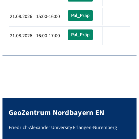
Pal_Präp
21.08.2026 15:00-16:00
Pal_Präp
21.08.2026 16:00-17:00
GeoZentrum Nordbayern EN
Friedrich-Alexander University Erlangen-Nuremberg