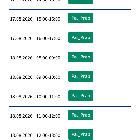
Pal_Präp
17.08.2026 15:00-16:00
Pal_Präp
17.08.2026 16:00-17:00
Pal_Präp
18.08.2026 08:00-09:00
Pal_Präp
18.08.2026 09:00-10:00
Pal_Präp
18.08.2026 10:00-11:00
Pal_Präp
18.08.2026 11:00-12:00
Pal_Präp
18.08.2026 12:00-13:00