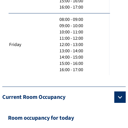
15:00 - 16:00
16:00 - 17:00
08:00 - 09:00
09:00 - 10:00
10:00 - 11:00
11:00 - 12:00
Friday
12:00 - 13:00
13:00 - 14:00
14:00 - 15:00
15:00 - 16:00
16:00 - 17:00
Current Room Occupancy
Room occupancy for today