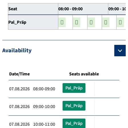
Seat
08:00 - 09:00
09:00 - 10
Pal_Präp
Availability
Date/Time
Seats available
Pal_Präp
07.08.2026 08:00-09:00
Pal_Präp
07.08.2026 09:00-10:00
Pal_Präp
07.08.2026 10:00-11:00