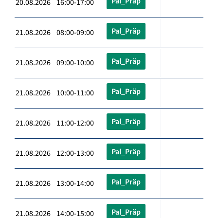
Pal_Präp
20.08.2026 16:00-17:00
Pal_Präp
21.08.2026 08:00-09:00
Pal_Präp
21.08.2026 09:00-10:00
Pal_Präp
21.08.2026 10:00-11:00
Pal_Präp
21.08.2026 11:00-12:00
Pal_Präp
21.08.2026 12:00-13:00
Pal_Präp
21.08.2026 13:00-14:00
Pal_Präp
21.08.2026 14:00-15:00