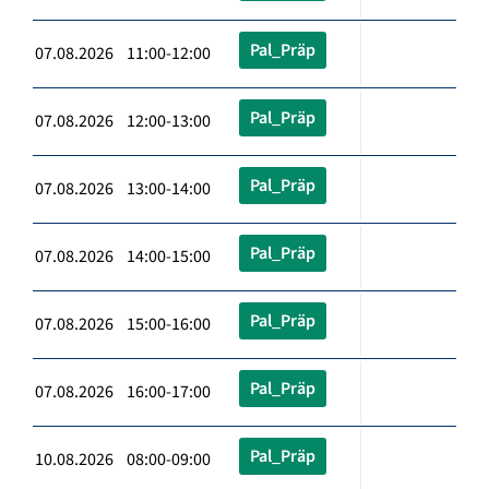
Pal_Präp
07.08.2026 11:00-12:00
Pal_Präp
07.08.2026 12:00-13:00
Pal_Präp
07.08.2026 13:00-14:00
Pal_Präp
07.08.2026 14:00-15:00
Pal_Präp
07.08.2026 15:00-16:00
Pal_Präp
07.08.2026 16:00-17:00
Pal_Präp
10.08.2026 08:00-09:00