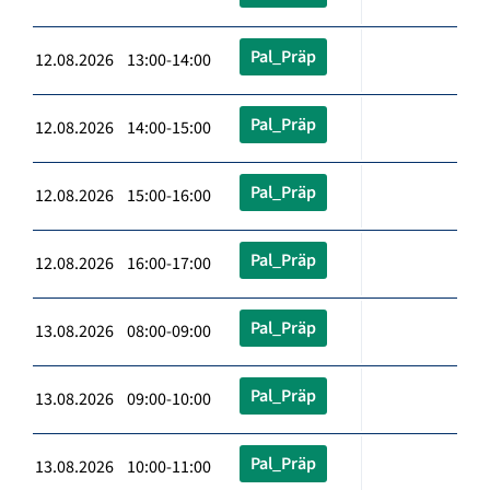
Pal_Präp
12.08.2026 13:00-14:00
Pal_Präp
12.08.2026 14:00-15:00
Pal_Präp
12.08.2026 15:00-16:00
Pal_Präp
12.08.2026 16:00-17:00
Pal_Präp
13.08.2026 08:00-09:00
Pal_Präp
13.08.2026 09:00-10:00
Pal_Präp
13.08.2026 10:00-11:00