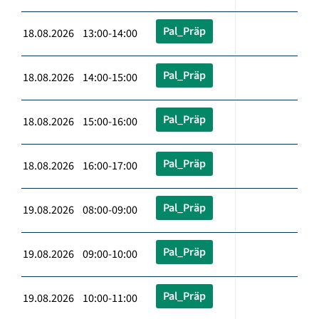
Pal_Präp
18.08.2026 13:00-14:00
Pal_Präp
18.08.2026 14:00-15:00
Pal_Präp
18.08.2026 15:00-16:00
Pal_Präp
18.08.2026 16:00-17:00
Pal_Präp
19.08.2026 08:00-09:00
Pal_Präp
19.08.2026 09:00-10:00
Pal_Präp
19.08.2026 10:00-11:00