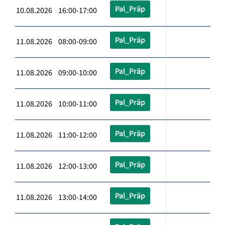
Pal_Präp
10.08.2026 16:00-17:00
Pal_Präp
11.08.2026 08:00-09:00
Pal_Präp
11.08.2026 09:00-10:00
Pal_Präp
11.08.2026 10:00-11:00
Pal_Präp
11.08.2026 11:00-12:00
Pal_Präp
11.08.2026 12:00-13:00
Pal_Präp
11.08.2026 13:00-14:00