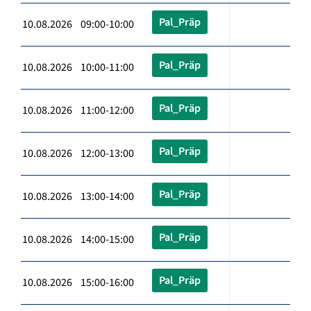
Pal_Präp
10.08.2026 09:00-10:00
Pal_Präp
10.08.2026 10:00-11:00
Pal_Präp
10.08.2026 11:00-12:00
Pal_Präp
10.08.2026 12:00-13:00
Pal_Präp
10.08.2026 13:00-14:00
Pal_Präp
10.08.2026 14:00-15:00
Pal_Präp
10.08.2026 15:00-16:00