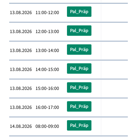
Pal_Präp
13.08.2026 11:00-12:00
Pal_Präp
13.08.2026 12:00-13:00
Pal_Präp
13.08.2026 13:00-14:00
Pal_Präp
13.08.2026 14:00-15:00
Pal_Präp
13.08.2026 15:00-16:00
Pal_Präp
13.08.2026 16:00-17:00
Pal_Präp
14.08.2026 08:00-09:00