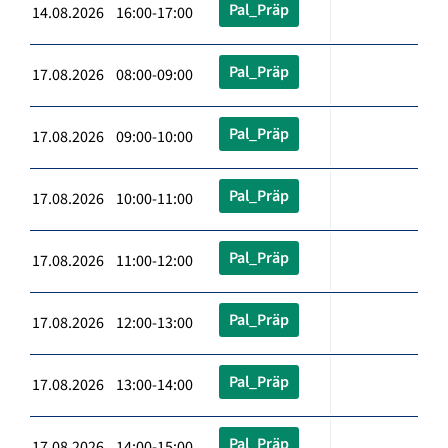
Pal_Präp
14.08.2026 16:00-17:00
Pal_Präp
17.08.2026 08:00-09:00
Pal_Präp
17.08.2026 09:00-10:00
Pal_Präp
17.08.2026 10:00-11:00
Pal_Präp
17.08.2026 11:00-12:00
Pal_Präp
17.08.2026 12:00-13:00
Pal_Präp
17.08.2026 13:00-14:00
Pal_Präp
17.08.2026 14:00-15:00