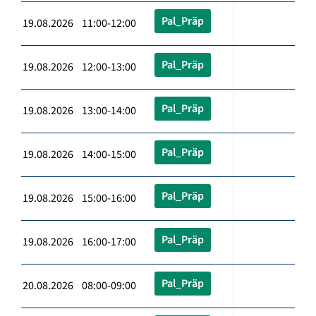
Pal_Präp
19.08.2026 11:00-12:00
Pal_Präp
19.08.2026 12:00-13:00
Pal_Präp
19.08.2026 13:00-14:00
Pal_Präp
19.08.2026 14:00-15:00
Pal_Präp
19.08.2026 15:00-16:00
Pal_Präp
19.08.2026 16:00-17:00
Pal_Präp
20.08.2026 08:00-09:00