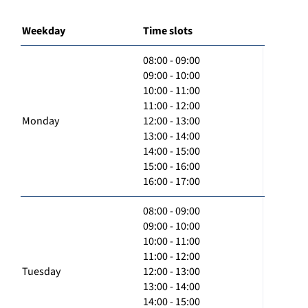
Weekday
Time slots
08:00 - 09:00
09:00 - 10:00
10:00 - 11:00
11:00 - 12:00
Monday
12:00 - 13:00
13:00 - 14:00
14:00 - 15:00
15:00 - 16:00
16:00 - 17:00
08:00 - 09:00
09:00 - 10:00
10:00 - 11:00
11:00 - 12:00
Tuesday
12:00 - 13:00
13:00 - 14:00
14:00 - 15:00