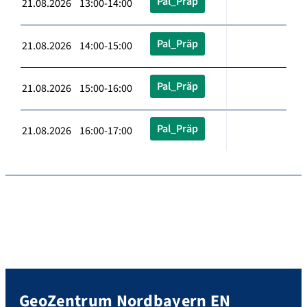
Pal_Präp
21.08.2026 13:00-14:00
Pal_Präp
21.08.2026 14:00-15:00
Pal_Präp
21.08.2026 15:00-16:00
Pal_Präp
21.08.2026 16:00-17:00
GeoZentrum Nordbayern EN