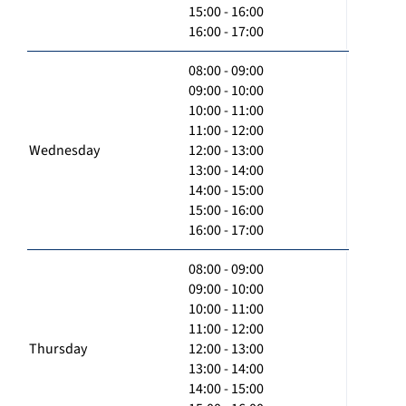
15:00 - 16:00
16:00 - 17:00
08:00 - 09:00
09:00 - 10:00
10:00 - 11:00
11:00 - 12:00
Wednesday
12:00 - 13:00
13:00 - 14:00
14:00 - 15:00
15:00 - 16:00
16:00 - 17:00
08:00 - 09:00
09:00 - 10:00
10:00 - 11:00
11:00 - 12:00
Thursday
12:00 - 13:00
13:00 - 14:00
14:00 - 15:00