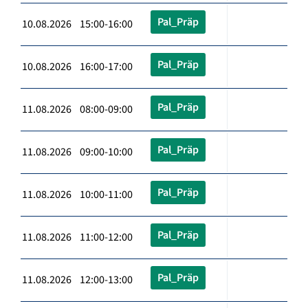
Pal_Präp
10.08.2026 15:00-16:00
Pal_Präp
10.08.2026 16:00-17:00
Pal_Präp
11.08.2026 08:00-09:00
Pal_Präp
11.08.2026 09:00-10:00
Pal_Präp
11.08.2026 10:00-11:00
Pal_Präp
11.08.2026 11:00-12:00
Pal_Präp
11.08.2026 12:00-13:00