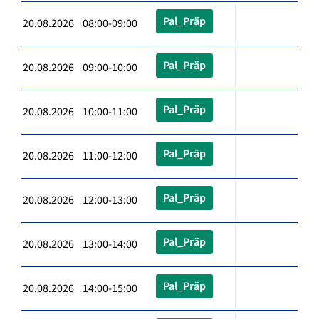
Pal_Präp
20.08.2026 08:00-09:00
Pal_Präp
20.08.2026 09:00-10:00
Pal_Präp
20.08.2026 10:00-11:00
Pal_Präp
20.08.2026 11:00-12:00
Pal_Präp
20.08.2026 12:00-13:00
Pal_Präp
20.08.2026 13:00-14:00
Pal_Präp
20.08.2026 14:00-15:00