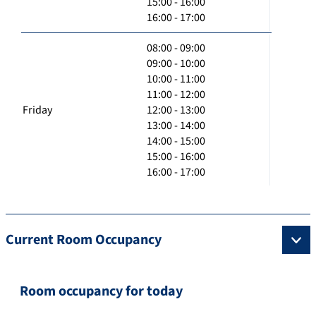
15:00 - 16:00
16:00 - 17:00
08:00 - 09:00
09:00 - 10:00
10:00 - 11:00
11:00 - 12:00
Friday
12:00 - 13:00
13:00 - 14:00
14:00 - 15:00
15:00 - 16:00
16:00 - 17:00
Current Room Occupancy
Room occupancy for today