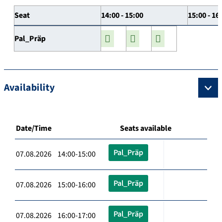
Seat
14:00 - 15:00
15:00 - 16
Pal_Präp
Availability
Date/Time
Seats available
Pal_Präp
07.08.2026 14:00-15:00
Pal_Präp
07.08.2026 15:00-16:00
Pal_Präp
07.08.2026 16:00-17:00