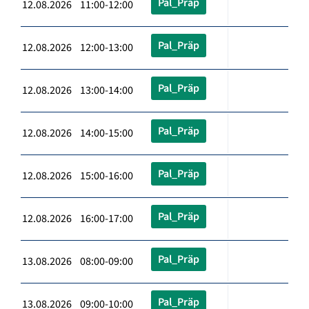
Pal_Präp
12.08.2026 11:00-12:00
Pal_Präp
12.08.2026 12:00-13:00
Pal_Präp
12.08.2026 13:00-14:00
Pal_Präp
12.08.2026 14:00-15:00
Pal_Präp
12.08.2026 15:00-16:00
Pal_Präp
12.08.2026 16:00-17:00
Pal_Präp
13.08.2026 08:00-09:00
Pal_Präp
13.08.2026 09:00-10:00