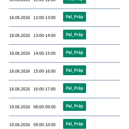
Pal_Präp
18.08.2026 12:00-13:00
Pal_Präp
18.08.2026 13:00-14:00
Pal_Präp
18.08.2026 14:00-15:00
Pal_Präp
18.08.2026 15:00-16:00
Pal_Präp
18.08.2026 16:00-17:00
Pal_Präp
19.08.2026 08:00-09:00
Pal_Präp
19.08.2026 09:00-10:00