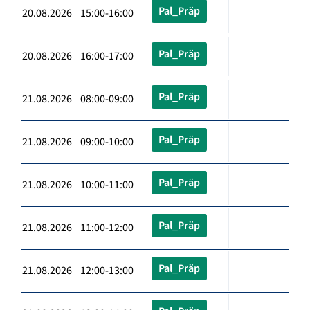
Pal_Präp
20.08.2026 15:00-16:00
Pal_Präp
20.08.2026 16:00-17:00
Pal_Präp
21.08.2026 08:00-09:00
Pal_Präp
21.08.2026 09:00-10:00
Pal_Präp
21.08.2026 10:00-11:00
Pal_Präp
21.08.2026 11:00-12:00
Pal_Präp
21.08.2026 12:00-13:00