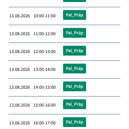
Pal_Präp
13.08.2026 10:00-11:00
Pal_Präp
13.08.2026 11:00-12:00
Pal_Präp
13.08.2026 12:00-13:00
Pal_Präp
13.08.2026 13:00-14:00
Pal_Präp
13.08.2026 14:00-15:00
Pal_Präp
13.08.2026 15:00-16:00
Pal_Präp
13.08.2026 16:00-17:00