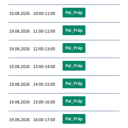
Pal_Präp
19.08.2026 10:00-11:00
Pal_Präp
19.08.2026 11:00-12:00
Pal_Präp
19.08.2026 12:00-13:00
Pal_Präp
19.08.2026 13:00-14:00
Pal_Präp
19.08.2026 14:00-15:00
Pal_Präp
19.08.2026 15:00-16:00
Pal_Präp
19.08.2026 16:00-17:00