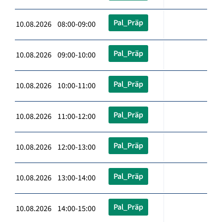
Pal_Präp
10.08.2026 08:00-09:00
Pal_Präp
10.08.2026 09:00-10:00
Pal_Präp
10.08.2026 10:00-11:00
Pal_Präp
10.08.2026 11:00-12:00
Pal_Präp
10.08.2026 12:00-13:00
Pal_Präp
10.08.2026 13:00-14:00
Pal_Präp
10.08.2026 14:00-15:00