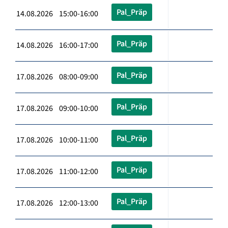
Pal_Präp
14.08.2026 15:00-16:00
Pal_Präp
14.08.2026 16:00-17:00
Pal_Präp
17.08.2026 08:00-09:00
Pal_Präp
17.08.2026 09:00-10:00
Pal_Präp
17.08.2026 10:00-11:00
Pal_Präp
17.08.2026 11:00-12:00
Pal_Präp
17.08.2026 12:00-13:00