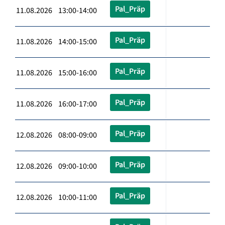
Pal_Präp
11.08.2026 13:00-14:00
Pal_Präp
11.08.2026 14:00-15:00
Pal_Präp
11.08.2026 15:00-16:00
Pal_Präp
11.08.2026 16:00-17:00
Pal_Präp
12.08.2026 08:00-09:00
Pal_Präp
12.08.2026 09:00-10:00
Pal_Präp
12.08.2026 10:00-11:00