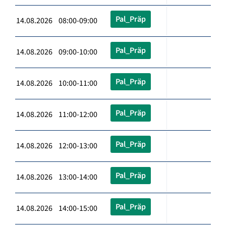
Pal_Präp
14.08.2026 08:00-09:00
Pal_Präp
14.08.2026 09:00-10:00
Pal_Präp
14.08.2026 10:00-11:00
Pal_Präp
14.08.2026 11:00-12:00
Pal_Präp
14.08.2026 12:00-13:00
Pal_Präp
14.08.2026 13:00-14:00
Pal_Präp
14.08.2026 14:00-15:00