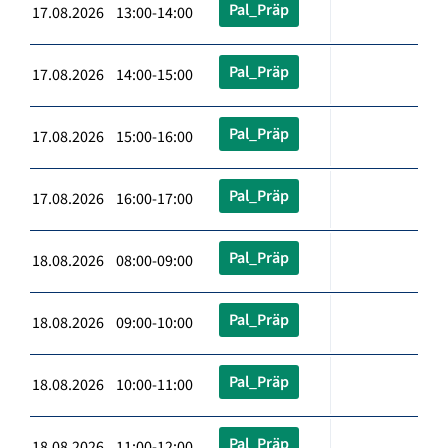
Pal_Präp
17.08.2026 13:00-14:00
Pal_Präp
17.08.2026 14:00-15:00
Pal_Präp
17.08.2026 15:00-16:00
Pal_Präp
17.08.2026 16:00-17:00
Pal_Präp
18.08.2026 08:00-09:00
Pal_Präp
18.08.2026 09:00-10:00
Pal_Präp
18.08.2026 10:00-11:00
Pal_Präp
18.08.2026 11:00-12:00