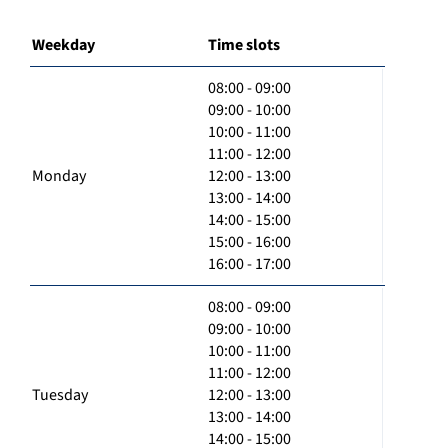
Weekday
Time slots
08:00 - 09:00
09:00 - 10:00
10:00 - 11:00
11:00 - 12:00
Monday
12:00 - 13:00
13:00 - 14:00
14:00 - 15:00
15:00 - 16:00
16:00 - 17:00
08:00 - 09:00
09:00 - 10:00
10:00 - 11:00
11:00 - 12:00
Tuesday
12:00 - 13:00
13:00 - 14:00
14:00 - 15:00