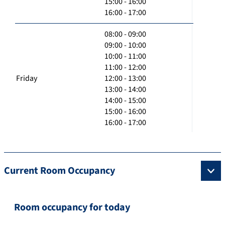
15:00 - 16:00
16:00 - 17:00
08:00 - 09:00
09:00 - 10:00
10:00 - 11:00
11:00 - 12:00
Friday
12:00 - 13:00
13:00 - 14:00
14:00 - 15:00
15:00 - 16:00
16:00 - 17:00
Current Room Occupancy
Room occupancy for today