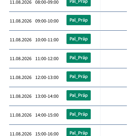
Pal_Präp
11.08.2026 08:00-09:00
Pal_Präp
11.08.2026 09:00-10:00
Pal_Präp
11.08.2026 10:00-11:00
Pal_Präp
11.08.2026 11:00-12:00
Pal_Präp
11.08.2026 12:00-13:00
Pal_Präp
11.08.2026 13:00-14:00
Pal_Präp
11.08.2026 14:00-15:00
Pal_Präp
11.08.2026 15:00-16:00