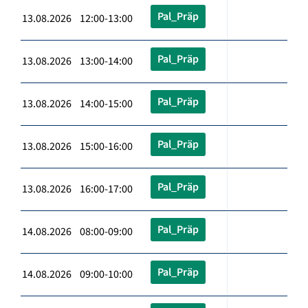
Pal_Präp
13.08.2026 12:00-13:00
Pal_Präp
13.08.2026 13:00-14:00
Pal_Präp
13.08.2026 14:00-15:00
Pal_Präp
13.08.2026 15:00-16:00
Pal_Präp
13.08.2026 16:00-17:00
Pal_Präp
14.08.2026 08:00-09:00
Pal_Präp
14.08.2026 09:00-10:00