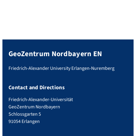
GeoZentrum Nordbayern EN
Friedrich-Alexander University Erlangen-Nuremberg
Contact and Directions
Friedrich-Alexander-Universität
GeoZentrum Nordbayern
Schlossgarten 5
91054 Erlangen