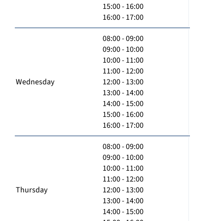
15:00 - 16:00
16:00 - 17:00
08:00 - 09:00
09:00 - 10:00
10:00 - 11:00
11:00 - 12:00
Wednesday
12:00 - 13:00
13:00 - 14:00
14:00 - 15:00
15:00 - 16:00
16:00 - 17:00
08:00 - 09:00
09:00 - 10:00
10:00 - 11:00
11:00 - 12:00
Thursday
12:00 - 13:00
13:00 - 14:00
14:00 - 15:00