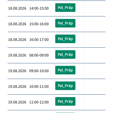
Pal_Präp
18.08.2026 14:00-15:00
Pal_Präp
18.08.2026 15:00-16:00
Pal_Präp
18.08.2026 16:00-17:00
Pal_Präp
19.08.2026 08:00-09:00
Pal_Präp
19.08.2026 09:00-10:00
Pal_Präp
19.08.2026 10:00-11:00
Pal_Präp
19.08.2026 11:00-12:00