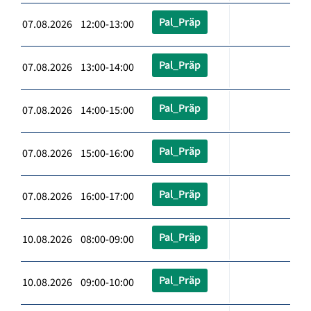
Pal_Präp
07.08.2026 12:00-13:00
Pal_Präp
07.08.2026 13:00-14:00
Pal_Präp
07.08.2026 14:00-15:00
Pal_Präp
07.08.2026 15:00-16:00
Pal_Präp
07.08.2026 16:00-17:00
Pal_Präp
10.08.2026 08:00-09:00
Pal_Präp
10.08.2026 09:00-10:00