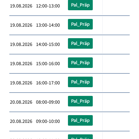
Pal_Präp
19.08.2026 12:00-13:00
Pal_Präp
19.08.2026 13:00-14:00
Pal_Präp
19.08.2026 14:00-15:00
Pal_Präp
19.08.2026 15:00-16:00
Pal_Präp
19.08.2026 16:00-17:00
Pal_Präp
20.08.2026 08:00-09:00
Pal_Präp
20.08.2026 09:00-10:00