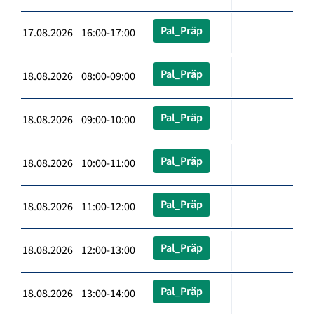
Pal_Präp
17.08.2026 16:00-17:00
Pal_Präp
18.08.2026 08:00-09:00
Pal_Präp
18.08.2026 09:00-10:00
Pal_Präp
18.08.2026 10:00-11:00
Pal_Präp
18.08.2026 11:00-12:00
Pal_Präp
18.08.2026 12:00-13:00
Pal_Präp
18.08.2026 13:00-14:00