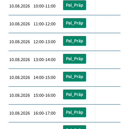
Pal_Präp
10.08.2026 10:00-11:00
Pal_Präp
10.08.2026 11:00-12:00
Pal_Präp
10.08.2026 12:00-13:00
Pal_Präp
10.08.2026 13:00-14:00
Pal_Präp
10.08.2026 14:00-15:00
Pal_Präp
10.08.2026 15:00-16:00
Pal_Präp
10.08.2026 16:00-17:00