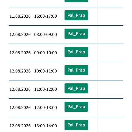
Pal_Präp
11.08.2026 16:00-17:00
Pal_Präp
12.08.2026 08:00-09:00
Pal_Präp
12.08.2026 09:00-10:00
Pal_Präp
12.08.2026 10:00-11:00
Pal_Präp
12.08.2026 11:00-12:00
Pal_Präp
12.08.2026 12:00-13:00
Pal_Präp
12.08.2026 13:00-14:00