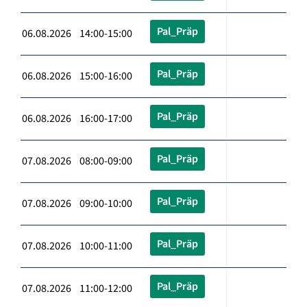
Pal_Präp
06.08.2026 14:00-15:00
Pal_Präp
06.08.2026 15:00-16:00
Pal_Präp
06.08.2026 16:00-17:00
Pal_Präp
07.08.2026 08:00-09:00
Pal_Präp
07.08.2026 09:00-10:00
Pal_Präp
07.08.2026 10:00-11:00
Pal_Präp
07.08.2026 11:00-12:00