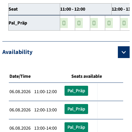
Seat
11:00 - 12:00
12:00 - 13
Pal_Präp
Availability
Date/Time
Seats available
Pal_Präp
06.08.2026 11:00-12:00
Pal_Präp
06.08.2026 12:00-13:00
Pal_Präp
06.08.2026 13:00-14:00