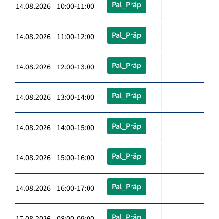
Pal_Präp
14.08.2026 10:00-11:00
Pal_Präp
14.08.2026 11:00-12:00
Pal_Präp
14.08.2026 12:00-13:00
Pal_Präp
14.08.2026 13:00-14:00
Pal_Präp
14.08.2026 14:00-15:00
Pal_Präp
14.08.2026 15:00-16:00
Pal_Präp
14.08.2026 16:00-17:00
Pal_Präp
17.08.2026 08:00-09:00