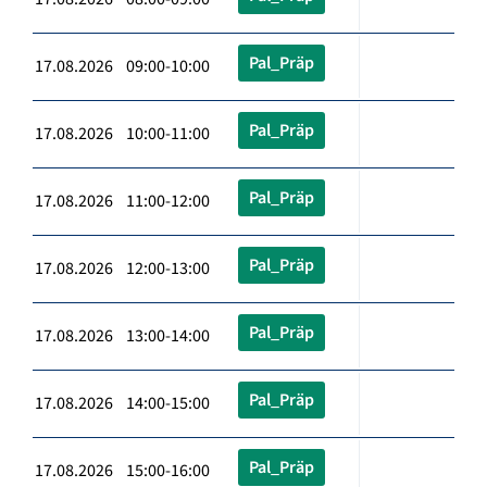
Pal_Präp
17.08.2026 09:00-10:00
Pal_Präp
17.08.2026 10:00-11:00
Pal_Präp
17.08.2026 11:00-12:00
Pal_Präp
17.08.2026 12:00-13:00
Pal_Präp
17.08.2026 13:00-14:00
Pal_Präp
17.08.2026 14:00-15:00
Pal_Präp
17.08.2026 15:00-16:00