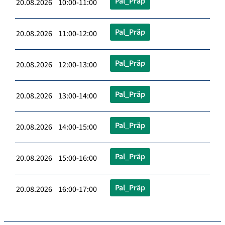
Pal_Präp
20.08.2026 10:00-11:00
Pal_Präp
20.08.2026 11:00-12:00
Pal_Präp
20.08.2026 12:00-13:00
Pal_Präp
20.08.2026 13:00-14:00
Pal_Präp
20.08.2026 14:00-15:00
Pal_Präp
20.08.2026 15:00-16:00
Pal_Präp
20.08.2026 16:00-17:00