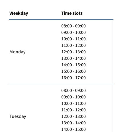
Weekday
Time slots
08:00 - 09:00
09:00 - 10:00
10:00 - 11:00
11:00 - 12:00
Monday
12:00 - 13:00
13:00 - 14:00
14:00 - 15:00
15:00 - 16:00
16:00 - 17:00
08:00 - 09:00
09:00 - 10:00
10:00 - 11:00
11:00 - 12:00
Tuesday
12:00 - 13:00
13:00 - 14:00
14:00 - 15:00