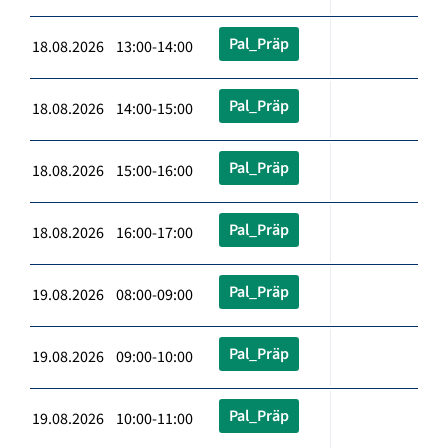
Pal_Präp
18.08.2026 13:00-14:00
Pal_Präp
18.08.2026 14:00-15:00
Pal_Präp
18.08.2026 15:00-16:00
Pal_Präp
18.08.2026 16:00-17:00
Pal_Präp
19.08.2026 08:00-09:00
Pal_Präp
19.08.2026 09:00-10:00
Pal_Präp
19.08.2026 10:00-11:00