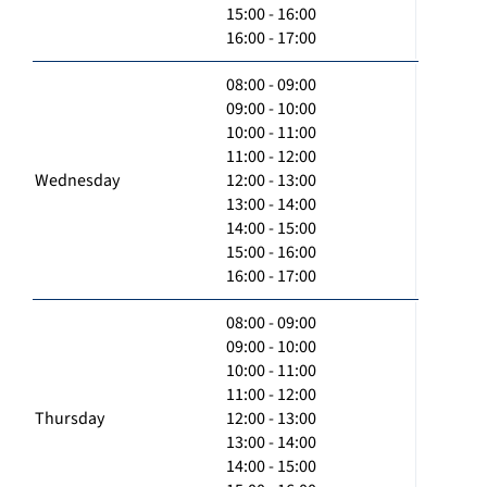
15:00 - 16:00
16:00 - 17:00
08:00 - 09:00
09:00 - 10:00
10:00 - 11:00
11:00 - 12:00
Wednesday
12:00 - 13:00
13:00 - 14:00
14:00 - 15:00
15:00 - 16:00
16:00 - 17:00
08:00 - 09:00
09:00 - 10:00
10:00 - 11:00
11:00 - 12:00
Thursday
12:00 - 13:00
13:00 - 14:00
14:00 - 15:00