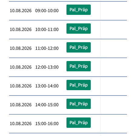
Pal_Präp
10.08.2026 09:00-10:00
Pal_Präp
10.08.2026 10:00-11:00
Pal_Präp
10.08.2026 11:00-12:00
Pal_Präp
10.08.2026 12:00-13:00
Pal_Präp
10.08.2026 13:00-14:00
Pal_Präp
10.08.2026 14:00-15:00
Pal_Präp
10.08.2026 15:00-16:00