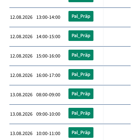
Pal_Präp
12.08.2026 13:00-14:00
Pal_Präp
12.08.2026 14:00-15:00
Pal_Präp
12.08.2026 15:00-16:00
Pal_Präp
12.08.2026 16:00-17:00
Pal_Präp
13.08.2026 08:00-09:00
Pal_Präp
13.08.2026 09:00-10:00
Pal_Präp
13.08.2026 10:00-11:00