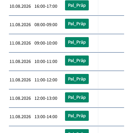
Pal_Präp
10.08.2026 16:00-17:00
Pal_Präp
11.08.2026 08:00-09:00
Pal_Präp
11.08.2026 09:00-10:00
Pal_Präp
11.08.2026 10:00-11:00
Pal_Präp
11.08.2026 11:00-12:00
Pal_Präp
11.08.2026 12:00-13:00
Pal_Präp
11.08.2026 13:00-14:00