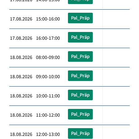
Pal_Präp
17.08.2026 15:00-16:00
Pal_Präp
17.08.2026 16:00-17:00
Pal_Präp
18.08.2026 08:00-09:00
Pal_Präp
18.08.2026 09:00-10:00
Pal_Präp
18.08.2026 10:00-11:00
Pal_Präp
18.08.2026 11:00-12:00
Pal_Präp
18.08.2026 12:00-13:00