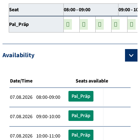
Seat
08:00 - 09:00
09:00 - 10
Pal_Präp
Availability
Date/Time
Seats available
Pal_Präp
07.08.2026 08:00-09:00
Pal_Präp
07.08.2026 09:00-10:00
Pal_Präp
07.08.2026 10:00-11:00