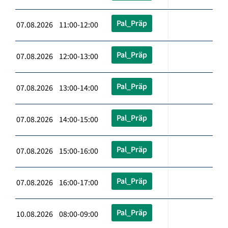
Pal_Präp
07.08.2026 11:00-12:00
Pal_Präp
07.08.2026 12:00-13:00
Pal_Präp
07.08.2026 13:00-14:00
Pal_Präp
07.08.2026 14:00-15:00
Pal_Präp
07.08.2026 15:00-16:00
Pal_Präp
07.08.2026 16:00-17:00
Pal_Präp
10.08.2026 08:00-09:00