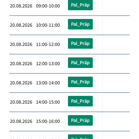
Pal_Präp
20.08.2026 09:00-10:00
Pal_Präp
20.08.2026 10:00-11:00
Pal_Präp
20.08.2026 11:00-12:00
Pal_Präp
20.08.2026 12:00-13:00
Pal_Präp
20.08.2026 13:00-14:00
Pal_Präp
20.08.2026 14:00-15:00
Pal_Präp
20.08.2026 15:00-16:00