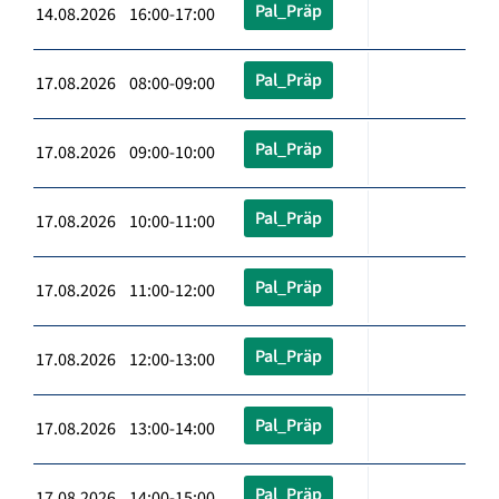
Pal_Präp
14.08.2026 16:00-17:00
Pal_Präp
17.08.2026 08:00-09:00
Pal_Präp
17.08.2026 09:00-10:00
Pal_Präp
17.08.2026 10:00-11:00
Pal_Präp
17.08.2026 11:00-12:00
Pal_Präp
17.08.2026 12:00-13:00
Pal_Präp
17.08.2026 13:00-14:00
Pal_Präp
17.08.2026 14:00-15:00