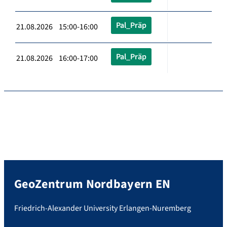
Pal_Präp
21.08.2026 15:00-16:00
Pal_Präp
21.08.2026 16:00-17:00
GeoZentrum Nordbayern EN
Friedrich-Alexander University Erlangen-Nuremberg