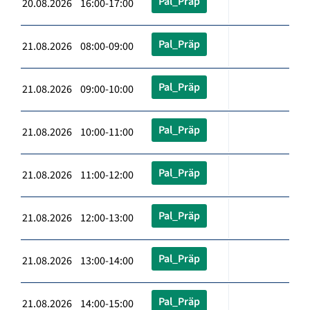
Pal_Präp
20.08.2026 16:00-17:00
Pal_Präp
21.08.2026 08:00-09:00
Pal_Präp
21.08.2026 09:00-10:00
Pal_Präp
21.08.2026 10:00-11:00
Pal_Präp
21.08.2026 11:00-12:00
Pal_Präp
21.08.2026 12:00-13:00
Pal_Präp
21.08.2026 13:00-14:00
Pal_Präp
21.08.2026 14:00-15:00