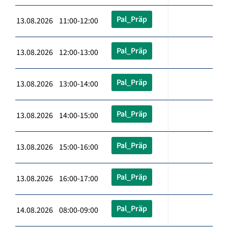
Pal_Präp
13.08.2026 11:00-12:00
Pal_Präp
13.08.2026 12:00-13:00
Pal_Präp
13.08.2026 13:00-14:00
Pal_Präp
13.08.2026 14:00-15:00
Pal_Präp
13.08.2026 15:00-16:00
Pal_Präp
13.08.2026 16:00-17:00
Pal_Präp
14.08.2026 08:00-09:00