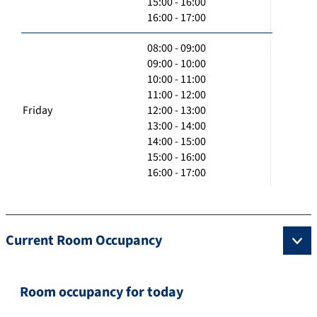
15:00 - 16:00
16:00 - 17:00
08:00 - 09:00
09:00 - 10:00
10:00 - 11:00
11:00 - 12:00
Friday
12:00 - 13:00
13:00 - 14:00
14:00 - 15:00
15:00 - 16:00
16:00 - 17:00
Current Room Occupancy
Room occupancy for today