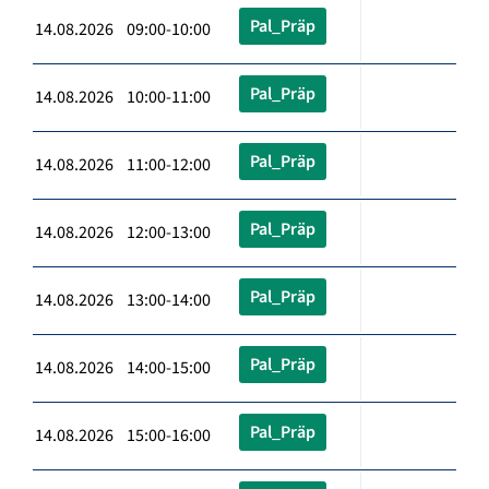
Pal_Präp
14.08.2026 09:00-10:00
Pal_Präp
14.08.2026 10:00-11:00
Pal_Präp
14.08.2026 11:00-12:00
Pal_Präp
14.08.2026 12:00-13:00
Pal_Präp
14.08.2026 13:00-14:00
Pal_Präp
14.08.2026 14:00-15:00
Pal_Präp
14.08.2026 15:00-16:00