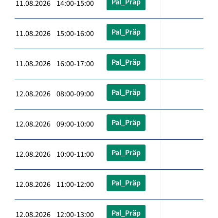
Pal_Präp
11.08.2026 14:00-15:00
Pal_Präp
11.08.2026 15:00-16:00
Pal_Präp
11.08.2026 16:00-17:00
Pal_Präp
12.08.2026 08:00-09:00
Pal_Präp
12.08.2026 09:00-10:00
Pal_Präp
12.08.2026 10:00-11:00
Pal_Präp
12.08.2026 11:00-12:00
Pal_Präp
12.08.2026 12:00-13:00