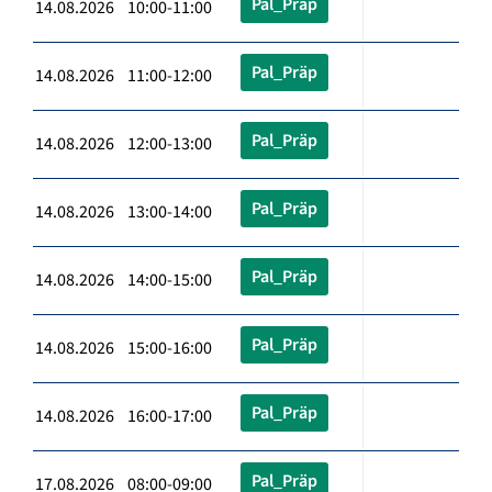
Pal_Präp
14.08.2026 10:00-11:00
Pal_Präp
14.08.2026 11:00-12:00
Pal_Präp
14.08.2026 12:00-13:00
Pal_Präp
14.08.2026 13:00-14:00
Pal_Präp
14.08.2026 14:00-15:00
Pal_Präp
14.08.2026 15:00-16:00
Pal_Präp
14.08.2026 16:00-17:00
Pal_Präp
17.08.2026 08:00-09:00