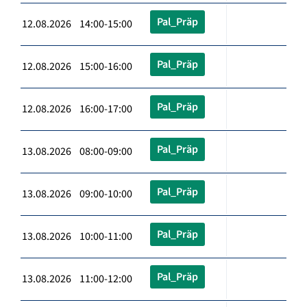
Pal_Präp
12.08.2026 14:00-15:00
Pal_Präp
12.08.2026 15:00-16:00
Pal_Präp
12.08.2026 16:00-17:00
Pal_Präp
13.08.2026 08:00-09:00
Pal_Präp
13.08.2026 09:00-10:00
Pal_Präp
13.08.2026 10:00-11:00
Pal_Präp
13.08.2026 11:00-12:00