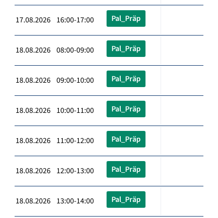
Pal_Präp
17.08.2026 16:00-17:00
Pal_Präp
18.08.2026 08:00-09:00
Pal_Präp
18.08.2026 09:00-10:00
Pal_Präp
18.08.2026 10:00-11:00
Pal_Präp
18.08.2026 11:00-12:00
Pal_Präp
18.08.2026 12:00-13:00
Pal_Präp
18.08.2026 13:00-14:00