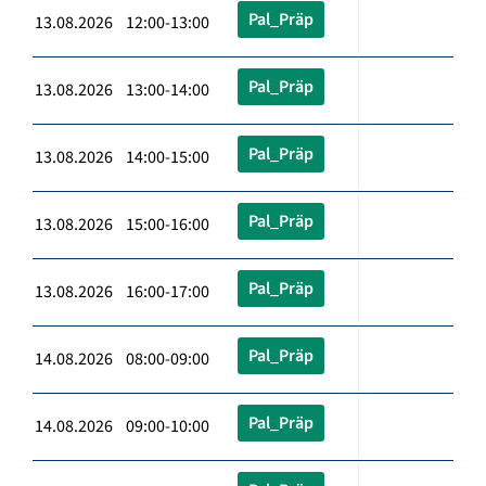
Pal_Präp
13.08.2026 12:00-13:00
Pal_Präp
13.08.2026 13:00-14:00
Pal_Präp
13.08.2026 14:00-15:00
Pal_Präp
13.08.2026 15:00-16:00
Pal_Präp
13.08.2026 16:00-17:00
Pal_Präp
14.08.2026 08:00-09:00
Pal_Präp
14.08.2026 09:00-10:00