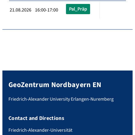
Pal_Präp
21.08.2026 16:00-17:00
GeoZentrum Nordbayern EN
Friedrich-Alexander University Erlangen-Nuremberg
Contact and Directions
Friedrich-Alexander-Universität