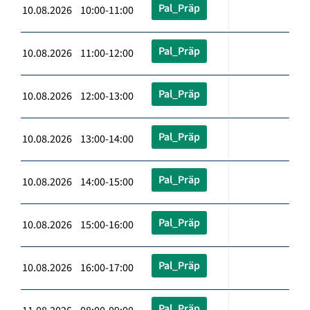
Pal_Präp
10.08.2026 10:00-11:00
Pal_Präp
10.08.2026 11:00-12:00
Pal_Präp
10.08.2026 12:00-13:00
Pal_Präp
10.08.2026 13:00-14:00
Pal_Präp
10.08.2026 14:00-15:00
Pal_Präp
10.08.2026 15:00-16:00
Pal_Präp
10.08.2026 16:00-17:00
Pal_Präp