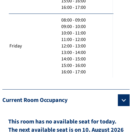
15:00 - 16:00
16:00 - 17:00
08:00 - 09:00
09:00 - 10:00
10:00 - 11:00
11:00 - 12:00
Friday
12:00 - 13:00
13:00 - 14:00
14:00 - 15:00
15:00 - 16:00
16:00 - 17:00
Current Room Occupancy
This room has no available seat for today.
The next available seat is on 10. August 2026