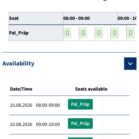
Seat
08:00 - 09:00
09:00 - 10
Pal_Präp
Availability
Date/Time
Seats available
Pal_Präp
10.08.2026 08:00-09:00
Pal_Präp
10.08.2026 09:00-10:00