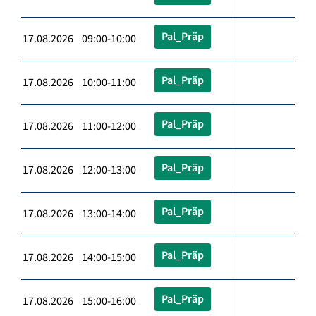
Pal_Präp
17.08.2026 09:00-10:00
Pal_Präp
17.08.2026 10:00-11:00
Pal_Präp
17.08.2026 11:00-12:00
Pal_Präp
17.08.2026 12:00-13:00
Pal_Präp
17.08.2026 13:00-14:00
Pal_Präp
17.08.2026 14:00-15:00
Pal_Präp
17.08.2026 15:00-16:00