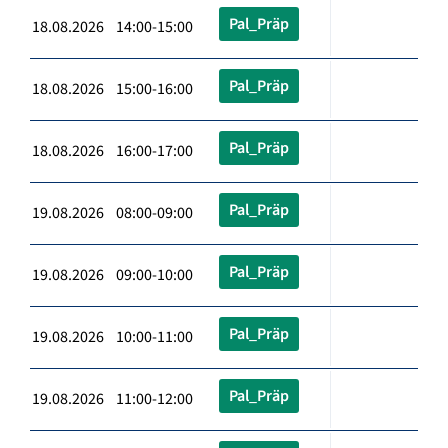
Pal_Präp
18.08.2026 14:00-15:00
Pal_Präp
18.08.2026 15:00-16:00
Pal_Präp
18.08.2026 16:00-17:00
Pal_Präp
19.08.2026 08:00-09:00
Pal_Präp
19.08.2026 09:00-10:00
Pal_Präp
19.08.2026 10:00-11:00
Pal_Präp
19.08.2026 11:00-12:00