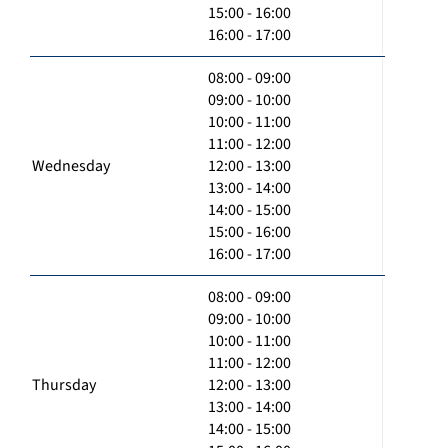
15:00 - 16:00
16:00 - 17:00
08:00 - 09:00
09:00 - 10:00
10:00 - 11:00
11:00 - 12:00
Wednesday
12:00 - 13:00
13:00 - 14:00
14:00 - 15:00
15:00 - 16:00
16:00 - 17:00
08:00 - 09:00
09:00 - 10:00
10:00 - 11:00
11:00 - 12:00
Thursday
12:00 - 13:00
13:00 - 14:00
14:00 - 15:00