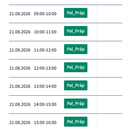
Pal_Präp
21.08.2026 09:00-10:00
Pal_Präp
21.08.2026 10:00-11:00
Pal_Präp
21.08.2026 11:00-12:00
Pal_Präp
21.08.2026 12:00-13:00
Pal_Präp
21.08.2026 13:00-14:00
Pal_Präp
21.08.2026 14:00-15:00
Pal_Präp
21.08.2026 15:00-16:00