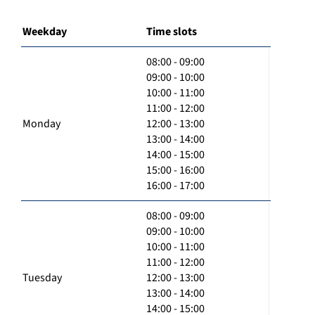
Weekday
Time slots
08:00 - 09:00
09:00 - 10:00
10:00 - 11:00
11:00 - 12:00
Monday
12:00 - 13:00
13:00 - 14:00
14:00 - 15:00
15:00 - 16:00
16:00 - 17:00
08:00 - 09:00
09:00 - 10:00
10:00 - 11:00
11:00 - 12:00
Tuesday
12:00 - 13:00
13:00 - 14:00
14:00 - 15:00