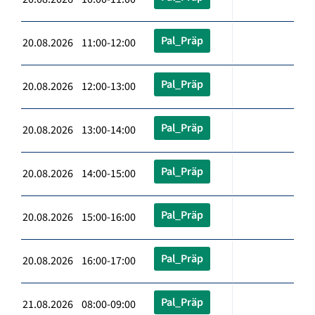
Pal_Präp
20.08.2026 11:00-12:00
Pal_Präp
20.08.2026 12:00-13:00
Pal_Präp
20.08.2026 13:00-14:00
Pal_Präp
20.08.2026 14:00-15:00
Pal_Präp
20.08.2026 15:00-16:00
Pal_Präp
20.08.2026 16:00-17:00
Pal_Präp
21.08.2026 08:00-09:00