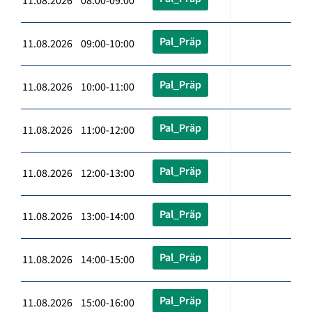
11.08.2026 08:00-09:00
Pal_Präp
11.08.2026 09:00-10:00
Pal_Präp
11.08.2026 10:00-11:00
Pal_Präp
11.08.2026 11:00-12:00
Pal_Präp
11.08.2026 12:00-13:00
Pal_Präp
11.08.2026 13:00-14:00
Pal_Präp
11.08.2026 14:00-15:00
Pal_Präp
11.08.2026 15:00-16:00