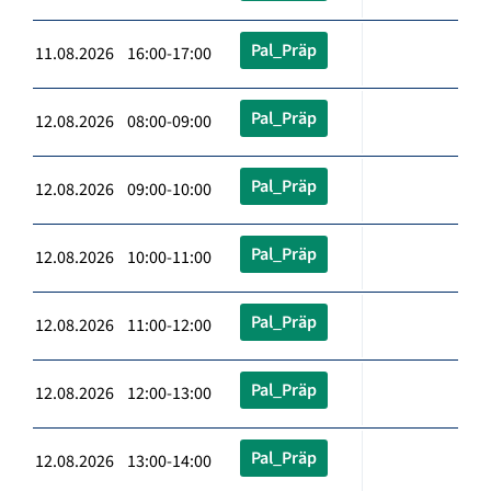
Pal_Präp
11.08.2026 16:00-17:00
Pal_Präp
12.08.2026 08:00-09:00
Pal_Präp
12.08.2026 09:00-10:00
Pal_Präp
12.08.2026 10:00-11:00
Pal_Präp
12.08.2026 11:00-12:00
Pal_Präp
12.08.2026 12:00-13:00
Pal_Präp
12.08.2026 13:00-14:00