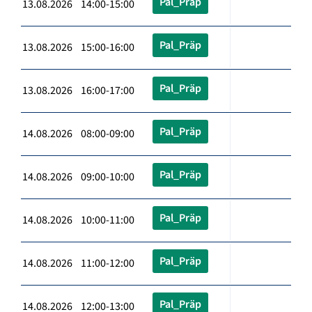
Pal_Präp
13.08.2026 14:00-15:00
Pal_Präp
13.08.2026 15:00-16:00
Pal_Präp
13.08.2026 16:00-17:00
Pal_Präp
14.08.2026 08:00-09:00
Pal_Präp
14.08.2026 09:00-10:00
Pal_Präp
14.08.2026 10:00-11:00
Pal_Präp
14.08.2026 11:00-12:00
Pal_Präp
14.08.2026 12:00-13:00