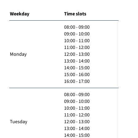
Weekday
Time slots
08:00 - 09:00
09:00 - 10:00
10:00 - 11:00
11:00 - 12:00
Monday
12:00 - 13:00
13:00 - 14:00
14:00 - 15:00
15:00 - 16:00
16:00 - 17:00
08:00 - 09:00
09:00 - 10:00
10:00 - 11:00
11:00 - 12:00
Tuesday
12:00 - 13:00
13:00 - 14:00
14:00 - 15:00