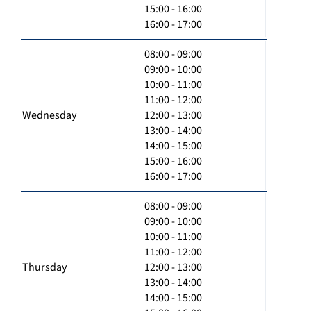
15:00 - 16:00
16:00 - 17:00
08:00 - 09:00
09:00 - 10:00
10:00 - 11:00
11:00 - 12:00
Wednesday
12:00 - 13:00
13:00 - 14:00
14:00 - 15:00
15:00 - 16:00
16:00 - 17:00
08:00 - 09:00
09:00 - 10:00
10:00 - 11:00
11:00 - 12:00
Thursday
12:00 - 13:00
13:00 - 14:00
14:00 - 15:00