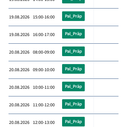
Pal_Präp
19.08.2026 15:00-16:00
Pal_Präp
19.08.2026 16:00-17:00
Pal_Präp
20.08.2026 08:00-09:00
Pal_Präp
20.08.2026 09:00-10:00
Pal_Präp
20.08.2026 10:00-11:00
Pal_Präp
20.08.2026 11:00-12:00
Pal_Präp
20.08.2026 12:00-13:00