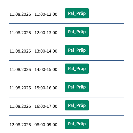
Pal_Präp
11.08.2026 11:00-12:00
Pal_Präp
11.08.2026 12:00-13:00
Pal_Präp
11.08.2026 13:00-14:00
Pal_Präp
11.08.2026 14:00-15:00
Pal_Präp
11.08.2026 15:00-16:00
Pal_Präp
11.08.2026 16:00-17:00
Pal_Präp
12.08.2026 08:00-09:00