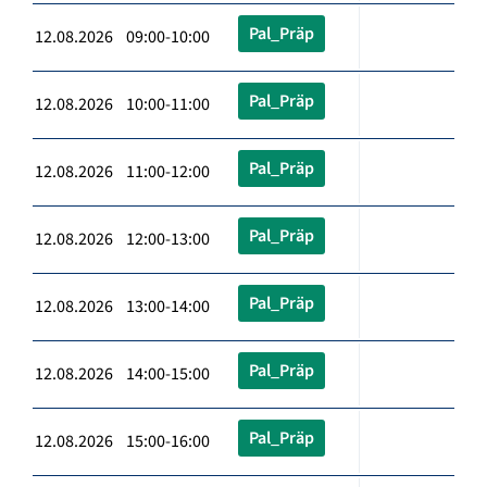
Pal_Präp
12.08.2026 09:00-10:00
Pal_Präp
12.08.2026 10:00-11:00
Pal_Präp
12.08.2026 11:00-12:00
Pal_Präp
12.08.2026 12:00-13:00
Pal_Präp
12.08.2026 13:00-14:00
Pal_Präp
12.08.2026 14:00-15:00
Pal_Präp
12.08.2026 15:00-16:00