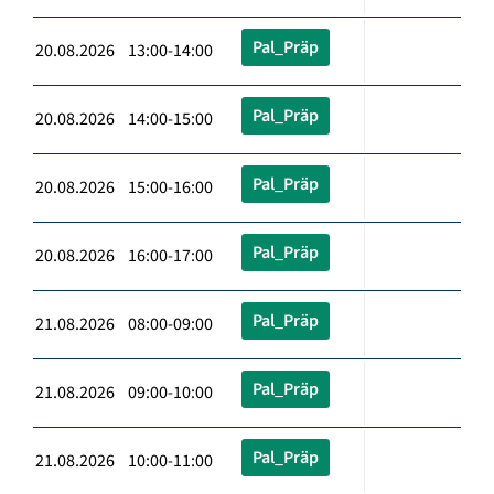
Pal_Präp
20.08.2026 13:00-14:00
Pal_Präp
20.08.2026 14:00-15:00
Pal_Präp
20.08.2026 15:00-16:00
Pal_Präp
20.08.2026 16:00-17:00
Pal_Präp
21.08.2026 08:00-09:00
Pal_Präp
21.08.2026 09:00-10:00
Pal_Präp
21.08.2026 10:00-11:00