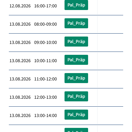
Pal_Präp
12.08.2026 16:00-17:00
Pal_Präp
13.08.2026 08:00-09:00
Pal_Präp
13.08.2026 09:00-10:00
Pal_Präp
13.08.2026 10:00-11:00
Pal_Präp
13.08.2026 11:00-12:00
Pal_Präp
13.08.2026 12:00-13:00
Pal_Präp
13.08.2026 13:00-14:00