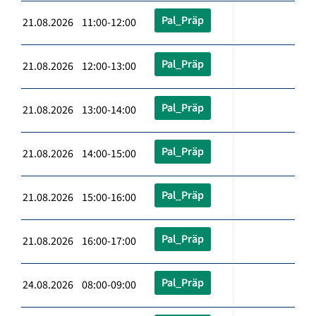
Pal_Präp
21.08.2026 11:00-12:00
Pal_Präp
21.08.2026 12:00-13:00
Pal_Präp
21.08.2026 13:00-14:00
Pal_Präp
21.08.2026 14:00-15:00
Pal_Präp
21.08.2026 15:00-16:00
Pal_Präp
21.08.2026 16:00-17:00
Pal_Präp
24.08.2026 08:00-09:00