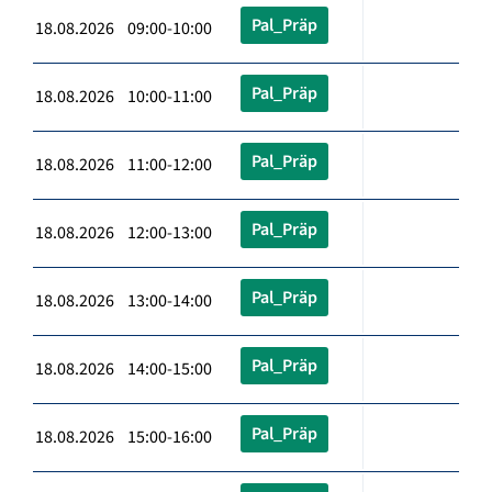
Pal_Präp
18.08.2026 09:00-10:00
Pal_Präp
18.08.2026 10:00-11:00
Pal_Präp
18.08.2026 11:00-12:00
Pal_Präp
18.08.2026 12:00-13:00
Pal_Präp
18.08.2026 13:00-14:00
Pal_Präp
18.08.2026 14:00-15:00
Pal_Präp
18.08.2026 15:00-16:00