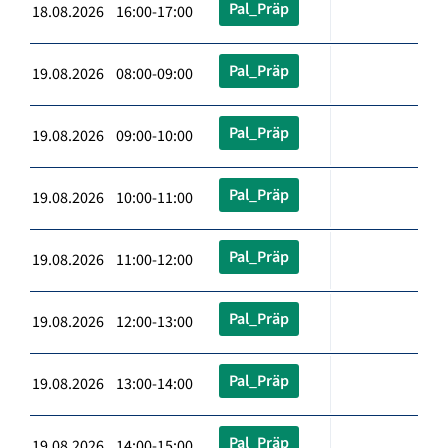
Pal_Präp
18.08.2026 16:00-17:00
Pal_Präp
19.08.2026 08:00-09:00
Pal_Präp
19.08.2026 09:00-10:00
Pal_Präp
19.08.2026 10:00-11:00
Pal_Präp
19.08.2026 11:00-12:00
Pal_Präp
19.08.2026 12:00-13:00
Pal_Präp
19.08.2026 13:00-14:00
Pal_Präp
19.08.2026 14:00-15:00