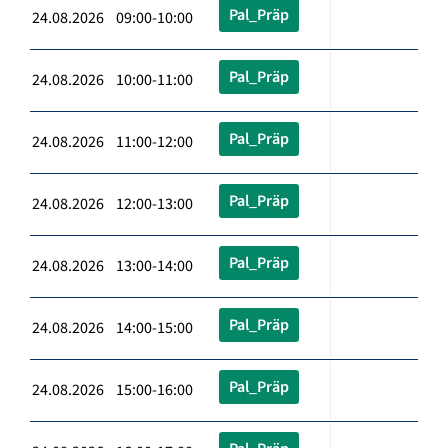
Pal_Präp
24.08.2026 09:00-10:00
Pal_Präp
24.08.2026 10:00-11:00
Pal_Präp
24.08.2026 11:00-12:00
Pal_Präp
24.08.2026 12:00-13:00
Pal_Präp
24.08.2026 13:00-14:00
Pal_Präp
24.08.2026 14:00-15:00
Pal_Präp
24.08.2026 15:00-16:00