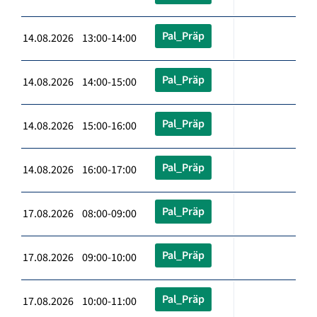
Pal_Präp
14.08.2026 13:00-14:00
Pal_Präp
14.08.2026 14:00-15:00
Pal_Präp
14.08.2026 15:00-16:00
Pal_Präp
14.08.2026 16:00-17:00
Pal_Präp
17.08.2026 08:00-09:00
Pal_Präp
17.08.2026 09:00-10:00
Pal_Präp
17.08.2026 10:00-11:00