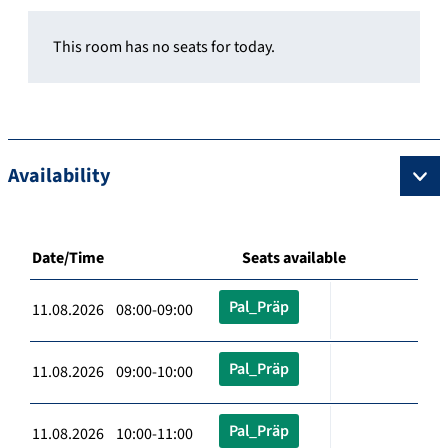
This room has no seats for today.
Availability
Date/Time
Seats available
Pal_Präp
11.08.2026 08:00-09:00
Pal_Präp
11.08.2026 09:00-10:00
Pal_Präp
11.08.2026 10:00-11:00