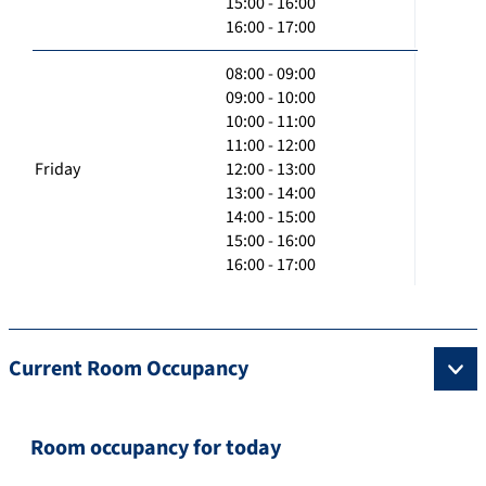
15:00 - 16:00
16:00 - 17:00
08:00 - 09:00
09:00 - 10:00
10:00 - 11:00
11:00 - 12:00
Friday
12:00 - 13:00
13:00 - 14:00
14:00 - 15:00
15:00 - 16:00
16:00 - 17:00
Current Room Occupancy
Room occupancy for today