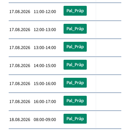
Pal_Präp
17.08.2026 11:00-12:00
Pal_Präp
17.08.2026 12:00-13:00
Pal_Präp
17.08.2026 13:00-14:00
Pal_Präp
17.08.2026 14:00-15:00
Pal_Präp
17.08.2026 15:00-16:00
Pal_Präp
17.08.2026 16:00-17:00
Pal_Präp
18.08.2026 08:00-09:00