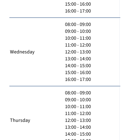
15:00 - 16:00
16:00 - 17:00
08:00 - 09:00
09:00 - 10:00
10:00 - 11:00
11:00 - 12:00
Wednesday
12:00 - 13:00
13:00 - 14:00
14:00 - 15:00
15:00 - 16:00
16:00 - 17:00
08:00 - 09:00
09:00 - 10:00
10:00 - 11:00
11:00 - 12:00
Thursday
12:00 - 13:00
13:00 - 14:00
14:00 - 15:00