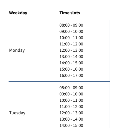
Weekday
Time slots
08:00 - 09:00
09:00 - 10:00
10:00 - 11:00
11:00 - 12:00
Monday
12:00 - 13:00
13:00 - 14:00
14:00 - 15:00
15:00 - 16:00
16:00 - 17:00
08:00 - 09:00
09:00 - 10:00
10:00 - 11:00
11:00 - 12:00
Tuesday
12:00 - 13:00
13:00 - 14:00
14:00 - 15:00