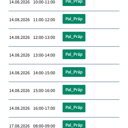
Pal_Präp
14.08.2026 10:00-11:00
Pal_Präp
14.08.2026 11:00-12:00
Pal_Präp
14.08.2026 12:00-13:00
Pal_Präp
14.08.2026 13:00-14:00
Pal_Präp
14.08.2026 14:00-15:00
Pal_Präp
14.08.2026 15:00-16:00
Pal_Präp
14.08.2026 16:00-17:00
Pal_Präp
17.08.2026 08:00-09:00