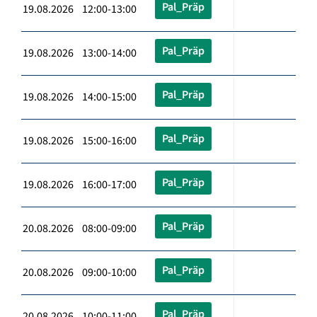
Pal_Präp
19.08.2026 12:00-13:00
Pal_Präp
19.08.2026 13:00-14:00
Pal_Präp
19.08.2026 14:00-15:00
Pal_Präp
19.08.2026 15:00-16:00
Pal_Präp
19.08.2026 16:00-17:00
Pal_Präp
20.08.2026 08:00-09:00
Pal_Präp
20.08.2026 09:00-10:00
Pal_Präp
20.08.2026 10:00-11:00