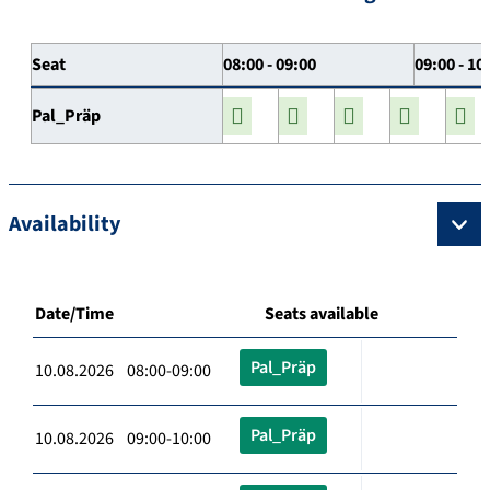
Seat
08:00 - 09:00
09:00 - 10
Pal_Präp
Availability
Date/Time
Seats available
Pal_Präp
10.08.2026 08:00-09:00
Pal_Präp
10.08.2026 09:00-10:00