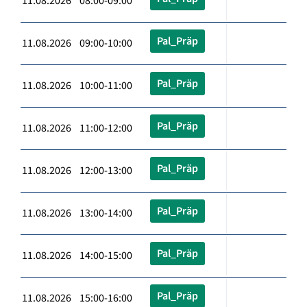
11.08.2026 08:00-09:00
Pal_Präp
11.08.2026 09:00-10:00
Pal_Präp
11.08.2026 10:00-11:00
Pal_Präp
11.08.2026 11:00-12:00
Pal_Präp
11.08.2026 12:00-13:00
Pal_Präp
11.08.2026 13:00-14:00
Pal_Präp
11.08.2026 14:00-15:00
Pal_Präp
11.08.2026 15:00-16:00