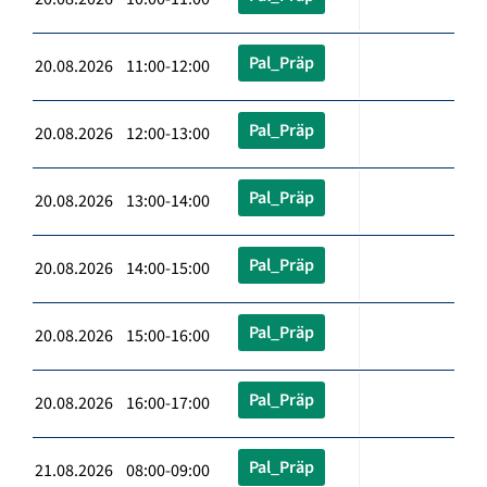
Pal_Präp
20.08.2026 11:00-12:00
Pal_Präp
20.08.2026 12:00-13:00
Pal_Präp
20.08.2026 13:00-14:00
Pal_Präp
20.08.2026 14:00-15:00
Pal_Präp
20.08.2026 15:00-16:00
Pal_Präp
20.08.2026 16:00-17:00
Pal_Präp
21.08.2026 08:00-09:00