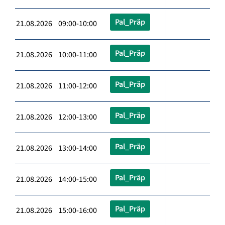
Pal_Präp
21.08.2026 09:00-10:00
Pal_Präp
21.08.2026 10:00-11:00
Pal_Präp
21.08.2026 11:00-12:00
Pal_Präp
21.08.2026 12:00-13:00
Pal_Präp
21.08.2026 13:00-14:00
Pal_Präp
21.08.2026 14:00-15:00
Pal_Präp
21.08.2026 15:00-16:00