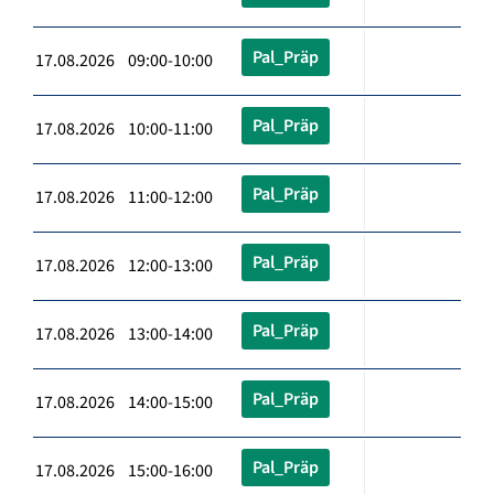
Pal_Präp
17.08.2026 09:00-10:00
Pal_Präp
17.08.2026 10:00-11:00
Pal_Präp
17.08.2026 11:00-12:00
Pal_Präp
17.08.2026 12:00-13:00
Pal_Präp
17.08.2026 13:00-14:00
Pal_Präp
17.08.2026 14:00-15:00
Pal_Präp
17.08.2026 15:00-16:00