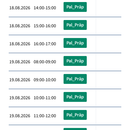
Pal_Präp
18.08.2026 14:00-15:00
Pal_Präp
18.08.2026 15:00-16:00
Pal_Präp
18.08.2026 16:00-17:00
Pal_Präp
19.08.2026 08:00-09:00
Pal_Präp
19.08.2026 09:00-10:00
Pal_Präp
19.08.2026 10:00-11:00
Pal_Präp
19.08.2026 11:00-12:00