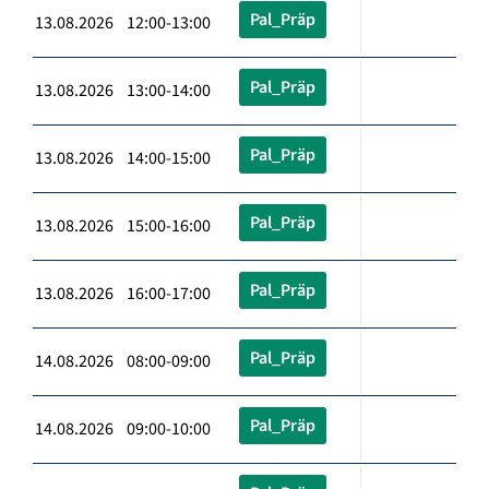
Pal_Präp
13.08.2026 12:00-13:00
Pal_Präp
13.08.2026 13:00-14:00
Pal_Präp
13.08.2026 14:00-15:00
Pal_Präp
13.08.2026 15:00-16:00
Pal_Präp
13.08.2026 16:00-17:00
Pal_Präp
14.08.2026 08:00-09:00
Pal_Präp
14.08.2026 09:00-10:00