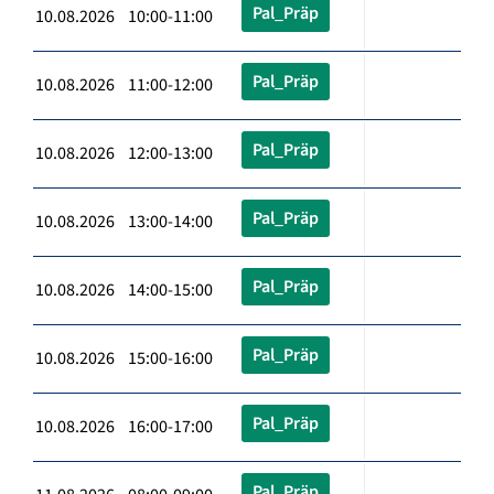
Pal_Präp
10.08.2026 10:00-11:00
Pal_Präp
10.08.2026 11:00-12:00
Pal_Präp
10.08.2026 12:00-13:00
Pal_Präp
10.08.2026 13:00-14:00
Pal_Präp
10.08.2026 14:00-15:00
Pal_Präp
10.08.2026 15:00-16:00
Pal_Präp
10.08.2026 16:00-17:00
Pal_Präp