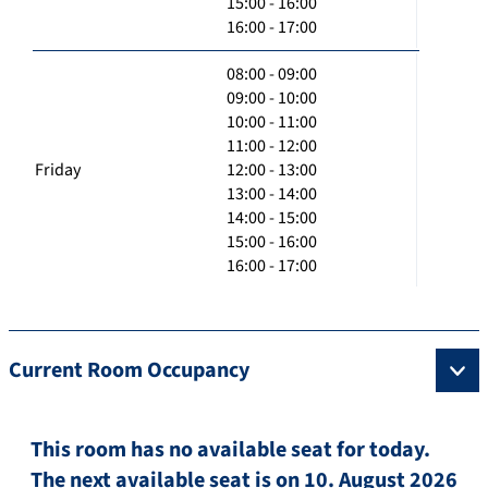
15:00 - 16:00
16:00 - 17:00
08:00 - 09:00
09:00 - 10:00
10:00 - 11:00
11:00 - 12:00
Friday
12:00 - 13:00
13:00 - 14:00
14:00 - 15:00
15:00 - 16:00
16:00 - 17:00
Current Room Occupancy
This room has no available seat for today.
The next available seat is on 10. August 2026