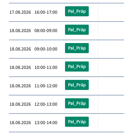
Pal_Präp
17.08.2026 16:00-17:00
Pal_Präp
18.08.2026 08:00-09:00
Pal_Präp
18.08.2026 09:00-10:00
Pal_Präp
18.08.2026 10:00-11:00
Pal_Präp
18.08.2026 11:00-12:00
Pal_Präp
18.08.2026 12:00-13:00
Pal_Präp
18.08.2026 13:00-14:00