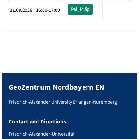
Pal_Präp
21.08.2026 16:00-17:00
GeoZentrum Nordbayern EN
Friedrich-Alexander University Erlangen-Nuremberg
Contact and Directions
Friedrich-Alexander-Universität