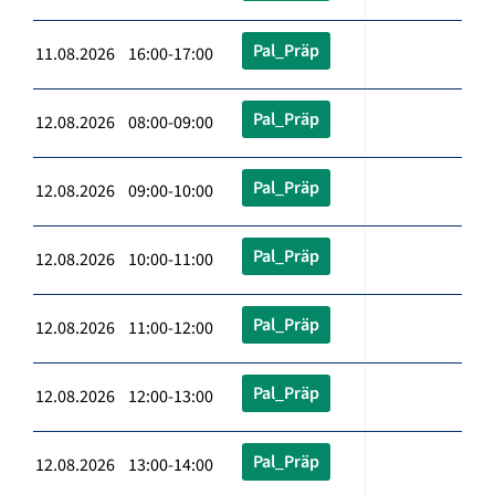
Pal_Präp
11.08.2026 16:00-17:00
Pal_Präp
12.08.2026 08:00-09:00
Pal_Präp
12.08.2026 09:00-10:00
Pal_Präp
12.08.2026 10:00-11:00
Pal_Präp
12.08.2026 11:00-12:00
Pal_Präp
12.08.2026 12:00-13:00
Pal_Präp
12.08.2026 13:00-14:00