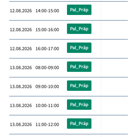
Pal_Präp
12.08.2026 14:00-15:00
Pal_Präp
12.08.2026 15:00-16:00
Pal_Präp
12.08.2026 16:00-17:00
Pal_Präp
13.08.2026 08:00-09:00
Pal_Präp
13.08.2026 09:00-10:00
Pal_Präp
13.08.2026 10:00-11:00
Pal_Präp
13.08.2026 11:00-12:00