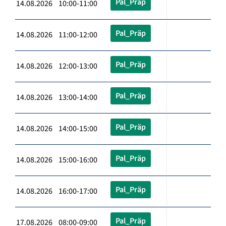
Pal_Präp
14.08.2026 10:00-11:00
Pal_Präp
14.08.2026 11:00-12:00
Pal_Präp
14.08.2026 12:00-13:00
Pal_Präp
14.08.2026 13:00-14:00
Pal_Präp
14.08.2026 14:00-15:00
Pal_Präp
14.08.2026 15:00-16:00
Pal_Präp
14.08.2026 16:00-17:00
Pal_Präp
17.08.2026 08:00-09:00