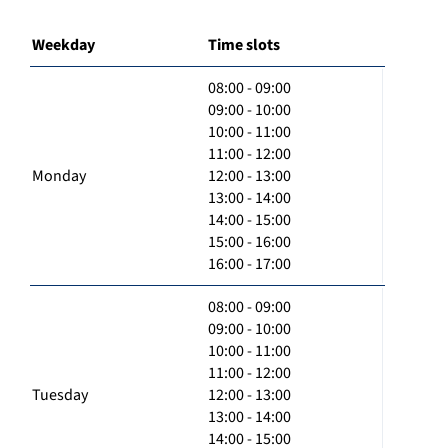
Weekday
Time slots
08:00 - 09:00
09:00 - 10:00
10:00 - 11:00
11:00 - 12:00
Monday
12:00 - 13:00
13:00 - 14:00
14:00 - 15:00
15:00 - 16:00
16:00 - 17:00
08:00 - 09:00
09:00 - 10:00
10:00 - 11:00
11:00 - 12:00
Tuesday
12:00 - 13:00
13:00 - 14:00
14:00 - 15:00