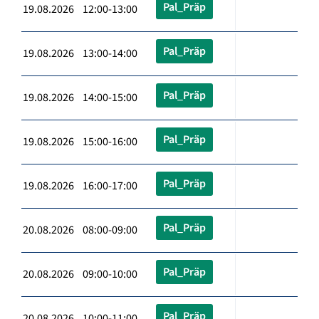
Pal_Präp
19.08.2026 12:00-13:00
Pal_Präp
19.08.2026 13:00-14:00
Pal_Präp
19.08.2026 14:00-15:00
Pal_Präp
19.08.2026 15:00-16:00
Pal_Präp
19.08.2026 16:00-17:00
Pal_Präp
20.08.2026 08:00-09:00
Pal_Präp
20.08.2026 09:00-10:00
Pal_Präp
20.08.2026 10:00-11:00