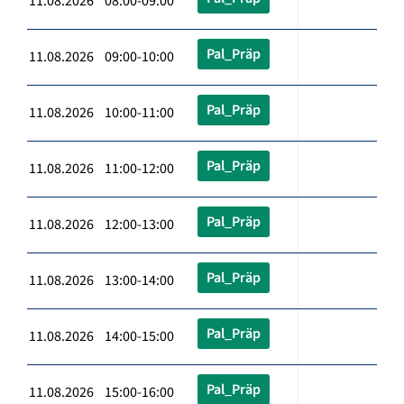
11.08.2026 08:00-09:00
Pal_Präp
11.08.2026 09:00-10:00
Pal_Präp
11.08.2026 10:00-11:00
Pal_Präp
11.08.2026 11:00-12:00
Pal_Präp
11.08.2026 12:00-13:00
Pal_Präp
11.08.2026 13:00-14:00
Pal_Präp
11.08.2026 14:00-15:00
Pal_Präp
11.08.2026 15:00-16:00