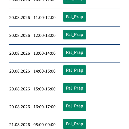
Pal_Präp
20.08.2026 11:00-12:00
Pal_Präp
20.08.2026 12:00-13:00
Pal_Präp
20.08.2026 13:00-14:00
Pal_Präp
20.08.2026 14:00-15:00
Pal_Präp
20.08.2026 15:00-16:00
Pal_Präp
20.08.2026 16:00-17:00
Pal_Präp
21.08.2026 08:00-09:00