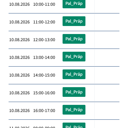
Pal_Präp
10.08.2026 10:00-11:00
Pal_Präp
10.08.2026 11:00-12:00
Pal_Präp
10.08.2026 12:00-13:00
Pal_Präp
10.08.2026 13:00-14:00
Pal_Präp
10.08.2026 14:00-15:00
Pal_Präp
10.08.2026 15:00-16:00
Pal_Präp
10.08.2026 16:00-17:00
Pal_Präp