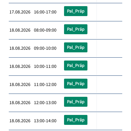
Pal_Präp
17.08.2026 16:00-17:00
Pal_Präp
18.08.2026 08:00-09:00
Pal_Präp
18.08.2026 09:00-10:00
Pal_Präp
18.08.2026 10:00-11:00
Pal_Präp
18.08.2026 11:00-12:00
Pal_Präp
18.08.2026 12:00-13:00
Pal_Präp
18.08.2026 13:00-14:00