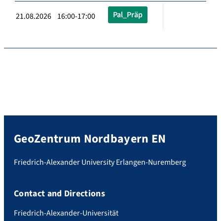
Pal_Präp
21.08.2026 16:00-17:00
GeoZentrum Nordbayern EN
Friedrich-Alexander University Erlangen-Nuremberg
Contact and Directions
Friedrich-Alexander-Universität