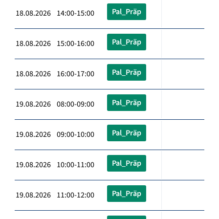
Pal_Präp
18.08.2026 14:00-15:00
Pal_Präp
18.08.2026 15:00-16:00
Pal_Präp
18.08.2026 16:00-17:00
Pal_Präp
19.08.2026 08:00-09:00
Pal_Präp
19.08.2026 09:00-10:00
Pal_Präp
19.08.2026 10:00-11:00
Pal_Präp
19.08.2026 11:00-12:00