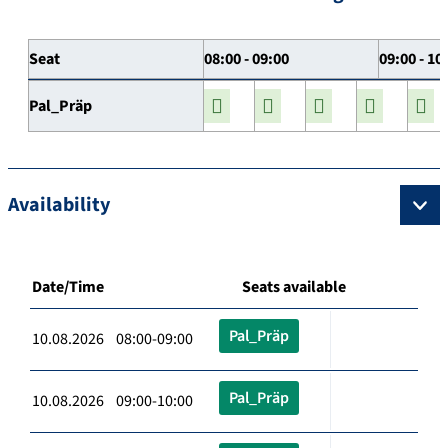
Seat
08:00 - 09:00
09:00 - 10
Pal_Präp
Availability
Date/Time
Seats available
Pal_Präp
10.08.2026 08:00-09:00
Pal_Präp
10.08.2026 09:00-10:00