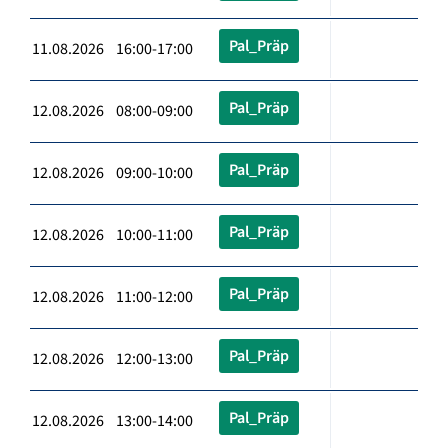
Pal_Präp
11.08.2026 16:00-17:00
Pal_Präp
12.08.2026 08:00-09:00
Pal_Präp
12.08.2026 09:00-10:00
Pal_Präp
12.08.2026 10:00-11:00
Pal_Präp
12.08.2026 11:00-12:00
Pal_Präp
12.08.2026 12:00-13:00
Pal_Präp
12.08.2026 13:00-14:00