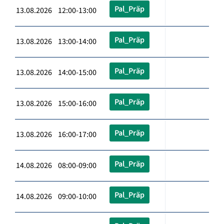
Pal_Präp
13.08.2026 12:00-13:00
Pal_Präp
13.08.2026 13:00-14:00
Pal_Präp
13.08.2026 14:00-15:00
Pal_Präp
13.08.2026 15:00-16:00
Pal_Präp
13.08.2026 16:00-17:00
Pal_Präp
14.08.2026 08:00-09:00
Pal_Präp
14.08.2026 09:00-10:00