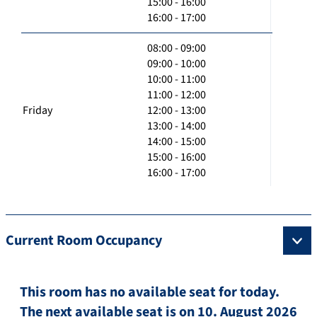
15:00 - 16:00
16:00 - 17:00
08:00 - 09:00
09:00 - 10:00
10:00 - 11:00
11:00 - 12:00
Friday
12:00 - 13:00
13:00 - 14:00
14:00 - 15:00
15:00 - 16:00
16:00 - 17:00
Current Room Occupancy
This room has no available seat for today.
The next available seat is on 10. August 2026