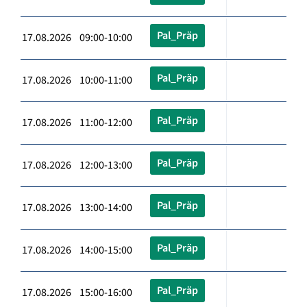
Pal_Präp
17.08.2026 09:00-10:00
Pal_Präp
17.08.2026 10:00-11:00
Pal_Präp
17.08.2026 11:00-12:00
Pal_Präp
17.08.2026 12:00-13:00
Pal_Präp
17.08.2026 13:00-14:00
Pal_Präp
17.08.2026 14:00-15:00
Pal_Präp
17.08.2026 15:00-16:00