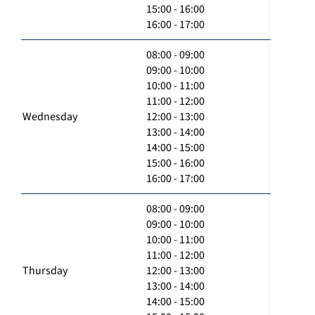
15:00 - 16:00
16:00 - 17:00
08:00 - 09:00
09:00 - 10:00
10:00 - 11:00
11:00 - 12:00
Wednesday
12:00 - 13:00
13:00 - 14:00
14:00 - 15:00
15:00 - 16:00
16:00 - 17:00
08:00 - 09:00
09:00 - 10:00
10:00 - 11:00
11:00 - 12:00
Thursday
12:00 - 13:00
13:00 - 14:00
14:00 - 15:00