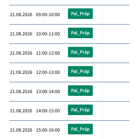
Pal_Präp
21.08.2026 09:00-10:00
Pal_Präp
21.08.2026 10:00-11:00
Pal_Präp
21.08.2026 11:00-12:00
Pal_Präp
21.08.2026 12:00-13:00
Pal_Präp
21.08.2026 13:00-14:00
Pal_Präp
21.08.2026 14:00-15:00
Pal_Präp
21.08.2026 15:00-16:00