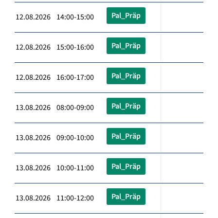
Pal_Präp
12.08.2026 14:00-15:00
Pal_Präp
12.08.2026 15:00-16:00
Pal_Präp
12.08.2026 16:00-17:00
Pal_Präp
13.08.2026 08:00-09:00
Pal_Präp
13.08.2026 09:00-10:00
Pal_Präp
13.08.2026 10:00-11:00
Pal_Präp
13.08.2026 11:00-12:00