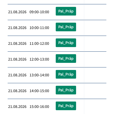
Pal_Präp
21.08.2026 09:00-10:00
Pal_Präp
21.08.2026 10:00-11:00
Pal_Präp
21.08.2026 11:00-12:00
Pal_Präp
21.08.2026 12:00-13:00
Pal_Präp
21.08.2026 13:00-14:00
Pal_Präp
21.08.2026 14:00-15:00
Pal_Präp
21.08.2026 15:00-16:00