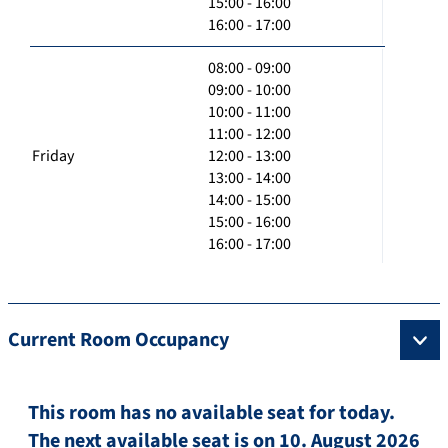
15:00 - 16:00
16:00 - 17:00
08:00 - 09:00
09:00 - 10:00
10:00 - 11:00
11:00 - 12:00
Friday
12:00 - 13:00
13:00 - 14:00
14:00 - 15:00
15:00 - 16:00
16:00 - 17:00
Current Room Occupancy
This room has no available seat for today.
The next available seat is on 10. August 2026