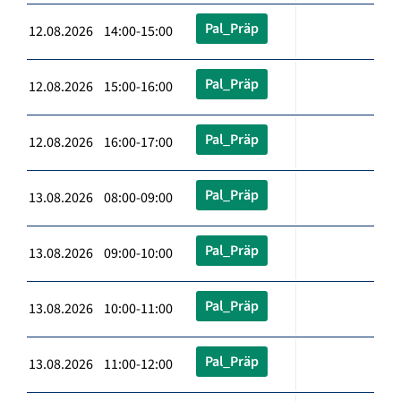
Pal_Präp
12.08.2026 14:00-15:00
Pal_Präp
12.08.2026 15:00-16:00
Pal_Präp
12.08.2026 16:00-17:00
Pal_Präp
13.08.2026 08:00-09:00
Pal_Präp
13.08.2026 09:00-10:00
Pal_Präp
13.08.2026 10:00-11:00
Pal_Präp
13.08.2026 11:00-12:00