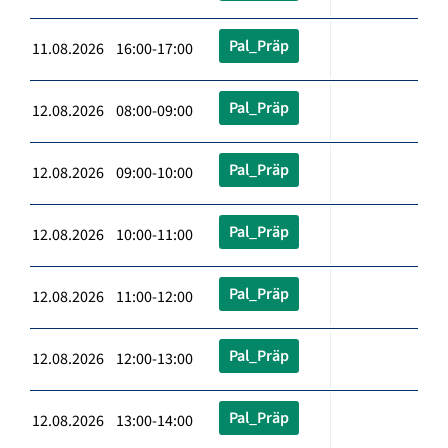
Pal_Präp
11.08.2026 16:00-17:00
Pal_Präp
12.08.2026 08:00-09:00
Pal_Präp
12.08.2026 09:00-10:00
Pal_Präp
12.08.2026 10:00-11:00
Pal_Präp
12.08.2026 11:00-12:00
Pal_Präp
12.08.2026 12:00-13:00
Pal_Präp
12.08.2026 13:00-14:00