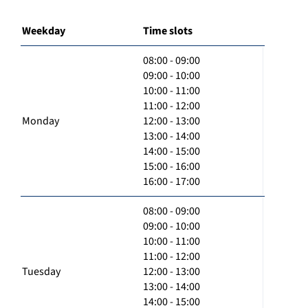
Weekday
Time slots
08:00 - 09:00
09:00 - 10:00
10:00 - 11:00
11:00 - 12:00
Monday
12:00 - 13:00
13:00 - 14:00
14:00 - 15:00
15:00 - 16:00
16:00 - 17:00
08:00 - 09:00
09:00 - 10:00
10:00 - 11:00
11:00 - 12:00
Tuesday
12:00 - 13:00
13:00 - 14:00
14:00 - 15:00