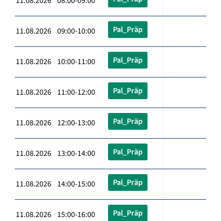
11.08.2026 08:00-09:00
Pal_Präp
11.08.2026 09:00-10:00
Pal_Präp
11.08.2026 10:00-11:00
Pal_Präp
11.08.2026 11:00-12:00
Pal_Präp
11.08.2026 12:00-13:00
Pal_Präp
11.08.2026 13:00-14:00
Pal_Präp
11.08.2026 14:00-15:00
Pal_Präp
11.08.2026 15:00-16:00