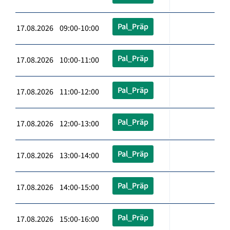
Pal_Präp
17.08.2026 09:00-10:00
Pal_Präp
17.08.2026 10:00-11:00
Pal_Präp
17.08.2026 11:00-12:00
Pal_Präp
17.08.2026 12:00-13:00
Pal_Präp
17.08.2026 13:00-14:00
Pal_Präp
17.08.2026 14:00-15:00
Pal_Präp
17.08.2026 15:00-16:00