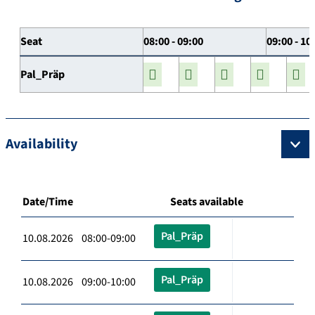
Seat
08:00 - 09:00
09:00 - 10
Pal_Präp
Availability
Date/Time
Seats available
Pal_Präp
10.08.2026 08:00-09:00
Pal_Präp
10.08.2026 09:00-10:00