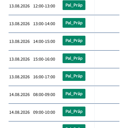
Pal_Präp
13.08.2026 12:00-13:00
Pal_Präp
13.08.2026 13:00-14:00
Pal_Präp
13.08.2026 14:00-15:00
Pal_Präp
13.08.2026 15:00-16:00
Pal_Präp
13.08.2026 16:00-17:00
Pal_Präp
14.08.2026 08:00-09:00
Pal_Präp
14.08.2026 09:00-10:00