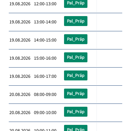
Pal_Präp
19.08.2026 12:00-13:00
Pal_Präp
19.08.2026 13:00-14:00
Pal_Präp
19.08.2026 14:00-15:00
Pal_Präp
19.08.2026 15:00-16:00
Pal_Präp
19.08.2026 16:00-17:00
Pal_Präp
20.08.2026 08:00-09:00
Pal_Präp
20.08.2026 09:00-10:00
Pal_Präp
20.08.2026 10:00-11:00