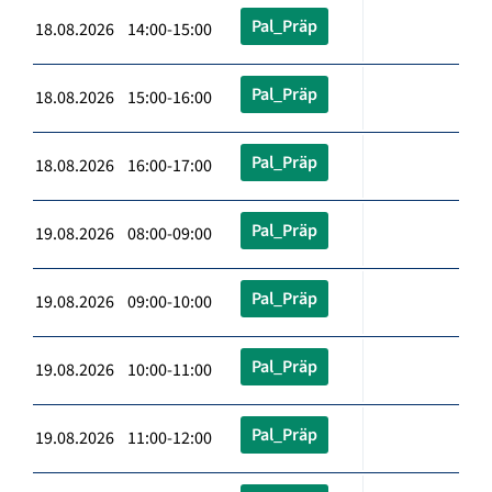
Pal_Präp
18.08.2026 14:00-15:00
Pal_Präp
18.08.2026 15:00-16:00
Pal_Präp
18.08.2026 16:00-17:00
Pal_Präp
19.08.2026 08:00-09:00
Pal_Präp
19.08.2026 09:00-10:00
Pal_Präp
19.08.2026 10:00-11:00
Pal_Präp
19.08.2026 11:00-12:00