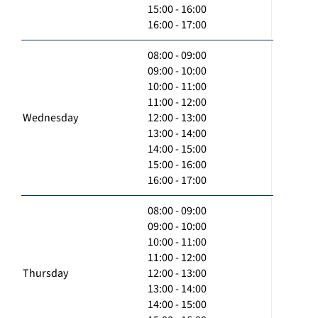
15:00 - 16:00
16:00 - 17:00
08:00 - 09:00
09:00 - 10:00
10:00 - 11:00
11:00 - 12:00
Wednesday
12:00 - 13:00
13:00 - 14:00
14:00 - 15:00
15:00 - 16:00
16:00 - 17:00
08:00 - 09:00
09:00 - 10:00
10:00 - 11:00
11:00 - 12:00
Thursday
12:00 - 13:00
13:00 - 14:00
14:00 - 15:00