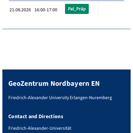
Pal_Präp
21.08.2026 16:00-17:00
GeoZentrum Nordbayern EN
Friedrich-Alexander University Erlangen-Nuremberg
Contact and Directions
Friedrich-Alexander-Universität