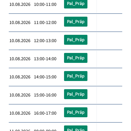
Pal_Präp
10.08.2026 10:00-11:00
Pal_Präp
10.08.2026 11:00-12:00
Pal_Präp
10.08.2026 12:00-13:00
Pal_Präp
10.08.2026 13:00-14:00
Pal_Präp
10.08.2026 14:00-15:00
Pal_Präp
10.08.2026 15:00-16:00
Pal_Präp
10.08.2026 16:00-17:00
Pal_Präp