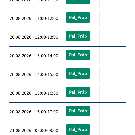
Pal_Präp
20.08.2026 11:00-12:00
Pal_Präp
20.08.2026 12:00-13:00
Pal_Präp
20.08.2026 13:00-14:00
Pal_Präp
20.08.2026 14:00-15:00
Pal_Präp
20.08.2026 15:00-16:00
Pal_Präp
20.08.2026 16:00-17:00
Pal_Präp
21.08.2026 08:00-09:00