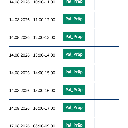
Pal_Präp
14.08.2026 10:00-11:00
Pal_Präp
14.08.2026 11:00-12:00
Pal_Präp
14.08.2026 12:00-13:00
Pal_Präp
14.08.2026 13:00-14:00
Pal_Präp
14.08.2026 14:00-15:00
Pal_Präp
14.08.2026 15:00-16:00
Pal_Präp
14.08.2026 16:00-17:00
Pal_Präp
17.08.2026 08:00-09:00