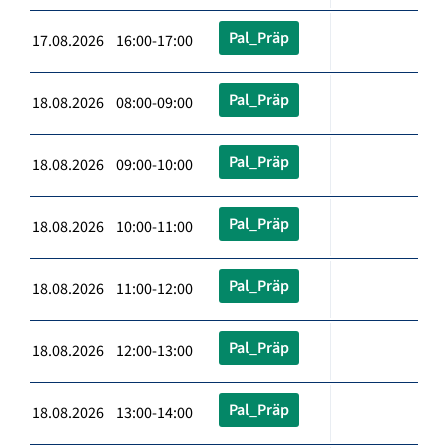
Pal_Präp
17.08.2026 16:00-17:00
Pal_Präp
18.08.2026 08:00-09:00
Pal_Präp
18.08.2026 09:00-10:00
Pal_Präp
18.08.2026 10:00-11:00
Pal_Präp
18.08.2026 11:00-12:00
Pal_Präp
18.08.2026 12:00-13:00
Pal_Präp
18.08.2026 13:00-14:00