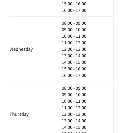
15:00 - 16:00
16:00 - 17:00
08:00 - 09:00
09:00 - 10:00
10:00 - 11:00
11:00 - 12:00
Wednesday
12:00 - 13:00
13:00 - 14:00
14:00 - 15:00
15:00 - 16:00
16:00 - 17:00
08:00 - 09:00
09:00 - 10:00
10:00 - 11:00
11:00 - 12:00
Thursday
12:00 - 13:00
13:00 - 14:00
14:00 - 15:00