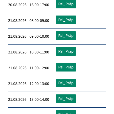
Pal_Präp
20.08.2026 16:00-17:00
Pal_Präp
21.08.2026 08:00-09:00
Pal_Präp
21.08.2026 09:00-10:00
Pal_Präp
21.08.2026 10:00-11:00
Pal_Präp
21.08.2026 11:00-12:00
Pal_Präp
21.08.2026 12:00-13:00
Pal_Präp
21.08.2026 13:00-14:00