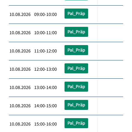
Pal_Präp
10.08.2026 09:00-10:00
Pal_Präp
10.08.2026 10:00-11:00
Pal_Präp
10.08.2026 11:00-12:00
Pal_Präp
10.08.2026 12:00-13:00
Pal_Präp
10.08.2026 13:00-14:00
Pal_Präp
10.08.2026 14:00-15:00
Pal_Präp
10.08.2026 15:00-16:00