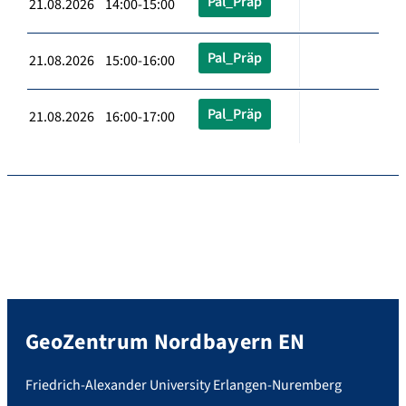
Pal_Präp
21.08.2026 14:00-15:00
Pal_Präp
21.08.2026 15:00-16:00
Pal_Präp
21.08.2026 16:00-17:00
GeoZentrum Nordbayern EN
Friedrich-Alexander University Erlangen-Nuremberg