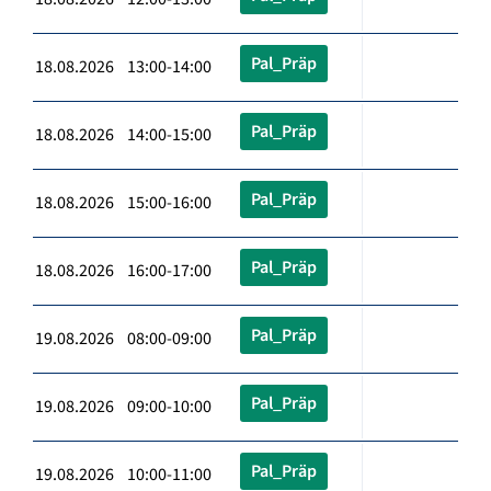
Pal_Präp
18.08.2026 13:00-14:00
Pal_Präp
18.08.2026 14:00-15:00
Pal_Präp
18.08.2026 15:00-16:00
Pal_Präp
18.08.2026 16:00-17:00
Pal_Präp
19.08.2026 08:00-09:00
Pal_Präp
19.08.2026 09:00-10:00
Pal_Präp
19.08.2026 10:00-11:00