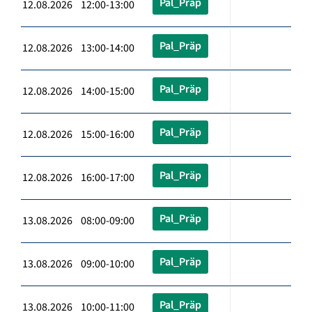
Pal_Präp
12.08.2026 12:00-13:00
Pal_Präp
12.08.2026 13:00-14:00
Pal_Präp
12.08.2026 14:00-15:00
Pal_Präp
12.08.2026 15:00-16:00
Pal_Präp
12.08.2026 16:00-17:00
Pal_Präp
13.08.2026 08:00-09:00
Pal_Präp
13.08.2026 09:00-10:00
Pal_Präp
13.08.2026 10:00-11:00