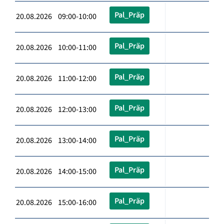
Pal_Präp
20.08.2026 09:00-10:00
Pal_Präp
20.08.2026 10:00-11:00
Pal_Präp
20.08.2026 11:00-12:00
Pal_Präp
20.08.2026 12:00-13:00
Pal_Präp
20.08.2026 13:00-14:00
Pal_Präp
20.08.2026 14:00-15:00
Pal_Präp
20.08.2026 15:00-16:00