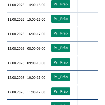
Pal_Präp
11.08.2026 14:00-15:00
Pal_Präp
11.08.2026 15:00-16:00
Pal_Präp
11.08.2026 16:00-17:00
Pal_Präp
12.08.2026 08:00-09:00
Pal_Präp
12.08.2026 09:00-10:00
Pal_Präp
12.08.2026 10:00-11:00
Pal_Präp
12.08.2026 11:00-12:00