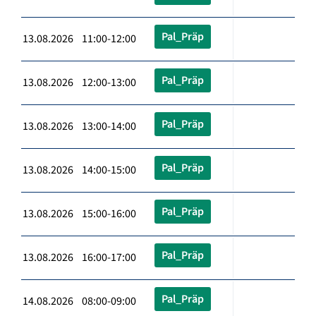
Pal_Präp
13.08.2026 11:00-12:00
Pal_Präp
13.08.2026 12:00-13:00
Pal_Präp
13.08.2026 13:00-14:00
Pal_Präp
13.08.2026 14:00-15:00
Pal_Präp
13.08.2026 15:00-16:00
Pal_Präp
13.08.2026 16:00-17:00
Pal_Präp
14.08.2026 08:00-09:00