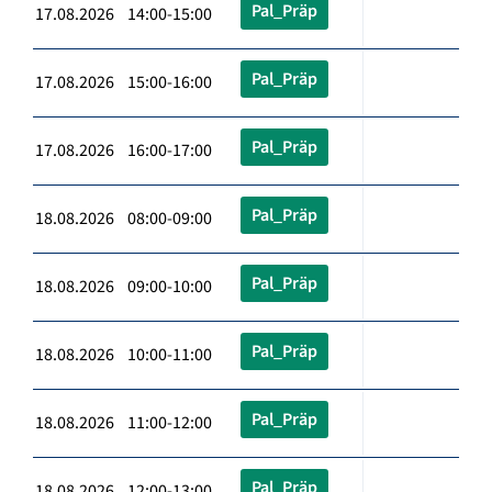
Pal_Präp
17.08.2026 14:00-15:00
Pal_Präp
17.08.2026 15:00-16:00
Pal_Präp
17.08.2026 16:00-17:00
Pal_Präp
18.08.2026 08:00-09:00
Pal_Präp
18.08.2026 09:00-10:00
Pal_Präp
18.08.2026 10:00-11:00
Pal_Präp
18.08.2026 11:00-12:00
Pal_Präp
18.08.2026 12:00-13:00