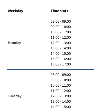
Weekday
Time slots
08:00 - 09:00
09:00 - 10:00
10:00 - 11:00
11:00 - 12:00
Monday
12:00 - 13:00
13:00 - 14:00
14:00 - 15:00
15:00 - 16:00
16:00 - 17:00
08:00 - 09:00
09:00 - 10:00
10:00 - 11:00
11:00 - 12:00
Tuesday
12:00 - 13:00
13:00 - 14:00
14:00 - 15:00