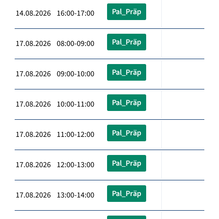
Pal_Präp
14.08.2026 16:00-17:00
Pal_Präp
17.08.2026 08:00-09:00
Pal_Präp
17.08.2026 09:00-10:00
Pal_Präp
17.08.2026 10:00-11:00
Pal_Präp
17.08.2026 11:00-12:00
Pal_Präp
17.08.2026 12:00-13:00
Pal_Präp
17.08.2026 13:00-14:00