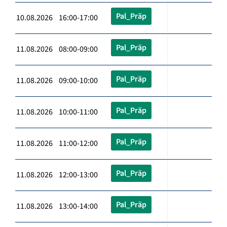
Pal_Präp
10.08.2026 16:00-17:00
Pal_Präp
11.08.2026 08:00-09:00
Pal_Präp
11.08.2026 09:00-10:00
Pal_Präp
11.08.2026 10:00-11:00
Pal_Präp
11.08.2026 11:00-12:00
Pal_Präp
11.08.2026 12:00-13:00
Pal_Präp
11.08.2026 13:00-14:00