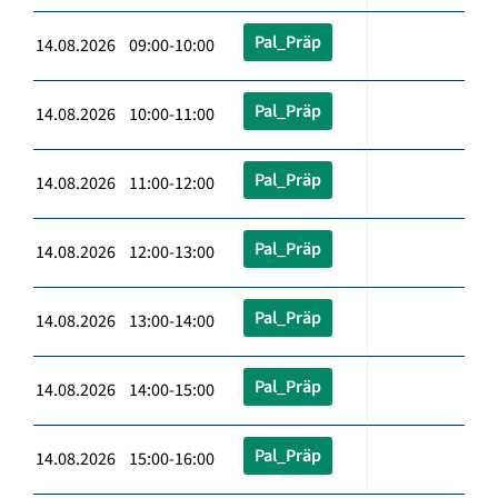
Pal_Präp
14.08.2026 09:00-10:00
Pal_Präp
14.08.2026 10:00-11:00
Pal_Präp
14.08.2026 11:00-12:00
Pal_Präp
14.08.2026 12:00-13:00
Pal_Präp
14.08.2026 13:00-14:00
Pal_Präp
14.08.2026 14:00-15:00
Pal_Präp
14.08.2026 15:00-16:00