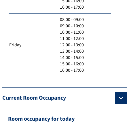
15:00 - 16:00
16:00 - 17:00
08:00 - 09:00
09:00 - 10:00
10:00 - 11:00
11:00 - 12:00
Friday
12:00 - 13:00
13:00 - 14:00
14:00 - 15:00
15:00 - 16:00
16:00 - 17:00
Current Room Occupancy
Room occupancy for today