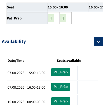
Seat
15:00 - 16:00
16:00 - 17
Pal_Präp
Availability
Date/Time
Seats available
Pal_Präp
07.08.2026 15:00-16:00
Pal_Präp
07.08.2026 16:00-17:00
Pal_Präp
10.08.2026 08:00-09:00