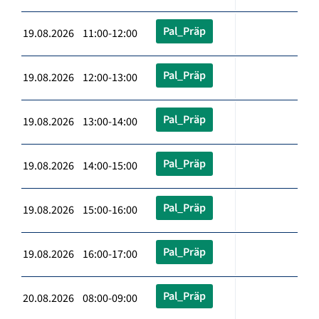
Pal_Präp
19.08.2026 11:00-12:00
Pal_Präp
19.08.2026 12:00-13:00
Pal_Präp
19.08.2026 13:00-14:00
Pal_Präp
19.08.2026 14:00-15:00
Pal_Präp
19.08.2026 15:00-16:00
Pal_Präp
19.08.2026 16:00-17:00
Pal_Präp
20.08.2026 08:00-09:00