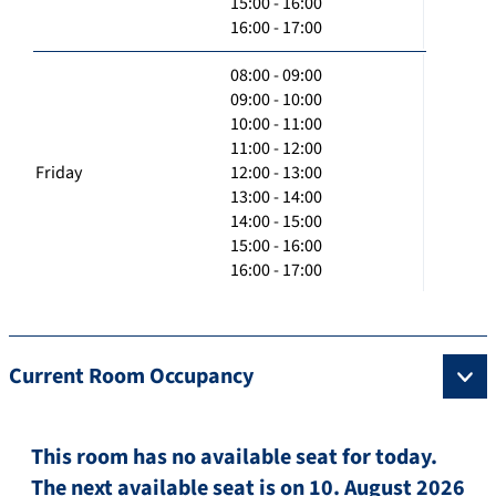
15:00 - 16:00
16:00 - 17:00
08:00 - 09:00
09:00 - 10:00
10:00 - 11:00
11:00 - 12:00
Friday
12:00 - 13:00
13:00 - 14:00
14:00 - 15:00
15:00 - 16:00
16:00 - 17:00
Current Room Occupancy
This room has no available seat for today.
The next available seat is on 10. August 2026