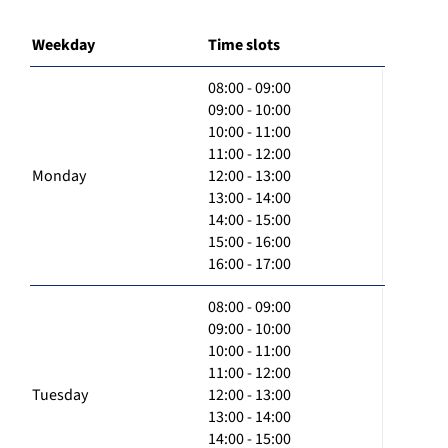
Weekday
Time slots
08:00 - 09:00
09:00 - 10:00
10:00 - 11:00
11:00 - 12:00
Monday
12:00 - 13:00
13:00 - 14:00
14:00 - 15:00
15:00 - 16:00
16:00 - 17:00
08:00 - 09:00
09:00 - 10:00
10:00 - 11:00
11:00 - 12:00
Tuesday
12:00 - 13:00
13:00 - 14:00
14:00 - 15:00