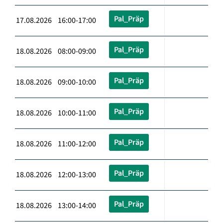
Pal_Präp
17.08.2026 16:00-17:00
Pal_Präp
18.08.2026 08:00-09:00
Pal_Präp
18.08.2026 09:00-10:00
Pal_Präp
18.08.2026 10:00-11:00
Pal_Präp
18.08.2026 11:00-12:00
Pal_Präp
18.08.2026 12:00-13:00
Pal_Präp
18.08.2026 13:00-14:00