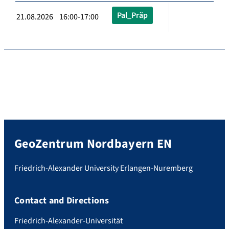
Pal_Präp
21.08.2026 16:00-17:00
GeoZentrum Nordbayern EN
Friedrich-Alexander University Erlangen-Nuremberg
Contact and Directions
Friedrich-Alexander-Universität