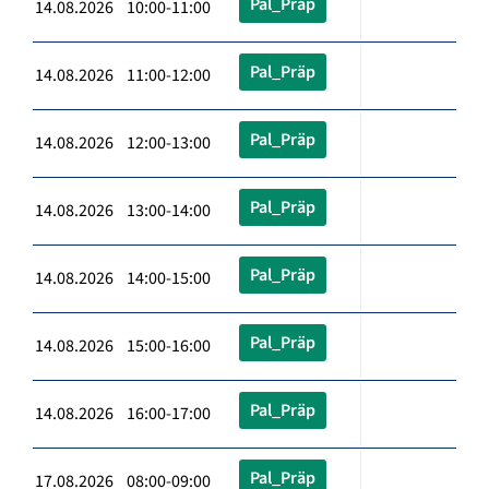
Pal_Präp
14.08.2026 10:00-11:00
Pal_Präp
14.08.2026 11:00-12:00
Pal_Präp
14.08.2026 12:00-13:00
Pal_Präp
14.08.2026 13:00-14:00
Pal_Präp
14.08.2026 14:00-15:00
Pal_Präp
14.08.2026 15:00-16:00
Pal_Präp
14.08.2026 16:00-17:00
Pal_Präp
17.08.2026 08:00-09:00