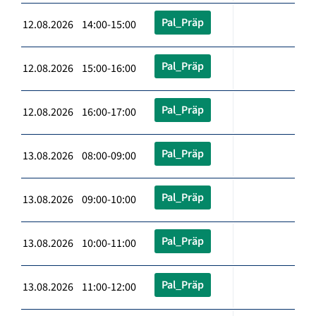
Pal_Präp
12.08.2026 14:00-15:00
Pal_Präp
12.08.2026 15:00-16:00
Pal_Präp
12.08.2026 16:00-17:00
Pal_Präp
13.08.2026 08:00-09:00
Pal_Präp
13.08.2026 09:00-10:00
Pal_Präp
13.08.2026 10:00-11:00
Pal_Präp
13.08.2026 11:00-12:00