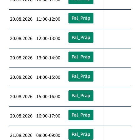
Pal_Präp
20.08.2026 11:00-12:00
Pal_Präp
20.08.2026 12:00-13:00
Pal_Präp
20.08.2026 13:00-14:00
Pal_Präp
20.08.2026 14:00-15:00
Pal_Präp
20.08.2026 15:00-16:00
Pal_Präp
20.08.2026 16:00-17:00
Pal_Präp
21.08.2026 08:00-09:00