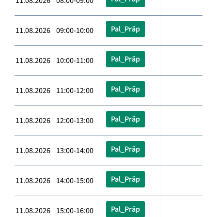
11.08.2026 08:00-09:00
Pal_Präp
11.08.2026 09:00-10:00
Pal_Präp
11.08.2026 10:00-11:00
Pal_Präp
11.08.2026 11:00-12:00
Pal_Präp
11.08.2026 12:00-13:00
Pal_Präp
11.08.2026 13:00-14:00
Pal_Präp
11.08.2026 14:00-15:00
Pal_Präp
11.08.2026 15:00-16:00