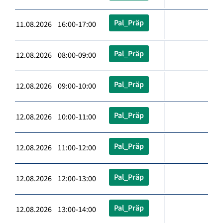
Pal_Präp
11.08.2026 16:00-17:00
Pal_Präp
12.08.2026 08:00-09:00
Pal_Präp
12.08.2026 09:00-10:00
Pal_Präp
12.08.2026 10:00-11:00
Pal_Präp
12.08.2026 11:00-12:00
Pal_Präp
12.08.2026 12:00-13:00
Pal_Präp
12.08.2026 13:00-14:00