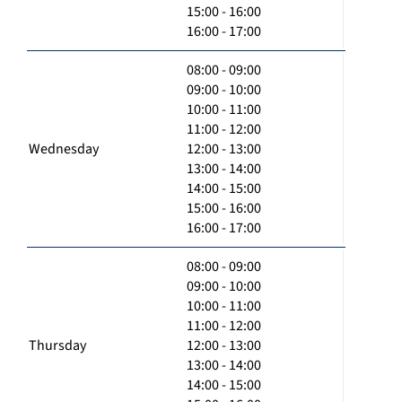
15:00 - 16:00
16:00 - 17:00
08:00 - 09:00
09:00 - 10:00
10:00 - 11:00
11:00 - 12:00
Wednesday
12:00 - 13:00
13:00 - 14:00
14:00 - 15:00
15:00 - 16:00
16:00 - 17:00
08:00 - 09:00
09:00 - 10:00
10:00 - 11:00
11:00 - 12:00
Thursday
12:00 - 13:00
13:00 - 14:00
14:00 - 15:00