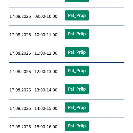
Pal_Präp
17.08.2026 09:00-10:00
Pal_Präp
17.08.2026 10:00-11:00
Pal_Präp
17.08.2026 11:00-12:00
Pal_Präp
17.08.2026 12:00-13:00
Pal_Präp
17.08.2026 13:00-14:00
Pal_Präp
17.08.2026 14:00-15:00
Pal_Präp
17.08.2026 15:00-16:00