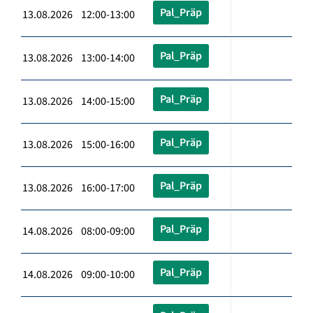
Pal_Präp
13.08.2026 12:00-13:00
Pal_Präp
13.08.2026 13:00-14:00
Pal_Präp
13.08.2026 14:00-15:00
Pal_Präp
13.08.2026 15:00-16:00
Pal_Präp
13.08.2026 16:00-17:00
Pal_Präp
14.08.2026 08:00-09:00
Pal_Präp
14.08.2026 09:00-10:00