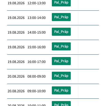
Pal_Präp
19.08.2026 12:00-13:00
Pal_Präp
19.08.2026 13:00-14:00
Pal_Präp
19.08.2026 14:00-15:00
Pal_Präp
19.08.2026 15:00-16:00
Pal_Präp
19.08.2026 16:00-17:00
Pal_Präp
20.08.2026 08:00-09:00
Pal_Präp
20.08.2026 09:00-10:00
Pal_Präp
20.08.2026 10:00-11:00