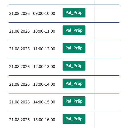
Pal_Präp
21.08.2026 09:00-10:00
Pal_Präp
21.08.2026 10:00-11:00
Pal_Präp
21.08.2026 11:00-12:00
Pal_Präp
21.08.2026 12:00-13:00
Pal_Präp
21.08.2026 13:00-14:00
Pal_Präp
21.08.2026 14:00-15:00
Pal_Präp
21.08.2026 15:00-16:00