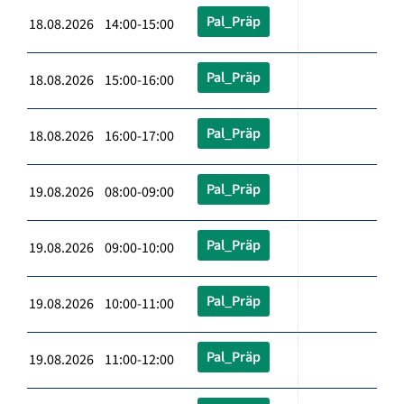
Pal_Präp
18.08.2026 14:00-15:00
Pal_Präp
18.08.2026 15:00-16:00
Pal_Präp
18.08.2026 16:00-17:00
Pal_Präp
19.08.2026 08:00-09:00
Pal_Präp
19.08.2026 09:00-10:00
Pal_Präp
19.08.2026 10:00-11:00
Pal_Präp
19.08.2026 11:00-12:00