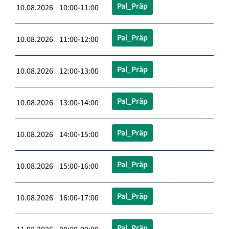
Pal_Präp
10.08.2026 10:00-11:00
Pal_Präp
10.08.2026 11:00-12:00
Pal_Präp
10.08.2026 12:00-13:00
Pal_Präp
10.08.2026 13:00-14:00
Pal_Präp
10.08.2026 14:00-15:00
Pal_Präp
10.08.2026 15:00-16:00
Pal_Präp
10.08.2026 16:00-17:00
Pal_Präp