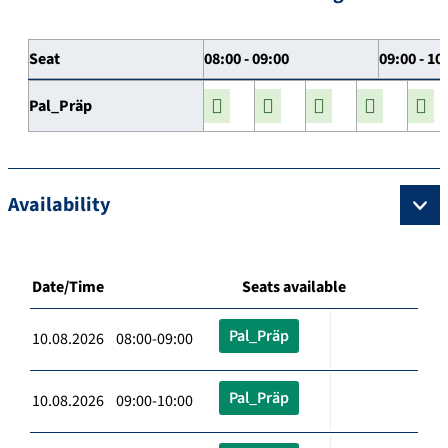
Seat
08:00 - 09:00
09:00 - 10
Pal_Präp
Availability
Date/Time
Seats available
Pal_Präp
10.08.2026 08:00-09:00
Pal_Präp
10.08.2026 09:00-10:00