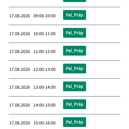
Pal_Präp
17.08.2026 09:00-10:00
Pal_Präp
17.08.2026 10:00-11:00
Pal_Präp
17.08.2026 11:00-12:00
Pal_Präp
17.08.2026 12:00-13:00
Pal_Präp
17.08.2026 13:00-14:00
Pal_Präp
17.08.2026 14:00-15:00
Pal_Präp
17.08.2026 15:00-16:00