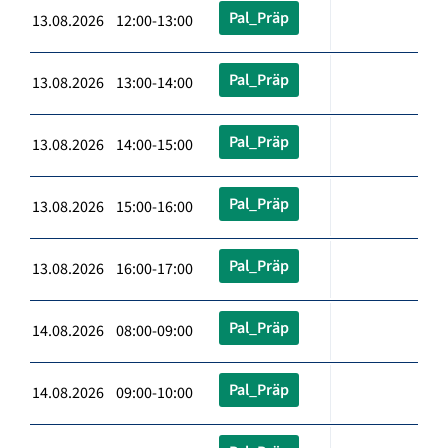
Pal_Präp
13.08.2026 12:00-13:00
Pal_Präp
13.08.2026 13:00-14:00
Pal_Präp
13.08.2026 14:00-15:00
Pal_Präp
13.08.2026 15:00-16:00
Pal_Präp
13.08.2026 16:00-17:00
Pal_Präp
14.08.2026 08:00-09:00
Pal_Präp
14.08.2026 09:00-10:00