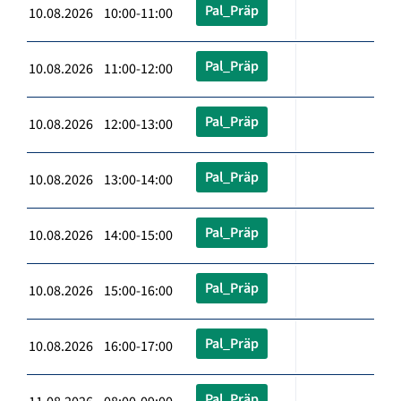
Pal_Präp
10.08.2026 10:00-11:00
Pal_Präp
10.08.2026 11:00-12:00
Pal_Präp
10.08.2026 12:00-13:00
Pal_Präp
10.08.2026 13:00-14:00
Pal_Präp
10.08.2026 14:00-15:00
Pal_Präp
10.08.2026 15:00-16:00
Pal_Präp
10.08.2026 16:00-17:00
Pal_Präp