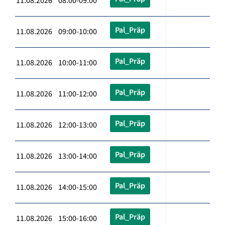
11.08.2026 08:00-09:00
Pal_Präp
11.08.2026 09:00-10:00
Pal_Präp
11.08.2026 10:00-11:00
Pal_Präp
11.08.2026 11:00-12:00
Pal_Präp
11.08.2026 12:00-13:00
Pal_Präp
11.08.2026 13:00-14:00
Pal_Präp
11.08.2026 14:00-15:00
Pal_Präp
11.08.2026 15:00-16:00