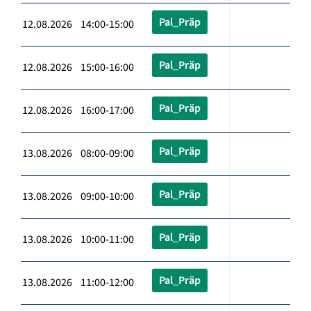
Pal_Präp
12.08.2026 14:00-15:00
Pal_Präp
12.08.2026 15:00-16:00
Pal_Präp
12.08.2026 16:00-17:00
Pal_Präp
13.08.2026 08:00-09:00
Pal_Präp
13.08.2026 09:00-10:00
Pal_Präp
13.08.2026 10:00-11:00
Pal_Präp
13.08.2026 11:00-12:00