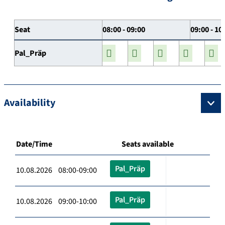
Seat
08:00 - 09:00
09:00 - 10
Pal_Präp
Availability
Date/Time
Seats available
Pal_Präp
10.08.2026 08:00-09:00
Pal_Präp
10.08.2026 09:00-10:00