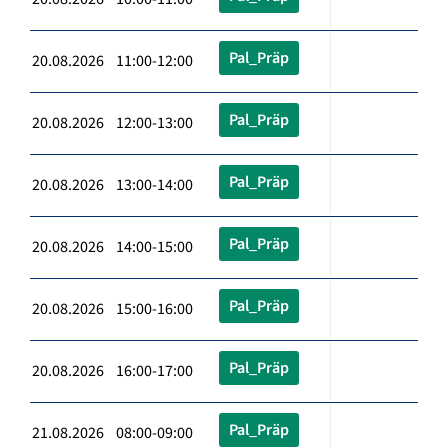
Pal_Präp
20.08.2026 11:00-12:00
Pal_Präp
20.08.2026 12:00-13:00
Pal_Präp
20.08.2026 13:00-14:00
Pal_Präp
20.08.2026 14:00-15:00
Pal_Präp
20.08.2026 15:00-16:00
Pal_Präp
20.08.2026 16:00-17:00
Pal_Präp
21.08.2026 08:00-09:00