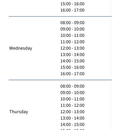
15:00 - 16:00
16:00 - 17:00
08:00 - 09:00
09:00 - 10:00
10:00 - 11:00
11:00 - 12:00
Wednesday
12:00 - 13:00
13:00 - 14:00
14:00 - 15:00
15:00 - 16:00
16:00 - 17:00
08:00 - 09:00
09:00 - 10:00
10:00 - 11:00
11:00 - 12:00
Thursday
12:00 - 13:00
13:00 - 14:00
14:00 - 15:00