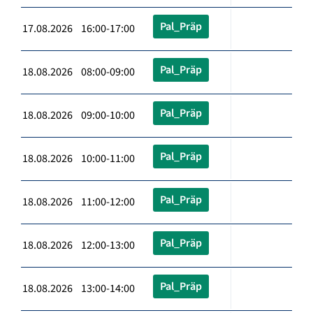
Pal_Präp
17.08.2026 16:00-17:00
Pal_Präp
18.08.2026 08:00-09:00
Pal_Präp
18.08.2026 09:00-10:00
Pal_Präp
18.08.2026 10:00-11:00
Pal_Präp
18.08.2026 11:00-12:00
Pal_Präp
18.08.2026 12:00-13:00
Pal_Präp
18.08.2026 13:00-14:00