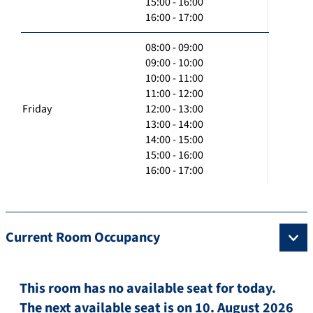
15:00 - 16:00
16:00 - 17:00
08:00 - 09:00
09:00 - 10:00
10:00 - 11:00
11:00 - 12:00
Friday
12:00 - 13:00
13:00 - 14:00
14:00 - 15:00
15:00 - 16:00
16:00 - 17:00
Current Room Occupancy
This room has no available seat for today.
The next available seat is on 10. August 2026