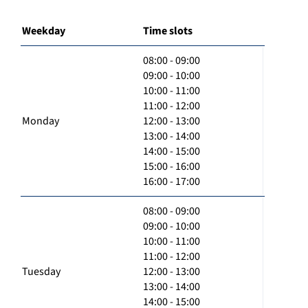
Weekday
Time slots
08:00 - 09:00
09:00 - 10:00
10:00 - 11:00
11:00 - 12:00
Monday
12:00 - 13:00
13:00 - 14:00
14:00 - 15:00
15:00 - 16:00
16:00 - 17:00
08:00 - 09:00
09:00 - 10:00
10:00 - 11:00
11:00 - 12:00
Tuesday
12:00 - 13:00
13:00 - 14:00
14:00 - 15:00