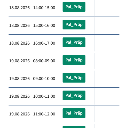
Pal_Präp
18.08.2026 14:00-15:00
Pal_Präp
18.08.2026 15:00-16:00
Pal_Präp
18.08.2026 16:00-17:00
Pal_Präp
19.08.2026 08:00-09:00
Pal_Präp
19.08.2026 09:00-10:00
Pal_Präp
19.08.2026 10:00-11:00
Pal_Präp
19.08.2026 11:00-12:00