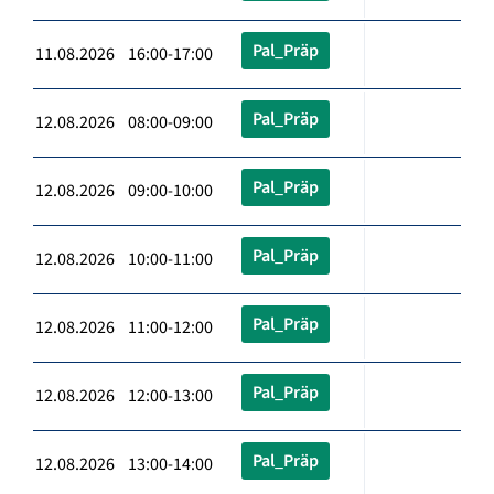
Pal_Präp
11.08.2026 16:00-17:00
Pal_Präp
12.08.2026 08:00-09:00
Pal_Präp
12.08.2026 09:00-10:00
Pal_Präp
12.08.2026 10:00-11:00
Pal_Präp
12.08.2026 11:00-12:00
Pal_Präp
12.08.2026 12:00-13:00
Pal_Präp
12.08.2026 13:00-14:00