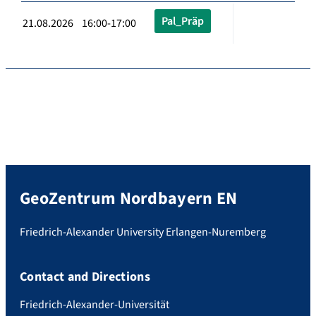
Pal_Präp
21.08.2026 16:00-17:00
GeoZentrum Nordbayern EN
Friedrich-Alexander University Erlangen-Nuremberg
Contact and Directions
Friedrich-Alexander-Universität