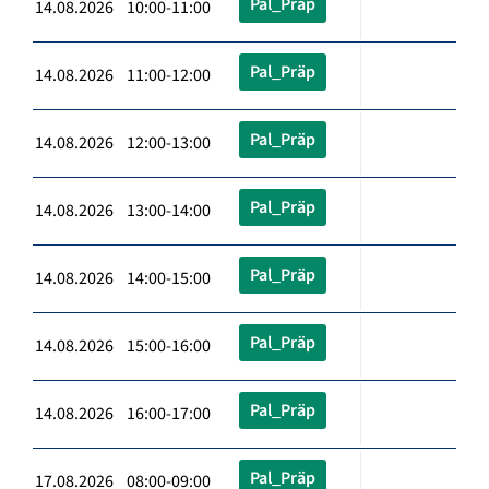
Pal_Präp
14.08.2026 10:00-11:00
Pal_Präp
14.08.2026 11:00-12:00
Pal_Präp
14.08.2026 12:00-13:00
Pal_Präp
14.08.2026 13:00-14:00
Pal_Präp
14.08.2026 14:00-15:00
Pal_Präp
14.08.2026 15:00-16:00
Pal_Präp
14.08.2026 16:00-17:00
Pal_Präp
17.08.2026 08:00-09:00