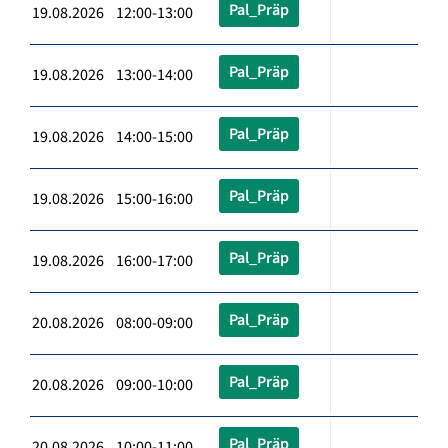
Pal_Präp
19.08.2026 12:00-13:00
Pal_Präp
19.08.2026 13:00-14:00
Pal_Präp
19.08.2026 14:00-15:00
Pal_Präp
19.08.2026 15:00-16:00
Pal_Präp
19.08.2026 16:00-17:00
Pal_Präp
20.08.2026 08:00-09:00
Pal_Präp
20.08.2026 09:00-10:00
Pal_Präp
20.08.2026 10:00-11:00