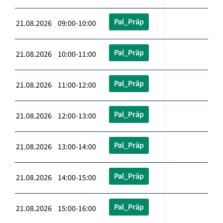
Pal_Präp
21.08.2026 09:00-10:00
Pal_Präp
21.08.2026 10:00-11:00
Pal_Präp
21.08.2026 11:00-12:00
Pal_Präp
21.08.2026 12:00-13:00
Pal_Präp
21.08.2026 13:00-14:00
Pal_Präp
21.08.2026 14:00-15:00
Pal_Präp
21.08.2026 15:00-16:00