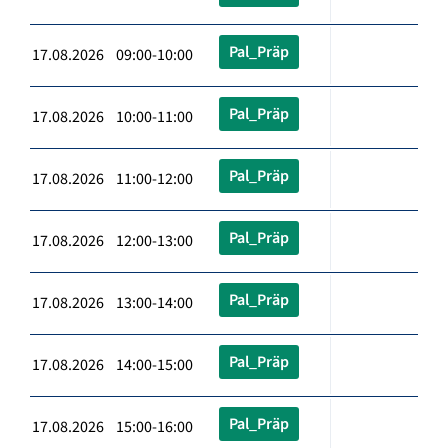
Pal_Präp
17.08.2026 09:00-10:00
Pal_Präp
17.08.2026 10:00-11:00
Pal_Präp
17.08.2026 11:00-12:00
Pal_Präp
17.08.2026 12:00-13:00
Pal_Präp
17.08.2026 13:00-14:00
Pal_Präp
17.08.2026 14:00-15:00
Pal_Präp
17.08.2026 15:00-16:00