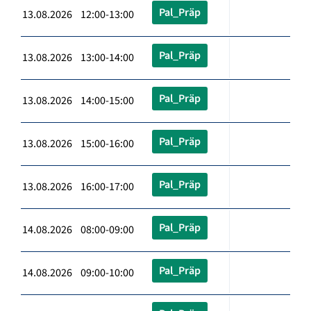
Pal_Präp
13.08.2026 12:00-13:00
Pal_Präp
13.08.2026 13:00-14:00
Pal_Präp
13.08.2026 14:00-15:00
Pal_Präp
13.08.2026 15:00-16:00
Pal_Präp
13.08.2026 16:00-17:00
Pal_Präp
14.08.2026 08:00-09:00
Pal_Präp
14.08.2026 09:00-10:00