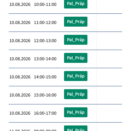
Pal_Präp
10.08.2026 10:00-11:00
Pal_Präp
10.08.2026 11:00-12:00
Pal_Präp
10.08.2026 12:00-13:00
Pal_Präp
10.08.2026 13:00-14:00
Pal_Präp
10.08.2026 14:00-15:00
Pal_Präp
10.08.2026 15:00-16:00
Pal_Präp
10.08.2026 16:00-17:00
Pal_Präp