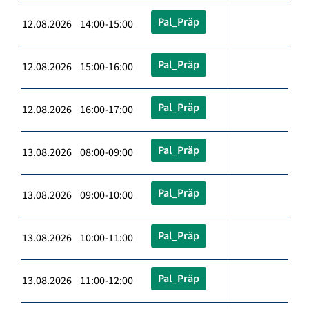
Pal_Präp
12.08.2026 14:00-15:00
Pal_Präp
12.08.2026 15:00-16:00
Pal_Präp
12.08.2026 16:00-17:00
Pal_Präp
13.08.2026 08:00-09:00
Pal_Präp
13.08.2026 09:00-10:00
Pal_Präp
13.08.2026 10:00-11:00
Pal_Präp
13.08.2026 11:00-12:00