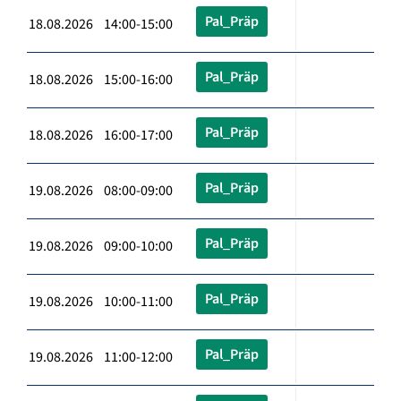
Pal_Präp
18.08.2026 14:00-15:00
Pal_Präp
18.08.2026 15:00-16:00
Pal_Präp
18.08.2026 16:00-17:00
Pal_Präp
19.08.2026 08:00-09:00
Pal_Präp
19.08.2026 09:00-10:00
Pal_Präp
19.08.2026 10:00-11:00
Pal_Präp
19.08.2026 11:00-12:00