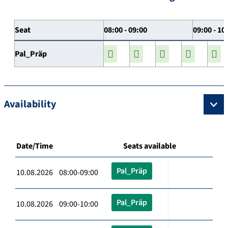
Seat
08:00 - 09:00
09:00 - 10
Pal_Präp
Availability
Date/Time
Seats available
Pal_Präp
10.08.2026 08:00-09:00
Pal_Präp
10.08.2026 09:00-10:00