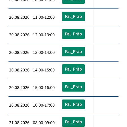
Pal_Präp
20.08.2026 11:00-12:00
Pal_Präp
20.08.2026 12:00-13:00
Pal_Präp
20.08.2026 13:00-14:00
Pal_Präp
20.08.2026 14:00-15:00
Pal_Präp
20.08.2026 15:00-16:00
Pal_Präp
20.08.2026 16:00-17:00
Pal_Präp
21.08.2026 08:00-09:00