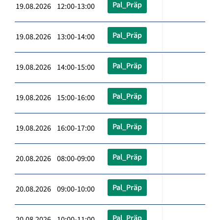
Pal_Präp
19.08.2026 12:00-13:00
Pal_Präp
19.08.2026 13:00-14:00
Pal_Präp
19.08.2026 14:00-15:00
Pal_Präp
19.08.2026 15:00-16:00
Pal_Präp
19.08.2026 16:00-17:00
Pal_Präp
20.08.2026 08:00-09:00
Pal_Präp
20.08.2026 09:00-10:00
Pal_Präp
20.08.2026 10:00-11:00