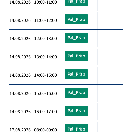
Pal_Präp
14.08.2026 10:00-11:00
Pal_Präp
14.08.2026 11:00-12:00
Pal_Präp
14.08.2026 12:00-13:00
Pal_Präp
14.08.2026 13:00-14:00
Pal_Präp
14.08.2026 14:00-15:00
Pal_Präp
14.08.2026 15:00-16:00
Pal_Präp
14.08.2026 16:00-17:00
Pal_Präp
17.08.2026 08:00-09:00