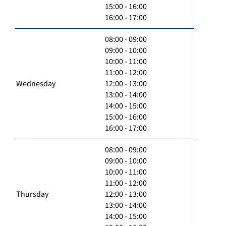
15:00 - 16:00
16:00 - 17:00
08:00 - 09:00
09:00 - 10:00
10:00 - 11:00
11:00 - 12:00
Wednesday
12:00 - 13:00
13:00 - 14:00
14:00 - 15:00
15:00 - 16:00
16:00 - 17:00
08:00 - 09:00
09:00 - 10:00
10:00 - 11:00
11:00 - 12:00
Thursday
12:00 - 13:00
13:00 - 14:00
14:00 - 15:00