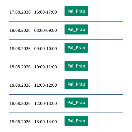
Pal_Präp
17.08.2026 16:00-17:00
Pal_Präp
18.08.2026 08:00-09:00
Pal_Präp
18.08.2026 09:00-10:00
Pal_Präp
18.08.2026 10:00-11:00
Pal_Präp
18.08.2026 11:00-12:00
Pal_Präp
18.08.2026 12:00-13:00
Pal_Präp
18.08.2026 13:00-14:00