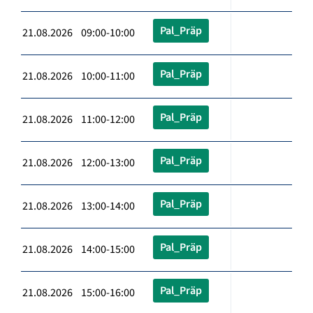
Pal_Präp
21.08.2026 09:00-10:00
Pal_Präp
21.08.2026 10:00-11:00
Pal_Präp
21.08.2026 11:00-12:00
Pal_Präp
21.08.2026 12:00-13:00
Pal_Präp
21.08.2026 13:00-14:00
Pal_Präp
21.08.2026 14:00-15:00
Pal_Präp
21.08.2026 15:00-16:00