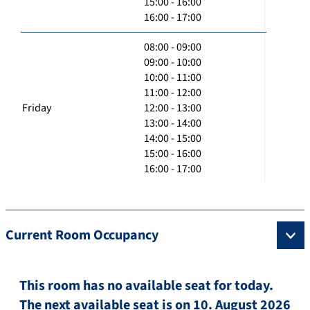
15:00 - 16:00
16:00 - 17:00
08:00 - 09:00
09:00 - 10:00
10:00 - 11:00
11:00 - 12:00
Friday
12:00 - 13:00
13:00 - 14:00
14:00 - 15:00
15:00 - 16:00
16:00 - 17:00
Current Room Occupancy
This room has no available seat for today.
The next available seat is on 10. August 2026