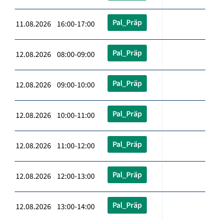
Pal_Präp
11.08.2026 16:00-17:00
Pal_Präp
12.08.2026 08:00-09:00
Pal_Präp
12.08.2026 09:00-10:00
Pal_Präp
12.08.2026 10:00-11:00
Pal_Präp
12.08.2026 11:00-12:00
Pal_Präp
12.08.2026 12:00-13:00
Pal_Präp
12.08.2026 13:00-14:00