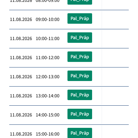
11.08.2026 08:00-09:00
Pal_Präp
11.08.2026 09:00-10:00
Pal_Präp
11.08.2026 10:00-11:00
Pal_Präp
11.08.2026 11:00-12:00
Pal_Präp
11.08.2026 12:00-13:00
Pal_Präp
11.08.2026 13:00-14:00
Pal_Präp
11.08.2026 14:00-15:00
Pal_Präp
11.08.2026 15:00-16:00