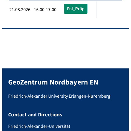
Pal_Präp
21.08.2026 16:00-17:00
GeoZentrum Nordbayern EN
Friedrich-Alexander University Erlangen-Nuremberg
Contact and Directions
Friedrich-Alexander-Universität