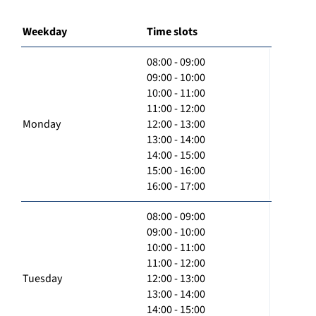
Weekday
Time slots
08:00 - 09:00
09:00 - 10:00
10:00 - 11:00
11:00 - 12:00
Monday
12:00 - 13:00
13:00 - 14:00
14:00 - 15:00
15:00 - 16:00
16:00 - 17:00
08:00 - 09:00
09:00 - 10:00
10:00 - 11:00
11:00 - 12:00
Tuesday
12:00 - 13:00
13:00 - 14:00
14:00 - 15:00