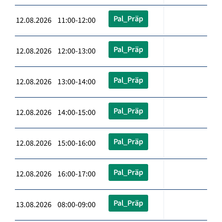
Pal_Präp
12.08.2026 11:00-12:00
Pal_Präp
12.08.2026 12:00-13:00
Pal_Präp
12.08.2026 13:00-14:00
Pal_Präp
12.08.2026 14:00-15:00
Pal_Präp
12.08.2026 15:00-16:00
Pal_Präp
12.08.2026 16:00-17:00
Pal_Präp
13.08.2026 08:00-09:00