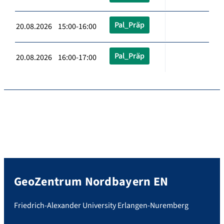
Pal_Präp
20.08.2026 15:00-16:00
Pal_Präp
20.08.2026 16:00-17:00
GeoZentrum Nordbayern EN
Friedrich-Alexander University Erlangen-Nuremberg