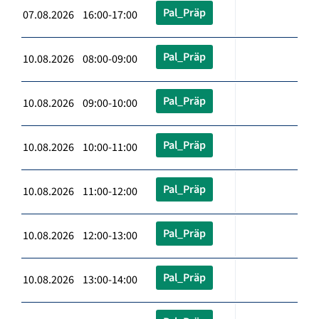
Pal_Präp
07.08.2026 16:00-17:00
Pal_Präp
10.08.2026 08:00-09:00
Pal_Präp
10.08.2026 09:00-10:00
Pal_Präp
10.08.2026 10:00-11:00
Pal_Präp
10.08.2026 11:00-12:00
Pal_Präp
10.08.2026 12:00-13:00
Pal_Präp
10.08.2026 13:00-14:00