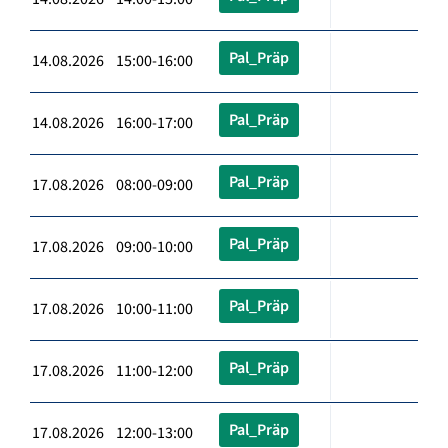
Pal_Präp
14.08.2026 15:00-16:00
Pal_Präp
14.08.2026 16:00-17:00
Pal_Präp
17.08.2026 08:00-09:00
Pal_Präp
17.08.2026 09:00-10:00
Pal_Präp
17.08.2026 10:00-11:00
Pal_Präp
17.08.2026 11:00-12:00
Pal_Präp
17.08.2026 12:00-13:00