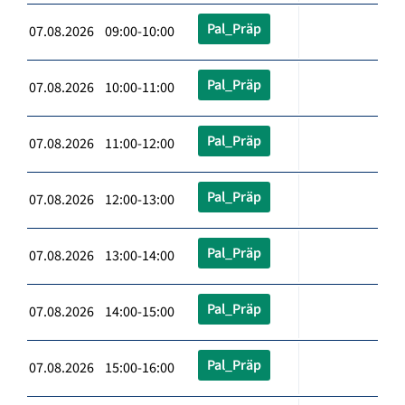
Pal_Präp
07.08.2026 09:00-10:00
Pal_Präp
07.08.2026 10:00-11:00
Pal_Präp
07.08.2026 11:00-12:00
Pal_Präp
07.08.2026 12:00-13:00
Pal_Präp
07.08.2026 13:00-14:00
Pal_Präp
07.08.2026 14:00-15:00
Pal_Präp
07.08.2026 15:00-16:00