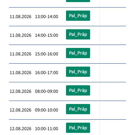
Pal_Präp
11.08.2026 13:00-14:00
Pal_Präp
11.08.2026 14:00-15:00
Pal_Präp
11.08.2026 15:00-16:00
Pal_Präp
11.08.2026 16:00-17:00
Pal_Präp
12.08.2026 08:00-09:00
Pal_Präp
12.08.2026 09:00-10:00
Pal_Präp
12.08.2026 10:00-11:00