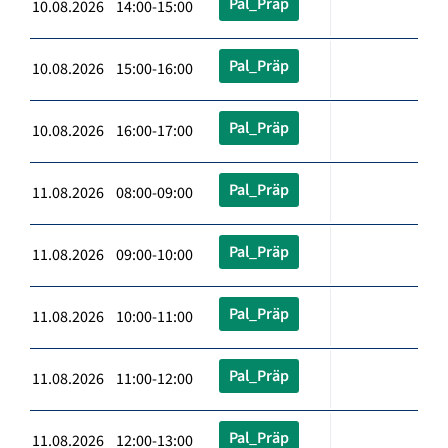
Pal_Präp
10.08.2026 14:00-15:00
Pal_Präp
10.08.2026 15:00-16:00
Pal_Präp
10.08.2026 16:00-17:00
Pal_Präp
11.08.2026 08:00-09:00
Pal_Präp
11.08.2026 09:00-10:00
Pal_Präp
11.08.2026 10:00-11:00
Pal_Präp
11.08.2026 11:00-12:00
Pal_Präp
11.08.2026 12:00-13:00