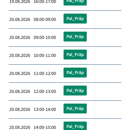
Pal_Präp
19.08.2026 16:00-17:00
Pal_Präp
20.08.2026 08:00-09:00
Pal_Präp
20.08.2026 09:00-10:00
Pal_Präp
20.08.2026 10:00-11:00
Pal_Präp
20.08.2026 11:00-12:00
Pal_Präp
20.08.2026 12:00-13:00
Pal_Präp
20.08.2026 13:00-14:00
Pal_Präp
20.08.2026 14:00-15:00