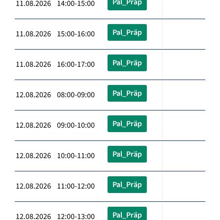
Pal_Präp
11.08.2026 14:00-15:00
Pal_Präp
11.08.2026 15:00-16:00
Pal_Präp
11.08.2026 16:00-17:00
Pal_Präp
12.08.2026 08:00-09:00
Pal_Präp
12.08.2026 09:00-10:00
Pal_Präp
12.08.2026 10:00-11:00
Pal_Präp
12.08.2026 11:00-12:00
Pal_Präp
12.08.2026 12:00-13:00