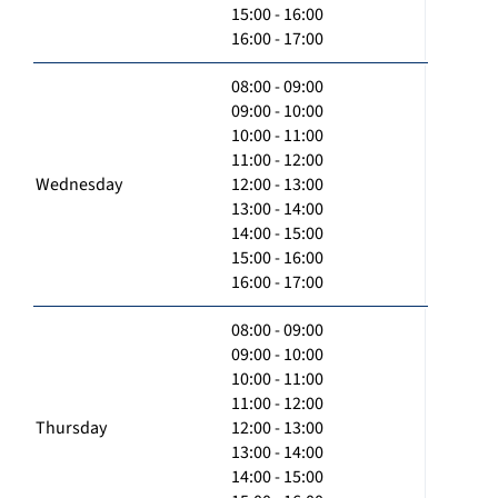
15:00 - 16:00
16:00 - 17:00
08:00 - 09:00
09:00 - 10:00
10:00 - 11:00
11:00 - 12:00
Wednesday
12:00 - 13:00
13:00 - 14:00
14:00 - 15:00
15:00 - 16:00
16:00 - 17:00
08:00 - 09:00
09:00 - 10:00
10:00 - 11:00
11:00 - 12:00
Thursday
12:00 - 13:00
13:00 - 14:00
14:00 - 15:00