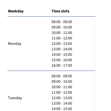
Weekday
Time slots
08:00 - 09:00
09:00 - 10:00
10:00 - 11:00
11:00 - 12:00
Monday
12:00 - 13:00
13:00 - 14:00
14:00 - 15:00
15:00 - 16:00
16:00 - 17:00
08:00 - 09:00
09:00 - 10:00
10:00 - 11:00
11:00 - 12:00
Tuesday
12:00 - 13:00
13:00 - 14:00
14:00 - 15:00