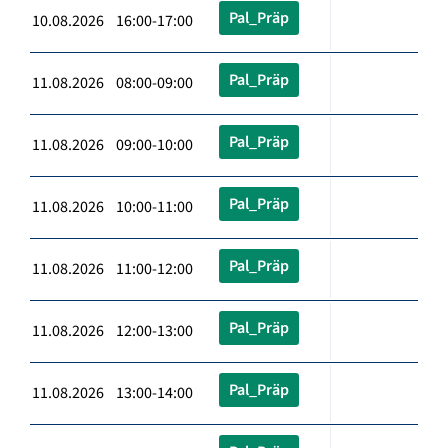
Pal_Präp
10.08.2026 16:00-17:00
Pal_Präp
11.08.2026 08:00-09:00
Pal_Präp
11.08.2026 09:00-10:00
Pal_Präp
11.08.2026 10:00-11:00
Pal_Präp
11.08.2026 11:00-12:00
Pal_Präp
11.08.2026 12:00-13:00
Pal_Präp
11.08.2026 13:00-14:00