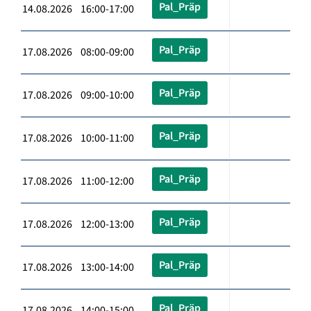
Pal_Präp
14.08.2026 16:00-17:00
Pal_Präp
17.08.2026 08:00-09:00
Pal_Präp
17.08.2026 09:00-10:00
Pal_Präp
17.08.2026 10:00-11:00
Pal_Präp
17.08.2026 11:00-12:00
Pal_Präp
17.08.2026 12:00-13:00
Pal_Präp
17.08.2026 13:00-14:00
Pal_Präp
17.08.2026 14:00-15:00