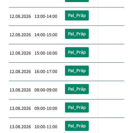
Pal_Präp
12.08.2026 13:00-14:00
Pal_Präp
12.08.2026 14:00-15:00
Pal_Präp
12.08.2026 15:00-16:00
Pal_Präp
12.08.2026 16:00-17:00
Pal_Präp
13.08.2026 08:00-09:00
Pal_Präp
13.08.2026 09:00-10:00
Pal_Präp
13.08.2026 10:00-11:00