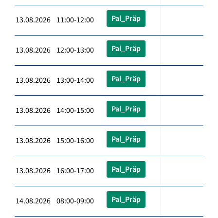
Pal_Präp
13.08.2026 11:00-12:00
Pal_Präp
13.08.2026 12:00-13:00
Pal_Präp
13.08.2026 13:00-14:00
Pal_Präp
13.08.2026 14:00-15:00
Pal_Präp
13.08.2026 15:00-16:00
Pal_Präp
13.08.2026 16:00-17:00
Pal_Präp
14.08.2026 08:00-09:00