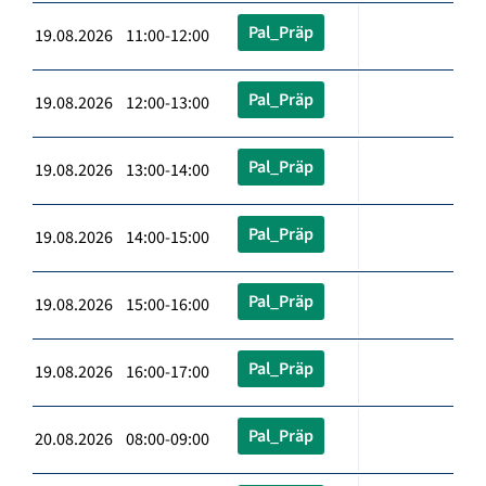
Pal_Präp
19.08.2026 11:00-12:00
Pal_Präp
19.08.2026 12:00-13:00
Pal_Präp
19.08.2026 13:00-14:00
Pal_Präp
19.08.2026 14:00-15:00
Pal_Präp
19.08.2026 15:00-16:00
Pal_Präp
19.08.2026 16:00-17:00
Pal_Präp
20.08.2026 08:00-09:00