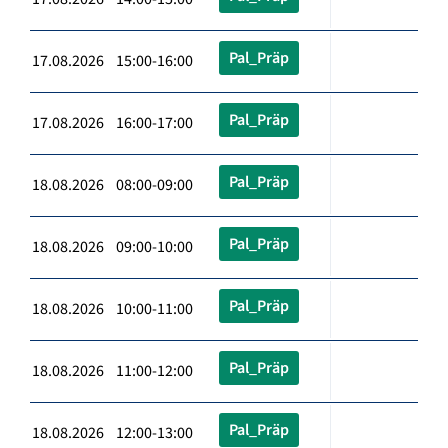
Pal_Präp
17.08.2026 15:00-16:00
Pal_Präp
17.08.2026 16:00-17:00
Pal_Präp
18.08.2026 08:00-09:00
Pal_Präp
18.08.2026 09:00-10:00
Pal_Präp
18.08.2026 10:00-11:00
Pal_Präp
18.08.2026 11:00-12:00
Pal_Präp
18.08.2026 12:00-13:00