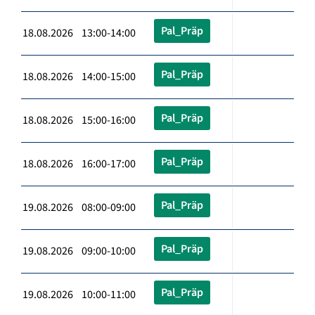
Pal_Präp
18.08.2026 13:00-14:00
Pal_Präp
18.08.2026 14:00-15:00
Pal_Präp
18.08.2026 15:00-16:00
Pal_Präp
18.08.2026 16:00-17:00
Pal_Präp
19.08.2026 08:00-09:00
Pal_Präp
19.08.2026 09:00-10:00
Pal_Präp
19.08.2026 10:00-11:00