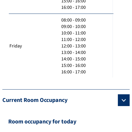
15:00 - 16:00
16:00 - 17:00
08:00 - 09:00
09:00 - 10:00
10:00 - 11:00
11:00 - 12:00
Friday
12:00 - 13:00
13:00 - 14:00
14:00 - 15:00
15:00 - 16:00
16:00 - 17:00
Current Room Occupancy
Room occupancy for today