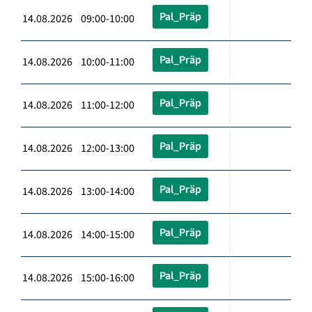
Pal_Präp
14.08.2026 09:00-10:00
Pal_Präp
14.08.2026 10:00-11:00
Pal_Präp
14.08.2026 11:00-12:00
Pal_Präp
14.08.2026 12:00-13:00
Pal_Präp
14.08.2026 13:00-14:00
Pal_Präp
14.08.2026 14:00-15:00
Pal_Präp
14.08.2026 15:00-16:00