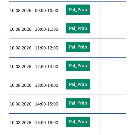
Pal_Präp
10.08.2026 09:00-10:00
Pal_Präp
10.08.2026 10:00-11:00
Pal_Präp
10.08.2026 11:00-12:00
Pal_Präp
10.08.2026 12:00-13:00
Pal_Präp
10.08.2026 13:00-14:00
Pal_Präp
10.08.2026 14:00-15:00
Pal_Präp
10.08.2026 15:00-16:00