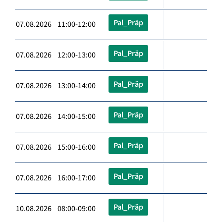
Pal_Präp
07.08.2026 11:00-12:00
Pal_Präp
07.08.2026 12:00-13:00
Pal_Präp
07.08.2026 13:00-14:00
Pal_Präp
07.08.2026 14:00-15:00
Pal_Präp
07.08.2026 15:00-16:00
Pal_Präp
07.08.2026 16:00-17:00
Pal_Präp
10.08.2026 08:00-09:00