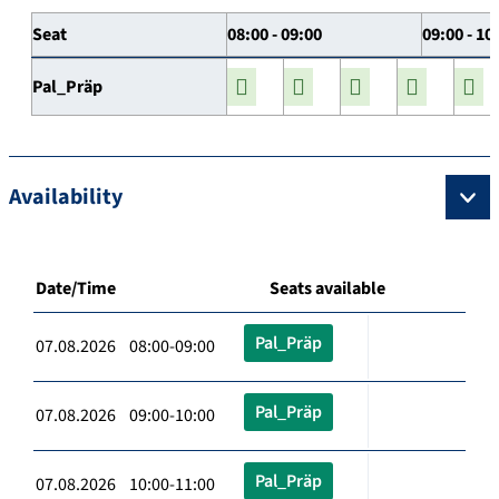
Seat
08:00 - 09:00
09:00 - 10
Pal_Präp
Availability
Date/Time
Seats available
Pal_Präp
07.08.2026 08:00-09:00
Pal_Präp
07.08.2026 09:00-10:00
Pal_Präp
07.08.2026 10:00-11:00