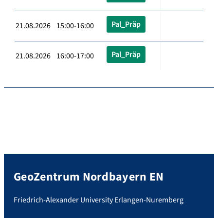
Pal_Präp
21.08.2026 15:00-16:00
Pal_Präp
21.08.2026 16:00-17:00
GeoZentrum Nordbayern EN
Friedrich-Alexander University Erlangen-Nuremberg