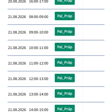
Pal_Präp
20.08.2026 16:00-17:00
Pal_Präp
21.08.2026 08:00-09:00
Pal_Präp
21.08.2026 09:00-10:00
Pal_Präp
21.08.2026 10:00-11:00
Pal_Präp
21.08.2026 11:00-12:00
Pal_Präp
21.08.2026 12:00-13:00
Pal_Präp
21.08.2026 13:00-14:00
Pal_Präp
21.08.2026 14:00-15:00