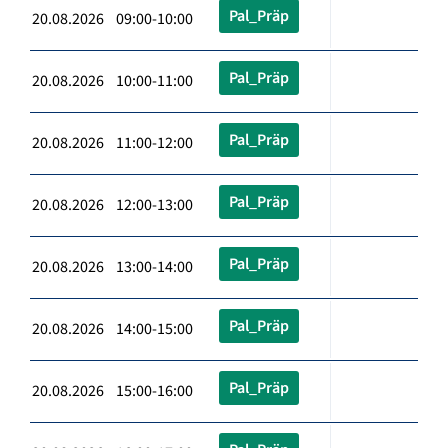
Pal_Präp
20.08.2026 09:00-10:00
Pal_Präp
20.08.2026 10:00-11:00
Pal_Präp
20.08.2026 11:00-12:00
Pal_Präp
20.08.2026 12:00-13:00
Pal_Präp
20.08.2026 13:00-14:00
Pal_Präp
20.08.2026 14:00-15:00
Pal_Präp
20.08.2026 15:00-16:00