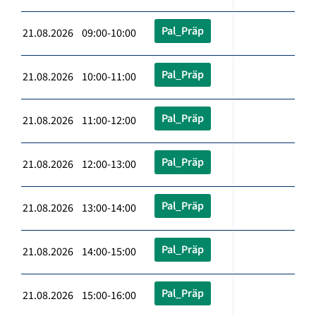
Pal_Präp
21.08.2026 09:00-10:00
Pal_Präp
21.08.2026 10:00-11:00
Pal_Präp
21.08.2026 11:00-12:00
Pal_Präp
21.08.2026 12:00-13:00
Pal_Präp
21.08.2026 13:00-14:00
Pal_Präp
21.08.2026 14:00-15:00
Pal_Präp
21.08.2026 15:00-16:00