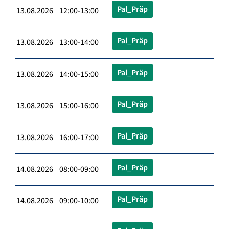
Pal_Präp
13.08.2026 12:00-13:00
Pal_Präp
13.08.2026 13:00-14:00
Pal_Präp
13.08.2026 14:00-15:00
Pal_Präp
13.08.2026 15:00-16:00
Pal_Präp
13.08.2026 16:00-17:00
Pal_Präp
14.08.2026 08:00-09:00
Pal_Präp
14.08.2026 09:00-10:00