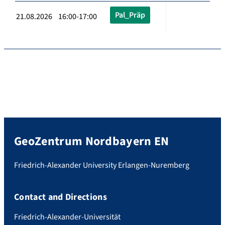
Pal_Präp
21.08.2026 16:00-17:00
GeoZentrum Nordbayern EN
Friedrich-Alexander University Erlangen-Nuremberg
Contact and Directions
Friedrich-Alexander-Universität