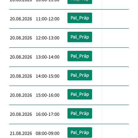
Pal_Präp
20.08.2026 11:00-12:00
Pal_Präp
20.08.2026 12:00-13:00
Pal_Präp
20.08.2026 13:00-14:00
Pal_Präp
20.08.2026 14:00-15:00
Pal_Präp
20.08.2026 15:00-16:00
Pal_Präp
20.08.2026 16:00-17:00
Pal_Präp
21.08.2026 08:00-09:00