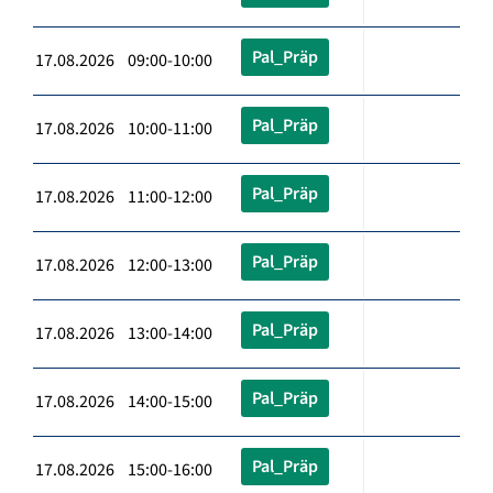
Pal_Präp
17.08.2026 09:00-10:00
Pal_Präp
17.08.2026 10:00-11:00
Pal_Präp
17.08.2026 11:00-12:00
Pal_Präp
17.08.2026 12:00-13:00
Pal_Präp
17.08.2026 13:00-14:00
Pal_Präp
17.08.2026 14:00-15:00
Pal_Präp
17.08.2026 15:00-16:00