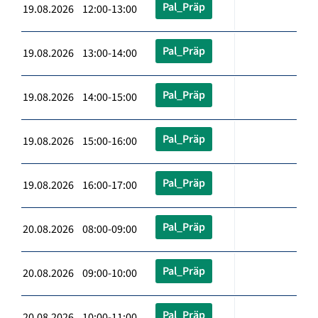
Pal_Präp
19.08.2026 12:00-13:00
Pal_Präp
19.08.2026 13:00-14:00
Pal_Präp
19.08.2026 14:00-15:00
Pal_Präp
19.08.2026 15:00-16:00
Pal_Präp
19.08.2026 16:00-17:00
Pal_Präp
20.08.2026 08:00-09:00
Pal_Präp
20.08.2026 09:00-10:00
Pal_Präp
20.08.2026 10:00-11:00