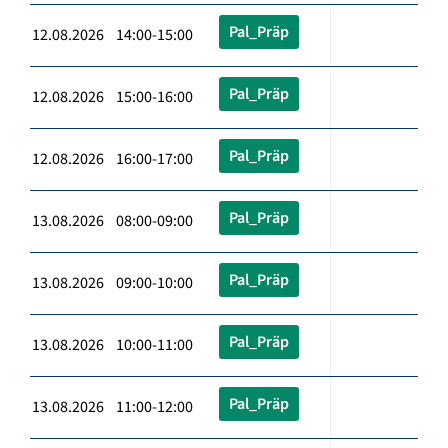
Pal_Präp
12.08.2026 14:00-15:00
Pal_Präp
12.08.2026 15:00-16:00
Pal_Präp
12.08.2026 16:00-17:00
Pal_Präp
13.08.2026 08:00-09:00
Pal_Präp
13.08.2026 09:00-10:00
Pal_Präp
13.08.2026 10:00-11:00
Pal_Präp
13.08.2026 11:00-12:00