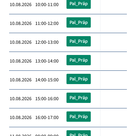
Pal_Präp
10.08.2026 10:00-11:00
Pal_Präp
10.08.2026 11:00-12:00
Pal_Präp
10.08.2026 12:00-13:00
Pal_Präp
10.08.2026 13:00-14:00
Pal_Präp
10.08.2026 14:00-15:00
Pal_Präp
10.08.2026 15:00-16:00
Pal_Präp
10.08.2026 16:00-17:00
Pal_Präp