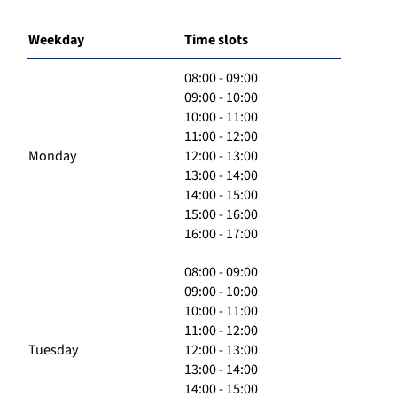
Weekday
Time slots
08:00 - 09:00
09:00 - 10:00
10:00 - 11:00
11:00 - 12:00
Monday
12:00 - 13:00
13:00 - 14:00
14:00 - 15:00
15:00 - 16:00
16:00 - 17:00
08:00 - 09:00
09:00 - 10:00
10:00 - 11:00
11:00 - 12:00
Tuesday
12:00 - 13:00
13:00 - 14:00
14:00 - 15:00