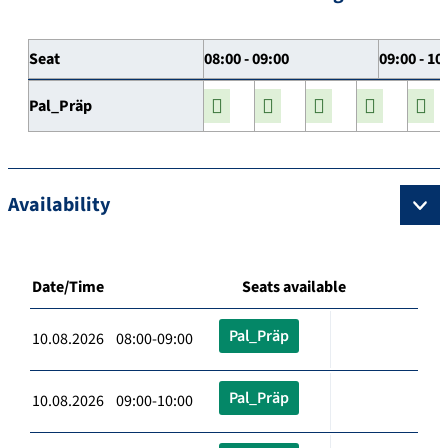
Seat
08:00 - 09:00
09:00 - 10
Pal_Präp
Availability
Date/Time
Seats available
Pal_Präp
10.08.2026 08:00-09:00
Pal_Präp
10.08.2026 09:00-10:00