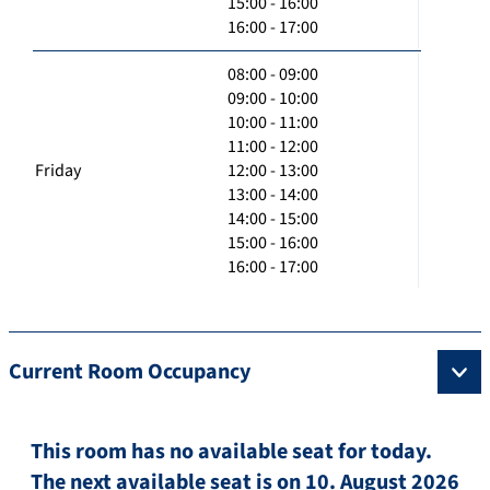
15:00 - 16:00
16:00 - 17:00
08:00 - 09:00
09:00 - 10:00
10:00 - 11:00
11:00 - 12:00
Friday
12:00 - 13:00
13:00 - 14:00
14:00 - 15:00
15:00 - 16:00
16:00 - 17:00
Current Room Occupancy
This room has no available seat for today.
The next available seat is on 10. August 2026