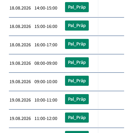
Pal_Präp
18.08.2026 14:00-15:00
Pal_Präp
18.08.2026 15:00-16:00
Pal_Präp
18.08.2026 16:00-17:00
Pal_Präp
19.08.2026 08:00-09:00
Pal_Präp
19.08.2026 09:00-10:00
Pal_Präp
19.08.2026 10:00-11:00
Pal_Präp
19.08.2026 11:00-12:00