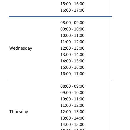
15:00 - 16:00
16:00 - 17:00
08:00 - 09:00
09:00 - 10:00
10:00 - 11:00
11:00 - 12:00
Wednesday
12:00 - 13:00
13:00 - 14:00
14:00 - 15:00
15:00 - 16:00
16:00 - 17:00
08:00 - 09:00
09:00 - 10:00
10:00 - 11:00
11:00 - 12:00
Thursday
12:00 - 13:00
13:00 - 14:00
14:00 - 15:00