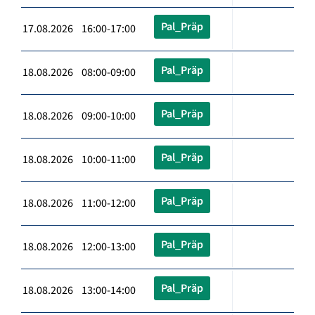
Pal_Präp
17.08.2026 16:00-17:00
Pal_Präp
18.08.2026 08:00-09:00
Pal_Präp
18.08.2026 09:00-10:00
Pal_Präp
18.08.2026 10:00-11:00
Pal_Präp
18.08.2026 11:00-12:00
Pal_Präp
18.08.2026 12:00-13:00
Pal_Präp
18.08.2026 13:00-14:00