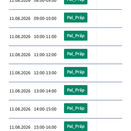
11.08.2026 08:00-09:00
Pal_Präp
11.08.2026 09:00-10:00
Pal_Präp
11.08.2026 10:00-11:00
Pal_Präp
11.08.2026 11:00-12:00
Pal_Präp
11.08.2026 12:00-13:00
Pal_Präp
11.08.2026 13:00-14:00
Pal_Präp
11.08.2026 14:00-15:00
Pal_Präp
11.08.2026 15:00-16:00