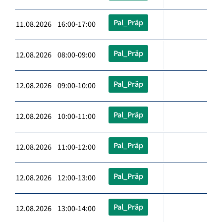
Pal_Präp
11.08.2026 16:00-17:00
Pal_Präp
12.08.2026 08:00-09:00
Pal_Präp
12.08.2026 09:00-10:00
Pal_Präp
12.08.2026 10:00-11:00
Pal_Präp
12.08.2026 11:00-12:00
Pal_Präp
12.08.2026 12:00-13:00
Pal_Präp
12.08.2026 13:00-14:00