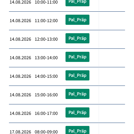
Pal_Präp
14.08.2026 10:00-11:00
Pal_Präp
14.08.2026 11:00-12:00
Pal_Präp
14.08.2026 12:00-13:00
Pal_Präp
14.08.2026 13:00-14:00
Pal_Präp
14.08.2026 14:00-15:00
Pal_Präp
14.08.2026 15:00-16:00
Pal_Präp
14.08.2026 16:00-17:00
Pal_Präp
17.08.2026 08:00-09:00