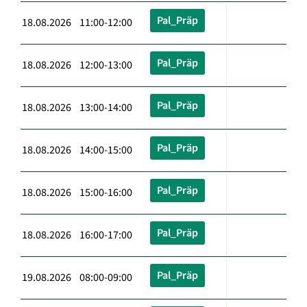
Pal_Präp
18.08.2026 11:00-12:00
Pal_Präp
18.08.2026 12:00-13:00
Pal_Präp
18.08.2026 13:00-14:00
Pal_Präp
18.08.2026 14:00-15:00
Pal_Präp
18.08.2026 15:00-16:00
Pal_Präp
18.08.2026 16:00-17:00
Pal_Präp
19.08.2026 08:00-09:00