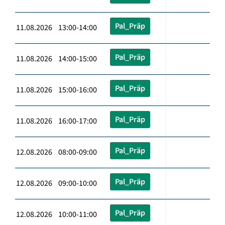
Pal_Präp
11.08.2026 13:00-14:00
Pal_Präp
11.08.2026 14:00-15:00
Pal_Präp
11.08.2026 15:00-16:00
Pal_Präp
11.08.2026 16:00-17:00
Pal_Präp
12.08.2026 08:00-09:00
Pal_Präp
12.08.2026 09:00-10:00
Pal_Präp
12.08.2026 10:00-11:00