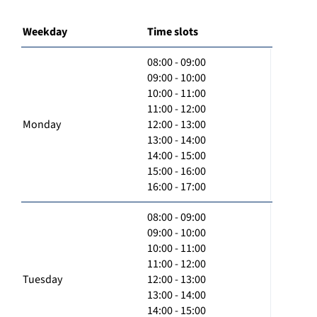
Weekday
Time slots
08:00 - 09:00
09:00 - 10:00
10:00 - 11:00
11:00 - 12:00
Monday
12:00 - 13:00
13:00 - 14:00
14:00 - 15:00
15:00 - 16:00
16:00 - 17:00
08:00 - 09:00
09:00 - 10:00
10:00 - 11:00
11:00 - 12:00
Tuesday
12:00 - 13:00
13:00 - 14:00
14:00 - 15:00