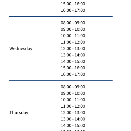
15:00 - 16:00
16:00 - 17:00
08:00 - 09:00
09:00 - 10:00
10:00 - 11:00
11:00 - 12:00
Wednesday
12:00 - 13:00
13:00 - 14:00
14:00 - 15:00
15:00 - 16:00
16:00 - 17:00
08:00 - 09:00
09:00 - 10:00
10:00 - 11:00
11:00 - 12:00
Thursday
12:00 - 13:00
13:00 - 14:00
14:00 - 15:00