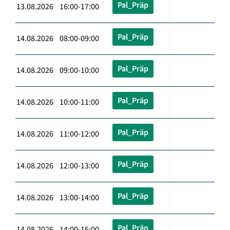
Pal_Präp
13.08.2026 16:00-17:00
Pal_Präp
14.08.2026 08:00-09:00
Pal_Präp
14.08.2026 09:00-10:00
Pal_Präp
14.08.2026 10:00-11:00
Pal_Präp
14.08.2026 11:00-12:00
Pal_Präp
14.08.2026 12:00-13:00
Pal_Präp
14.08.2026 13:00-14:00
Pal_Präp
14.08.2026 14:00-15:00