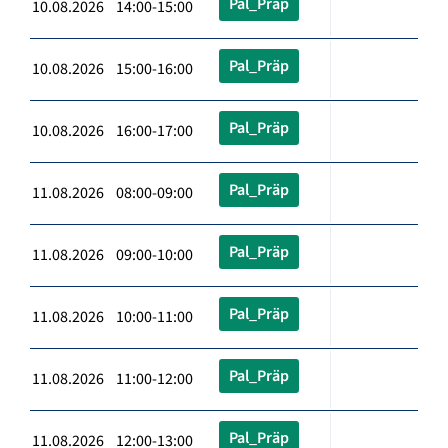
Pal_Präp
10.08.2026 14:00-15:00
Pal_Präp
10.08.2026 15:00-16:00
Pal_Präp
10.08.2026 16:00-17:00
Pal_Präp
11.08.2026 08:00-09:00
Pal_Präp
11.08.2026 09:00-10:00
Pal_Präp
11.08.2026 10:00-11:00
Pal_Präp
11.08.2026 11:00-12:00
Pal_Präp
11.08.2026 12:00-13:00