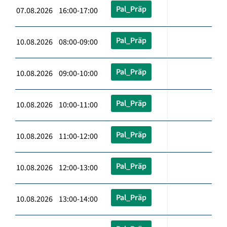
Pal_Präp
07.08.2026 16:00-17:00
Pal_Präp
10.08.2026 08:00-09:00
Pal_Präp
10.08.2026 09:00-10:00
Pal_Präp
10.08.2026 10:00-11:00
Pal_Präp
10.08.2026 11:00-12:00
Pal_Präp
10.08.2026 12:00-13:00
Pal_Präp
10.08.2026 13:00-14:00