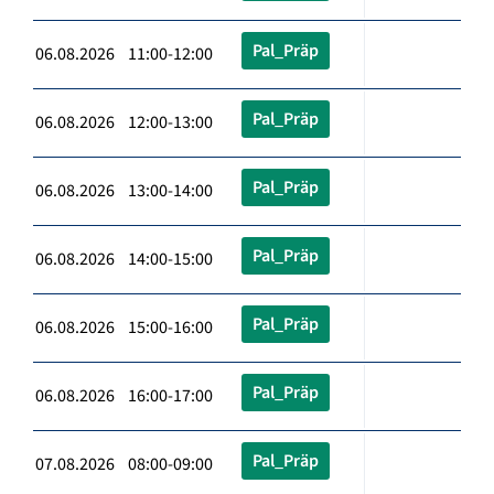
Pal_Präp
06.08.2026 11:00-12:00
Pal_Präp
06.08.2026 12:00-13:00
Pal_Präp
06.08.2026 13:00-14:00
Pal_Präp
06.08.2026 14:00-15:00
Pal_Präp
06.08.2026 15:00-16:00
Pal_Präp
06.08.2026 16:00-17:00
Pal_Präp
07.08.2026 08:00-09:00