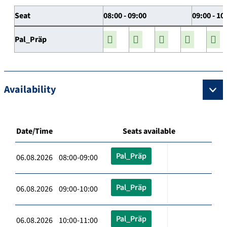
Seat
08:00 - 09:00
09:00 - 10
Pal_Präp
Availability
Date/Time
Seats available
Pal_Präp
06.08.2026 08:00-09:00
Pal_Präp
06.08.2026 09:00-10:00
Pal_Präp
06.08.2026 10:00-11:00