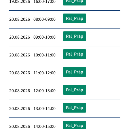
Pal_Präp
19.08.2026 16:00-17:00
Pal_Präp
20.08.2026 08:00-09:00
Pal_Präp
20.08.2026 09:00-10:00
Pal_Präp
20.08.2026 10:00-11:00
Pal_Präp
20.08.2026 11:00-12:00
Pal_Präp
20.08.2026 12:00-13:00
Pal_Präp
20.08.2026 13:00-14:00
Pal_Präp
20.08.2026 14:00-15:00