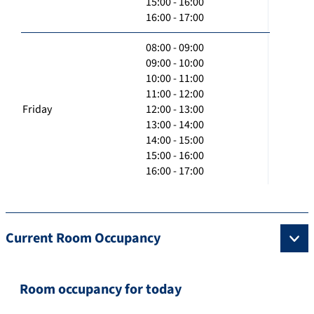
15:00 - 16:00
16:00 - 17:00
08:00 - 09:00
09:00 - 10:00
10:00 - 11:00
11:00 - 12:00
Friday
12:00 - 13:00
13:00 - 14:00
14:00 - 15:00
15:00 - 16:00
16:00 - 17:00
Current Room Occupancy
Room occupancy for today