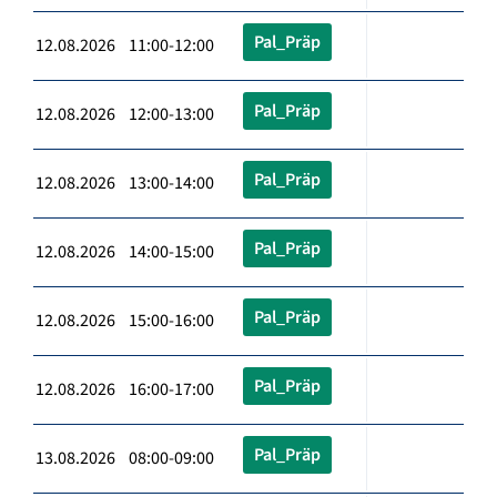
Pal_Präp
12.08.2026 11:00-12:00
Pal_Präp
12.08.2026 12:00-13:00
Pal_Präp
12.08.2026 13:00-14:00
Pal_Präp
12.08.2026 14:00-15:00
Pal_Präp
12.08.2026 15:00-16:00
Pal_Präp
12.08.2026 16:00-17:00
Pal_Präp
13.08.2026 08:00-09:00