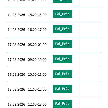
Pal_Präp
14.08.2026 15:00-16:00
Pal_Präp
14.08.2026 16:00-17:00
Pal_Präp
17.08.2026 08:00-09:00
Pal_Präp
17.08.2026 09:00-10:00
Pal_Präp
17.08.2026 10:00-11:00
Pal_Präp
17.08.2026 11:00-12:00
Pal_Präp
17.08.2026 12:00-13:00