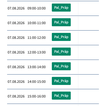
Pal_Präp
07.08.2026 09:00-10:00
Pal_Präp
07.08.2026 10:00-11:00
Pal_Präp
07.08.2026 11:00-12:00
Pal_Präp
07.08.2026 12:00-13:00
Pal_Präp
07.08.2026 13:00-14:00
Pal_Präp
07.08.2026 14:00-15:00
Pal_Präp
07.08.2026 15:00-16:00