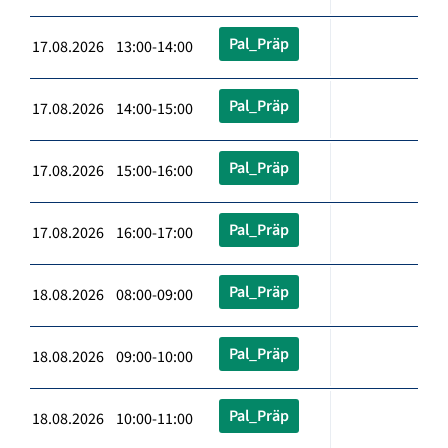
Pal_Präp
17.08.2026 13:00-14:00
Pal_Präp
17.08.2026 14:00-15:00
Pal_Präp
17.08.2026 15:00-16:00
Pal_Präp
17.08.2026 16:00-17:00
Pal_Präp
18.08.2026 08:00-09:00
Pal_Präp
18.08.2026 09:00-10:00
Pal_Präp
18.08.2026 10:00-11:00