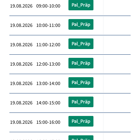
Pal_Präp
19.08.2026 09:00-10:00
Pal_Präp
19.08.2026 10:00-11:00
Pal_Präp
19.08.2026 11:00-12:00
Pal_Präp
19.08.2026 12:00-13:00
Pal_Präp
19.08.2026 13:00-14:00
Pal_Präp
19.08.2026 14:00-15:00
Pal_Präp
19.08.2026 15:00-16:00