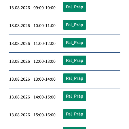
Pal_Präp
13.08.2026 09:00-10:00
Pal_Präp
13.08.2026 10:00-11:00
Pal_Präp
13.08.2026 11:00-12:00
Pal_Präp
13.08.2026 12:00-13:00
Pal_Präp
13.08.2026 13:00-14:00
Pal_Präp
13.08.2026 14:00-15:00
Pal_Präp
13.08.2026 15:00-16:00