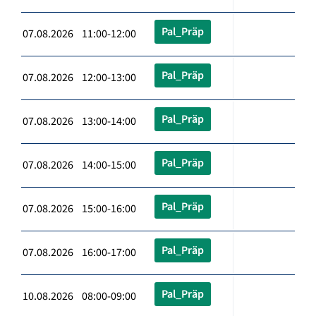
Pal_Präp
07.08.2026 11:00-12:00
Pal_Präp
07.08.2026 12:00-13:00
Pal_Präp
07.08.2026 13:00-14:00
Pal_Präp
07.08.2026 14:00-15:00
Pal_Präp
07.08.2026 15:00-16:00
Pal_Präp
07.08.2026 16:00-17:00
Pal_Präp
10.08.2026 08:00-09:00