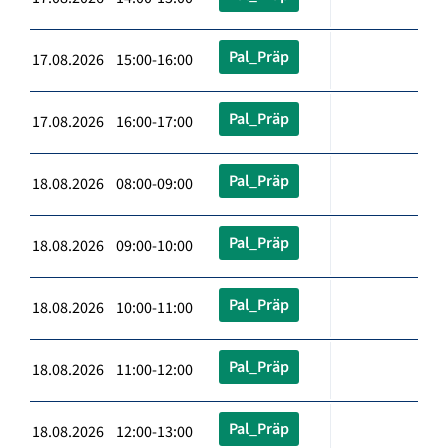
Pal_Präp
17.08.2026 15:00-16:00
Pal_Präp
17.08.2026 16:00-17:00
Pal_Präp
18.08.2026 08:00-09:00
Pal_Präp
18.08.2026 09:00-10:00
Pal_Präp
18.08.2026 10:00-11:00
Pal_Präp
18.08.2026 11:00-12:00
Pal_Präp
18.08.2026 12:00-13:00