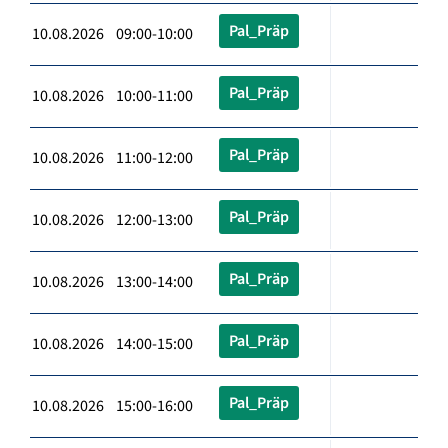
Pal_Präp
10.08.2026 09:00-10:00
Pal_Präp
10.08.2026 10:00-11:00
Pal_Präp
10.08.2026 11:00-12:00
Pal_Präp
10.08.2026 12:00-13:00
Pal_Präp
10.08.2026 13:00-14:00
Pal_Präp
10.08.2026 14:00-15:00
Pal_Präp
10.08.2026 15:00-16:00