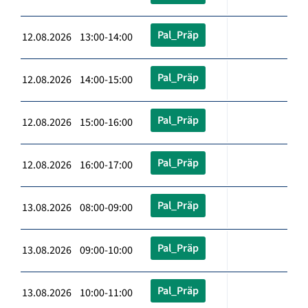
Pal_Präp
12.08.2026 13:00-14:00
Pal_Präp
12.08.2026 14:00-15:00
Pal_Präp
12.08.2026 15:00-16:00
Pal_Präp
12.08.2026 16:00-17:00
Pal_Präp
13.08.2026 08:00-09:00
Pal_Präp
13.08.2026 09:00-10:00
Pal_Präp
13.08.2026 10:00-11:00