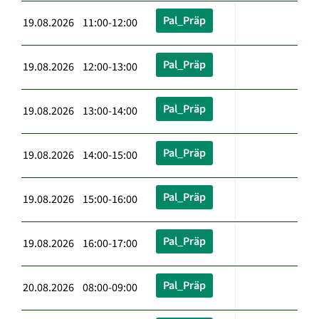
Pal_Präp
19.08.2026 11:00-12:00
Pal_Präp
19.08.2026 12:00-13:00
Pal_Präp
19.08.2026 13:00-14:00
Pal_Präp
19.08.2026 14:00-15:00
Pal_Präp
19.08.2026 15:00-16:00
Pal_Präp
19.08.2026 16:00-17:00
Pal_Präp
20.08.2026 08:00-09:00