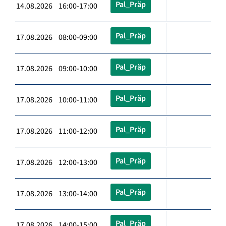
Pal_Präp
14.08.2026 16:00-17:00
Pal_Präp
17.08.2026 08:00-09:00
Pal_Präp
17.08.2026 09:00-10:00
Pal_Präp
17.08.2026 10:00-11:00
Pal_Präp
17.08.2026 11:00-12:00
Pal_Präp
17.08.2026 12:00-13:00
Pal_Präp
17.08.2026 13:00-14:00
Pal_Präp
17.08.2026 14:00-15:00