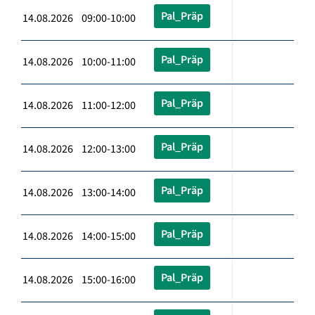
Pal_Präp
14.08.2026 09:00-10:00
Pal_Präp
14.08.2026 10:00-11:00
Pal_Präp
14.08.2026 11:00-12:00
Pal_Präp
14.08.2026 12:00-13:00
Pal_Präp
14.08.2026 13:00-14:00
Pal_Präp
14.08.2026 14:00-15:00
Pal_Präp
14.08.2026 15:00-16:00