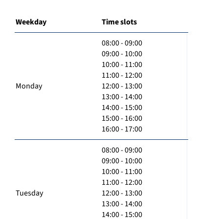
Weekday
Time slots
08:00 - 09:00
09:00 - 10:00
10:00 - 11:00
11:00 - 12:00
Monday
12:00 - 13:00
13:00 - 14:00
14:00 - 15:00
15:00 - 16:00
16:00 - 17:00
08:00 - 09:00
09:00 - 10:00
10:00 - 11:00
11:00 - 12:00
Tuesday
12:00 - 13:00
13:00 - 14:00
14:00 - 15:00