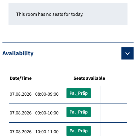
This room has no seats for today.
Availability
Date/Time
Seats available
Pal_Präp
07.08.2026 08:00-09:00
Pal_Präp
07.08.2026 09:00-10:00
Pal_Präp
07.08.2026 10:00-11:00