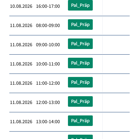
Pal_Präp
10.08.2026 16:00-17:00
Pal_Präp
11.08.2026 08:00-09:00
Pal_Präp
11.08.2026 09:00-10:00
Pal_Präp
11.08.2026 10:00-11:00
Pal_Präp
11.08.2026 11:00-12:00
Pal_Präp
11.08.2026 12:00-13:00
Pal_Präp
11.08.2026 13:00-14:00