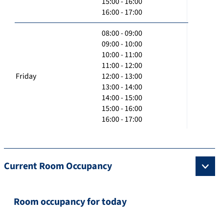
15:00 - 16:00
16:00 - 17:00
08:00 - 09:00
09:00 - 10:00
10:00 - 11:00
11:00 - 12:00
Friday
12:00 - 13:00
13:00 - 14:00
14:00 - 15:00
15:00 - 16:00
16:00 - 17:00
Current Room Occupancy
Room occupancy for today