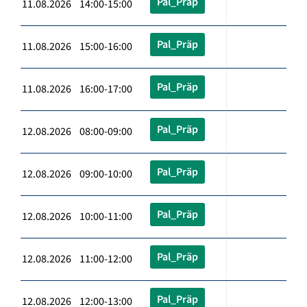
Pal_Präp
11.08.2026 14:00-15:00
Pal_Präp
11.08.2026 15:00-16:00
Pal_Präp
11.08.2026 16:00-17:00
Pal_Präp
12.08.2026 08:00-09:00
Pal_Präp
12.08.2026 09:00-10:00
Pal_Präp
12.08.2026 10:00-11:00
Pal_Präp
12.08.2026 11:00-12:00
Pal_Präp
12.08.2026 12:00-13:00