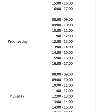
15:00 - 16:00
16:00 - 17:00
08:00 - 09:00
09:00 - 10:00
10:00 - 11:00
11:00 - 12:00
Wednesday
12:00 - 13:00
13:00 - 14:00
14:00 - 15:00
15:00 - 16:00
16:00 - 17:00
08:00 - 09:00
09:00 - 10:00
10:00 - 11:00
11:00 - 12:00
Thursday
12:00 - 13:00
13:00 - 14:00
14:00 - 15:00