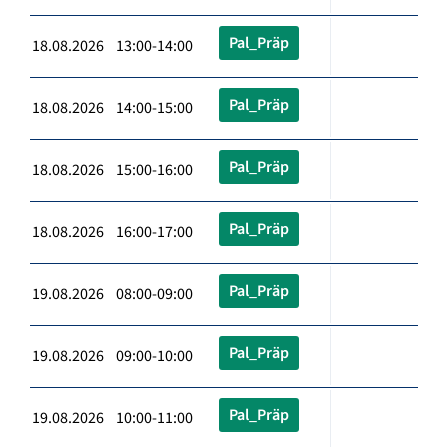
Pal_Präp
18.08.2026 13:00-14:00
Pal_Präp
18.08.2026 14:00-15:00
Pal_Präp
18.08.2026 15:00-16:00
Pal_Präp
18.08.2026 16:00-17:00
Pal_Präp
19.08.2026 08:00-09:00
Pal_Präp
19.08.2026 09:00-10:00
Pal_Präp
19.08.2026 10:00-11:00