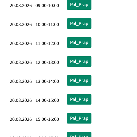
Pal_Präp
20.08.2026 09:00-10:00
Pal_Präp
20.08.2026 10:00-11:00
Pal_Präp
20.08.2026 11:00-12:00
Pal_Präp
20.08.2026 12:00-13:00
Pal_Präp
20.08.2026 13:00-14:00
Pal_Präp
20.08.2026 14:00-15:00
Pal_Präp
20.08.2026 15:00-16:00