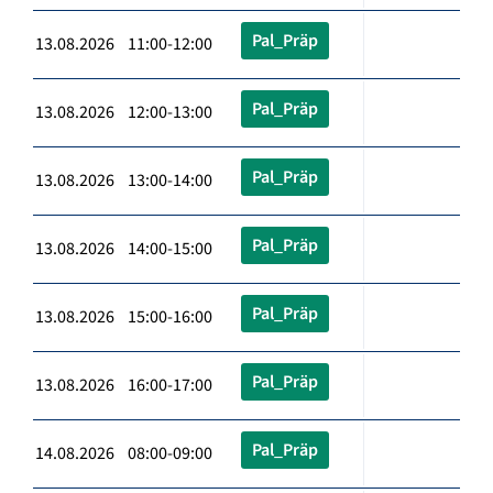
Pal_Präp
13.08.2026 11:00-12:00
Pal_Präp
13.08.2026 12:00-13:00
Pal_Präp
13.08.2026 13:00-14:00
Pal_Präp
13.08.2026 14:00-15:00
Pal_Präp
13.08.2026 15:00-16:00
Pal_Präp
13.08.2026 16:00-17:00
Pal_Präp
14.08.2026 08:00-09:00