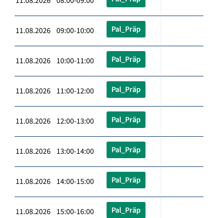
11.08.2026 08:00-09:00
Pal_Präp
11.08.2026 09:00-10:00
Pal_Präp
11.08.2026 10:00-11:00
Pal_Präp
11.08.2026 11:00-12:00
Pal_Präp
11.08.2026 12:00-13:00
Pal_Präp
11.08.2026 13:00-14:00
Pal_Präp
11.08.2026 14:00-15:00
Pal_Präp
11.08.2026 15:00-16:00