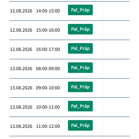
Pal_Präp
12.08.2026 14:00-15:00
Pal_Präp
12.08.2026 15:00-16:00
Pal_Präp
12.08.2026 16:00-17:00
Pal_Präp
13.08.2026 08:00-09:00
Pal_Präp
13.08.2026 09:00-10:00
Pal_Präp
13.08.2026 10:00-11:00
Pal_Präp
13.08.2026 11:00-12:00