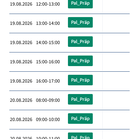
Pal_Präp
19.08.2026 12:00-13:00
Pal_Präp
19.08.2026 13:00-14:00
Pal_Präp
19.08.2026 14:00-15:00
Pal_Präp
19.08.2026 15:00-16:00
Pal_Präp
19.08.2026 16:00-17:00
Pal_Präp
20.08.2026 08:00-09:00
Pal_Präp
20.08.2026 09:00-10:00
Pal_Präp
20.08.2026 10:00-11:00