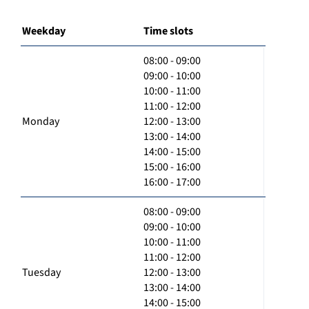
Weekday
Time slots
08:00 - 09:00
09:00 - 10:00
10:00 - 11:00
11:00 - 12:00
Monday
12:00 - 13:00
13:00 - 14:00
14:00 - 15:00
15:00 - 16:00
16:00 - 17:00
08:00 - 09:00
09:00 - 10:00
10:00 - 11:00
11:00 - 12:00
Tuesday
12:00 - 13:00
13:00 - 14:00
14:00 - 15:00