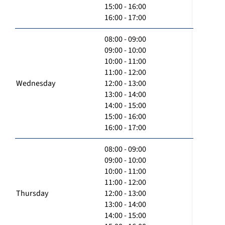
15:00 - 16:00
16:00 - 17:00
08:00 - 09:00
09:00 - 10:00
10:00 - 11:00
11:00 - 12:00
Wednesday
12:00 - 13:00
13:00 - 14:00
14:00 - 15:00
15:00 - 16:00
16:00 - 17:00
08:00 - 09:00
09:00 - 10:00
10:00 - 11:00
11:00 - 12:00
Thursday
12:00 - 13:00
13:00 - 14:00
14:00 - 15:00