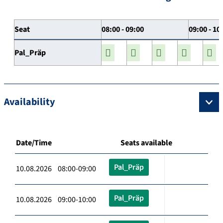
Seat
08:00 - 09:00
09:00 - 10
Pal_Präp
Availability
Date/Time
Seats available
Pal_Präp
10.08.2026 08:00-09:00
Pal_Präp
10.08.2026 09:00-10:00