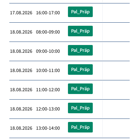
Pal_Präp
17.08.2026 16:00-17:00
Pal_Präp
18.08.2026 08:00-09:00
Pal_Präp
18.08.2026 09:00-10:00
Pal_Präp
18.08.2026 10:00-11:00
Pal_Präp
18.08.2026 11:00-12:00
Pal_Präp
18.08.2026 12:00-13:00
Pal_Präp
18.08.2026 13:00-14:00