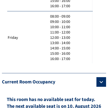
15:00 - 16:00
16:00 - 17:00
08:00 - 09:00
09:00 - 10:00
10:00 - 11:00
11:00 - 12:00
Friday
12:00 - 13:00
13:00 - 14:00
14:00 - 15:00
15:00 - 16:00
16:00 - 17:00
Current Room Occupancy
This room has no available seat for today.
The next available seat is on 10. August 2026