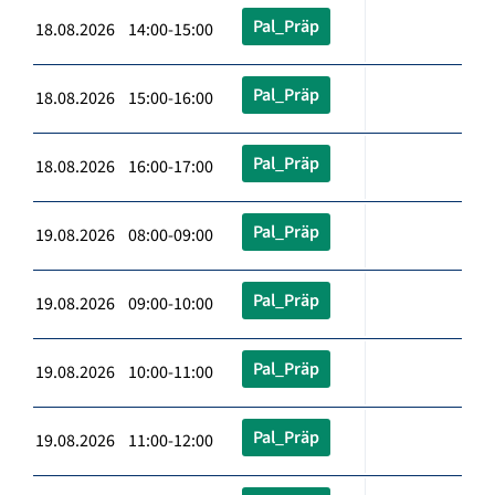
Pal_Präp
18.08.2026 14:00-15:00
Pal_Präp
18.08.2026 15:00-16:00
Pal_Präp
18.08.2026 16:00-17:00
Pal_Präp
19.08.2026 08:00-09:00
Pal_Präp
19.08.2026 09:00-10:00
Pal_Präp
19.08.2026 10:00-11:00
Pal_Präp
19.08.2026 11:00-12:00