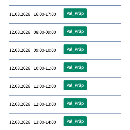
Pal_Präp
11.08.2026 16:00-17:00
Pal_Präp
12.08.2026 08:00-09:00
Pal_Präp
12.08.2026 09:00-10:00
Pal_Präp
12.08.2026 10:00-11:00
Pal_Präp
12.08.2026 11:00-12:00
Pal_Präp
12.08.2026 12:00-13:00
Pal_Präp
12.08.2026 13:00-14:00