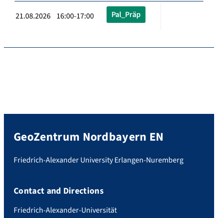
Pal_Präp
21.08.2026 16:00-17:00
GeoZentrum Nordbayern EN
Friedrich-Alexander University Erlangen-Nuremberg
Contact and Directions
Friedrich-Alexander-Universität