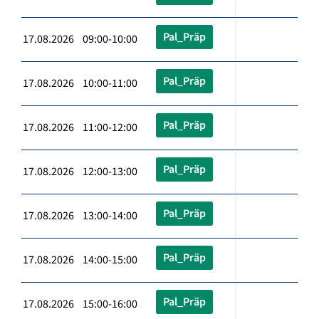
Pal_Präp
17.08.2026 09:00-10:00
Pal_Präp
17.08.2026 10:00-11:00
Pal_Präp
17.08.2026 11:00-12:00
Pal_Präp
17.08.2026 12:00-13:00
Pal_Präp
17.08.2026 13:00-14:00
Pal_Präp
17.08.2026 14:00-15:00
Pal_Präp
17.08.2026 15:00-16:00