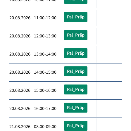
Pal_Präp
20.08.2026 11:00-12:00
Pal_Präp
20.08.2026 12:00-13:00
Pal_Präp
20.08.2026 13:00-14:00
Pal_Präp
20.08.2026 14:00-15:00
Pal_Präp
20.08.2026 15:00-16:00
Pal_Präp
20.08.2026 16:00-17:00
Pal_Präp
21.08.2026 08:00-09:00