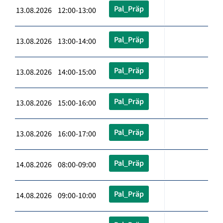
Pal_Präp
13.08.2026 12:00-13:00
Pal_Präp
13.08.2026 13:00-14:00
Pal_Präp
13.08.2026 14:00-15:00
Pal_Präp
13.08.2026 15:00-16:00
Pal_Präp
13.08.2026 16:00-17:00
Pal_Präp
14.08.2026 08:00-09:00
Pal_Präp
14.08.2026 09:00-10:00