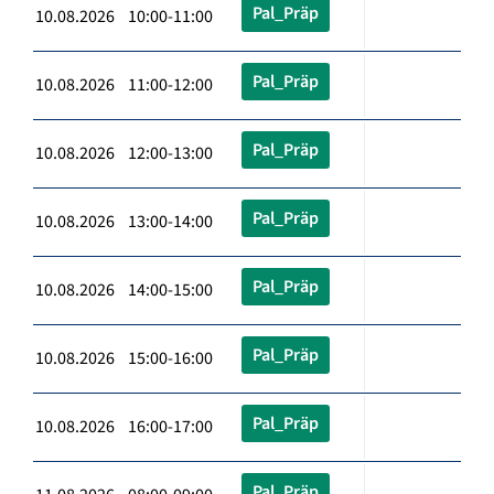
Pal_Präp
10.08.2026 10:00-11:00
Pal_Präp
10.08.2026 11:00-12:00
Pal_Präp
10.08.2026 12:00-13:00
Pal_Präp
10.08.2026 13:00-14:00
Pal_Präp
10.08.2026 14:00-15:00
Pal_Präp
10.08.2026 15:00-16:00
Pal_Präp
10.08.2026 16:00-17:00
Pal_Präp