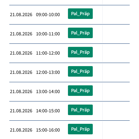
Pal_Präp
21.08.2026 09:00-10:00
Pal_Präp
21.08.2026 10:00-11:00
Pal_Präp
21.08.2026 11:00-12:00
Pal_Präp
21.08.2026 12:00-13:00
Pal_Präp
21.08.2026 13:00-14:00
Pal_Präp
21.08.2026 14:00-15:00
Pal_Präp
21.08.2026 15:00-16:00