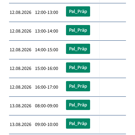
Pal_Präp
12.08.2026 12:00-13:00
Pal_Präp
12.08.2026 13:00-14:00
Pal_Präp
12.08.2026 14:00-15:00
Pal_Präp
12.08.2026 15:00-16:00
Pal_Präp
12.08.2026 16:00-17:00
Pal_Präp
13.08.2026 08:00-09:00
Pal_Präp
13.08.2026 09:00-10:00