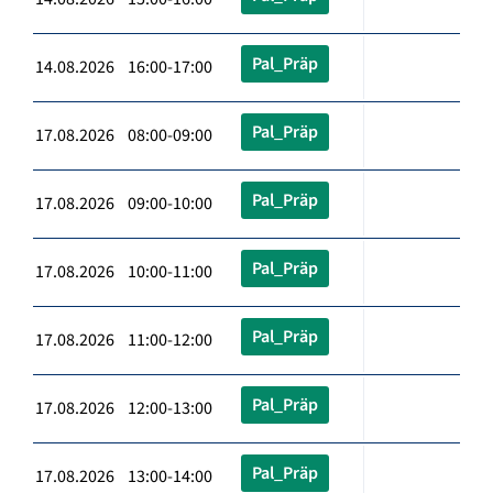
Pal_Präp
14.08.2026 16:00-17:00
Pal_Präp
17.08.2026 08:00-09:00
Pal_Präp
17.08.2026 09:00-10:00
Pal_Präp
17.08.2026 10:00-11:00
Pal_Präp
17.08.2026 11:00-12:00
Pal_Präp
17.08.2026 12:00-13:00
Pal_Präp
17.08.2026 13:00-14:00