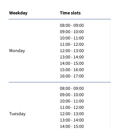
Weekday
Time slots
08:00 - 09:00
09:00 - 10:00
10:00 - 11:00
11:00 - 12:00
Monday
12:00 - 13:00
13:00 - 14:00
14:00 - 15:00
15:00 - 16:00
16:00 - 17:00
08:00 - 09:00
09:00 - 10:00
10:00 - 11:00
11:00 - 12:00
Tuesday
12:00 - 13:00
13:00 - 14:00
14:00 - 15:00