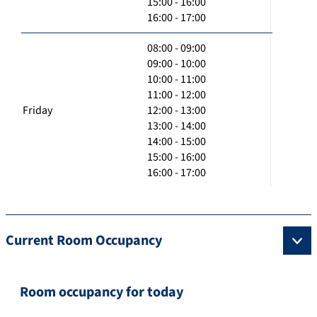
15:00 - 16:00
16:00 - 17:00
08:00 - 09:00
09:00 - 10:00
10:00 - 11:00
11:00 - 12:00
Friday
12:00 - 13:00
13:00 - 14:00
14:00 - 15:00
15:00 - 16:00
16:00 - 17:00
Current Room Occupancy
Room occupancy for today