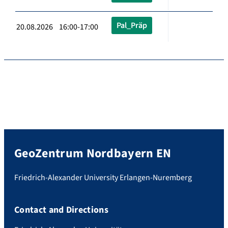
Pal_Präp
20.08.2026 16:00-17:00
GeoZentrum Nordbayern EN
Friedrich-Alexander University Erlangen-Nuremberg
Contact and Directions