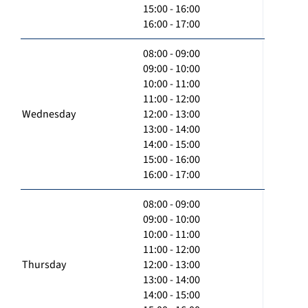
15:00 - 16:00
16:00 - 17:00
08:00 - 09:00
09:00 - 10:00
10:00 - 11:00
11:00 - 12:00
Wednesday
12:00 - 13:00
13:00 - 14:00
14:00 - 15:00
15:00 - 16:00
16:00 - 17:00
08:00 - 09:00
09:00 - 10:00
10:00 - 11:00
11:00 - 12:00
Thursday
12:00 - 13:00
13:00 - 14:00
14:00 - 15:00