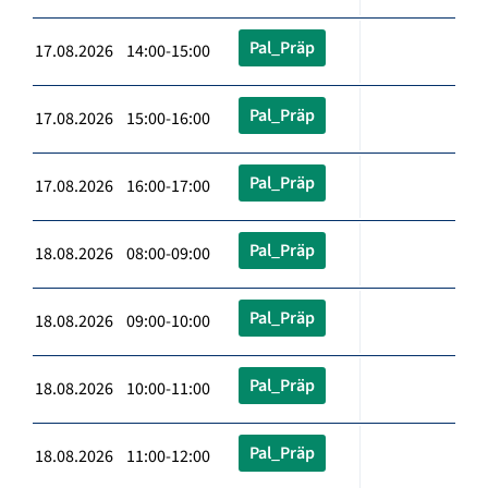
Pal_Präp
17.08.2026 14:00-15:00
Pal_Präp
17.08.2026 15:00-16:00
Pal_Präp
17.08.2026 16:00-17:00
Pal_Präp
18.08.2026 08:00-09:00
Pal_Präp
18.08.2026 09:00-10:00
Pal_Präp
18.08.2026 10:00-11:00
Pal_Präp
18.08.2026 11:00-12:00