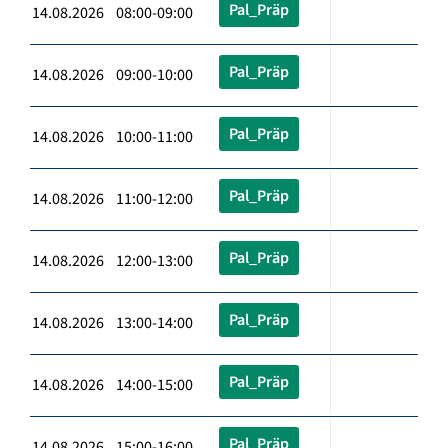
Pal_Präp
14.08.2026 08:00-09:00
Pal_Präp
14.08.2026 09:00-10:00
Pal_Präp
14.08.2026 10:00-11:00
Pal_Präp
14.08.2026 11:00-12:00
Pal_Präp
14.08.2026 12:00-13:00
Pal_Präp
14.08.2026 13:00-14:00
Pal_Präp
14.08.2026 14:00-15:00
Pal_Präp
14.08.2026 15:00-16:00