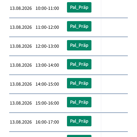
Pal_Präp
13.08.2026 10:00-11:00
Pal_Präp
13.08.2026 11:00-12:00
Pal_Präp
13.08.2026 12:00-13:00
Pal_Präp
13.08.2026 13:00-14:00
Pal_Präp
13.08.2026 14:00-15:00
Pal_Präp
13.08.2026 15:00-16:00
Pal_Präp
13.08.2026 16:00-17:00