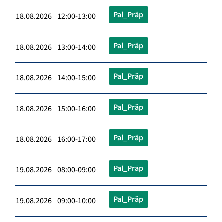
Pal_Präp
18.08.2026 12:00-13:00
Pal_Präp
18.08.2026 13:00-14:00
Pal_Präp
18.08.2026 14:00-15:00
Pal_Präp
18.08.2026 15:00-16:00
Pal_Präp
18.08.2026 16:00-17:00
Pal_Präp
19.08.2026 08:00-09:00
Pal_Präp
19.08.2026 09:00-10:00