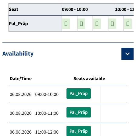
Seat
09:00 - 10:00
10:00 - 11
Pal_Präp
Availability
Date/Time
Seats available
Pal_Präp
06.08.2026 09:00-10:00
Pal_Präp
06.08.2026 10:00-11:00
Pal_Präp
06.08.2026 11:00-12:00