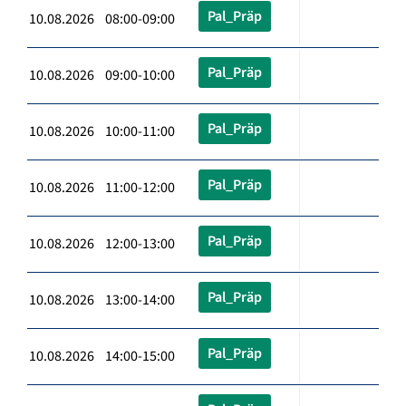
Pal_Präp
10.08.2026 08:00-09:00
Pal_Präp
10.08.2026 09:00-10:00
Pal_Präp
10.08.2026 10:00-11:00
Pal_Präp
10.08.2026 11:00-12:00
Pal_Präp
10.08.2026 12:00-13:00
Pal_Präp
10.08.2026 13:00-14:00
Pal_Präp
10.08.2026 14:00-15:00