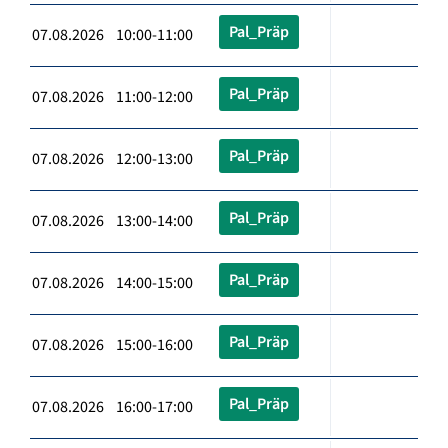
Pal_Präp
07.08.2026 10:00-11:00
Pal_Präp
07.08.2026 11:00-12:00
Pal_Präp
07.08.2026 12:00-13:00
Pal_Präp
07.08.2026 13:00-14:00
Pal_Präp
07.08.2026 14:00-15:00
Pal_Präp
07.08.2026 15:00-16:00
Pal_Präp
07.08.2026 16:00-17:00