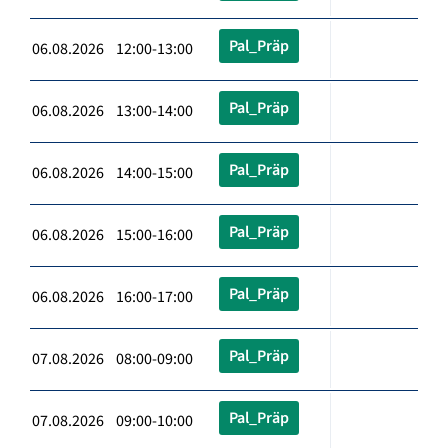
Pal_Präp
06.08.2026 12:00-13:00
Pal_Präp
06.08.2026 13:00-14:00
Pal_Präp
06.08.2026 14:00-15:00
Pal_Präp
06.08.2026 15:00-16:00
Pal_Präp
06.08.2026 16:00-17:00
Pal_Präp
07.08.2026 08:00-09:00
Pal_Präp
07.08.2026 09:00-10:00