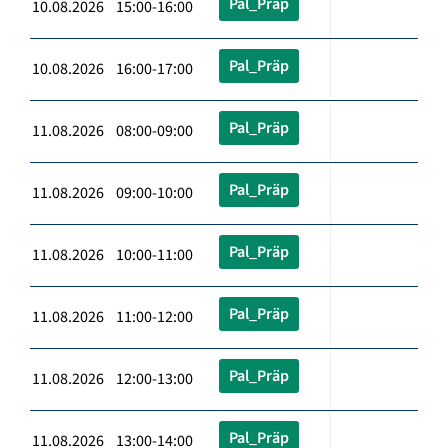
Pal_Präp
10.08.2026 15:00-16:00
Pal_Präp
10.08.2026 16:00-17:00
Pal_Präp
11.08.2026 08:00-09:00
Pal_Präp
11.08.2026 09:00-10:00
Pal_Präp
11.08.2026 10:00-11:00
Pal_Präp
11.08.2026 11:00-12:00
Pal_Präp
11.08.2026 12:00-13:00
Pal_Präp
11.08.2026 13:00-14:00