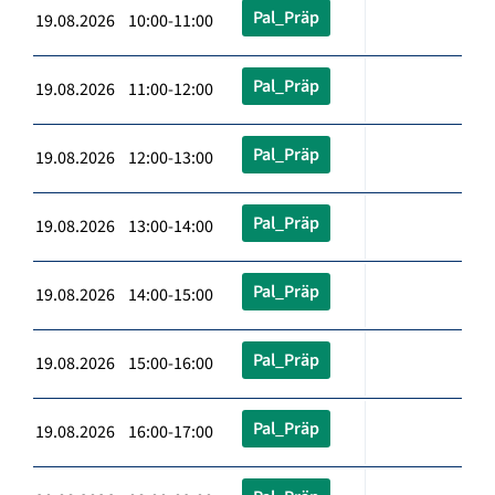
Pal_Präp
19.08.2026 10:00-11:00
Pal_Präp
19.08.2026 11:00-12:00
Pal_Präp
19.08.2026 12:00-13:00
Pal_Präp
19.08.2026 13:00-14:00
Pal_Präp
19.08.2026 14:00-15:00
Pal_Präp
19.08.2026 15:00-16:00
Pal_Präp
19.08.2026 16:00-17:00