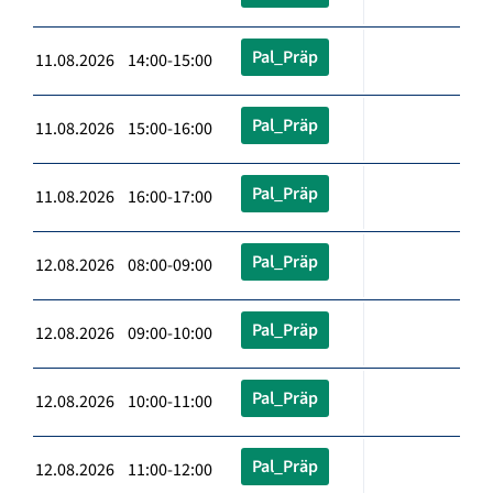
Pal_Präp
11.08.2026 14:00-15:00
Pal_Präp
11.08.2026 15:00-16:00
Pal_Präp
11.08.2026 16:00-17:00
Pal_Präp
12.08.2026 08:00-09:00
Pal_Präp
12.08.2026 09:00-10:00
Pal_Präp
12.08.2026 10:00-11:00
Pal_Präp
12.08.2026 11:00-12:00