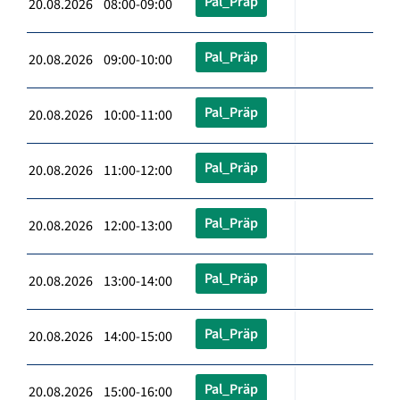
Pal_Präp
20.08.2026 08:00-09:00
Pal_Präp
20.08.2026 09:00-10:00
Pal_Präp
20.08.2026 10:00-11:00
Pal_Präp
20.08.2026 11:00-12:00
Pal_Präp
20.08.2026 12:00-13:00
Pal_Präp
20.08.2026 13:00-14:00
Pal_Präp
20.08.2026 14:00-15:00
Pal_Präp
20.08.2026 15:00-16:00