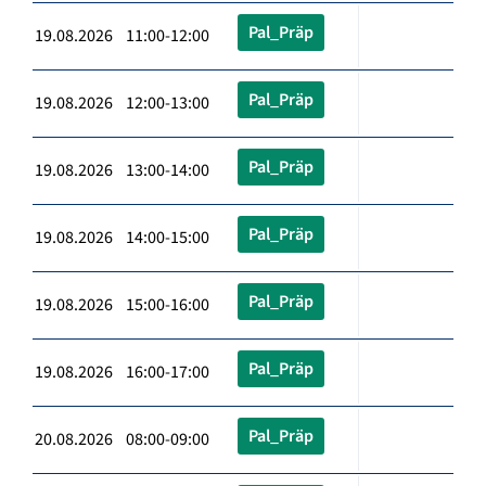
Pal_Präp
19.08.2026 11:00-12:00
Pal_Präp
19.08.2026 12:00-13:00
Pal_Präp
19.08.2026 13:00-14:00
Pal_Präp
19.08.2026 14:00-15:00
Pal_Präp
19.08.2026 15:00-16:00
Pal_Präp
19.08.2026 16:00-17:00
Pal_Präp
20.08.2026 08:00-09:00