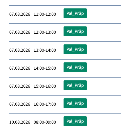
Pal_Präp
07.08.2026 11:00-12:00
Pal_Präp
07.08.2026 12:00-13:00
Pal_Präp
07.08.2026 13:00-14:00
Pal_Präp
07.08.2026 14:00-15:00
Pal_Präp
07.08.2026 15:00-16:00
Pal_Präp
07.08.2026 16:00-17:00
Pal_Präp
10.08.2026 08:00-09:00