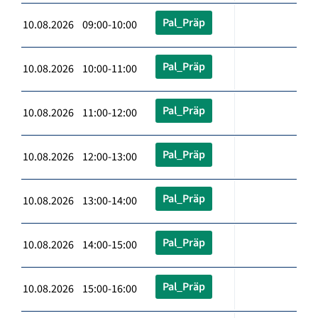
Pal_Präp
10.08.2026 09:00-10:00
Pal_Präp
10.08.2026 10:00-11:00
Pal_Präp
10.08.2026 11:00-12:00
Pal_Präp
10.08.2026 12:00-13:00
Pal_Präp
10.08.2026 13:00-14:00
Pal_Präp
10.08.2026 14:00-15:00
Pal_Präp
10.08.2026 15:00-16:00