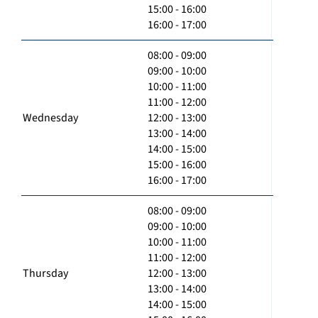
15:00 - 16:00
16:00 - 17:00
08:00 - 09:00
09:00 - 10:00
10:00 - 11:00
11:00 - 12:00
Wednesday
12:00 - 13:00
13:00 - 14:00
14:00 - 15:00
15:00 - 16:00
16:00 - 17:00
08:00 - 09:00
09:00 - 10:00
10:00 - 11:00
11:00 - 12:00
Thursday
12:00 - 13:00
13:00 - 14:00
14:00 - 15:00