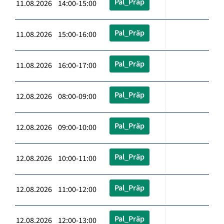
Pal_Präp
11.08.2026 14:00-15:00
Pal_Präp
11.08.2026 15:00-16:00
Pal_Präp
11.08.2026 16:00-17:00
Pal_Präp
12.08.2026 08:00-09:00
Pal_Präp
12.08.2026 09:00-10:00
Pal_Präp
12.08.2026 10:00-11:00
Pal_Präp
12.08.2026 11:00-12:00
Pal_Präp
12.08.2026 12:00-13:00