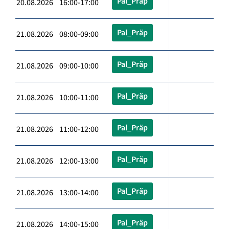
Pal_Präp
20.08.2026 16:00-17:00
Pal_Präp
21.08.2026 08:00-09:00
Pal_Präp
21.08.2026 09:00-10:00
Pal_Präp
21.08.2026 10:00-11:00
Pal_Präp
21.08.2026 11:00-12:00
Pal_Präp
21.08.2026 12:00-13:00
Pal_Präp
21.08.2026 13:00-14:00
Pal_Präp
21.08.2026 14:00-15:00