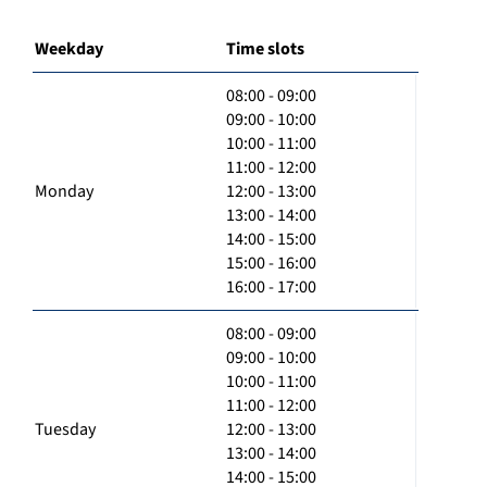
Weekday
Time slots
08:00 - 09:00
09:00 - 10:00
10:00 - 11:00
11:00 - 12:00
Monday
12:00 - 13:00
13:00 - 14:00
14:00 - 15:00
15:00 - 16:00
16:00 - 17:00
08:00 - 09:00
09:00 - 10:00
10:00 - 11:00
11:00 - 12:00
Tuesday
12:00 - 13:00
13:00 - 14:00
14:00 - 15:00