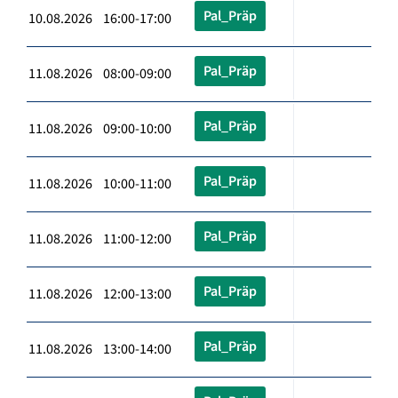
Pal_Präp
10.08.2026 16:00-17:00
Pal_Präp
11.08.2026 08:00-09:00
Pal_Präp
11.08.2026 09:00-10:00
Pal_Präp
11.08.2026 10:00-11:00
Pal_Präp
11.08.2026 11:00-12:00
Pal_Präp
11.08.2026 12:00-13:00
Pal_Präp
11.08.2026 13:00-14:00