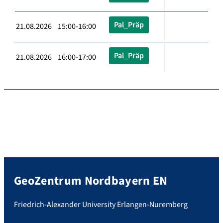
Pal_Präp
21.08.2026 15:00-16:00
Pal_Präp
21.08.2026 16:00-17:00
GeoZentrum Nordbayern EN
Friedrich-Alexander University Erlangen-Nuremberg