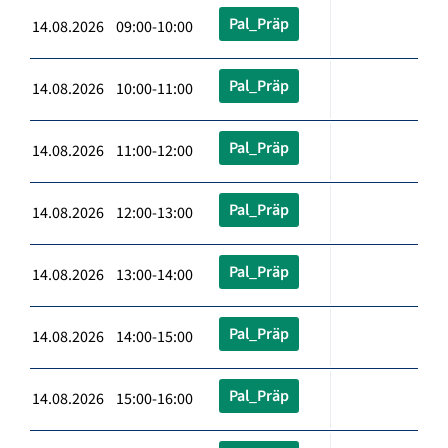
Pal_Präp
14.08.2026 09:00-10:00
Pal_Präp
14.08.2026 10:00-11:00
Pal_Präp
14.08.2026 11:00-12:00
Pal_Präp
14.08.2026 12:00-13:00
Pal_Präp
14.08.2026 13:00-14:00
Pal_Präp
14.08.2026 14:00-15:00
Pal_Präp
14.08.2026 15:00-16:00