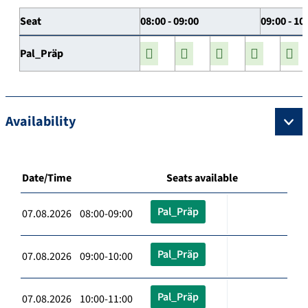
Seat
08:00 - 09:00
09:00 - 10
Pal_Präp
Availability
Date/Time
Seats available
Pal_Präp
07.08.2026 08:00-09:00
Pal_Präp
07.08.2026 09:00-10:00
Pal_Präp
07.08.2026 10:00-11:00