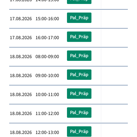
Pal_Präp
17.08.2026 15:00-16:00
Pal_Präp
17.08.2026 16:00-17:00
Pal_Präp
18.08.2026 08:00-09:00
Pal_Präp
18.08.2026 09:00-10:00
Pal_Präp
18.08.2026 10:00-11:00
Pal_Präp
18.08.2026 11:00-12:00
Pal_Präp
18.08.2026 12:00-13:00