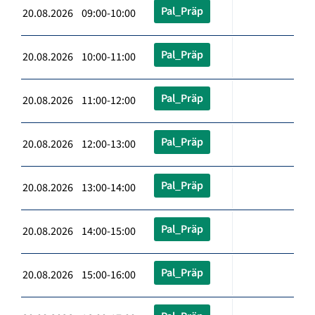
Pal_Präp
20.08.2026 09:00-10:00
Pal_Präp
20.08.2026 10:00-11:00
Pal_Präp
20.08.2026 11:00-12:00
Pal_Präp
20.08.2026 12:00-13:00
Pal_Präp
20.08.2026 13:00-14:00
Pal_Präp
20.08.2026 14:00-15:00
Pal_Präp
20.08.2026 15:00-16:00