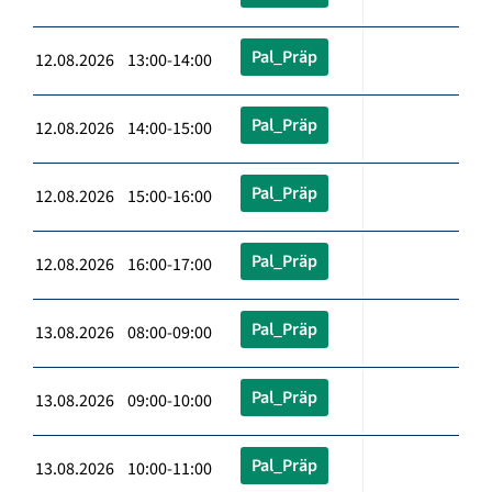
Pal_Präp
12.08.2026 13:00-14:00
Pal_Präp
12.08.2026 14:00-15:00
Pal_Präp
12.08.2026 15:00-16:00
Pal_Präp
12.08.2026 16:00-17:00
Pal_Präp
13.08.2026 08:00-09:00
Pal_Präp
13.08.2026 09:00-10:00
Pal_Präp
13.08.2026 10:00-11:00