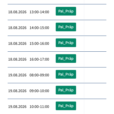
Pal_Präp
18.08.2026 13:00-14:00
Pal_Präp
18.08.2026 14:00-15:00
Pal_Präp
18.08.2026 15:00-16:00
Pal_Präp
18.08.2026 16:00-17:00
Pal_Präp
19.08.2026 08:00-09:00
Pal_Präp
19.08.2026 09:00-10:00
Pal_Präp
19.08.2026 10:00-11:00