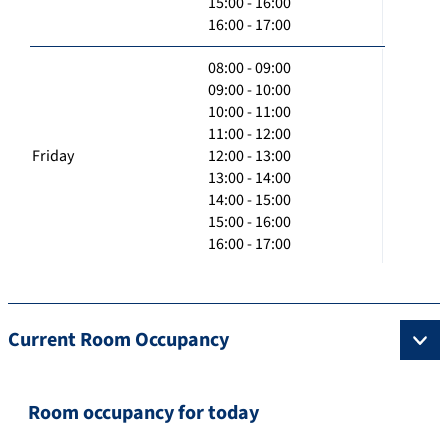
15:00 - 16:00
16:00 - 17:00
08:00 - 09:00
09:00 - 10:00
10:00 - 11:00
11:00 - 12:00
Friday
12:00 - 13:00
13:00 - 14:00
14:00 - 15:00
15:00 - 16:00
16:00 - 17:00
Current Room Occupancy
Room occupancy for today