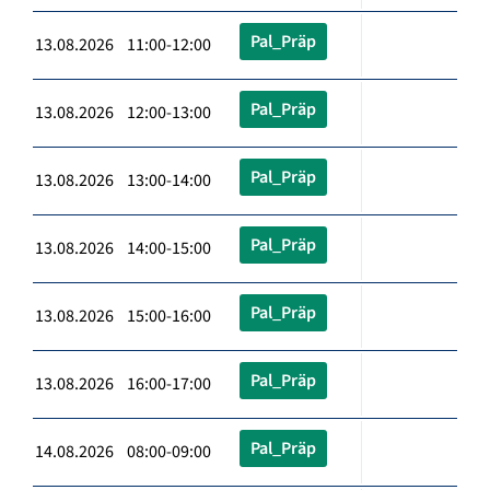
Pal_Präp
13.08.2026 11:00-12:00
Pal_Präp
13.08.2026 12:00-13:00
Pal_Präp
13.08.2026 13:00-14:00
Pal_Präp
13.08.2026 14:00-15:00
Pal_Präp
13.08.2026 15:00-16:00
Pal_Präp
13.08.2026 16:00-17:00
Pal_Präp
14.08.2026 08:00-09:00