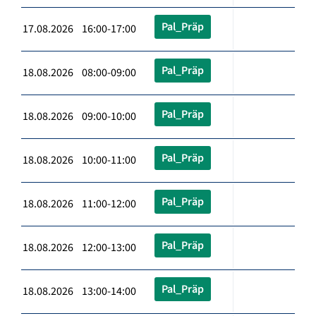
Pal_Präp
17.08.2026 16:00-17:00
Pal_Präp
18.08.2026 08:00-09:00
Pal_Präp
18.08.2026 09:00-10:00
Pal_Präp
18.08.2026 10:00-11:00
Pal_Präp
18.08.2026 11:00-12:00
Pal_Präp
18.08.2026 12:00-13:00
Pal_Präp
18.08.2026 13:00-14:00