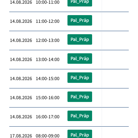
Pal_Präp
14.08.2026 10:00-11:00
Pal_Präp
14.08.2026 11:00-12:00
Pal_Präp
14.08.2026 12:00-13:00
Pal_Präp
14.08.2026 13:00-14:00
Pal_Präp
14.08.2026 14:00-15:00
Pal_Präp
14.08.2026 15:00-16:00
Pal_Präp
14.08.2026 16:00-17:00
Pal_Präp
17.08.2026 08:00-09:00