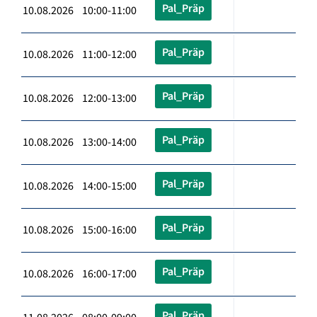
Pal_Präp
10.08.2026 10:00-11:00
Pal_Präp
10.08.2026 11:00-12:00
Pal_Präp
10.08.2026 12:00-13:00
Pal_Präp
10.08.2026 13:00-14:00
Pal_Präp
10.08.2026 14:00-15:00
Pal_Präp
10.08.2026 15:00-16:00
Pal_Präp
10.08.2026 16:00-17:00
Pal_Präp