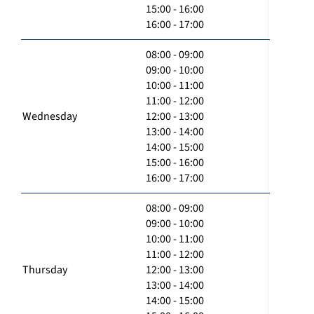
15:00 - 16:00
16:00 - 17:00
08:00 - 09:00
09:00 - 10:00
10:00 - 11:00
11:00 - 12:00
Wednesday
12:00 - 13:00
13:00 - 14:00
14:00 - 15:00
15:00 - 16:00
16:00 - 17:00
08:00 - 09:00
09:00 - 10:00
10:00 - 11:00
11:00 - 12:00
Thursday
12:00 - 13:00
13:00 - 14:00
14:00 - 15:00