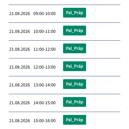
Pal_Präp
21.08.2026 09:00-10:00
Pal_Präp
21.08.2026 10:00-11:00
Pal_Präp
21.08.2026 11:00-12:00
Pal_Präp
21.08.2026 12:00-13:00
Pal_Präp
21.08.2026 13:00-14:00
Pal_Präp
21.08.2026 14:00-15:00
Pal_Präp
21.08.2026 15:00-16:00