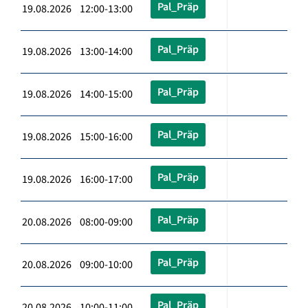
Pal_Präp
19.08.2026 12:00-13:00
Pal_Präp
19.08.2026 13:00-14:00
Pal_Präp
19.08.2026 14:00-15:00
Pal_Präp
19.08.2026 15:00-16:00
Pal_Präp
19.08.2026 16:00-17:00
Pal_Präp
20.08.2026 08:00-09:00
Pal_Präp
20.08.2026 09:00-10:00
Pal_Präp
20.08.2026 10:00-11:00