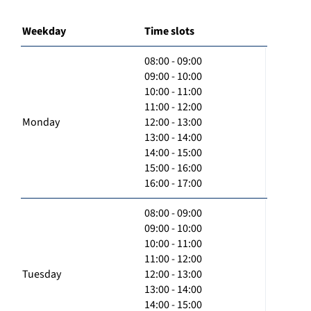
Weekday
Time slots
08:00 - 09:00
09:00 - 10:00
10:00 - 11:00
11:00 - 12:00
Monday
12:00 - 13:00
13:00 - 14:00
14:00 - 15:00
15:00 - 16:00
16:00 - 17:00
08:00 - 09:00
09:00 - 10:00
10:00 - 11:00
11:00 - 12:00
Tuesday
12:00 - 13:00
13:00 - 14:00
14:00 - 15:00