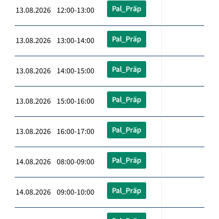
Pal_Präp
13.08.2026 12:00-13:00
Pal_Präp
13.08.2026 13:00-14:00
Pal_Präp
13.08.2026 14:00-15:00
Pal_Präp
13.08.2026 15:00-16:00
Pal_Präp
13.08.2026 16:00-17:00
Pal_Präp
14.08.2026 08:00-09:00
Pal_Präp
14.08.2026 09:00-10:00