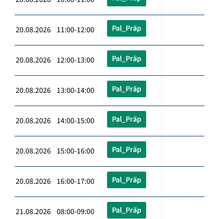
Pal_Präp
20.08.2026 11:00-12:00
Pal_Präp
20.08.2026 12:00-13:00
Pal_Präp
20.08.2026 13:00-14:00
Pal_Präp
20.08.2026 14:00-15:00
Pal_Präp
20.08.2026 15:00-16:00
Pal_Präp
20.08.2026 16:00-17:00
Pal_Präp
21.08.2026 08:00-09:00