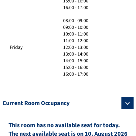
15:00 - 16:00
16:00 - 17:00
08:00 - 09:00
09:00 - 10:00
10:00 - 11:00
11:00 - 12:00
Friday
12:00 - 13:00
13:00 - 14:00
14:00 - 15:00
15:00 - 16:00
16:00 - 17:00
Current Room Occupancy
This room has no available seat for today.
The next available seat is on 10. August 2026