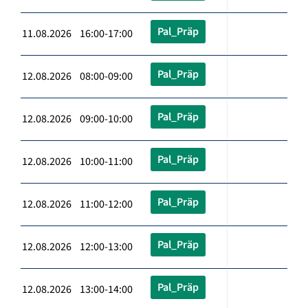
Pal_Präp
11.08.2026 16:00-17:00
Pal_Präp
12.08.2026 08:00-09:00
Pal_Präp
12.08.2026 09:00-10:00
Pal_Präp
12.08.2026 10:00-11:00
Pal_Präp
12.08.2026 11:00-12:00
Pal_Präp
12.08.2026 12:00-13:00
Pal_Präp
12.08.2026 13:00-14:00