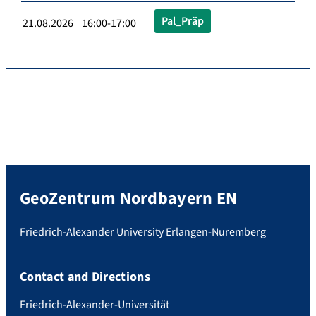
Pal_Präp
21.08.2026 16:00-17:00
GeoZentrum Nordbayern EN
Friedrich-Alexander University Erlangen-Nuremberg
Contact and Directions
Friedrich-Alexander-Universität