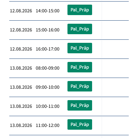
Pal_Präp
12.08.2026 14:00-15:00
Pal_Präp
12.08.2026 15:00-16:00
Pal_Präp
12.08.2026 16:00-17:00
Pal_Präp
13.08.2026 08:00-09:00
Pal_Präp
13.08.2026 09:00-10:00
Pal_Präp
13.08.2026 10:00-11:00
Pal_Präp
13.08.2026 11:00-12:00