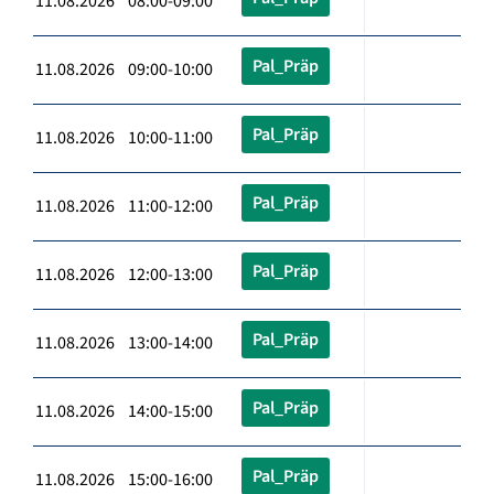
11.08.2026 08:00-09:00
Pal_Präp
11.08.2026 09:00-10:00
Pal_Präp
11.08.2026 10:00-11:00
Pal_Präp
11.08.2026 11:00-12:00
Pal_Präp
11.08.2026 12:00-13:00
Pal_Präp
11.08.2026 13:00-14:00
Pal_Präp
11.08.2026 14:00-15:00
Pal_Präp
11.08.2026 15:00-16:00