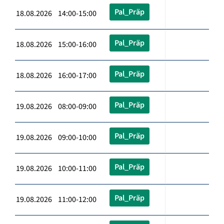
Pal_Präp
18.08.2026 14:00-15:00
Pal_Präp
18.08.2026 15:00-16:00
Pal_Präp
18.08.2026 16:00-17:00
Pal_Präp
19.08.2026 08:00-09:00
Pal_Präp
19.08.2026 09:00-10:00
Pal_Präp
19.08.2026 10:00-11:00
Pal_Präp
19.08.2026 11:00-12:00