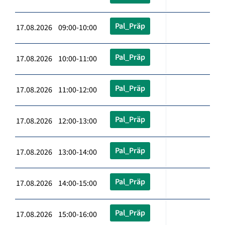
Pal_Präp
17.08.2026 09:00-10:00
Pal_Präp
17.08.2026 10:00-11:00
Pal_Präp
17.08.2026 11:00-12:00
Pal_Präp
17.08.2026 12:00-13:00
Pal_Präp
17.08.2026 13:00-14:00
Pal_Präp
17.08.2026 14:00-15:00
Pal_Präp
17.08.2026 15:00-16:00