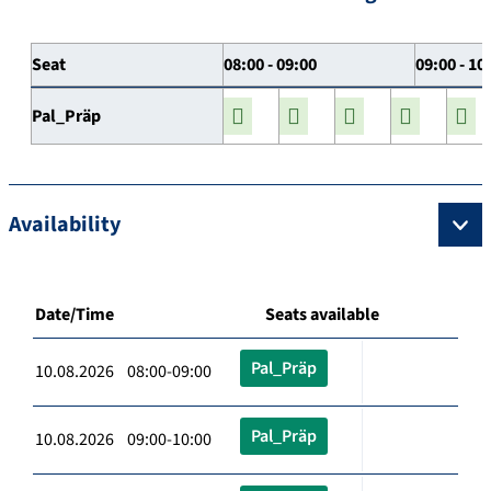
Seat
08:00 - 09:00
09:00 - 10
Pal_Präp
Availability
Date/Time
Seats available
Pal_Präp
10.08.2026 08:00-09:00
Pal_Präp
10.08.2026 09:00-10:00