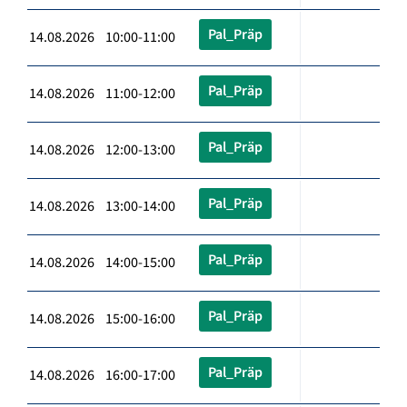
Pal_Präp
14.08.2026 10:00-11:00
Pal_Präp
14.08.2026 11:00-12:00
Pal_Präp
14.08.2026 12:00-13:00
Pal_Präp
14.08.2026 13:00-14:00
Pal_Präp
14.08.2026 14:00-15:00
Pal_Präp
14.08.2026 15:00-16:00
Pal_Präp
14.08.2026 16:00-17:00