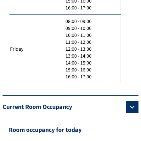
15:00 - 16:00
16:00 - 17:00
08:00 - 09:00
09:00 - 10:00
10:00 - 11:00
11:00 - 12:00
Friday
12:00 - 13:00
13:00 - 14:00
14:00 - 15:00
15:00 - 16:00
16:00 - 17:00
Current Room Occupancy
Room occupancy for today