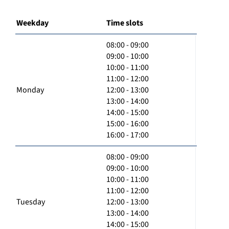
Weekday
Time slots
08:00 - 09:00
09:00 - 10:00
10:00 - 11:00
11:00 - 12:00
Monday
12:00 - 13:00
13:00 - 14:00
14:00 - 15:00
15:00 - 16:00
16:00 - 17:00
08:00 - 09:00
09:00 - 10:00
10:00 - 11:00
11:00 - 12:00
Tuesday
12:00 - 13:00
13:00 - 14:00
14:00 - 15:00