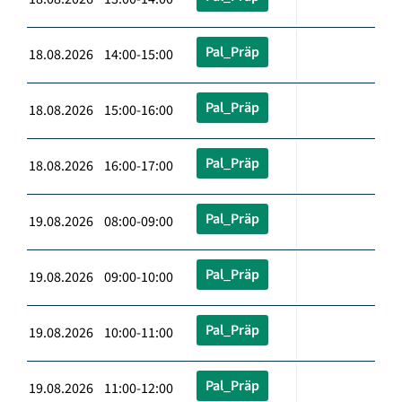
Pal_Präp
18.08.2026 14:00-15:00
Pal_Präp
18.08.2026 15:00-16:00
Pal_Präp
18.08.2026 16:00-17:00
Pal_Präp
19.08.2026 08:00-09:00
Pal_Präp
19.08.2026 09:00-10:00
Pal_Präp
19.08.2026 10:00-11:00
Pal_Präp
19.08.2026 11:00-12:00