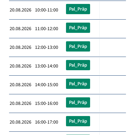
Pal_Präp
20.08.2026 10:00-11:00
Pal_Präp
20.08.2026 11:00-12:00
Pal_Präp
20.08.2026 12:00-13:00
Pal_Präp
20.08.2026 13:00-14:00
Pal_Präp
20.08.2026 14:00-15:00
Pal_Präp
20.08.2026 15:00-16:00
Pal_Präp
20.08.2026 16:00-17:00