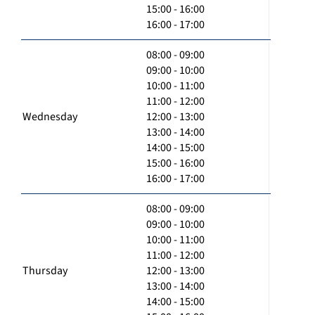
15:00 - 16:00
16:00 - 17:00
08:00 - 09:00
09:00 - 10:00
10:00 - 11:00
11:00 - 12:00
Wednesday
12:00 - 13:00
13:00 - 14:00
14:00 - 15:00
15:00 - 16:00
16:00 - 17:00
08:00 - 09:00
09:00 - 10:00
10:00 - 11:00
11:00 - 12:00
Thursday
12:00 - 13:00
13:00 - 14:00
14:00 - 15:00