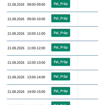
Pal_Präp
21.08.2026 08:00-09:00
Pal_Präp
21.08.2026 09:00-10:00
Pal_Präp
21.08.2026 10:00-11:00
Pal_Präp
21.08.2026 11:00-12:00
Pal_Präp
21.08.2026 12:00-13:00
Pal_Präp
21.08.2026 13:00-14:00
Pal_Präp
21.08.2026 14:00-15:00