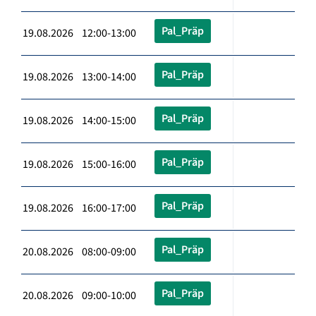
Pal_Präp
19.08.2026 12:00-13:00
Pal_Präp
19.08.2026 13:00-14:00
Pal_Präp
19.08.2026 14:00-15:00
Pal_Präp
19.08.2026 15:00-16:00
Pal_Präp
19.08.2026 16:00-17:00
Pal_Präp
20.08.2026 08:00-09:00
Pal_Präp
20.08.2026 09:00-10:00