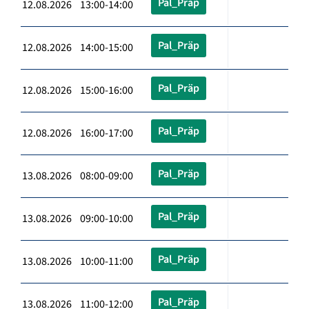
Pal_Präp
12.08.2026 13:00-14:00
Pal_Präp
12.08.2026 14:00-15:00
Pal_Präp
12.08.2026 15:00-16:00
Pal_Präp
12.08.2026 16:00-17:00
Pal_Präp
13.08.2026 08:00-09:00
Pal_Präp
13.08.2026 09:00-10:00
Pal_Präp
13.08.2026 10:00-11:00
Pal_Präp
13.08.2026 11:00-12:00