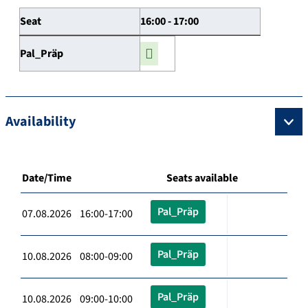
Seat
16:00 - 17:00
Pal_Präp
Availability
Date/Time
Seats available
Pal_Präp
07.08.2026 16:00-17:00
Pal_Präp
10.08.2026 08:00-09:00
Pal_Präp
10.08.2026 09:00-10:00