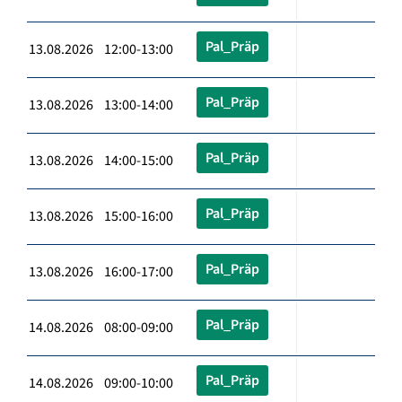
Pal_Präp
13.08.2026 12:00-13:00
Pal_Präp
13.08.2026 13:00-14:00
Pal_Präp
13.08.2026 14:00-15:00
Pal_Präp
13.08.2026 15:00-16:00
Pal_Präp
13.08.2026 16:00-17:00
Pal_Präp
14.08.2026 08:00-09:00
Pal_Präp
14.08.2026 09:00-10:00