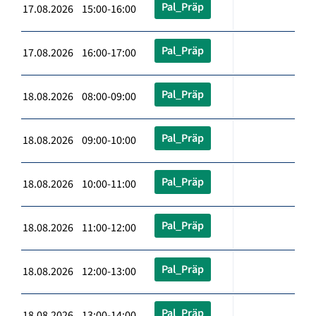
Pal_Präp
17.08.2026 15:00-16:00
Pal_Präp
17.08.2026 16:00-17:00
Pal_Präp
18.08.2026 08:00-09:00
Pal_Präp
18.08.2026 09:00-10:00
Pal_Präp
18.08.2026 10:00-11:00
Pal_Präp
18.08.2026 11:00-12:00
Pal_Präp
18.08.2026 12:00-13:00
Pal_Präp
18.08.2026 13:00-14:00