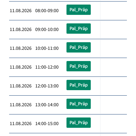
Pal_Präp
11.08.2026 08:00-09:00
Pal_Präp
11.08.2026 09:00-10:00
Pal_Präp
11.08.2026 10:00-11:00
Pal_Präp
11.08.2026 11:00-12:00
Pal_Präp
11.08.2026 12:00-13:00
Pal_Präp
11.08.2026 13:00-14:00
Pal_Präp
11.08.2026 14:00-15:00