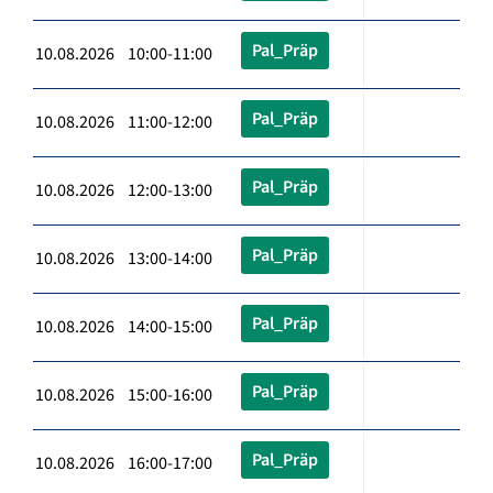
Pal_Präp
10.08.2026 10:00-11:00
Pal_Präp
10.08.2026 11:00-12:00
Pal_Präp
10.08.2026 12:00-13:00
Pal_Präp
10.08.2026 13:00-14:00
Pal_Präp
10.08.2026 14:00-15:00
Pal_Präp
10.08.2026 15:00-16:00
Pal_Präp
10.08.2026 16:00-17:00