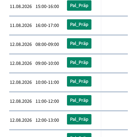
Pal_Präp
11.08.2026 15:00-16:00
Pal_Präp
11.08.2026 16:00-17:00
Pal_Präp
12.08.2026 08:00-09:00
Pal_Präp
12.08.2026 09:00-10:00
Pal_Präp
12.08.2026 10:00-11:00
Pal_Präp
12.08.2026 11:00-12:00
Pal_Präp
12.08.2026 12:00-13:00