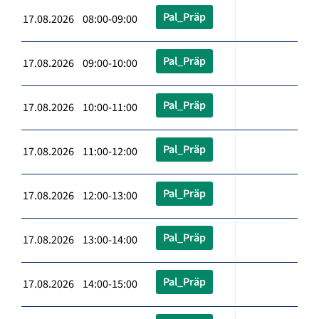
Pal_Präp
17.08.2026 08:00-09:00
Pal_Präp
17.08.2026 09:00-10:00
Pal_Präp
17.08.2026 10:00-11:00
Pal_Präp
17.08.2026 11:00-12:00
Pal_Präp
17.08.2026 12:00-13:00
Pal_Präp
17.08.2026 13:00-14:00
Pal_Präp
17.08.2026 14:00-15:00