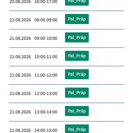
Pal_Präp
20.08.2026 16:00-17:00
Pal_Präp
21.08.2026 08:00-09:00
Pal_Präp
21.08.2026 09:00-10:00
Pal_Präp
21.08.2026 10:00-11:00
Pal_Präp
21.08.2026 11:00-12:00
Pal_Präp
21.08.2026 12:00-13:00
Pal_Präp
21.08.2026 13:00-14:00
Pal_Präp
21.08.2026 14:00-15:00