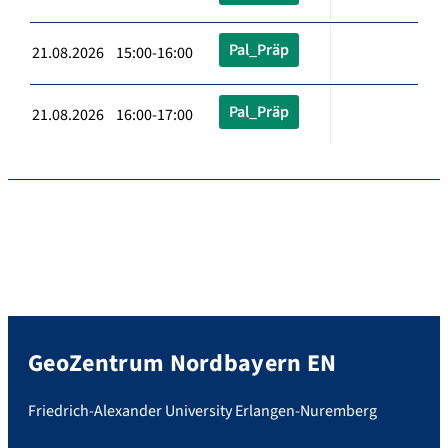
Pal_Präp
21.08.2026 15:00-16:00
Pal_Präp
21.08.2026 16:00-17:00
GeoZentrum Nordbayern EN
Friedrich-Alexander University Erlangen-Nuremberg