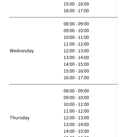
15:00 - 16:00
16:00 - 17:00
08:00 - 09:00
09:00 - 10:00
10:00 - 11:00
11:00 - 12:00
Wednesday
12:00 - 13:00
13:00 - 14:00
14:00 - 15:00
15:00 - 16:00
16:00 - 17:00
08:00 - 09:00
09:00 - 10:00
10:00 - 11:00
11:00 - 12:00
Thursday
12:00 - 13:00
13:00 - 14:00
14:00 - 15:00