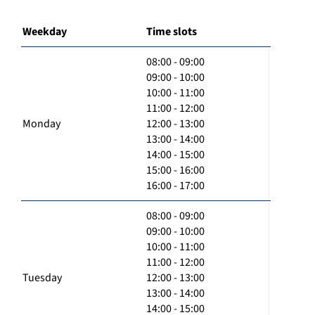
Weekday
Time slots
08:00 - 09:00
09:00 - 10:00
10:00 - 11:00
11:00 - 12:00
Monday
12:00 - 13:00
13:00 - 14:00
14:00 - 15:00
15:00 - 16:00
16:00 - 17:00
08:00 - 09:00
09:00 - 10:00
10:00 - 11:00
11:00 - 12:00
Tuesday
12:00 - 13:00
13:00 - 14:00
14:00 - 15:00