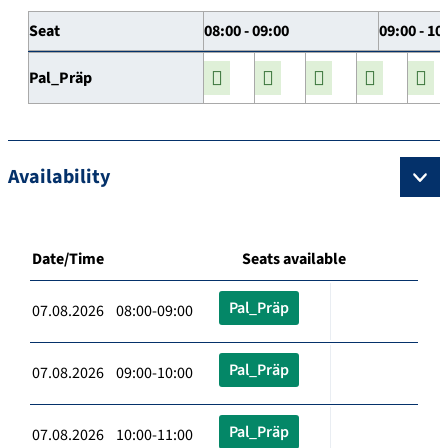
Seat
08:00 - 09:00
09:00 - 10
Pal_Präp
Availability
Date/Time
Seats available
Pal_Präp
07.08.2026 08:00-09:00
Pal_Präp
07.08.2026 09:00-10:00
Pal_Präp
07.08.2026 10:00-11:00