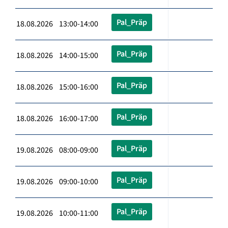
Pal_Präp
18.08.2026 13:00-14:00
Pal_Präp
18.08.2026 14:00-15:00
Pal_Präp
18.08.2026 15:00-16:00
Pal_Präp
18.08.2026 16:00-17:00
Pal_Präp
19.08.2026 08:00-09:00
Pal_Präp
19.08.2026 09:00-10:00
Pal_Präp
19.08.2026 10:00-11:00