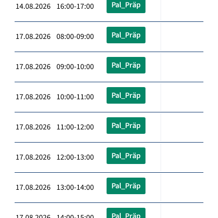
Pal_Präp
14.08.2026 16:00-17:00
Pal_Präp
17.08.2026 08:00-09:00
Pal_Präp
17.08.2026 09:00-10:00
Pal_Präp
17.08.2026 10:00-11:00
Pal_Präp
17.08.2026 11:00-12:00
Pal_Präp
17.08.2026 12:00-13:00
Pal_Präp
17.08.2026 13:00-14:00
Pal_Präp
17.08.2026 14:00-15:00