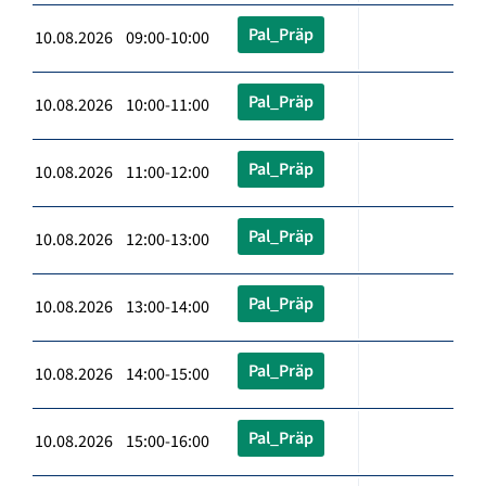
Pal_Präp
10.08.2026 09:00-10:00
Pal_Präp
10.08.2026 10:00-11:00
Pal_Präp
10.08.2026 11:00-12:00
Pal_Präp
10.08.2026 12:00-13:00
Pal_Präp
10.08.2026 13:00-14:00
Pal_Präp
10.08.2026 14:00-15:00
Pal_Präp
10.08.2026 15:00-16:00