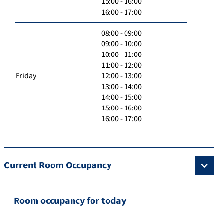
15:00 - 16:00
16:00 - 17:00
08:00 - 09:00
09:00 - 10:00
10:00 - 11:00
11:00 - 12:00
Friday
12:00 - 13:00
13:00 - 14:00
14:00 - 15:00
15:00 - 16:00
16:00 - 17:00
Current Room Occupancy
Room occupancy for today