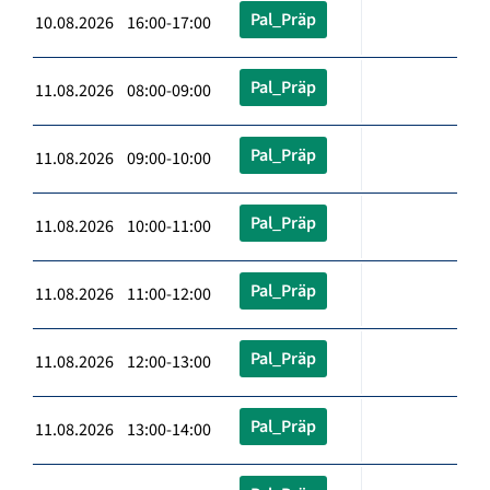
Pal_Präp
10.08.2026 16:00-17:00
Pal_Präp
11.08.2026 08:00-09:00
Pal_Präp
11.08.2026 09:00-10:00
Pal_Präp
11.08.2026 10:00-11:00
Pal_Präp
11.08.2026 11:00-12:00
Pal_Präp
11.08.2026 12:00-13:00
Pal_Präp
11.08.2026 13:00-14:00