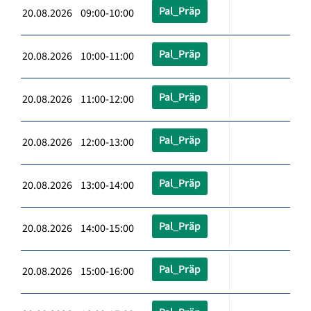
Pal_Präp
20.08.2026 09:00-10:00
Pal_Präp
20.08.2026 10:00-11:00
Pal_Präp
20.08.2026 11:00-12:00
Pal_Präp
20.08.2026 12:00-13:00
Pal_Präp
20.08.2026 13:00-14:00
Pal_Präp
20.08.2026 14:00-15:00
Pal_Präp
20.08.2026 15:00-16:00