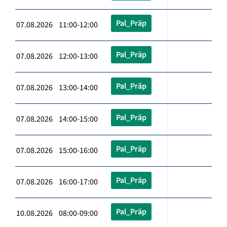
Pal_Präp
07.08.2026 11:00-12:00
Pal_Präp
07.08.2026 12:00-13:00
Pal_Präp
07.08.2026 13:00-14:00
Pal_Präp
07.08.2026 14:00-15:00
Pal_Präp
07.08.2026 15:00-16:00
Pal_Präp
07.08.2026 16:00-17:00
Pal_Präp
10.08.2026 08:00-09:00