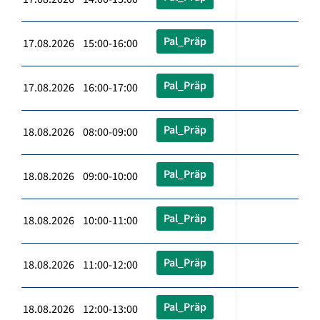
Pal_Präp
17.08.2026 15:00-16:00
Pal_Präp
17.08.2026 16:00-17:00
Pal_Präp
18.08.2026 08:00-09:00
Pal_Präp
18.08.2026 09:00-10:00
Pal_Präp
18.08.2026 10:00-11:00
Pal_Präp
18.08.2026 11:00-12:00
Pal_Präp
18.08.2026 12:00-13:00