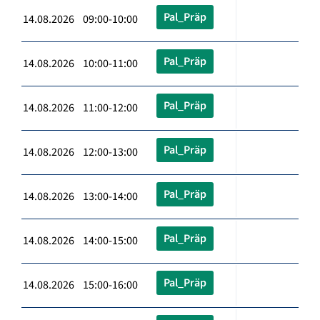
Pal_Präp
14.08.2026 09:00-10:00
Pal_Präp
14.08.2026 10:00-11:00
Pal_Präp
14.08.2026 11:00-12:00
Pal_Präp
14.08.2026 12:00-13:00
Pal_Präp
14.08.2026 13:00-14:00
Pal_Präp
14.08.2026 14:00-15:00
Pal_Präp
14.08.2026 15:00-16:00