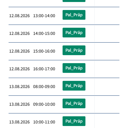
Pal_Präp
12.08.2026 13:00-14:00
Pal_Präp
12.08.2026 14:00-15:00
Pal_Präp
12.08.2026 15:00-16:00
Pal_Präp
12.08.2026 16:00-17:00
Pal_Präp
13.08.2026 08:00-09:00
Pal_Präp
13.08.2026 09:00-10:00
Pal_Präp
13.08.2026 10:00-11:00