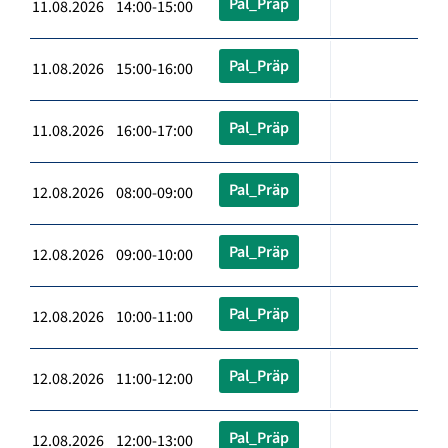
Pal_Präp
11.08.2026 14:00-15:00
Pal_Präp
11.08.2026 15:00-16:00
Pal_Präp
11.08.2026 16:00-17:00
Pal_Präp
12.08.2026 08:00-09:00
Pal_Präp
12.08.2026 09:00-10:00
Pal_Präp
12.08.2026 10:00-11:00
Pal_Präp
12.08.2026 11:00-12:00
Pal_Präp
12.08.2026 12:00-13:00