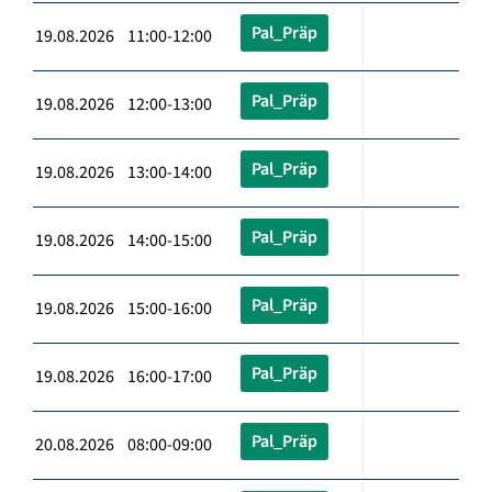
Pal_Präp
19.08.2026 11:00-12:00
Pal_Präp
19.08.2026 12:00-13:00
Pal_Präp
19.08.2026 13:00-14:00
Pal_Präp
19.08.2026 14:00-15:00
Pal_Präp
19.08.2026 15:00-16:00
Pal_Präp
19.08.2026 16:00-17:00
Pal_Präp
20.08.2026 08:00-09:00