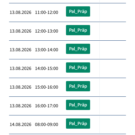
Pal_Präp
13.08.2026 11:00-12:00
Pal_Präp
13.08.2026 12:00-13:00
Pal_Präp
13.08.2026 13:00-14:00
Pal_Präp
13.08.2026 14:00-15:00
Pal_Präp
13.08.2026 15:00-16:00
Pal_Präp
13.08.2026 16:00-17:00
Pal_Präp
14.08.2026 08:00-09:00