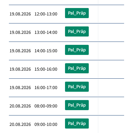
Pal_Präp
19.08.2026 12:00-13:00
Pal_Präp
19.08.2026 13:00-14:00
Pal_Präp
19.08.2026 14:00-15:00
Pal_Präp
19.08.2026 15:00-16:00
Pal_Präp
19.08.2026 16:00-17:00
Pal_Präp
20.08.2026 08:00-09:00
Pal_Präp
20.08.2026 09:00-10:00