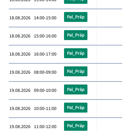
Pal_Präp
18.08.2026 14:00-15:00
Pal_Präp
18.08.2026 15:00-16:00
Pal_Präp
18.08.2026 16:00-17:00
Pal_Präp
19.08.2026 08:00-09:00
Pal_Präp
19.08.2026 09:00-10:00
Pal_Präp
19.08.2026 10:00-11:00
Pal_Präp
19.08.2026 11:00-12:00