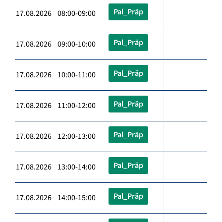
Pal_Präp
17.08.2026 08:00-09:00
Pal_Präp
17.08.2026 09:00-10:00
Pal_Präp
17.08.2026 10:00-11:00
Pal_Präp
17.08.2026 11:00-12:00
Pal_Präp
17.08.2026 12:00-13:00
Pal_Präp
17.08.2026 13:00-14:00
Pal_Präp
17.08.2026 14:00-15:00