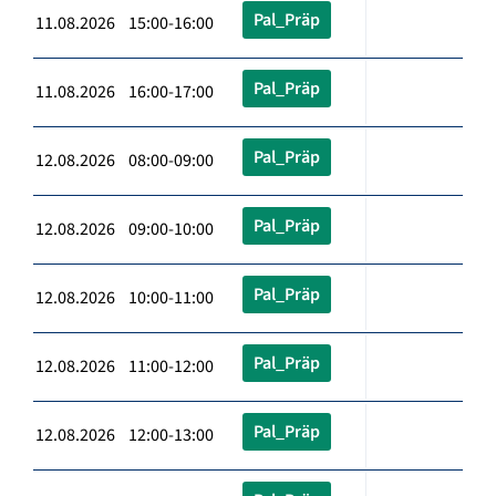
Pal_Präp
11.08.2026 15:00-16:00
Pal_Präp
11.08.2026 16:00-17:00
Pal_Präp
12.08.2026 08:00-09:00
Pal_Präp
12.08.2026 09:00-10:00
Pal_Präp
12.08.2026 10:00-11:00
Pal_Präp
12.08.2026 11:00-12:00
Pal_Präp
12.08.2026 12:00-13:00