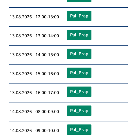
Pal_Präp
13.08.2026 12:00-13:00
Pal_Präp
13.08.2026 13:00-14:00
Pal_Präp
13.08.2026 14:00-15:00
Pal_Präp
13.08.2026 15:00-16:00
Pal_Präp
13.08.2026 16:00-17:00
Pal_Präp
14.08.2026 08:00-09:00
Pal_Präp
14.08.2026 09:00-10:00