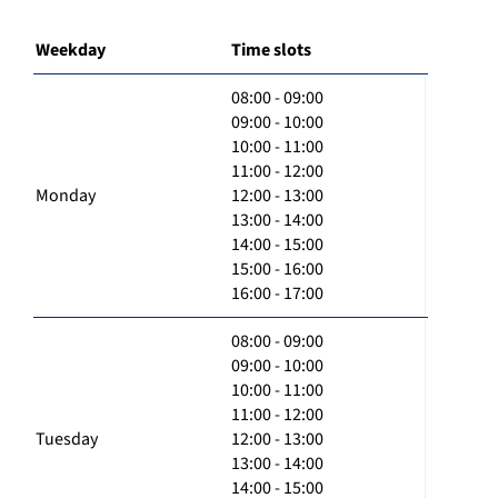
Weekday
Time slots
08:00 - 09:00
09:00 - 10:00
10:00 - 11:00
11:00 - 12:00
Monday
12:00 - 13:00
13:00 - 14:00
14:00 - 15:00
15:00 - 16:00
16:00 - 17:00
08:00 - 09:00
09:00 - 10:00
10:00 - 11:00
11:00 - 12:00
Tuesday
12:00 - 13:00
13:00 - 14:00
14:00 - 15:00