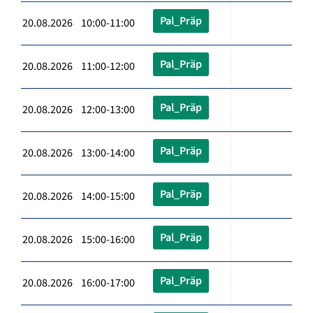
Pal_Präp
20.08.2026 10:00-11:00
Pal_Präp
20.08.2026 11:00-12:00
Pal_Präp
20.08.2026 12:00-13:00
Pal_Präp
20.08.2026 13:00-14:00
Pal_Präp
20.08.2026 14:00-15:00
Pal_Präp
20.08.2026 15:00-16:00
Pal_Präp
20.08.2026 16:00-17:00