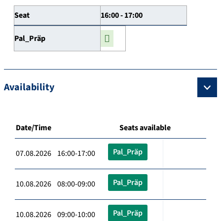
Seat
16:00 - 17:00
Pal_Präp
Availability
Date/Time
Seats available
Pal_Präp
07.08.2026 16:00-17:00
Pal_Präp
10.08.2026 08:00-09:00
Pal_Präp
10.08.2026 09:00-10:00