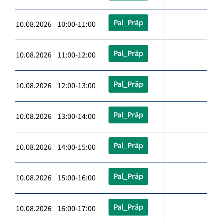
Pal_Präp
10.08.2026 10:00-11:00
Pal_Präp
10.08.2026 11:00-12:00
Pal_Präp
10.08.2026 12:00-13:00
Pal_Präp
10.08.2026 13:00-14:00
Pal_Präp
10.08.2026 14:00-15:00
Pal_Präp
10.08.2026 15:00-16:00
Pal_Präp
10.08.2026 16:00-17:00