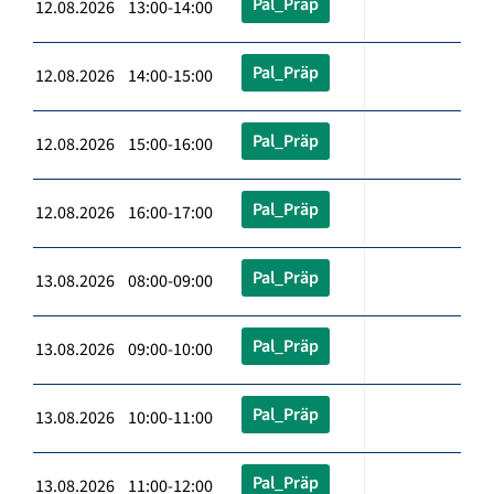
Pal_Präp
12.08.2026 13:00-14:00
Pal_Präp
12.08.2026 14:00-15:00
Pal_Präp
12.08.2026 15:00-16:00
Pal_Präp
12.08.2026 16:00-17:00
Pal_Präp
13.08.2026 08:00-09:00
Pal_Präp
13.08.2026 09:00-10:00
Pal_Präp
13.08.2026 10:00-11:00
Pal_Präp
13.08.2026 11:00-12:00