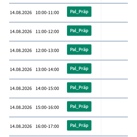
Pal_Präp
14.08.2026 10:00-11:00
Pal_Präp
14.08.2026 11:00-12:00
Pal_Präp
14.08.2026 12:00-13:00
Pal_Präp
14.08.2026 13:00-14:00
Pal_Präp
14.08.2026 14:00-15:00
Pal_Präp
14.08.2026 15:00-16:00
Pal_Präp
14.08.2026 16:00-17:00