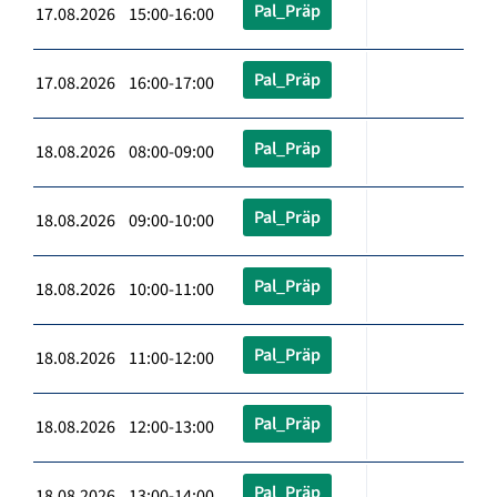
Pal_Präp
17.08.2026 15:00-16:00
Pal_Präp
17.08.2026 16:00-17:00
Pal_Präp
18.08.2026 08:00-09:00
Pal_Präp
18.08.2026 09:00-10:00
Pal_Präp
18.08.2026 10:00-11:00
Pal_Präp
18.08.2026 11:00-12:00
Pal_Präp
18.08.2026 12:00-13:00
Pal_Präp
18.08.2026 13:00-14:00