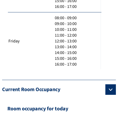
15:00 - 16:00
16:00 - 17:00
08:00 - 09:00
09:00 - 10:00
10:00 - 11:00
11:00 - 12:00
Friday
12:00 - 13:00
13:00 - 14:00
14:00 - 15:00
15:00 - 16:00
16:00 - 17:00
Current Room Occupancy
Room occupancy for today