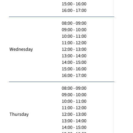
15:00 - 16:00
16:00 - 17:00
08:00 - 09:00
09:00 - 10:00
10:00 - 11:00
11:00 - 12:00
Wednesday
12:00 - 13:00
13:00 - 14:00
14:00 - 15:00
15:00 - 16:00
16:00 - 17:00
08:00 - 09:00
09:00 - 10:00
10:00 - 11:00
11:00 - 12:00
Thursday
12:00 - 13:00
13:00 - 14:00
14:00 - 15:00