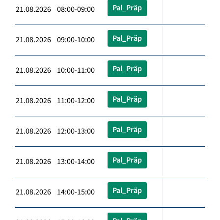
Pal_Präp
21.08.2026 08:00-09:00
Pal_Präp
21.08.2026 09:00-10:00
Pal_Präp
21.08.2026 10:00-11:00
Pal_Präp
21.08.2026 11:00-12:00
Pal_Präp
21.08.2026 12:00-13:00
Pal_Präp
21.08.2026 13:00-14:00
Pal_Präp
21.08.2026 14:00-15:00