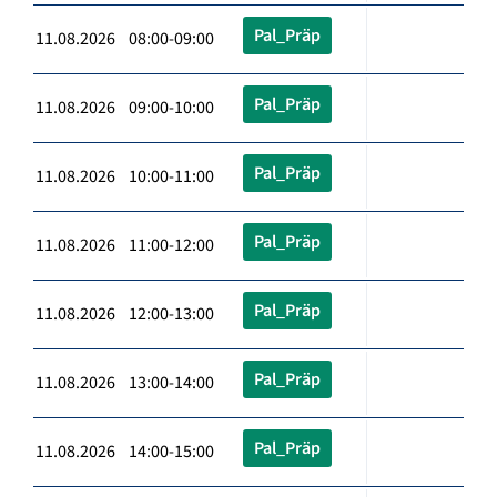
Pal_Präp
11.08.2026 08:00-09:00
Pal_Präp
11.08.2026 09:00-10:00
Pal_Präp
11.08.2026 10:00-11:00
Pal_Präp
11.08.2026 11:00-12:00
Pal_Präp
11.08.2026 12:00-13:00
Pal_Präp
11.08.2026 13:00-14:00
Pal_Präp
11.08.2026 14:00-15:00