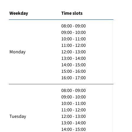
Weekday
Time slots
08:00 - 09:00
09:00 - 10:00
10:00 - 11:00
11:00 - 12:00
Monday
12:00 - 13:00
13:00 - 14:00
14:00 - 15:00
15:00 - 16:00
16:00 - 17:00
08:00 - 09:00
09:00 - 10:00
10:00 - 11:00
11:00 - 12:00
Tuesday
12:00 - 13:00
13:00 - 14:00
14:00 - 15:00