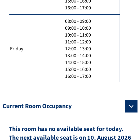
15:00 - 16:00
16:00 - 17:00
08:00 - 09:00
09:00 - 10:00
10:00 - 11:00
11:00 - 12:00
Friday
12:00 - 13:00
13:00 - 14:00
14:00 - 15:00
15:00 - 16:00
16:00 - 17:00
Current Room Occupancy
This room has no available seat for today.
The next available seat is on 10. August 2026