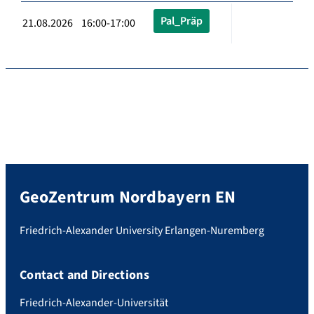
Pal_Präp
21.08.2026 16:00-17:00
GeoZentrum Nordbayern EN
Friedrich-Alexander University Erlangen-Nuremberg
Contact and Directions
Friedrich-Alexander-Universität