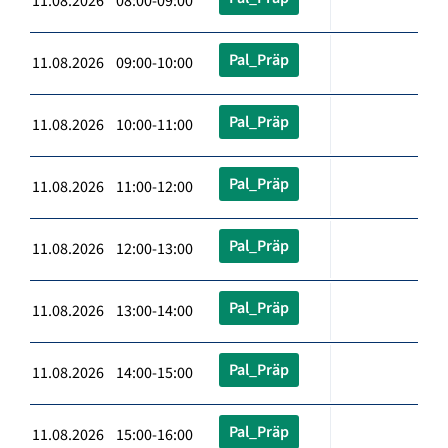
11.08.2026 08:00-09:00
Pal_Präp
11.08.2026 09:00-10:00
Pal_Präp
11.08.2026 10:00-11:00
Pal_Präp
11.08.2026 11:00-12:00
Pal_Präp
11.08.2026 12:00-13:00
Pal_Präp
11.08.2026 13:00-14:00
Pal_Präp
11.08.2026 14:00-15:00
Pal_Präp
11.08.2026 15:00-16:00