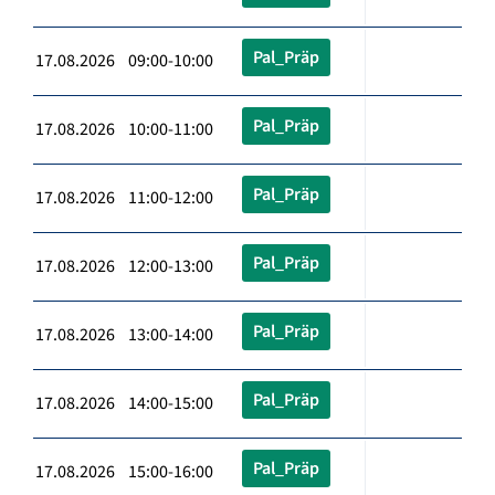
Pal_Präp
17.08.2026 09:00-10:00
Pal_Präp
17.08.2026 10:00-11:00
Pal_Präp
17.08.2026 11:00-12:00
Pal_Präp
17.08.2026 12:00-13:00
Pal_Präp
17.08.2026 13:00-14:00
Pal_Präp
17.08.2026 14:00-15:00
Pal_Präp
17.08.2026 15:00-16:00