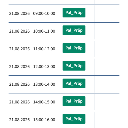
Pal_Präp
21.08.2026 09:00-10:00
Pal_Präp
21.08.2026 10:00-11:00
Pal_Präp
21.08.2026 11:00-12:00
Pal_Präp
21.08.2026 12:00-13:00
Pal_Präp
21.08.2026 13:00-14:00
Pal_Präp
21.08.2026 14:00-15:00
Pal_Präp
21.08.2026 15:00-16:00