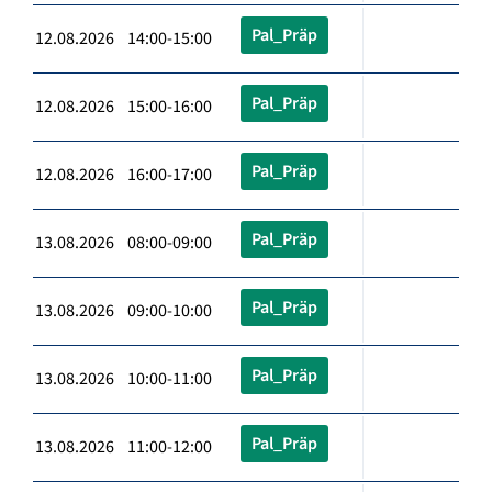
Pal_Präp
12.08.2026 14:00-15:00
Pal_Präp
12.08.2026 15:00-16:00
Pal_Präp
12.08.2026 16:00-17:00
Pal_Präp
13.08.2026 08:00-09:00
Pal_Präp
13.08.2026 09:00-10:00
Pal_Präp
13.08.2026 10:00-11:00
Pal_Präp
13.08.2026 11:00-12:00