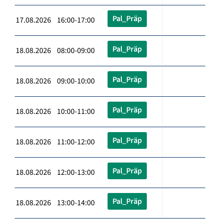
Pal_Präp
17.08.2026 16:00-17:00
Pal_Präp
18.08.2026 08:00-09:00
Pal_Präp
18.08.2026 09:00-10:00
Pal_Präp
18.08.2026 10:00-11:00
Pal_Präp
18.08.2026 11:00-12:00
Pal_Präp
18.08.2026 12:00-13:00
Pal_Präp
18.08.2026 13:00-14:00