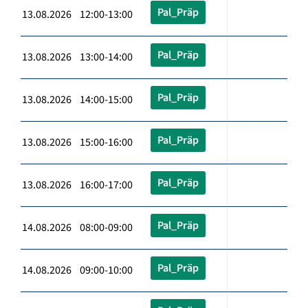
Pal_Präp
13.08.2026 12:00-13:00
Pal_Präp
13.08.2026 13:00-14:00
Pal_Präp
13.08.2026 14:00-15:00
Pal_Präp
13.08.2026 15:00-16:00
Pal_Präp
13.08.2026 16:00-17:00
Pal_Präp
14.08.2026 08:00-09:00
Pal_Präp
14.08.2026 09:00-10:00