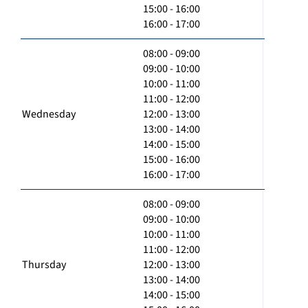
15:00 - 16:00
16:00 - 17:00
08:00 - 09:00
09:00 - 10:00
10:00 - 11:00
11:00 - 12:00
Wednesday
12:00 - 13:00
13:00 - 14:00
14:00 - 15:00
15:00 - 16:00
16:00 - 17:00
08:00 - 09:00
09:00 - 10:00
10:00 - 11:00
11:00 - 12:00
Thursday
12:00 - 13:00
13:00 - 14:00
14:00 - 15:00