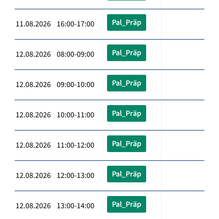
Pal_Präp
11.08.2026 16:00-17:00
Pal_Präp
12.08.2026 08:00-09:00
Pal_Präp
12.08.2026 09:00-10:00
Pal_Präp
12.08.2026 10:00-11:00
Pal_Präp
12.08.2026 11:00-12:00
Pal_Präp
12.08.2026 12:00-13:00
Pal_Präp
12.08.2026 13:00-14:00