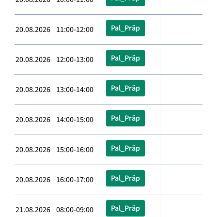
Pal_Präp
20.08.2026 11:00-12:00
Pal_Präp
20.08.2026 12:00-13:00
Pal_Präp
20.08.2026 13:00-14:00
Pal_Präp
20.08.2026 14:00-15:00
Pal_Präp
20.08.2026 15:00-16:00
Pal_Präp
20.08.2026 16:00-17:00
Pal_Präp
21.08.2026 08:00-09:00