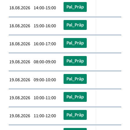
Pal_Präp
18.08.2026 14:00-15:00
Pal_Präp
18.08.2026 15:00-16:00
Pal_Präp
18.08.2026 16:00-17:00
Pal_Präp
19.08.2026 08:00-09:00
Pal_Präp
19.08.2026 09:00-10:00
Pal_Präp
19.08.2026 10:00-11:00
Pal_Präp
19.08.2026 11:00-12:00