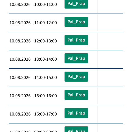
Pal_Präp
10.08.2026 10:00-11:00
Pal_Präp
10.08.2026 11:00-12:00
Pal_Präp
10.08.2026 12:00-13:00
Pal_Präp
10.08.2026 13:00-14:00
Pal_Präp
10.08.2026 14:00-15:00
Pal_Präp
10.08.2026 15:00-16:00
Pal_Präp
10.08.2026 16:00-17:00
Pal_Präp