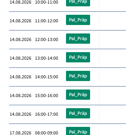
Pal_Präp
14.08.2026 10:00-11:00
Pal_Präp
14.08.2026 11:00-12:00
Pal_Präp
14.08.2026 12:00-13:00
Pal_Präp
14.08.2026 13:00-14:00
Pal_Präp
14.08.2026 14:00-15:00
Pal_Präp
14.08.2026 15:00-16:00
Pal_Präp
14.08.2026 16:00-17:00
Pal_Präp
17.08.2026 08:00-09:00