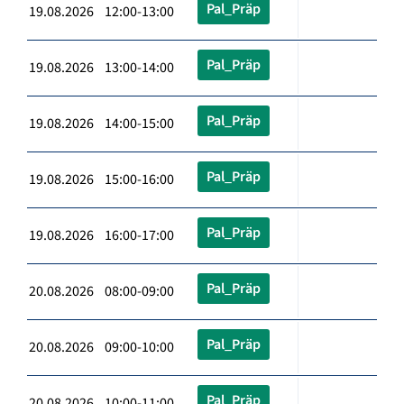
Pal_Präp
19.08.2026 12:00-13:00
Pal_Präp
19.08.2026 13:00-14:00
Pal_Präp
19.08.2026 14:00-15:00
Pal_Präp
19.08.2026 15:00-16:00
Pal_Präp
19.08.2026 16:00-17:00
Pal_Präp
20.08.2026 08:00-09:00
Pal_Präp
20.08.2026 09:00-10:00
Pal_Präp
20.08.2026 10:00-11:00