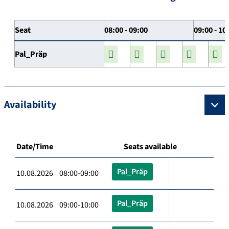
Seat
08:00 - 09:00
09:00 - 10
Pal_Präp
Availability
Date/Time
Seats available
Pal_Präp
10.08.2026 08:00-09:00
Pal_Präp
10.08.2026 09:00-10:00