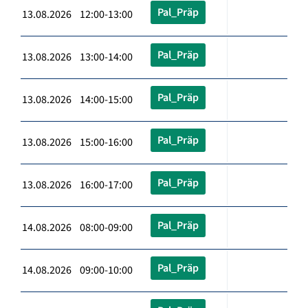
Pal_Präp
13.08.2026 12:00-13:00
Pal_Präp
13.08.2026 13:00-14:00
Pal_Präp
13.08.2026 14:00-15:00
Pal_Präp
13.08.2026 15:00-16:00
Pal_Präp
13.08.2026 16:00-17:00
Pal_Präp
14.08.2026 08:00-09:00
Pal_Präp
14.08.2026 09:00-10:00