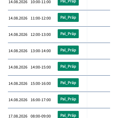
Pal_Präp
14.08.2026 10:00-11:00
Pal_Präp
14.08.2026 11:00-12:00
Pal_Präp
14.08.2026 12:00-13:00
Pal_Präp
14.08.2026 13:00-14:00
Pal_Präp
14.08.2026 14:00-15:00
Pal_Präp
14.08.2026 15:00-16:00
Pal_Präp
14.08.2026 16:00-17:00
Pal_Präp
17.08.2026 08:00-09:00