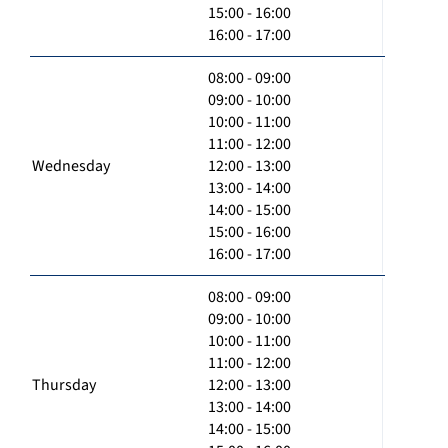
15:00 - 16:00
16:00 - 17:00
08:00 - 09:00
09:00 - 10:00
10:00 - 11:00
11:00 - 12:00
Wednesday
12:00 - 13:00
13:00 - 14:00
14:00 - 15:00
15:00 - 16:00
16:00 - 17:00
08:00 - 09:00
09:00 - 10:00
10:00 - 11:00
11:00 - 12:00
Thursday
12:00 - 13:00
13:00 - 14:00
14:00 - 15:00