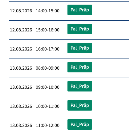
Pal_Präp
12.08.2026 14:00-15:00
Pal_Präp
12.08.2026 15:00-16:00
Pal_Präp
12.08.2026 16:00-17:00
Pal_Präp
13.08.2026 08:00-09:00
Pal_Präp
13.08.2026 09:00-10:00
Pal_Präp
13.08.2026 10:00-11:00
Pal_Präp
13.08.2026 11:00-12:00