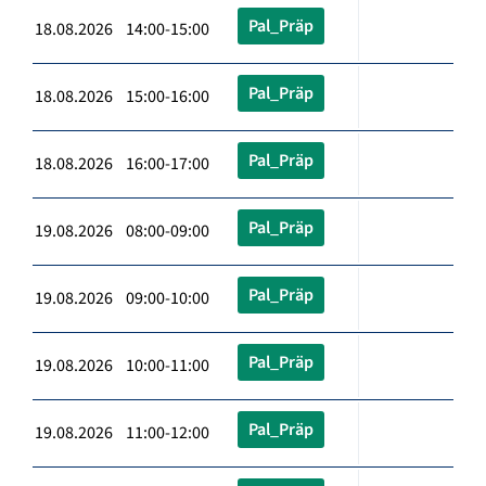
Pal_Präp
18.08.2026 14:00-15:00
Pal_Präp
18.08.2026 15:00-16:00
Pal_Präp
18.08.2026 16:00-17:00
Pal_Präp
19.08.2026 08:00-09:00
Pal_Präp
19.08.2026 09:00-10:00
Pal_Präp
19.08.2026 10:00-11:00
Pal_Präp
19.08.2026 11:00-12:00