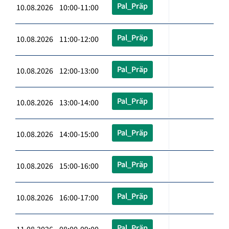
Pal_Präp
10.08.2026 10:00-11:00
Pal_Präp
10.08.2026 11:00-12:00
Pal_Präp
10.08.2026 12:00-13:00
Pal_Präp
10.08.2026 13:00-14:00
Pal_Präp
10.08.2026 14:00-15:00
Pal_Präp
10.08.2026 15:00-16:00
Pal_Präp
10.08.2026 16:00-17:00
Pal_Präp