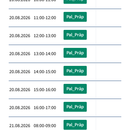
Pal_Präp
20.08.2026 11:00-12:00
Pal_Präp
20.08.2026 12:00-13:00
Pal_Präp
20.08.2026 13:00-14:00
Pal_Präp
20.08.2026 14:00-15:00
Pal_Präp
20.08.2026 15:00-16:00
Pal_Präp
20.08.2026 16:00-17:00
Pal_Präp
21.08.2026 08:00-09:00