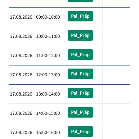
Pal_Präp
17.08.2026 09:00-10:00
Pal_Präp
17.08.2026 10:00-11:00
Pal_Präp
17.08.2026 11:00-12:00
Pal_Präp
17.08.2026 12:00-13:00
Pal_Präp
17.08.2026 13:00-14:00
Pal_Präp
17.08.2026 14:00-15:00
Pal_Präp
17.08.2026 15:00-16:00