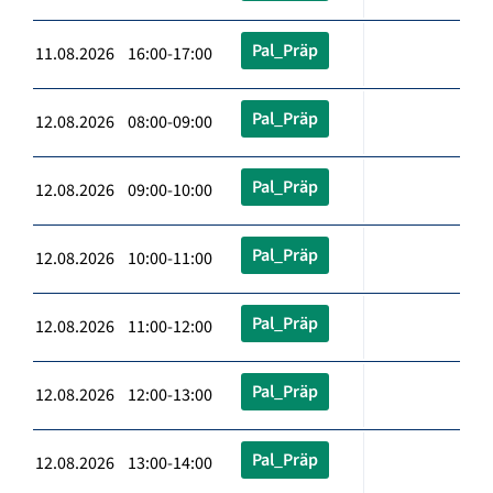
Pal_Präp
11.08.2026 16:00-17:00
Pal_Präp
12.08.2026 08:00-09:00
Pal_Präp
12.08.2026 09:00-10:00
Pal_Präp
12.08.2026 10:00-11:00
Pal_Präp
12.08.2026 11:00-12:00
Pal_Präp
12.08.2026 12:00-13:00
Pal_Präp
12.08.2026 13:00-14:00