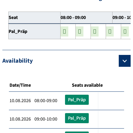
Seat
08:00 - 09:00
09:00 - 10
Pal_Präp
Availability
Date/Time
Seats available
Pal_Präp
10.08.2026 08:00-09:00
Pal_Präp
10.08.2026 09:00-10:00