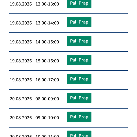
Pal_Präp
19.08.2026 12:00-13:00
Pal_Präp
19.08.2026 13:00-14:00
Pal_Präp
19.08.2026 14:00-15:00
Pal_Präp
19.08.2026 15:00-16:00
Pal_Präp
19.08.2026 16:00-17:00
Pal_Präp
20.08.2026 08:00-09:00
Pal_Präp
20.08.2026 09:00-10:00
Pal_Präp
20.08.2026 10:00-11:00