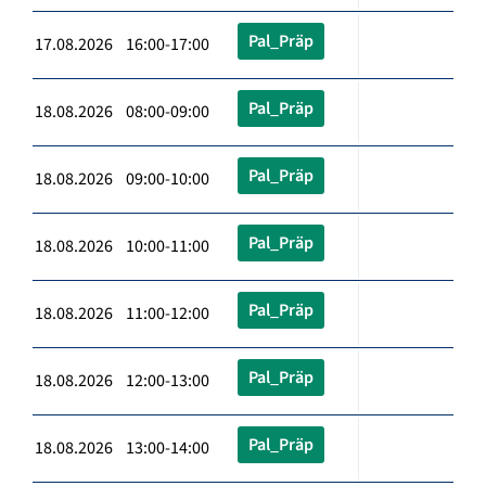
Pal_Präp
17.08.2026 16:00-17:00
Pal_Präp
18.08.2026 08:00-09:00
Pal_Präp
18.08.2026 09:00-10:00
Pal_Präp
18.08.2026 10:00-11:00
Pal_Präp
18.08.2026 11:00-12:00
Pal_Präp
18.08.2026 12:00-13:00
Pal_Präp
18.08.2026 13:00-14:00