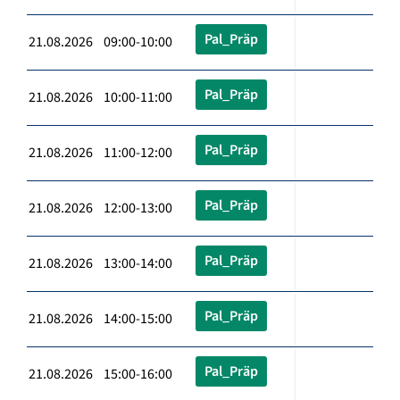
Pal_Präp
21.08.2026 09:00-10:00
Pal_Präp
21.08.2026 10:00-11:00
Pal_Präp
21.08.2026 11:00-12:00
Pal_Präp
21.08.2026 12:00-13:00
Pal_Präp
21.08.2026 13:00-14:00
Pal_Präp
21.08.2026 14:00-15:00
Pal_Präp
21.08.2026 15:00-16:00