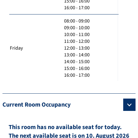
15:00 - 16:00
16:00 - 17:00
08:00 - 09:00
09:00 - 10:00
10:00 - 11:00
11:00 - 12:00
Friday
12:00 - 13:00
13:00 - 14:00
14:00 - 15:00
15:00 - 16:00
16:00 - 17:00
Current Room Occupancy
This room has no available seat for today.
The next available seat is on 10. August 2026