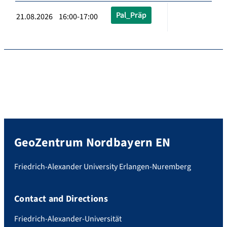
Pal_Präp
21.08.2026 16:00-17:00
GeoZentrum Nordbayern EN
Friedrich-Alexander University Erlangen-Nuremberg
Contact and Directions
Friedrich-Alexander-Universität