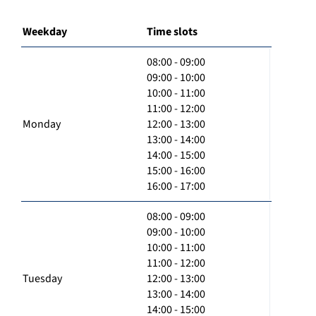
Weekday
Time slots
08:00 - 09:00
09:00 - 10:00
10:00 - 11:00
11:00 - 12:00
Monday
12:00 - 13:00
13:00 - 14:00
14:00 - 15:00
15:00 - 16:00
16:00 - 17:00
08:00 - 09:00
09:00 - 10:00
10:00 - 11:00
11:00 - 12:00
Tuesday
12:00 - 13:00
13:00 - 14:00
14:00 - 15:00