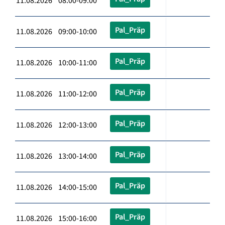
11.08.2026 08:00-09:00
Pal_Präp
11.08.2026 09:00-10:00
Pal_Präp
11.08.2026 10:00-11:00
Pal_Präp
11.08.2026 11:00-12:00
Pal_Präp
11.08.2026 12:00-13:00
Pal_Präp
11.08.2026 13:00-14:00
Pal_Präp
11.08.2026 14:00-15:00
Pal_Präp
11.08.2026 15:00-16:00