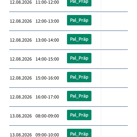
Pal_Präp
12.08.2026 11:00-12:00
Pal_Präp
12.08.2026 12:00-13:00
Pal_Präp
12.08.2026 13:00-14:00
Pal_Präp
12.08.2026 14:00-15:00
Pal_Präp
12.08.2026 15:00-16:00
Pal_Präp
12.08.2026 16:00-17:00
Pal_Präp
13.08.2026 08:00-09:00
Pal_Präp
13.08.2026 09:00-10:00