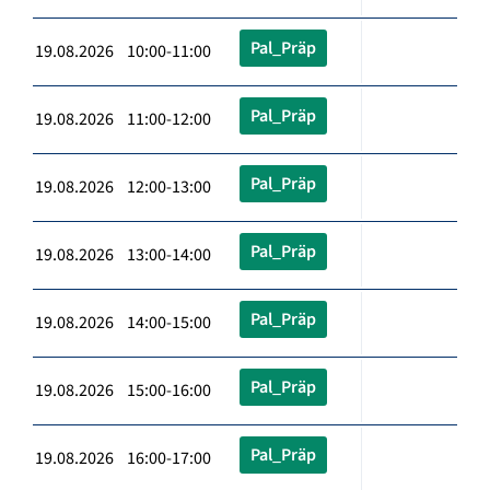
Pal_Präp
19.08.2026 10:00-11:00
Pal_Präp
19.08.2026 11:00-12:00
Pal_Präp
19.08.2026 12:00-13:00
Pal_Präp
19.08.2026 13:00-14:00
Pal_Präp
19.08.2026 14:00-15:00
Pal_Präp
19.08.2026 15:00-16:00
Pal_Präp
19.08.2026 16:00-17:00