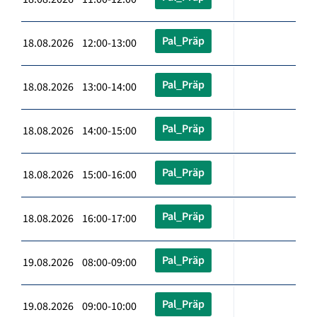
Pal_Präp
18.08.2026 12:00-13:00
Pal_Präp
18.08.2026 13:00-14:00
Pal_Präp
18.08.2026 14:00-15:00
Pal_Präp
18.08.2026 15:00-16:00
Pal_Präp
18.08.2026 16:00-17:00
Pal_Präp
19.08.2026 08:00-09:00
Pal_Präp
19.08.2026 09:00-10:00