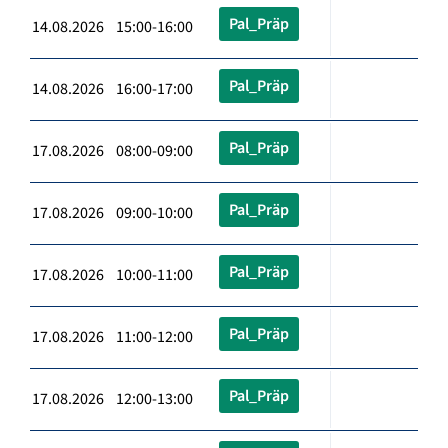
Pal_Präp
14.08.2026 15:00-16:00
Pal_Präp
14.08.2026 16:00-17:00
Pal_Präp
17.08.2026 08:00-09:00
Pal_Präp
17.08.2026 09:00-10:00
Pal_Präp
17.08.2026 10:00-11:00
Pal_Präp
17.08.2026 11:00-12:00
Pal_Präp
17.08.2026 12:00-13:00