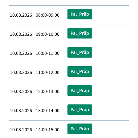
Pal_Präp
10.08.2026 08:00-09:00
Pal_Präp
10.08.2026 09:00-10:00
Pal_Präp
10.08.2026 10:00-11:00
Pal_Präp
10.08.2026 11:00-12:00
Pal_Präp
10.08.2026 12:00-13:00
Pal_Präp
10.08.2026 13:00-14:00
Pal_Präp
10.08.2026 14:00-15:00