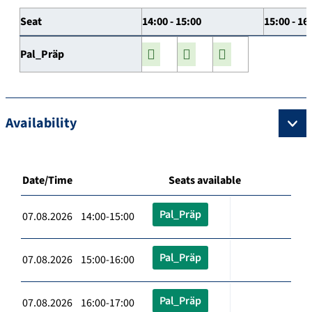
Seat
14:00 - 15:00
15:00 - 16
Pal_Präp
Availability
Date/Time
Seats available
Pal_Präp
07.08.2026 14:00-15:00
Pal_Präp
07.08.2026 15:00-16:00
Pal_Präp
07.08.2026 16:00-17:00