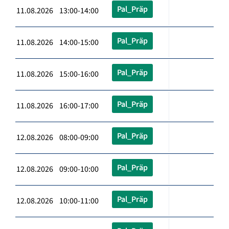
Pal_Präp
11.08.2026 13:00-14:00
Pal_Präp
11.08.2026 14:00-15:00
Pal_Präp
11.08.2026 15:00-16:00
Pal_Präp
11.08.2026 16:00-17:00
Pal_Präp
12.08.2026 08:00-09:00
Pal_Präp
12.08.2026 09:00-10:00
Pal_Präp
12.08.2026 10:00-11:00