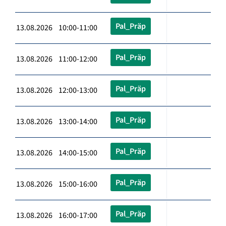
Pal_Präp
13.08.2026 10:00-11:00
Pal_Präp
13.08.2026 11:00-12:00
Pal_Präp
13.08.2026 12:00-13:00
Pal_Präp
13.08.2026 13:00-14:00
Pal_Präp
13.08.2026 14:00-15:00
Pal_Präp
13.08.2026 15:00-16:00
Pal_Präp
13.08.2026 16:00-17:00