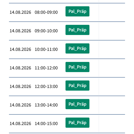
Pal_Präp
14.08.2026 08:00-09:00
Pal_Präp
14.08.2026 09:00-10:00
Pal_Präp
14.08.2026 10:00-11:00
Pal_Präp
14.08.2026 11:00-12:00
Pal_Präp
14.08.2026 12:00-13:00
Pal_Präp
14.08.2026 13:00-14:00
Pal_Präp
14.08.2026 14:00-15:00