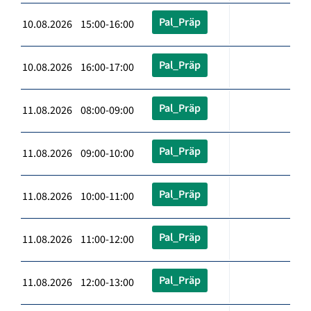
Pal_Präp
10.08.2026 15:00-16:00
Pal_Präp
10.08.2026 16:00-17:00
Pal_Präp
11.08.2026 08:00-09:00
Pal_Präp
11.08.2026 09:00-10:00
Pal_Präp
11.08.2026 10:00-11:00
Pal_Präp
11.08.2026 11:00-12:00
Pal_Präp
11.08.2026 12:00-13:00