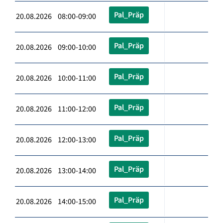
Pal_Präp
20.08.2026 08:00-09:00
Pal_Präp
20.08.2026 09:00-10:00
Pal_Präp
20.08.2026 10:00-11:00
Pal_Präp
20.08.2026 11:00-12:00
Pal_Präp
20.08.2026 12:00-13:00
Pal_Präp
20.08.2026 13:00-14:00
Pal_Präp
20.08.2026 14:00-15:00