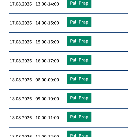
Pal_Präp
17.08.2026 13:00-14:00
Pal_Präp
17.08.2026 14:00-15:00
Pal_Präp
17.08.2026 15:00-16:00
Pal_Präp
17.08.2026 16:00-17:00
Pal_Präp
18.08.2026 08:00-09:00
Pal_Präp
18.08.2026 09:00-10:00
Pal_Präp
18.08.2026 10:00-11:00
Pal_Präp
18.08.2026 11:00-12:00