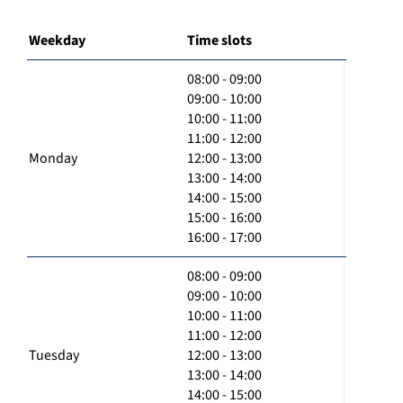
Weekday
Time slots
08:00 - 09:00
09:00 - 10:00
10:00 - 11:00
11:00 - 12:00
Monday
12:00 - 13:00
13:00 - 14:00
14:00 - 15:00
15:00 - 16:00
16:00 - 17:00
08:00 - 09:00
09:00 - 10:00
10:00 - 11:00
11:00 - 12:00
Tuesday
12:00 - 13:00
13:00 - 14:00
14:00 - 15:00