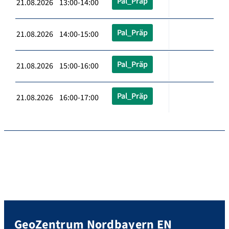
Pal_Präp
21.08.2026 13:00-14:00
Pal_Präp
21.08.2026 14:00-15:00
Pal_Präp
21.08.2026 15:00-16:00
Pal_Präp
21.08.2026 16:00-17:00
GeoZentrum Nordbayern EN