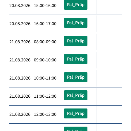
Pal_Präp
20.08.2026 15:00-16:00
Pal_Präp
20.08.2026 16:00-17:00
Pal_Präp
21.08.2026 08:00-09:00
Pal_Präp
21.08.2026 09:00-10:00
Pal_Präp
21.08.2026 10:00-11:00
Pal_Präp
21.08.2026 11:00-12:00
Pal_Präp
21.08.2026 12:00-13:00