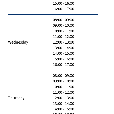
15:00 - 16:00
16:00 - 17:00
08:00 - 09:00
09:00 - 10:00
10:00 - 11:00
11:00 - 12:00
Wednesday
12:00 - 13:00
13:00 - 14:00
14:00 - 15:00
15:00 - 16:00
16:00 - 17:00
08:00 - 09:00
09:00 - 10:00
10:00 - 11:00
11:00 - 12:00
Thursday
12:00 - 13:00
13:00 - 14:00
14:00 - 15:00