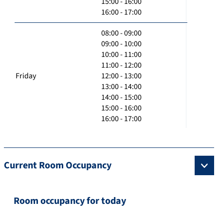
15:00 - 16:00
16:00 - 17:00
08:00 - 09:00
09:00 - 10:00
10:00 - 11:00
11:00 - 12:00
Friday
12:00 - 13:00
13:00 - 14:00
14:00 - 15:00
15:00 - 16:00
16:00 - 17:00
Current Room Occupancy
Room occupancy for today