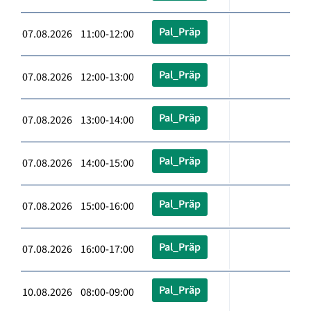
Pal_Präp
07.08.2026 11:00-12:00
Pal_Präp
07.08.2026 12:00-13:00
Pal_Präp
07.08.2026 13:00-14:00
Pal_Präp
07.08.2026 14:00-15:00
Pal_Präp
07.08.2026 15:00-16:00
Pal_Präp
07.08.2026 16:00-17:00
Pal_Präp
10.08.2026 08:00-09:00