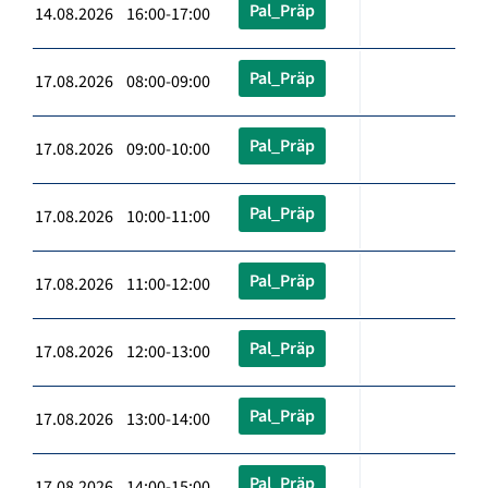
Pal_Präp
14.08.2026 16:00-17:00
Pal_Präp
17.08.2026 08:00-09:00
Pal_Präp
17.08.2026 09:00-10:00
Pal_Präp
17.08.2026 10:00-11:00
Pal_Präp
17.08.2026 11:00-12:00
Pal_Präp
17.08.2026 12:00-13:00
Pal_Präp
17.08.2026 13:00-14:00
Pal_Präp
17.08.2026 14:00-15:00