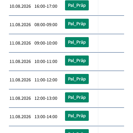
Pal_Präp
10.08.2026 16:00-17:00
Pal_Präp
11.08.2026 08:00-09:00
Pal_Präp
11.08.2026 09:00-10:00
Pal_Präp
11.08.2026 10:00-11:00
Pal_Präp
11.08.2026 11:00-12:00
Pal_Präp
11.08.2026 12:00-13:00
Pal_Präp
11.08.2026 13:00-14:00