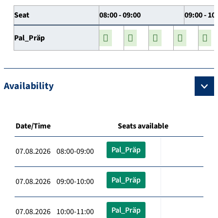
Seat
08:00 - 09:00
09:00 - 10
Pal_Präp
Availability
Date/Time
Seats available
Pal_Präp
07.08.2026 08:00-09:00
Pal_Präp
07.08.2026 09:00-10:00
Pal_Präp
07.08.2026 10:00-11:00