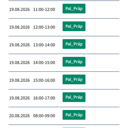
Pal_Präp
19.08.2026 11:00-12:00
Pal_Präp
19.08.2026 12:00-13:00
Pal_Präp
19.08.2026 13:00-14:00
Pal_Präp
19.08.2026 14:00-15:00
Pal_Präp
19.08.2026 15:00-16:00
Pal_Präp
19.08.2026 16:00-17:00
Pal_Präp
20.08.2026 08:00-09:00