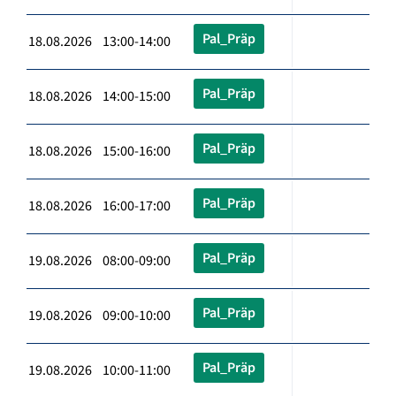
Pal_Präp
18.08.2026 13:00-14:00
Pal_Präp
18.08.2026 14:00-15:00
Pal_Präp
18.08.2026 15:00-16:00
Pal_Präp
18.08.2026 16:00-17:00
Pal_Präp
19.08.2026 08:00-09:00
Pal_Präp
19.08.2026 09:00-10:00
Pal_Präp
19.08.2026 10:00-11:00