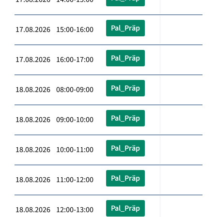
Pal_Präp
17.08.2026 15:00-16:00
Pal_Präp
17.08.2026 16:00-17:00
Pal_Präp
18.08.2026 08:00-09:00
Pal_Präp
18.08.2026 09:00-10:00
Pal_Präp
18.08.2026 10:00-11:00
Pal_Präp
18.08.2026 11:00-12:00
Pal_Präp
18.08.2026 12:00-13:00