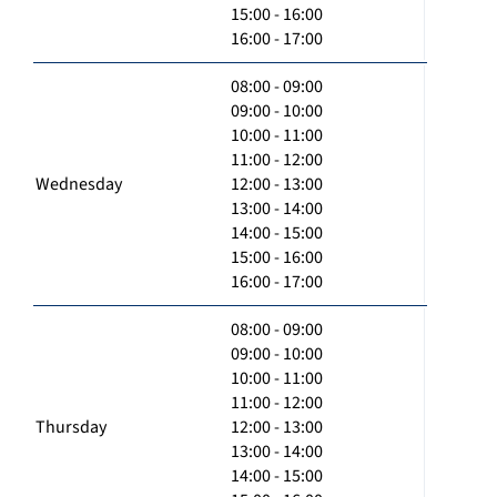
15:00 - 16:00
16:00 - 17:00
08:00 - 09:00
09:00 - 10:00
10:00 - 11:00
11:00 - 12:00
Wednesday
12:00 - 13:00
13:00 - 14:00
14:00 - 15:00
15:00 - 16:00
16:00 - 17:00
08:00 - 09:00
09:00 - 10:00
10:00 - 11:00
11:00 - 12:00
Thursday
12:00 - 13:00
13:00 - 14:00
14:00 - 15:00