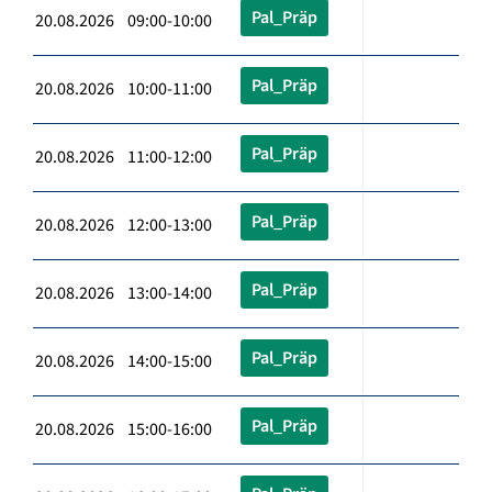
Pal_Präp
20.08.2026 09:00-10:00
Pal_Präp
20.08.2026 10:00-11:00
Pal_Präp
20.08.2026 11:00-12:00
Pal_Präp
20.08.2026 12:00-13:00
Pal_Präp
20.08.2026 13:00-14:00
Pal_Präp
20.08.2026 14:00-15:00
Pal_Präp
20.08.2026 15:00-16:00