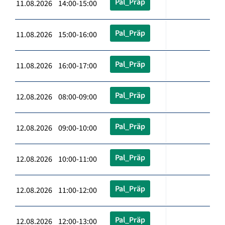
Pal_Präp
11.08.2026 14:00-15:00
Pal_Präp
11.08.2026 15:00-16:00
Pal_Präp
11.08.2026 16:00-17:00
Pal_Präp
12.08.2026 08:00-09:00
Pal_Präp
12.08.2026 09:00-10:00
Pal_Präp
12.08.2026 10:00-11:00
Pal_Präp
12.08.2026 11:00-12:00
Pal_Präp
12.08.2026 12:00-13:00