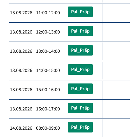
Pal_Präp
13.08.2026 11:00-12:00
Pal_Präp
13.08.2026 12:00-13:00
Pal_Präp
13.08.2026 13:00-14:00
Pal_Präp
13.08.2026 14:00-15:00
Pal_Präp
13.08.2026 15:00-16:00
Pal_Präp
13.08.2026 16:00-17:00
Pal_Präp
14.08.2026 08:00-09:00