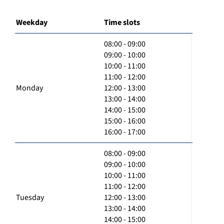
Weekday
Time slots
08:00 - 09:00
09:00 - 10:00
10:00 - 11:00
11:00 - 12:00
Monday
12:00 - 13:00
13:00 - 14:00
14:00 - 15:00
15:00 - 16:00
16:00 - 17:00
08:00 - 09:00
09:00 - 10:00
10:00 - 11:00
11:00 - 12:00
Tuesday
12:00 - 13:00
13:00 - 14:00
14:00 - 15:00