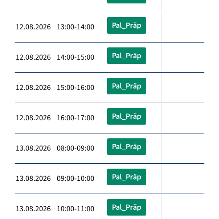
Pal_Präp
12.08.2026 13:00-14:00
Pal_Präp
12.08.2026 14:00-15:00
Pal_Präp
12.08.2026 15:00-16:00
Pal_Präp
12.08.2026 16:00-17:00
Pal_Präp
13.08.2026 08:00-09:00
Pal_Präp
13.08.2026 09:00-10:00
Pal_Präp
13.08.2026 10:00-11:00