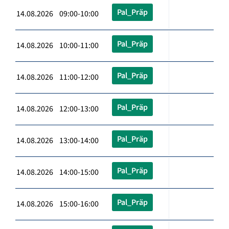
Pal_Präp
14.08.2026 09:00-10:00
Pal_Präp
14.08.2026 10:00-11:00
Pal_Präp
14.08.2026 11:00-12:00
Pal_Präp
14.08.2026 12:00-13:00
Pal_Präp
14.08.2026 13:00-14:00
Pal_Präp
14.08.2026 14:00-15:00
Pal_Präp
14.08.2026 15:00-16:00