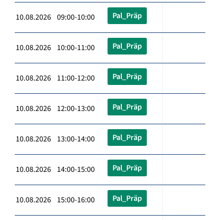
Pal_Präp
10.08.2026 09:00-10:00
Pal_Präp
10.08.2026 10:00-11:00
Pal_Präp
10.08.2026 11:00-12:00
Pal_Präp
10.08.2026 12:00-13:00
Pal_Präp
10.08.2026 13:00-14:00
Pal_Präp
10.08.2026 14:00-15:00
Pal_Präp
10.08.2026 15:00-16:00