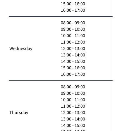
15:00 - 16:00
16:00 - 17:00
08:00 - 09:00
09:00 - 10:00
10:00 - 11:00
11:00 - 12:00
Wednesday
12:00 - 13:00
13:00 - 14:00
14:00 - 15:00
15:00 - 16:00
16:00 - 17:00
08:00 - 09:00
09:00 - 10:00
10:00 - 11:00
11:00 - 12:00
Thursday
12:00 - 13:00
13:00 - 14:00
14:00 - 15:00