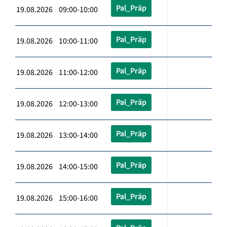
Pal_Präp
19.08.2026 09:00-10:00
Pal_Präp
19.08.2026 10:00-11:00
Pal_Präp
19.08.2026 11:00-12:00
Pal_Präp
19.08.2026 12:00-13:00
Pal_Präp
19.08.2026 13:00-14:00
Pal_Präp
19.08.2026 14:00-15:00
Pal_Präp
19.08.2026 15:00-16:00