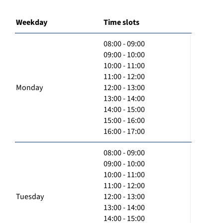
Weekday
Time slots
08:00 - 09:00
09:00 - 10:00
10:00 - 11:00
11:00 - 12:00
Monday
12:00 - 13:00
13:00 - 14:00
14:00 - 15:00
15:00 - 16:00
16:00 - 17:00
08:00 - 09:00
09:00 - 10:00
10:00 - 11:00
11:00 - 12:00
Tuesday
12:00 - 13:00
13:00 - 14:00
14:00 - 15:00