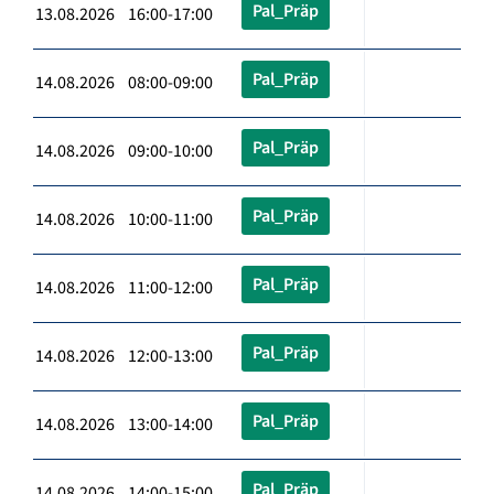
Pal_Präp
13.08.2026 16:00-17:00
Pal_Präp
14.08.2026 08:00-09:00
Pal_Präp
14.08.2026 09:00-10:00
Pal_Präp
14.08.2026 10:00-11:00
Pal_Präp
14.08.2026 11:00-12:00
Pal_Präp
14.08.2026 12:00-13:00
Pal_Präp
14.08.2026 13:00-14:00
Pal_Präp
14.08.2026 14:00-15:00