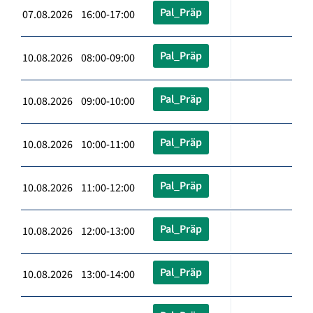
Pal_Präp
07.08.2026 16:00-17:00
Pal_Präp
10.08.2026 08:00-09:00
Pal_Präp
10.08.2026 09:00-10:00
Pal_Präp
10.08.2026 10:00-11:00
Pal_Präp
10.08.2026 11:00-12:00
Pal_Präp
10.08.2026 12:00-13:00
Pal_Präp
10.08.2026 13:00-14:00