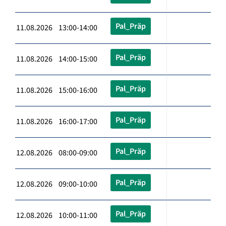
Pal_Präp
11.08.2026 13:00-14:00
Pal_Präp
11.08.2026 14:00-15:00
Pal_Präp
11.08.2026 15:00-16:00
Pal_Präp
11.08.2026 16:00-17:00
Pal_Präp
12.08.2026 08:00-09:00
Pal_Präp
12.08.2026 09:00-10:00
Pal_Präp
12.08.2026 10:00-11:00