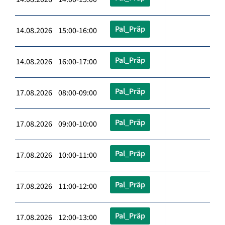
Pal_Präp
14.08.2026 15:00-16:00
Pal_Präp
14.08.2026 16:00-17:00
Pal_Präp
17.08.2026 08:00-09:00
Pal_Präp
17.08.2026 09:00-10:00
Pal_Präp
17.08.2026 10:00-11:00
Pal_Präp
17.08.2026 11:00-12:00
Pal_Präp
17.08.2026 12:00-13:00