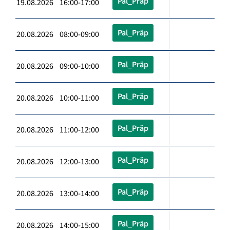
Pal_Präp
19.08.2026 16:00-17:00
Pal_Präp
20.08.2026 08:00-09:00
Pal_Präp
20.08.2026 09:00-10:00
Pal_Präp
20.08.2026 10:00-11:00
Pal_Präp
20.08.2026 11:00-12:00
Pal_Präp
20.08.2026 12:00-13:00
Pal_Präp
20.08.2026 13:00-14:00
Pal_Präp
20.08.2026 14:00-15:00