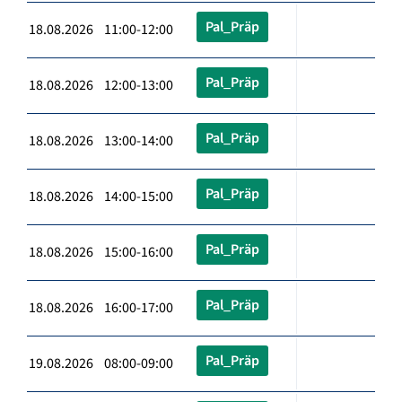
Pal_Präp
18.08.2026 11:00-12:00
Pal_Präp
18.08.2026 12:00-13:00
Pal_Präp
18.08.2026 13:00-14:00
Pal_Präp
18.08.2026 14:00-15:00
Pal_Präp
18.08.2026 15:00-16:00
Pal_Präp
18.08.2026 16:00-17:00
Pal_Präp
19.08.2026 08:00-09:00