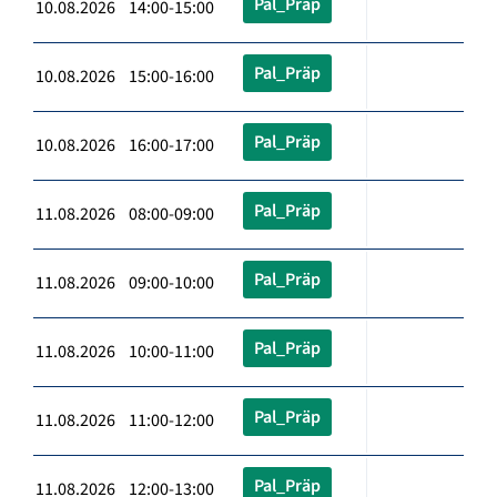
Pal_Präp
10.08.2026 14:00-15:00
Pal_Präp
10.08.2026 15:00-16:00
Pal_Präp
10.08.2026 16:00-17:00
Pal_Präp
11.08.2026 08:00-09:00
Pal_Präp
11.08.2026 09:00-10:00
Pal_Präp
11.08.2026 10:00-11:00
Pal_Präp
11.08.2026 11:00-12:00
Pal_Präp
11.08.2026 12:00-13:00