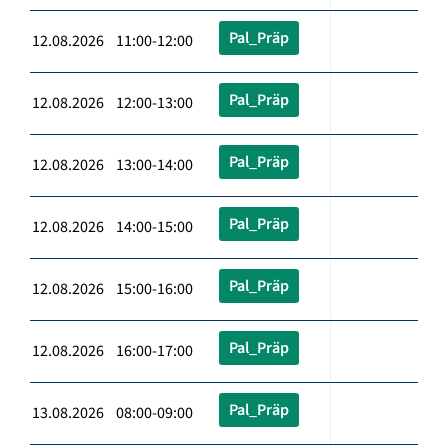
Pal_Präp
12.08.2026 11:00-12:00
Pal_Präp
12.08.2026 12:00-13:00
Pal_Präp
12.08.2026 13:00-14:00
Pal_Präp
12.08.2026 14:00-15:00
Pal_Präp
12.08.2026 15:00-16:00
Pal_Präp
12.08.2026 16:00-17:00
Pal_Präp
13.08.2026 08:00-09:00