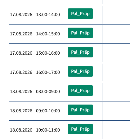
Pal_Präp
17.08.2026 13:00-14:00
Pal_Präp
17.08.2026 14:00-15:00
Pal_Präp
17.08.2026 15:00-16:00
Pal_Präp
17.08.2026 16:00-17:00
Pal_Präp
18.08.2026 08:00-09:00
Pal_Präp
18.08.2026 09:00-10:00
Pal_Präp
18.08.2026 10:00-11:00