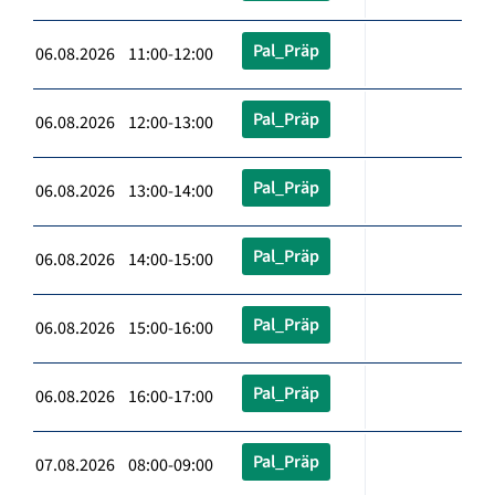
Pal_Präp
06.08.2026 11:00-12:00
Pal_Präp
06.08.2026 12:00-13:00
Pal_Präp
06.08.2026 13:00-14:00
Pal_Präp
06.08.2026 14:00-15:00
Pal_Präp
06.08.2026 15:00-16:00
Pal_Präp
06.08.2026 16:00-17:00
Pal_Präp
07.08.2026 08:00-09:00