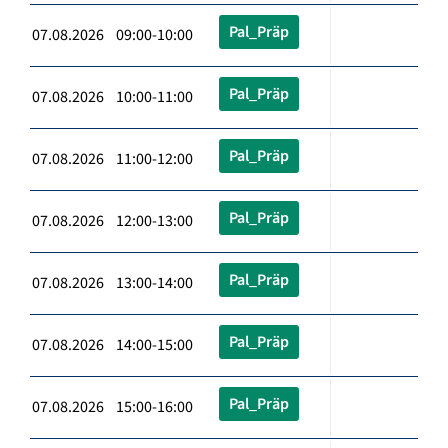
Pal_Präp
07.08.2026 09:00-10:00
Pal_Präp
07.08.2026 10:00-11:00
Pal_Präp
07.08.2026 11:00-12:00
Pal_Präp
07.08.2026 12:00-13:00
Pal_Präp
07.08.2026 13:00-14:00
Pal_Präp
07.08.2026 14:00-15:00
Pal_Präp
07.08.2026 15:00-16:00