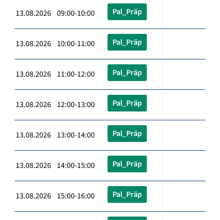
Pal_Präp
13.08.2026 09:00-10:00
Pal_Präp
13.08.2026 10:00-11:00
Pal_Präp
13.08.2026 11:00-12:00
Pal_Präp
13.08.2026 12:00-13:00
Pal_Präp
13.08.2026 13:00-14:00
Pal_Präp
13.08.2026 14:00-15:00
Pal_Präp
13.08.2026 15:00-16:00