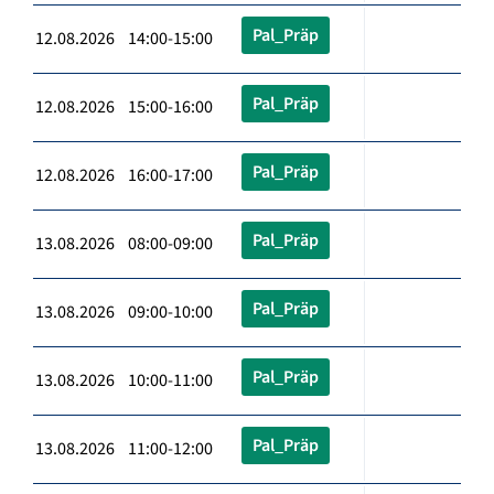
Pal_Präp
12.08.2026 14:00-15:00
Pal_Präp
12.08.2026 15:00-16:00
Pal_Präp
12.08.2026 16:00-17:00
Pal_Präp
13.08.2026 08:00-09:00
Pal_Präp
13.08.2026 09:00-10:00
Pal_Präp
13.08.2026 10:00-11:00
Pal_Präp
13.08.2026 11:00-12:00