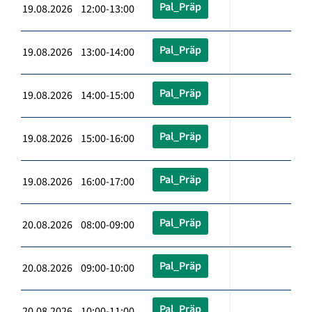
Pal_Präp
19.08.2026 12:00-13:00
Pal_Präp
19.08.2026 13:00-14:00
Pal_Präp
19.08.2026 14:00-15:00
Pal_Präp
19.08.2026 15:00-16:00
Pal_Präp
19.08.2026 16:00-17:00
Pal_Präp
20.08.2026 08:00-09:00
Pal_Präp
20.08.2026 09:00-10:00
Pal_Präp
20.08.2026 10:00-11:00