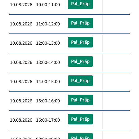
Pal_Präp
10.08.2026 10:00-11:00
Pal_Präp
10.08.2026 11:00-12:00
Pal_Präp
10.08.2026 12:00-13:00
Pal_Präp
10.08.2026 13:00-14:00
Pal_Präp
10.08.2026 14:00-15:00
Pal_Präp
10.08.2026 15:00-16:00
Pal_Präp
10.08.2026 16:00-17:00
Pal_Präp