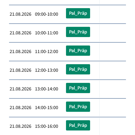
Pal_Präp
21.08.2026 09:00-10:00
Pal_Präp
21.08.2026 10:00-11:00
Pal_Präp
21.08.2026 11:00-12:00
Pal_Präp
21.08.2026 12:00-13:00
Pal_Präp
21.08.2026 13:00-14:00
Pal_Präp
21.08.2026 14:00-15:00
Pal_Präp
21.08.2026 15:00-16:00