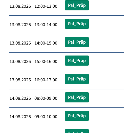
Pal_Präp
13.08.2026 12:00-13:00
Pal_Präp
13.08.2026 13:00-14:00
Pal_Präp
13.08.2026 14:00-15:00
Pal_Präp
13.08.2026 15:00-16:00
Pal_Präp
13.08.2026 16:00-17:00
Pal_Präp
14.08.2026 08:00-09:00
Pal_Präp
14.08.2026 09:00-10:00