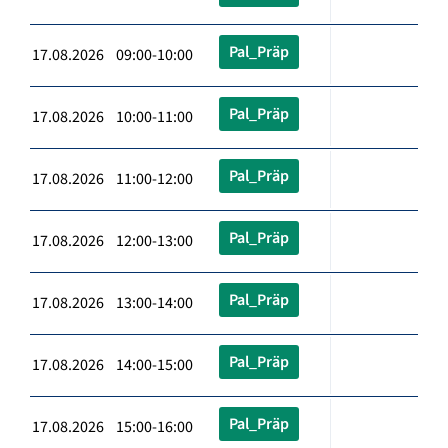
Pal_Präp
17.08.2026 09:00-10:00
Pal_Präp
17.08.2026 10:00-11:00
Pal_Präp
17.08.2026 11:00-12:00
Pal_Präp
17.08.2026 12:00-13:00
Pal_Präp
17.08.2026 13:00-14:00
Pal_Präp
17.08.2026 14:00-15:00
Pal_Präp
17.08.2026 15:00-16:00