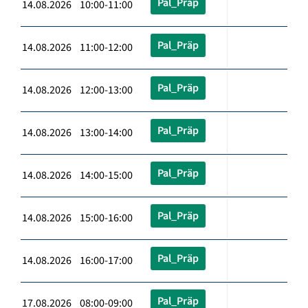
Pal_Präp
14.08.2026 10:00-11:00
Pal_Präp
14.08.2026 11:00-12:00
Pal_Präp
14.08.2026 12:00-13:00
Pal_Präp
14.08.2026 13:00-14:00
Pal_Präp
14.08.2026 14:00-15:00
Pal_Präp
14.08.2026 15:00-16:00
Pal_Präp
14.08.2026 16:00-17:00
Pal_Präp
17.08.2026 08:00-09:00