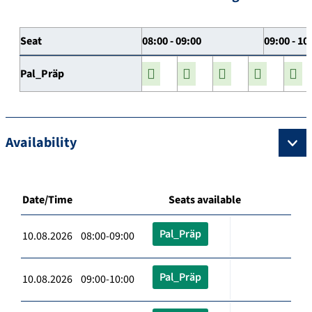
Seat
08:00 - 09:00
09:00 - 10
Pal_Präp
Availability
Date/Time
Seats available
Pal_Präp
10.08.2026 08:00-09:00
Pal_Präp
10.08.2026 09:00-10:00