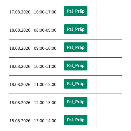
Pal_Präp
17.08.2026 16:00-17:00
Pal_Präp
18.08.2026 08:00-09:00
Pal_Präp
18.08.2026 09:00-10:00
Pal_Präp
18.08.2026 10:00-11:00
Pal_Präp
18.08.2026 11:00-12:00
Pal_Präp
18.08.2026 12:00-13:00
Pal_Präp
18.08.2026 13:00-14:00