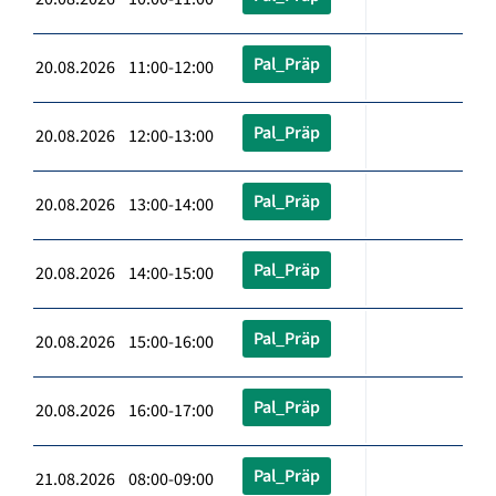
Pal_Präp
20.08.2026 11:00-12:00
Pal_Präp
20.08.2026 12:00-13:00
Pal_Präp
20.08.2026 13:00-14:00
Pal_Präp
20.08.2026 14:00-15:00
Pal_Präp
20.08.2026 15:00-16:00
Pal_Präp
20.08.2026 16:00-17:00
Pal_Präp
21.08.2026 08:00-09:00