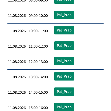
11.08.2026 08:00-09:00
Pal_Präp
11.08.2026 09:00-10:00
Pal_Präp
11.08.2026 10:00-11:00
Pal_Präp
11.08.2026 11:00-12:00
Pal_Präp
11.08.2026 12:00-13:00
Pal_Präp
11.08.2026 13:00-14:00
Pal_Präp
11.08.2026 14:00-15:00
Pal_Präp
11.08.2026 15:00-16:00