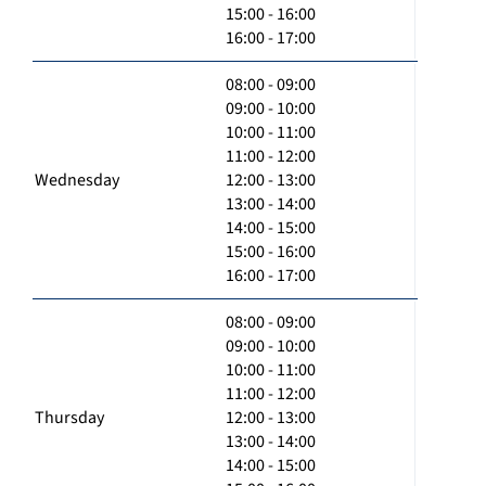
15:00 - 16:00
16:00 - 17:00
08:00 - 09:00
09:00 - 10:00
10:00 - 11:00
11:00 - 12:00
Wednesday
12:00 - 13:00
13:00 - 14:00
14:00 - 15:00
15:00 - 16:00
16:00 - 17:00
08:00 - 09:00
09:00 - 10:00
10:00 - 11:00
11:00 - 12:00
Thursday
12:00 - 13:00
13:00 - 14:00
14:00 - 15:00