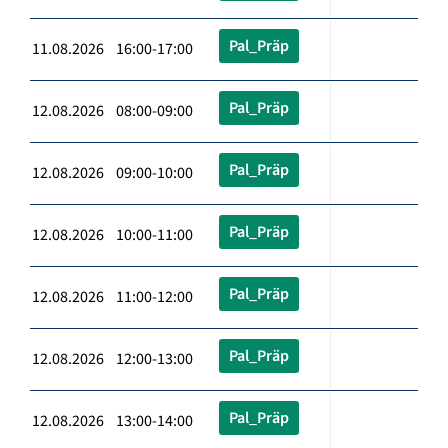
Pal_Präp
11.08.2026 16:00-17:00
Pal_Präp
12.08.2026 08:00-09:00
Pal_Präp
12.08.2026 09:00-10:00
Pal_Präp
12.08.2026 10:00-11:00
Pal_Präp
12.08.2026 11:00-12:00
Pal_Präp
12.08.2026 12:00-13:00
Pal_Präp
12.08.2026 13:00-14:00