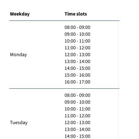
Weekday
Time slots
08:00 - 09:00
09:00 - 10:00
10:00 - 11:00
11:00 - 12:00
Monday
12:00 - 13:00
13:00 - 14:00
14:00 - 15:00
15:00 - 16:00
16:00 - 17:00
08:00 - 09:00
09:00 - 10:00
10:00 - 11:00
11:00 - 12:00
Tuesday
12:00 - 13:00
13:00 - 14:00
14:00 - 15:00