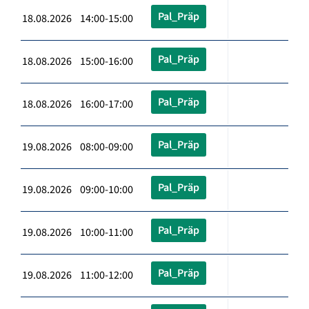
Pal_Präp
18.08.2026 14:00-15:00
Pal_Präp
18.08.2026 15:00-16:00
Pal_Präp
18.08.2026 16:00-17:00
Pal_Präp
19.08.2026 08:00-09:00
Pal_Präp
19.08.2026 09:00-10:00
Pal_Präp
19.08.2026 10:00-11:00
Pal_Präp
19.08.2026 11:00-12:00