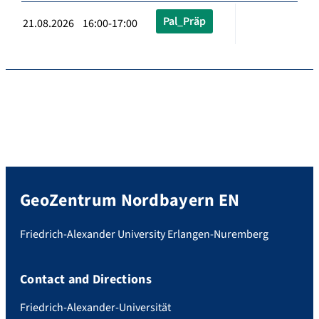
Pal_Präp
21.08.2026 16:00-17:00
GeoZentrum Nordbayern EN
Friedrich-Alexander University Erlangen-Nuremberg
Contact and Directions
Friedrich-Alexander-Universität