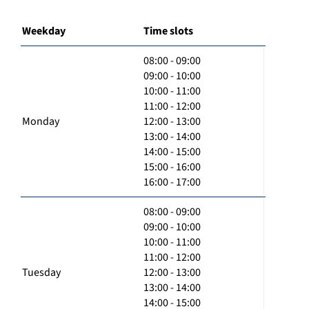
Weekday
Time slots
08:00 - 09:00
09:00 - 10:00
10:00 - 11:00
11:00 - 12:00
Monday
12:00 - 13:00
13:00 - 14:00
14:00 - 15:00
15:00 - 16:00
16:00 - 17:00
08:00 - 09:00
09:00 - 10:00
10:00 - 11:00
11:00 - 12:00
Tuesday
12:00 - 13:00
13:00 - 14:00
14:00 - 15:00