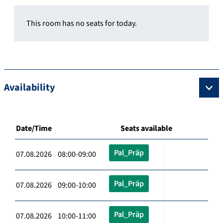
This room has no seats for today.
Availability
Date/Time
Seats available
Pal_Präp
07.08.2026 08:00-09:00
Pal_Präp
07.08.2026 09:00-10:00
Pal_Präp
07.08.2026 10:00-11:00