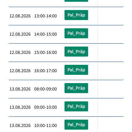
Pal_Präp
12.08.2026 13:00-14:00
Pal_Präp
12.08.2026 14:00-15:00
Pal_Präp
12.08.2026 15:00-16:00
Pal_Präp
12.08.2026 16:00-17:00
Pal_Präp
13.08.2026 08:00-09:00
Pal_Präp
13.08.2026 09:00-10:00
Pal_Präp
13.08.2026 10:00-11:00