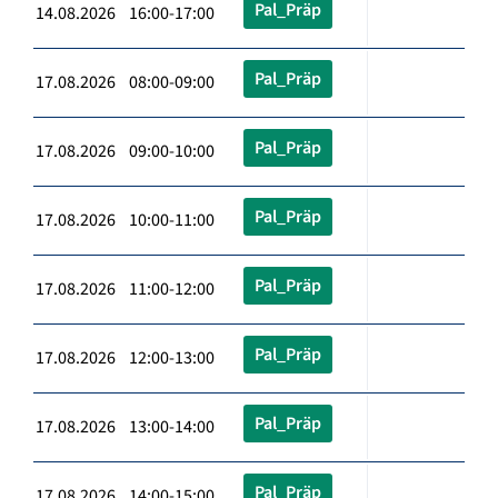
Pal_Präp
14.08.2026 16:00-17:00
Pal_Präp
17.08.2026 08:00-09:00
Pal_Präp
17.08.2026 09:00-10:00
Pal_Präp
17.08.2026 10:00-11:00
Pal_Präp
17.08.2026 11:00-12:00
Pal_Präp
17.08.2026 12:00-13:00
Pal_Präp
17.08.2026 13:00-14:00
Pal_Präp
17.08.2026 14:00-15:00