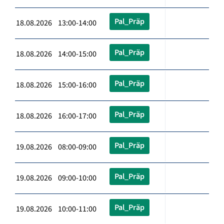
Pal_Präp
18.08.2026 13:00-14:00
Pal_Präp
18.08.2026 14:00-15:00
Pal_Präp
18.08.2026 15:00-16:00
Pal_Präp
18.08.2026 16:00-17:00
Pal_Präp
19.08.2026 08:00-09:00
Pal_Präp
19.08.2026 09:00-10:00
Pal_Präp
19.08.2026 10:00-11:00