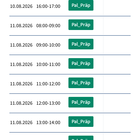
Pal_Präp
10.08.2026 16:00-17:00
Pal_Präp
11.08.2026 08:00-09:00
Pal_Präp
11.08.2026 09:00-10:00
Pal_Präp
11.08.2026 10:00-11:00
Pal_Präp
11.08.2026 11:00-12:00
Pal_Präp
11.08.2026 12:00-13:00
Pal_Präp
11.08.2026 13:00-14:00