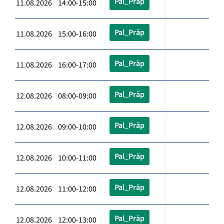
Pal_Präp
11.08.2026 14:00-15:00
Pal_Präp
11.08.2026 15:00-16:00
Pal_Präp
11.08.2026 16:00-17:00
Pal_Präp
12.08.2026 08:00-09:00
Pal_Präp
12.08.2026 09:00-10:00
Pal_Präp
12.08.2026 10:00-11:00
Pal_Präp
12.08.2026 11:00-12:00
Pal_Präp
12.08.2026 12:00-13:00