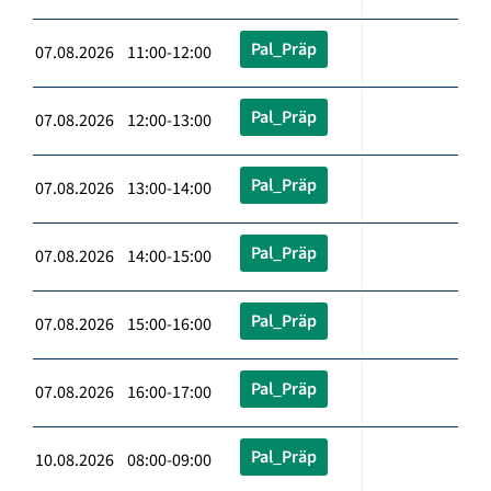
Pal_Präp
07.08.2026 11:00-12:00
Pal_Präp
07.08.2026 12:00-13:00
Pal_Präp
07.08.2026 13:00-14:00
Pal_Präp
07.08.2026 14:00-15:00
Pal_Präp
07.08.2026 15:00-16:00
Pal_Präp
07.08.2026 16:00-17:00
Pal_Präp
10.08.2026 08:00-09:00