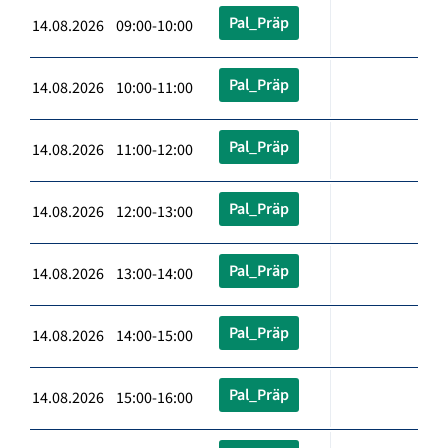
Pal_Präp
14.08.2026 09:00-10:00
Pal_Präp
14.08.2026 10:00-11:00
Pal_Präp
14.08.2026 11:00-12:00
Pal_Präp
14.08.2026 12:00-13:00
Pal_Präp
14.08.2026 13:00-14:00
Pal_Präp
14.08.2026 14:00-15:00
Pal_Präp
14.08.2026 15:00-16:00