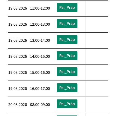
Pal_Präp
19.08.2026 11:00-12:00
Pal_Präp
19.08.2026 12:00-13:00
Pal_Präp
19.08.2026 13:00-14:00
Pal_Präp
19.08.2026 14:00-15:00
Pal_Präp
19.08.2026 15:00-16:00
Pal_Präp
19.08.2026 16:00-17:00
Pal_Präp
20.08.2026 08:00-09:00