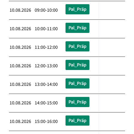
Pal_Präp
10.08.2026 09:00-10:00
Pal_Präp
10.08.2026 10:00-11:00
Pal_Präp
10.08.2026 11:00-12:00
Pal_Präp
10.08.2026 12:00-13:00
Pal_Präp
10.08.2026 13:00-14:00
Pal_Präp
10.08.2026 14:00-15:00
Pal_Präp
10.08.2026 15:00-16:00