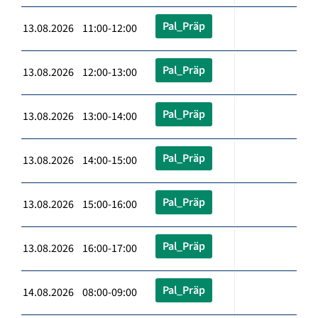
Pal_Präp
13.08.2026 11:00-12:00
Pal_Präp
13.08.2026 12:00-13:00
Pal_Präp
13.08.2026 13:00-14:00
Pal_Präp
13.08.2026 14:00-15:00
Pal_Präp
13.08.2026 15:00-16:00
Pal_Präp
13.08.2026 16:00-17:00
Pal_Präp
14.08.2026 08:00-09:00