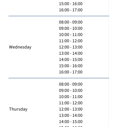
15:00 - 16:00
16:00 - 17:00
08:00 - 09:00
09:00 - 10:00
10:00 - 11:00
11:00 - 12:00
Wednesday
12:00 - 13:00
13:00 - 14:00
14:00 - 15:00
15:00 - 16:00
16:00 - 17:00
08:00 - 09:00
09:00 - 10:00
10:00 - 11:00
11:00 - 12:00
Thursday
12:00 - 13:00
13:00 - 14:00
14:00 - 15:00