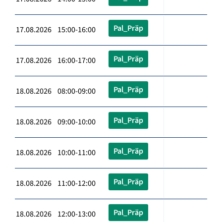
Pal_Präp
17.08.2026 15:00-16:00
Pal_Präp
17.08.2026 16:00-17:00
Pal_Präp
18.08.2026 08:00-09:00
Pal_Präp
18.08.2026 09:00-10:00
Pal_Präp
18.08.2026 10:00-11:00
Pal_Präp
18.08.2026 11:00-12:00
Pal_Präp
18.08.2026 12:00-13:00