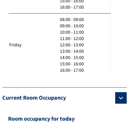
15:00 - 16:00
16:00 - 17:00
08:00 - 09:00
09:00 - 10:00
10:00 - 11:00
11:00 - 12:00
Friday
12:00 - 13:00
13:00 - 14:00
14:00 - 15:00
15:00 - 16:00
16:00 - 17:00
Current Room Occupancy
Room occupancy for today