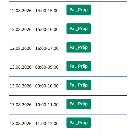
Pal_Präp
12.08.2026 14:00-15:00
Pal_Präp
12.08.2026 15:00-16:00
Pal_Präp
12.08.2026 16:00-17:00
Pal_Präp
13.08.2026 08:00-09:00
Pal_Präp
13.08.2026 09:00-10:00
Pal_Präp
13.08.2026 10:00-11:00
Pal_Präp
13.08.2026 11:00-12:00