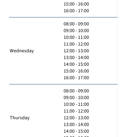
15:00 - 16:00
16:00 - 17:00
08:00 - 09:00
09:00 - 10:00
10:00 - 11:00
11:00 - 12:00
Wednesday
12:00 - 13:00
13:00 - 14:00
14:00 - 15:00
15:00 - 16:00
16:00 - 17:00
08:00 - 09:00
09:00 - 10:00
10:00 - 11:00
11:00 - 12:00
Thursday
12:00 - 13:00
13:00 - 14:00
14:00 - 15:00