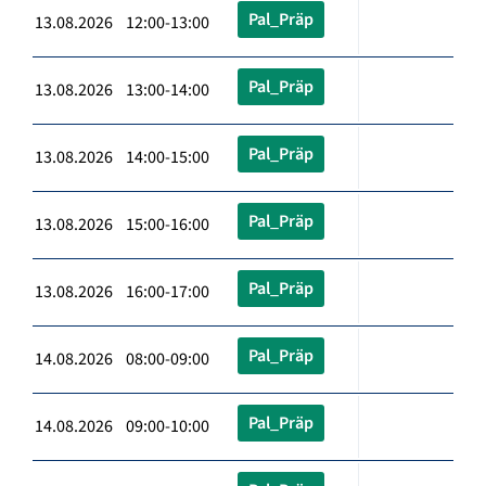
Pal_Präp
13.08.2026 12:00-13:00
Pal_Präp
13.08.2026 13:00-14:00
Pal_Präp
13.08.2026 14:00-15:00
Pal_Präp
13.08.2026 15:00-16:00
Pal_Präp
13.08.2026 16:00-17:00
Pal_Präp
14.08.2026 08:00-09:00
Pal_Präp
14.08.2026 09:00-10:00