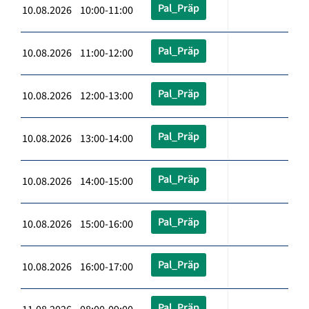
Pal_Präp
10.08.2026 10:00-11:00
Pal_Präp
10.08.2026 11:00-12:00
Pal_Präp
10.08.2026 12:00-13:00
Pal_Präp
10.08.2026 13:00-14:00
Pal_Präp
10.08.2026 14:00-15:00
Pal_Präp
10.08.2026 15:00-16:00
Pal_Präp
10.08.2026 16:00-17:00
Pal_Präp