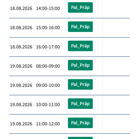
Pal_Präp
18.08.2026 14:00-15:00
Pal_Präp
18.08.2026 15:00-16:00
Pal_Präp
18.08.2026 16:00-17:00
Pal_Präp
19.08.2026 08:00-09:00
Pal_Präp
19.08.2026 09:00-10:00
Pal_Präp
19.08.2026 10:00-11:00
Pal_Präp
19.08.2026 11:00-12:00