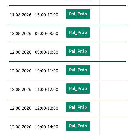
Pal_Präp
11.08.2026 16:00-17:00
Pal_Präp
12.08.2026 08:00-09:00
Pal_Präp
12.08.2026 09:00-10:00
Pal_Präp
12.08.2026 10:00-11:00
Pal_Präp
12.08.2026 11:00-12:00
Pal_Präp
12.08.2026 12:00-13:00
Pal_Präp
12.08.2026 13:00-14:00