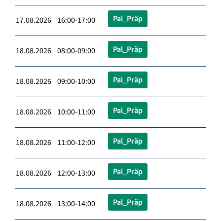
Pal_Präp
17.08.2026 16:00-17:00
Pal_Präp
18.08.2026 08:00-09:00
Pal_Präp
18.08.2026 09:00-10:00
Pal_Präp
18.08.2026 10:00-11:00
Pal_Präp
18.08.2026 11:00-12:00
Pal_Präp
18.08.2026 12:00-13:00
Pal_Präp
18.08.2026 13:00-14:00