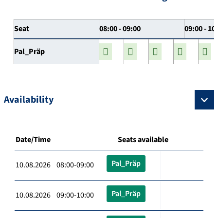
Seat
08:00 - 09:00
09:00 - 10
Pal_Präp
Availability
Date/Time
Seats available
Pal_Präp
10.08.2026 08:00-09:00
Pal_Präp
10.08.2026 09:00-10:00