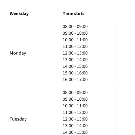
Weekday
Time slots
08:00 - 09:00
09:00 - 10:00
10:00 - 11:00
11:00 - 12:00
Monday
12:00 - 13:00
13:00 - 14:00
14:00 - 15:00
15:00 - 16:00
16:00 - 17:00
08:00 - 09:00
09:00 - 10:00
10:00 - 11:00
11:00 - 12:00
Tuesday
12:00 - 13:00
13:00 - 14:00
14:00 - 15:00