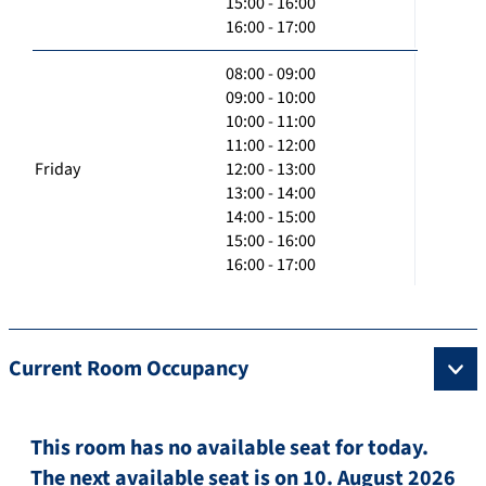
15:00 - 16:00
16:00 - 17:00
08:00 - 09:00
09:00 - 10:00
10:00 - 11:00
11:00 - 12:00
Friday
12:00 - 13:00
13:00 - 14:00
14:00 - 15:00
15:00 - 16:00
16:00 - 17:00
Current Room Occupancy
This room has no available seat for today.
The next available seat is on 10. August 2026