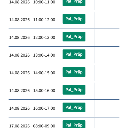
Pal_Präp
14.08.2026 10:00-11:00
Pal_Präp
14.08.2026 11:00-12:00
Pal_Präp
14.08.2026 12:00-13:00
Pal_Präp
14.08.2026 13:00-14:00
Pal_Präp
14.08.2026 14:00-15:00
Pal_Präp
14.08.2026 15:00-16:00
Pal_Präp
14.08.2026 16:00-17:00
Pal_Präp
17.08.2026 08:00-09:00