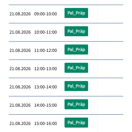
Pal_Präp
21.08.2026 09:00-10:00
Pal_Präp
21.08.2026 10:00-11:00
Pal_Präp
21.08.2026 11:00-12:00
Pal_Präp
21.08.2026 12:00-13:00
Pal_Präp
21.08.2026 13:00-14:00
Pal_Präp
21.08.2026 14:00-15:00
Pal_Präp
21.08.2026 15:00-16:00