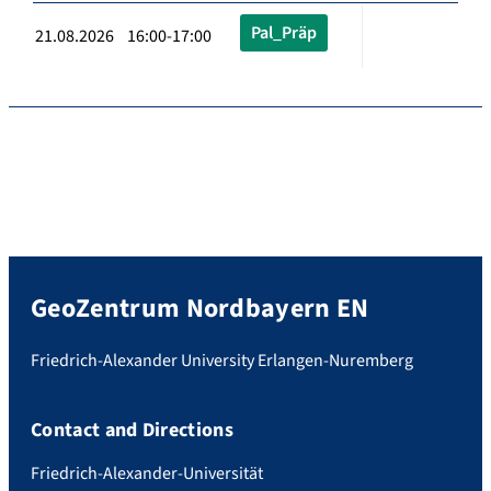
Pal_Präp
21.08.2026 16:00-17:00
GeoZentrum Nordbayern EN
Friedrich-Alexander University Erlangen-Nuremberg
Contact and Directions
Friedrich-Alexander-Universität