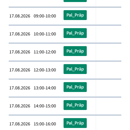
Pal_Präp
17.08.2026 09:00-10:00
Pal_Präp
17.08.2026 10:00-11:00
Pal_Präp
17.08.2026 11:00-12:00
Pal_Präp
17.08.2026 12:00-13:00
Pal_Präp
17.08.2026 13:00-14:00
Pal_Präp
17.08.2026 14:00-15:00
Pal_Präp
17.08.2026 15:00-16:00