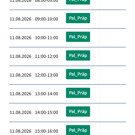
11.08.2026 08:00-09:00
Pal_Präp
11.08.2026 09:00-10:00
Pal_Präp
11.08.2026 10:00-11:00
Pal_Präp
11.08.2026 11:00-12:00
Pal_Präp
11.08.2026 12:00-13:00
Pal_Präp
11.08.2026 13:00-14:00
Pal_Präp
11.08.2026 14:00-15:00
Pal_Präp
11.08.2026 15:00-16:00