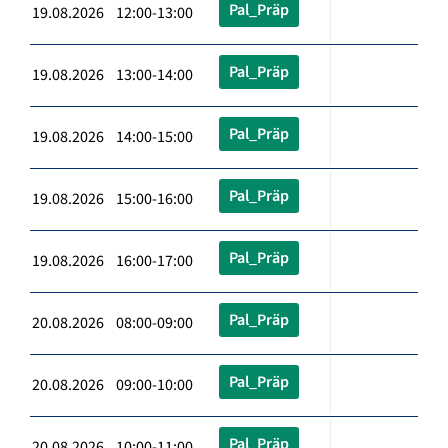
Pal_Präp
19.08.2026 12:00-13:00
Pal_Präp
19.08.2026 13:00-14:00
Pal_Präp
19.08.2026 14:00-15:00
Pal_Präp
19.08.2026 15:00-16:00
Pal_Präp
19.08.2026 16:00-17:00
Pal_Präp
20.08.2026 08:00-09:00
Pal_Präp
20.08.2026 09:00-10:00
Pal_Präp
20.08.2026 10:00-11:00