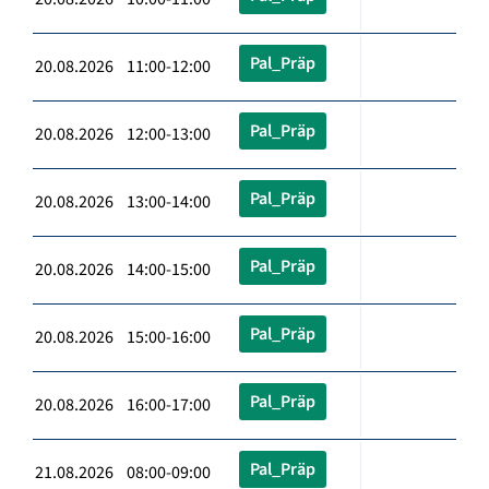
Pal_Präp
20.08.2026 11:00-12:00
Pal_Präp
20.08.2026 12:00-13:00
Pal_Präp
20.08.2026 13:00-14:00
Pal_Präp
20.08.2026 14:00-15:00
Pal_Präp
20.08.2026 15:00-16:00
Pal_Präp
20.08.2026 16:00-17:00
Pal_Präp
21.08.2026 08:00-09:00