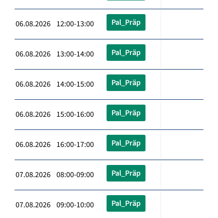
Pal_Präp
06.08.2026 12:00-13:00
Pal_Präp
06.08.2026 13:00-14:00
Pal_Präp
06.08.2026 14:00-15:00
Pal_Präp
06.08.2026 15:00-16:00
Pal_Präp
06.08.2026 16:00-17:00
Pal_Präp
07.08.2026 08:00-09:00
Pal_Präp
07.08.2026 09:00-10:00