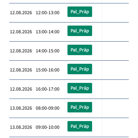
Pal_Präp
12.08.2026 12:00-13:00
Pal_Präp
12.08.2026 13:00-14:00
Pal_Präp
12.08.2026 14:00-15:00
Pal_Präp
12.08.2026 15:00-16:00
Pal_Präp
12.08.2026 16:00-17:00
Pal_Präp
13.08.2026 08:00-09:00
Pal_Präp
13.08.2026 09:00-10:00