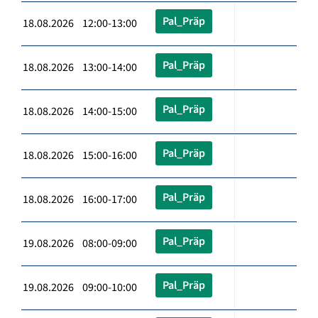
Pal_Präp
18.08.2026 12:00-13:00
Pal_Präp
18.08.2026 13:00-14:00
Pal_Präp
18.08.2026 14:00-15:00
Pal_Präp
18.08.2026 15:00-16:00
Pal_Präp
18.08.2026 16:00-17:00
Pal_Präp
19.08.2026 08:00-09:00
Pal_Präp
19.08.2026 09:00-10:00