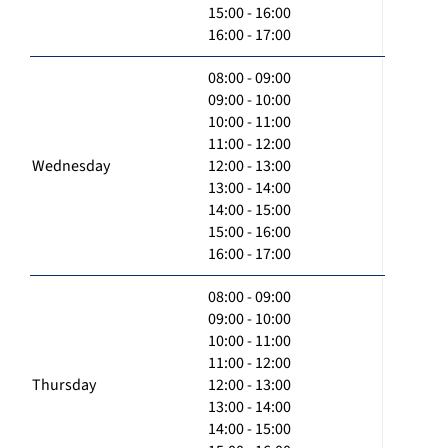
15:00 - 16:00
16:00 - 17:00
08:00 - 09:00
09:00 - 10:00
10:00 - 11:00
11:00 - 12:00
Wednesday
12:00 - 13:00
13:00 - 14:00
14:00 - 15:00
15:00 - 16:00
16:00 - 17:00
08:00 - 09:00
09:00 - 10:00
10:00 - 11:00
11:00 - 12:00
Thursday
12:00 - 13:00
13:00 - 14:00
14:00 - 15:00