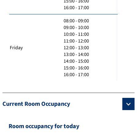
15:00 - 16:00
16:00 - 17:00
08:00 - 09:00
09:00 - 10:00
10:00 - 11:00
11:00 - 12:00
Friday
12:00 - 13:00
13:00 - 14:00
14:00 - 15:00
15:00 - 16:00
16:00 - 17:00
Current Room Occupancy
Room occupancy for today