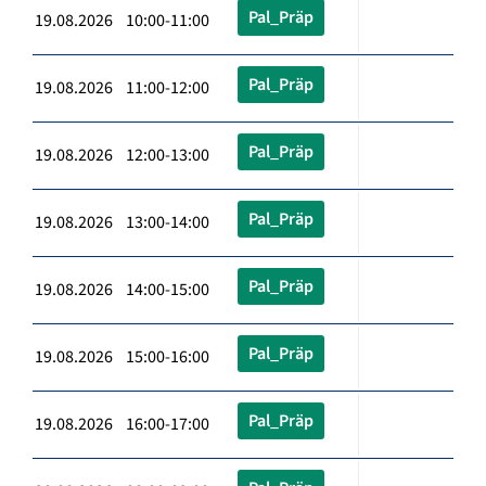
Pal_Präp
19.08.2026 10:00-11:00
Pal_Präp
19.08.2026 11:00-12:00
Pal_Präp
19.08.2026 12:00-13:00
Pal_Präp
19.08.2026 13:00-14:00
Pal_Präp
19.08.2026 14:00-15:00
Pal_Präp
19.08.2026 15:00-16:00
Pal_Präp
19.08.2026 16:00-17:00