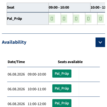
Seat
09:00 - 10:00
10:00 - 11
Pal_Präp
Availability
Date/Time
Seats available
Pal_Präp
06.08.2026 09:00-10:00
Pal_Präp
06.08.2026 10:00-11:00
Pal_Präp
06.08.2026 11:00-12:00