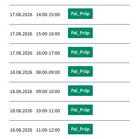
Pal_Präp
17.08.2026 14:00-15:00
Pal_Präp
17.08.2026 15:00-16:00
Pal_Präp
17.08.2026 16:00-17:00
Pal_Präp
18.08.2026 08:00-09:00
Pal_Präp
18.08.2026 09:00-10:00
Pal_Präp
18.08.2026 10:00-11:00
Pal_Präp
18.08.2026 11:00-12:00