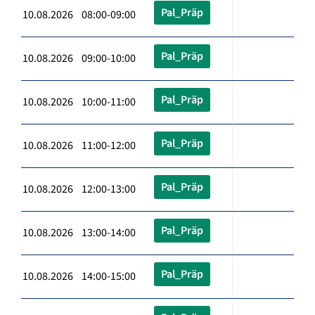
Pal_Präp
10.08.2026 08:00-09:00
Pal_Präp
10.08.2026 09:00-10:00
Pal_Präp
10.08.2026 10:00-11:00
Pal_Präp
10.08.2026 11:00-12:00
Pal_Präp
10.08.2026 12:00-13:00
Pal_Präp
10.08.2026 13:00-14:00
Pal_Präp
10.08.2026 14:00-15:00