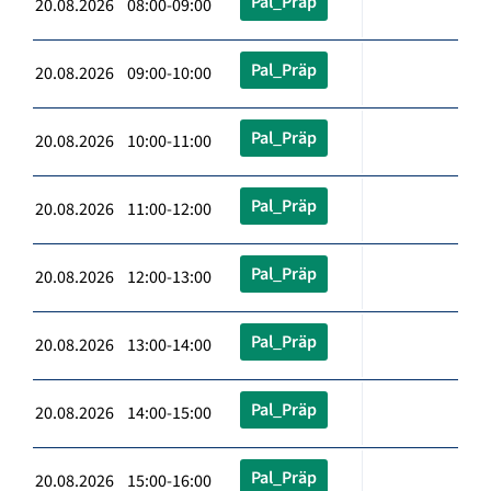
Pal_Präp
20.08.2026 08:00-09:00
Pal_Präp
20.08.2026 09:00-10:00
Pal_Präp
20.08.2026 10:00-11:00
Pal_Präp
20.08.2026 11:00-12:00
Pal_Präp
20.08.2026 12:00-13:00
Pal_Präp
20.08.2026 13:00-14:00
Pal_Präp
20.08.2026 14:00-15:00
Pal_Präp
20.08.2026 15:00-16:00