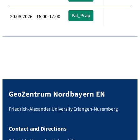
Pal_Präp
20.08.2026 16:00-17:00
GeoZentrum Nordbayern EN
Friedrich-Alexander University Erlangen-Nuremberg
Contact and Directions