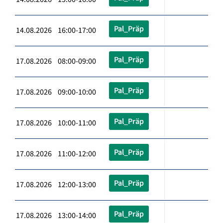
Pal_Präp
14.08.2026 16:00-17:00
Pal_Präp
17.08.2026 08:00-09:00
Pal_Präp
17.08.2026 09:00-10:00
Pal_Präp
17.08.2026 10:00-11:00
Pal_Präp
17.08.2026 11:00-12:00
Pal_Präp
17.08.2026 12:00-13:00
Pal_Präp
17.08.2026 13:00-14:00