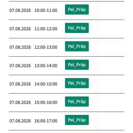
Pal_Präp
07.08.2026 10:00-11:00
Pal_Präp
07.08.2026 11:00-12:00
Pal_Präp
07.08.2026 12:00-13:00
Pal_Präp
07.08.2026 13:00-14:00
Pal_Präp
07.08.2026 14:00-15:00
Pal_Präp
07.08.2026 15:00-16:00
Pal_Präp
07.08.2026 16:00-17:00