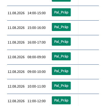
Pal_Präp
11.08.2026 14:00-15:00
Pal_Präp
11.08.2026 15:00-16:00
Pal_Präp
11.08.2026 16:00-17:00
Pal_Präp
12.08.2026 08:00-09:00
Pal_Präp
12.08.2026 09:00-10:00
Pal_Präp
12.08.2026 10:00-11:00
Pal_Präp
12.08.2026 11:00-12:00