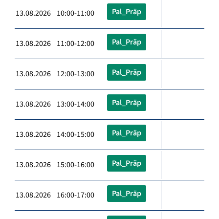
Pal_Präp
13.08.2026 10:00-11:00
Pal_Präp
13.08.2026 11:00-12:00
Pal_Präp
13.08.2026 12:00-13:00
Pal_Präp
13.08.2026 13:00-14:00
Pal_Präp
13.08.2026 14:00-15:00
Pal_Präp
13.08.2026 15:00-16:00
Pal_Präp
13.08.2026 16:00-17:00