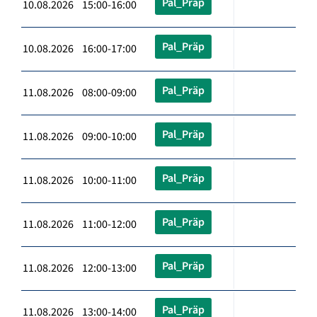
Pal_Präp
10.08.2026 15:00-16:00
Pal_Präp
10.08.2026 16:00-17:00
Pal_Präp
11.08.2026 08:00-09:00
Pal_Präp
11.08.2026 09:00-10:00
Pal_Präp
11.08.2026 10:00-11:00
Pal_Präp
11.08.2026 11:00-12:00
Pal_Präp
11.08.2026 12:00-13:00
Pal_Präp
11.08.2026 13:00-14:00