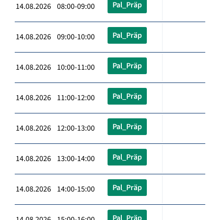
Pal_Präp
14.08.2026 08:00-09:00
Pal_Präp
14.08.2026 09:00-10:00
Pal_Präp
14.08.2026 10:00-11:00
Pal_Präp
14.08.2026 11:00-12:00
Pal_Präp
14.08.2026 12:00-13:00
Pal_Präp
14.08.2026 13:00-14:00
Pal_Präp
14.08.2026 14:00-15:00
Pal_Präp
14.08.2026 15:00-16:00