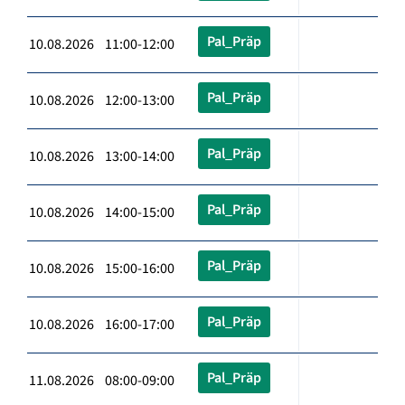
Pal_Präp
10.08.2026 11:00-12:00
Pal_Präp
10.08.2026 12:00-13:00
Pal_Präp
10.08.2026 13:00-14:00
Pal_Präp
10.08.2026 14:00-15:00
Pal_Präp
10.08.2026 15:00-16:00
Pal_Präp
10.08.2026 16:00-17:00
Pal_Präp
11.08.2026 08:00-09:00