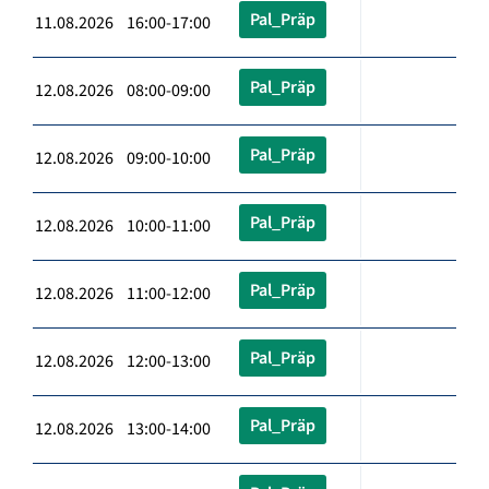
Pal_Präp
11.08.2026 16:00-17:00
Pal_Präp
12.08.2026 08:00-09:00
Pal_Präp
12.08.2026 09:00-10:00
Pal_Präp
12.08.2026 10:00-11:00
Pal_Präp
12.08.2026 11:00-12:00
Pal_Präp
12.08.2026 12:00-13:00
Pal_Präp
12.08.2026 13:00-14:00