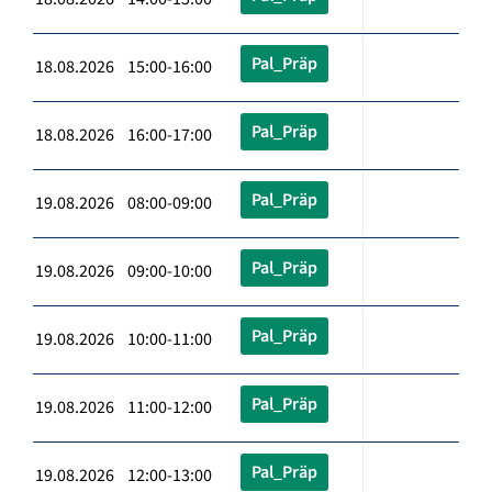
Pal_Präp
18.08.2026 15:00-16:00
Pal_Präp
18.08.2026 16:00-17:00
Pal_Präp
19.08.2026 08:00-09:00
Pal_Präp
19.08.2026 09:00-10:00
Pal_Präp
19.08.2026 10:00-11:00
Pal_Präp
19.08.2026 11:00-12:00
Pal_Präp
19.08.2026 12:00-13:00