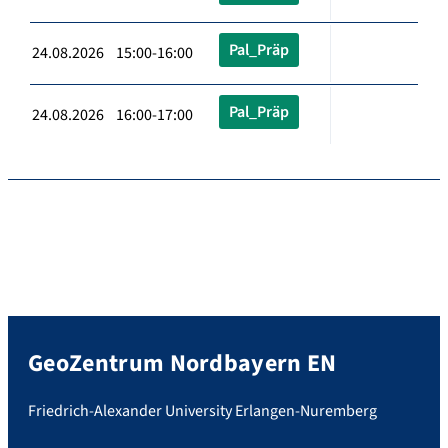
Pal_Präp
24.08.2026 15:00-16:00
Pal_Präp
24.08.2026 16:00-17:00
GeoZentrum Nordbayern EN
Friedrich-Alexander University Erlangen-Nuremberg