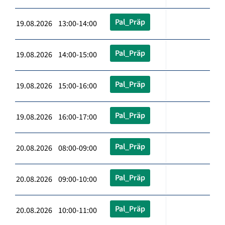
Pal_Präp
19.08.2026 13:00-14:00
Pal_Präp
19.08.2026 14:00-15:00
Pal_Präp
19.08.2026 15:00-16:00
Pal_Präp
19.08.2026 16:00-17:00
Pal_Präp
20.08.2026 08:00-09:00
Pal_Präp
20.08.2026 09:00-10:00
Pal_Präp
20.08.2026 10:00-11:00