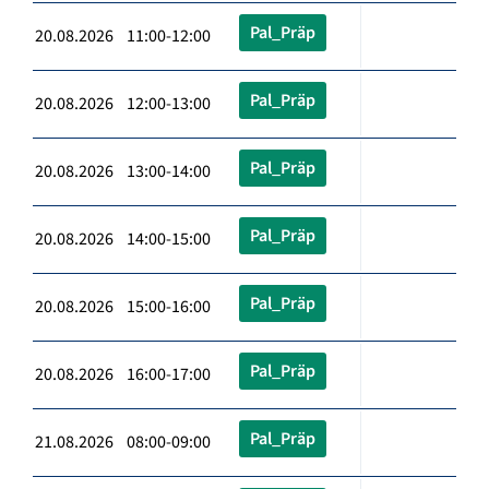
Pal_Präp
20.08.2026 11:00-12:00
Pal_Präp
20.08.2026 12:00-13:00
Pal_Präp
20.08.2026 13:00-14:00
Pal_Präp
20.08.2026 14:00-15:00
Pal_Präp
20.08.2026 15:00-16:00
Pal_Präp
20.08.2026 16:00-17:00
Pal_Präp
21.08.2026 08:00-09:00