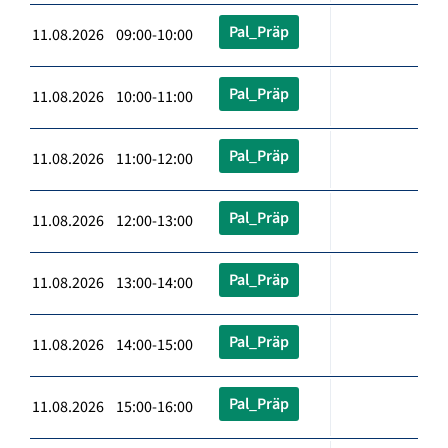
Pal_Präp
11.08.2026 09:00-10:00
Pal_Präp
11.08.2026 10:00-11:00
Pal_Präp
11.08.2026 11:00-12:00
Pal_Präp
11.08.2026 12:00-13:00
Pal_Präp
11.08.2026 13:00-14:00
Pal_Präp
11.08.2026 14:00-15:00
Pal_Präp
11.08.2026 15:00-16:00