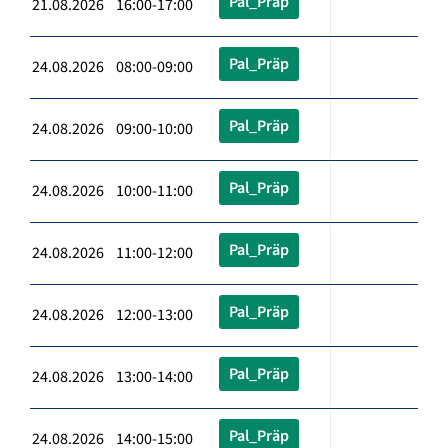
Pal_Präp
21.08.2026 16:00-17:00
Pal_Präp
24.08.2026 08:00-09:00
Pal_Präp
24.08.2026 09:00-10:00
Pal_Präp
24.08.2026 10:00-11:00
Pal_Präp
24.08.2026 11:00-12:00
Pal_Präp
24.08.2026 12:00-13:00
Pal_Präp
24.08.2026 13:00-14:00
Pal_Präp
24.08.2026 14:00-15:00