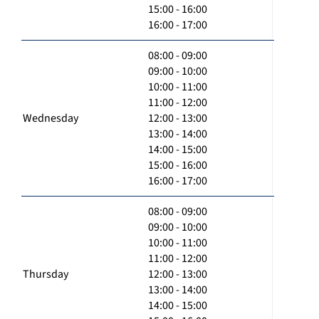
15:00 - 16:00
16:00 - 17:00
08:00 - 09:00
09:00 - 10:00
10:00 - 11:00
11:00 - 12:00
Wednesday
12:00 - 13:00
13:00 - 14:00
14:00 - 15:00
15:00 - 16:00
16:00 - 17:00
08:00 - 09:00
09:00 - 10:00
10:00 - 11:00
11:00 - 12:00
Thursday
12:00 - 13:00
13:00 - 14:00
14:00 - 15:00