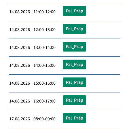
Pal_Präp
14.08.2026 11:00-12:00
Pal_Präp
14.08.2026 12:00-13:00
Pal_Präp
14.08.2026 13:00-14:00
Pal_Präp
14.08.2026 14:00-15:00
Pal_Präp
14.08.2026 15:00-16:00
Pal_Präp
14.08.2026 16:00-17:00
Pal_Präp
17.08.2026 08:00-09:00