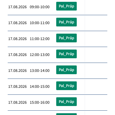
Pal_Präp
17.08.2026 09:00-10:00
Pal_Präp
17.08.2026 10:00-11:00
Pal_Präp
17.08.2026 11:00-12:00
Pal_Präp
17.08.2026 12:00-13:00
Pal_Präp
17.08.2026 13:00-14:00
Pal_Präp
17.08.2026 14:00-15:00
Pal_Präp
17.08.2026 15:00-16:00