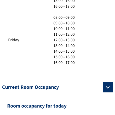
15:00 - 16:00
16:00 - 17:00
08:00 - 09:00
09:00 - 10:00
10:00 - 11:00
11:00 - 12:00
Friday
12:00 - 13:00
13:00 - 14:00
14:00 - 15:00
15:00 - 16:00
16:00 - 17:00
Current Room Occupancy
Room occupancy for today