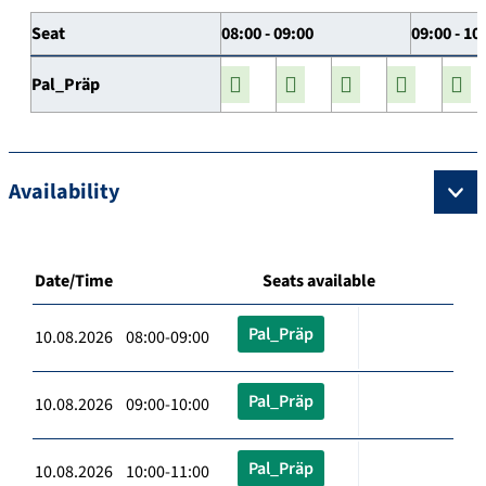
Seat
08:00 - 09:00
09:00 - 10
Pal_Präp
Availability
Date/Time
Seats available
Pal_Präp
10.08.2026 08:00-09:00
Pal_Präp
10.08.2026 09:00-10:00
Pal_Präp
10.08.2026 10:00-11:00