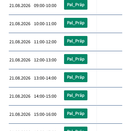
Pal_Präp
21.08.2026 09:00-10:00
Pal_Präp
21.08.2026 10:00-11:00
Pal_Präp
21.08.2026 11:00-12:00
Pal_Präp
21.08.2026 12:00-13:00
Pal_Präp
21.08.2026 13:00-14:00
Pal_Präp
21.08.2026 14:00-15:00
Pal_Präp
21.08.2026 15:00-16:00