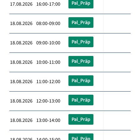
Pal_Präp
17.08.2026 16:00-17:00
Pal_Präp
18.08.2026 08:00-09:00
Pal_Präp
18.08.2026 09:00-10:00
Pal_Präp
18.08.2026 10:00-11:00
Pal_Präp
18.08.2026 11:00-12:00
Pal_Präp
18.08.2026 12:00-13:00
Pal_Präp
18.08.2026 13:00-14:00
Pal_Präp
18.08.2026 14:00-15:00