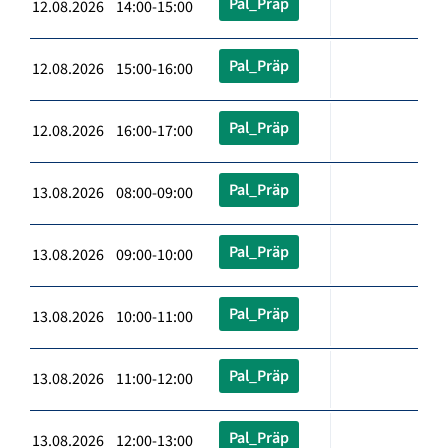
Pal_Präp
12.08.2026 14:00-15:00
Pal_Präp
12.08.2026 15:00-16:00
Pal_Präp
12.08.2026 16:00-17:00
Pal_Präp
13.08.2026 08:00-09:00
Pal_Präp
13.08.2026 09:00-10:00
Pal_Präp
13.08.2026 10:00-11:00
Pal_Präp
13.08.2026 11:00-12:00
Pal_Präp
13.08.2026 12:00-13:00