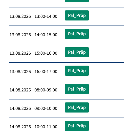
Pal_Präp
13.08.2026 13:00-14:00
Pal_Präp
13.08.2026 14:00-15:00
Pal_Präp
13.08.2026 15:00-16:00
Pal_Präp
13.08.2026 16:00-17:00
Pal_Präp
14.08.2026 08:00-09:00
Pal_Präp
14.08.2026 09:00-10:00
Pal_Präp
14.08.2026 10:00-11:00