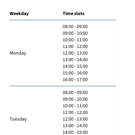
Weekday
Time slots
08:00 - 09:00
09:00 - 10:00
10:00 - 11:00
11:00 - 12:00
Monday
12:00 - 13:00
13:00 - 14:00
14:00 - 15:00
15:00 - 16:00
16:00 - 17:00
08:00 - 09:00
09:00 - 10:00
10:00 - 11:00
11:00 - 12:00
Tuesday
12:00 - 13:00
13:00 - 14:00
14:00 - 15:00