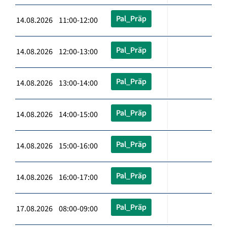
Pal_Präp
14.08.2026 11:00-12:00
Pal_Präp
14.08.2026 12:00-13:00
Pal_Präp
14.08.2026 13:00-14:00
Pal_Präp
14.08.2026 14:00-15:00
Pal_Präp
14.08.2026 15:00-16:00
Pal_Präp
14.08.2026 16:00-17:00
Pal_Präp
17.08.2026 08:00-09:00