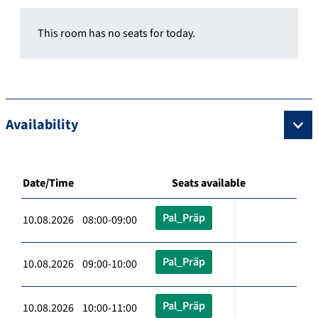
This room has no seats for today.
Availability
Date/Time
Seats available
Pal_Präp
10.08.2026 08:00-09:00
Pal_Präp
10.08.2026 09:00-10:00
Pal_Präp
10.08.2026 10:00-11:00