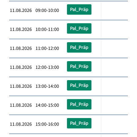
Pal_Präp
11.08.2026 09:00-10:00
Pal_Präp
11.08.2026 10:00-11:00
Pal_Präp
11.08.2026 11:00-12:00
Pal_Präp
11.08.2026 12:00-13:00
Pal_Präp
11.08.2026 13:00-14:00
Pal_Präp
11.08.2026 14:00-15:00
Pal_Präp
11.08.2026 15:00-16:00