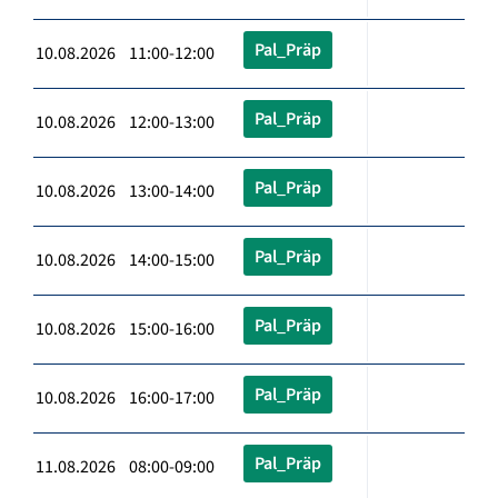
Pal_Präp
10.08.2026 11:00-12:00
Pal_Präp
10.08.2026 12:00-13:00
Pal_Präp
10.08.2026 13:00-14:00
Pal_Präp
10.08.2026 14:00-15:00
Pal_Präp
10.08.2026 15:00-16:00
Pal_Präp
10.08.2026 16:00-17:00
Pal_Präp
11.08.2026 08:00-09:00