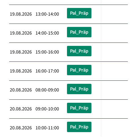
Pal_Präp
19.08.2026 13:00-14:00
Pal_Präp
19.08.2026 14:00-15:00
Pal_Präp
19.08.2026 15:00-16:00
Pal_Präp
19.08.2026 16:00-17:00
Pal_Präp
20.08.2026 08:00-09:00
Pal_Präp
20.08.2026 09:00-10:00
Pal_Präp
20.08.2026 10:00-11:00