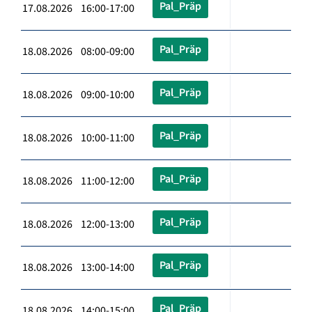
Pal_Präp
17.08.2026 16:00-17:00
Pal_Präp
18.08.2026 08:00-09:00
Pal_Präp
18.08.2026 09:00-10:00
Pal_Präp
18.08.2026 10:00-11:00
Pal_Präp
18.08.2026 11:00-12:00
Pal_Präp
18.08.2026 12:00-13:00
Pal_Präp
18.08.2026 13:00-14:00
Pal_Präp
18.08.2026 14:00-15:00