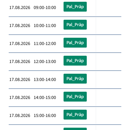
Pal_Präp
17.08.2026 09:00-10:00
Pal_Präp
17.08.2026 10:00-11:00
Pal_Präp
17.08.2026 11:00-12:00
Pal_Präp
17.08.2026 12:00-13:00
Pal_Präp
17.08.2026 13:00-14:00
Pal_Präp
17.08.2026 14:00-15:00
Pal_Präp
17.08.2026 15:00-16:00