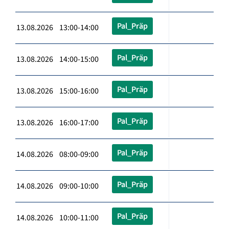
Pal_Präp
13.08.2026 13:00-14:00
Pal_Präp
13.08.2026 14:00-15:00
Pal_Präp
13.08.2026 15:00-16:00
Pal_Präp
13.08.2026 16:00-17:00
Pal_Präp
14.08.2026 08:00-09:00
Pal_Präp
14.08.2026 09:00-10:00
Pal_Präp
14.08.2026 10:00-11:00