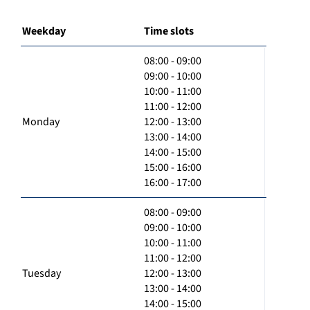
Weekday
Time slots
08:00 - 09:00
09:00 - 10:00
10:00 - 11:00
11:00 - 12:00
Monday
12:00 - 13:00
13:00 - 14:00
14:00 - 15:00
15:00 - 16:00
16:00 - 17:00
08:00 - 09:00
09:00 - 10:00
10:00 - 11:00
11:00 - 12:00
Tuesday
12:00 - 13:00
13:00 - 14:00
14:00 - 15:00