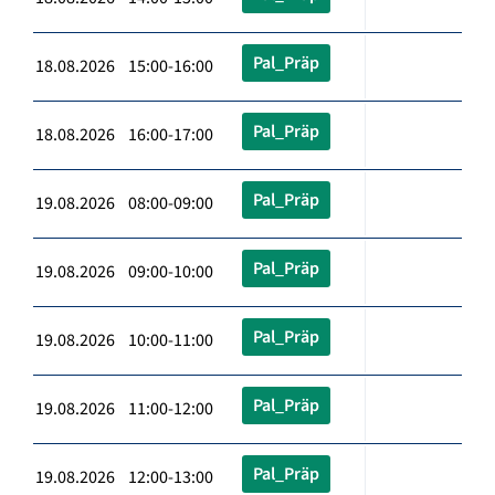
Pal_Präp
18.08.2026 15:00-16:00
Pal_Präp
18.08.2026 16:00-17:00
Pal_Präp
19.08.2026 08:00-09:00
Pal_Präp
19.08.2026 09:00-10:00
Pal_Präp
19.08.2026 10:00-11:00
Pal_Präp
19.08.2026 11:00-12:00
Pal_Präp
19.08.2026 12:00-13:00