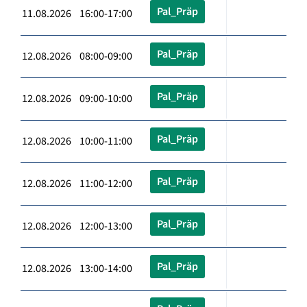
Pal_Präp
11.08.2026 16:00-17:00
Pal_Präp
12.08.2026 08:00-09:00
Pal_Präp
12.08.2026 09:00-10:00
Pal_Präp
12.08.2026 10:00-11:00
Pal_Präp
12.08.2026 11:00-12:00
Pal_Präp
12.08.2026 12:00-13:00
Pal_Präp
12.08.2026 13:00-14:00