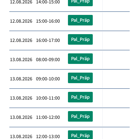
Pal_Präp
12.08.2026 14:00-15:00
Pal_Präp
12.08.2026 15:00-16:00
Pal_Präp
12.08.2026 16:00-17:00
Pal_Präp
13.08.2026 08:00-09:00
Pal_Präp
13.08.2026 09:00-10:00
Pal_Präp
13.08.2026 10:00-11:00
Pal_Präp
13.08.2026 11:00-12:00
Pal_Präp
13.08.2026 12:00-13:00