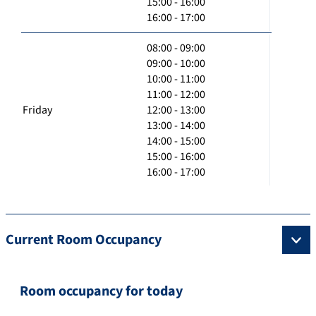
15:00 - 16:00
16:00 - 17:00
08:00 - 09:00
09:00 - 10:00
10:00 - 11:00
11:00 - 12:00
Friday
12:00 - 13:00
13:00 - 14:00
14:00 - 15:00
15:00 - 16:00
16:00 - 17:00
Current Room Occupancy
Room occupancy for today