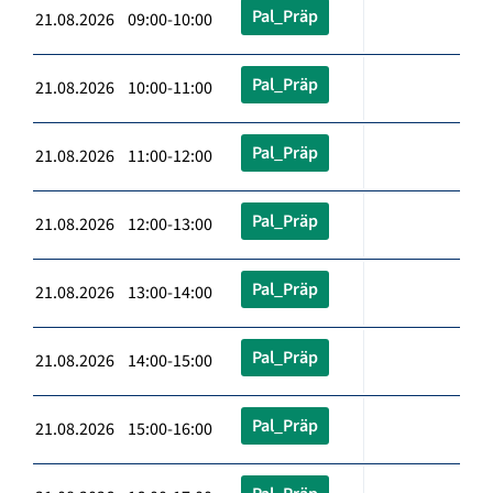
Pal_Präp
21.08.2026 09:00-10:00
Pal_Präp
21.08.2026 10:00-11:00
Pal_Präp
21.08.2026 11:00-12:00
Pal_Präp
21.08.2026 12:00-13:00
Pal_Präp
21.08.2026 13:00-14:00
Pal_Präp
21.08.2026 14:00-15:00
Pal_Präp
21.08.2026 15:00-16:00