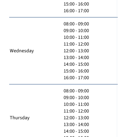
15:00 - 16:00
16:00 - 17:00
08:00 - 09:00
09:00 - 10:00
10:00 - 11:00
11:00 - 12:00
Wednesday
12:00 - 13:00
13:00 - 14:00
14:00 - 15:00
15:00 - 16:00
16:00 - 17:00
08:00 - 09:00
09:00 - 10:00
10:00 - 11:00
11:00 - 12:00
Thursday
12:00 - 13:00
13:00 - 14:00
14:00 - 15:00