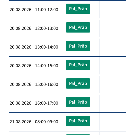
Pal_Präp
20.08.2026 11:00-12:00
Pal_Präp
20.08.2026 12:00-13:00
Pal_Präp
20.08.2026 13:00-14:00
Pal_Präp
20.08.2026 14:00-15:00
Pal_Präp
20.08.2026 15:00-16:00
Pal_Präp
20.08.2026 16:00-17:00
Pal_Präp
21.08.2026 08:00-09:00