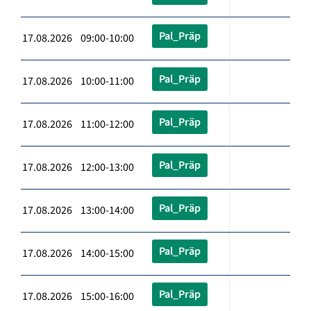
Pal_Präp
17.08.2026 09:00-10:00
Pal_Präp
17.08.2026 10:00-11:00
Pal_Präp
17.08.2026 11:00-12:00
Pal_Präp
17.08.2026 12:00-13:00
Pal_Präp
17.08.2026 13:00-14:00
Pal_Präp
17.08.2026 14:00-15:00
Pal_Präp
17.08.2026 15:00-16:00