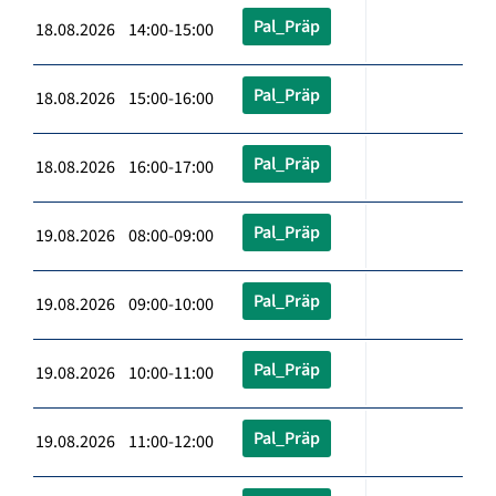
Pal_Präp
18.08.2026 14:00-15:00
Pal_Präp
18.08.2026 15:00-16:00
Pal_Präp
18.08.2026 16:00-17:00
Pal_Präp
19.08.2026 08:00-09:00
Pal_Präp
19.08.2026 09:00-10:00
Pal_Präp
19.08.2026 10:00-11:00
Pal_Präp
19.08.2026 11:00-12:00