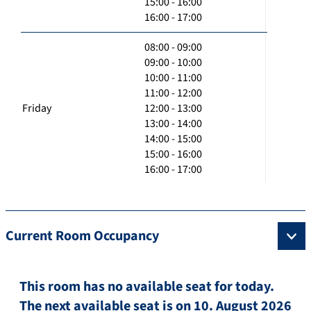
15:00 - 16:00
16:00 - 17:00
08:00 - 09:00
09:00 - 10:00
10:00 - 11:00
11:00 - 12:00
Friday
12:00 - 13:00
13:00 - 14:00
14:00 - 15:00
15:00 - 16:00
16:00 - 17:00
Current Room Occupancy
This room has no available seat for today.
The next available seat is on 10. August 2026