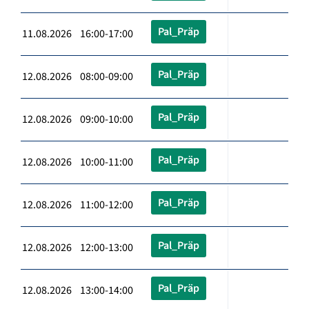
Pal_Präp
11.08.2026 16:00-17:00
Pal_Präp
12.08.2026 08:00-09:00
Pal_Präp
12.08.2026 09:00-10:00
Pal_Präp
12.08.2026 10:00-11:00
Pal_Präp
12.08.2026 11:00-12:00
Pal_Präp
12.08.2026 12:00-13:00
Pal_Präp
12.08.2026 13:00-14:00