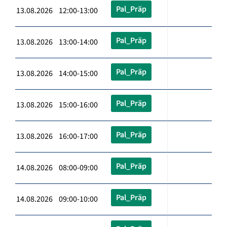
Pal_Präp
13.08.2026 12:00-13:00
Pal_Präp
13.08.2026 13:00-14:00
Pal_Präp
13.08.2026 14:00-15:00
Pal_Präp
13.08.2026 15:00-16:00
Pal_Präp
13.08.2026 16:00-17:00
Pal_Präp
14.08.2026 08:00-09:00
Pal_Präp
14.08.2026 09:00-10:00