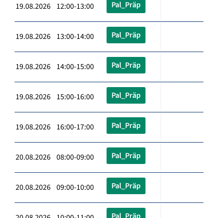
Pal_Präp
19.08.2026 12:00-13:00
Pal_Präp
19.08.2026 13:00-14:00
Pal_Präp
19.08.2026 14:00-15:00
Pal_Präp
19.08.2026 15:00-16:00
Pal_Präp
19.08.2026 16:00-17:00
Pal_Präp
20.08.2026 08:00-09:00
Pal_Präp
20.08.2026 09:00-10:00
Pal_Präp
20.08.2026 10:00-11:00