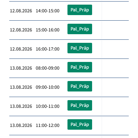
Pal_Präp
12.08.2026 14:00-15:00
Pal_Präp
12.08.2026 15:00-16:00
Pal_Präp
12.08.2026 16:00-17:00
Pal_Präp
13.08.2026 08:00-09:00
Pal_Präp
13.08.2026 09:00-10:00
Pal_Präp
13.08.2026 10:00-11:00
Pal_Präp
13.08.2026 11:00-12:00