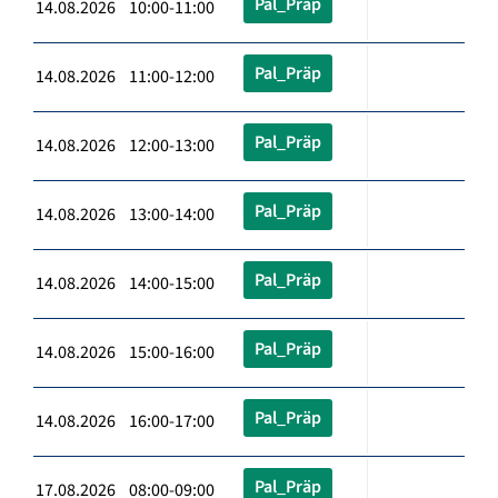
Pal_Präp
14.08.2026 10:00-11:00
Pal_Präp
14.08.2026 11:00-12:00
Pal_Präp
14.08.2026 12:00-13:00
Pal_Präp
14.08.2026 13:00-14:00
Pal_Präp
14.08.2026 14:00-15:00
Pal_Präp
14.08.2026 15:00-16:00
Pal_Präp
14.08.2026 16:00-17:00
Pal_Präp
17.08.2026 08:00-09:00