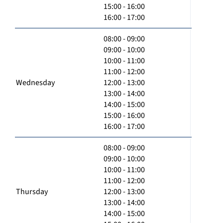
15:00 - 16:00
16:00 - 17:00
08:00 - 09:00
09:00 - 10:00
10:00 - 11:00
11:00 - 12:00
Wednesday
12:00 - 13:00
13:00 - 14:00
14:00 - 15:00
15:00 - 16:00
16:00 - 17:00
08:00 - 09:00
09:00 - 10:00
10:00 - 11:00
11:00 - 12:00
Thursday
12:00 - 13:00
13:00 - 14:00
14:00 - 15:00