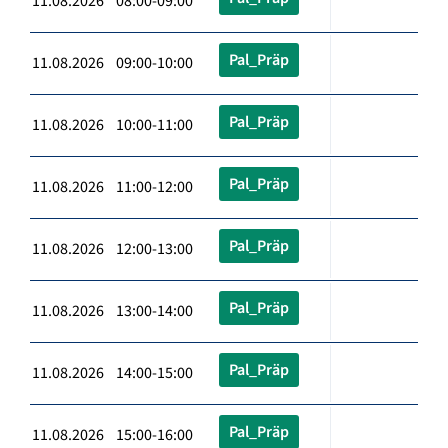
11.08.2026 08:00-09:00
Pal_Präp
11.08.2026 09:00-10:00
Pal_Präp
11.08.2026 10:00-11:00
Pal_Präp
11.08.2026 11:00-12:00
Pal_Präp
11.08.2026 12:00-13:00
Pal_Präp
11.08.2026 13:00-14:00
Pal_Präp
11.08.2026 14:00-15:00
Pal_Präp
11.08.2026 15:00-16:00