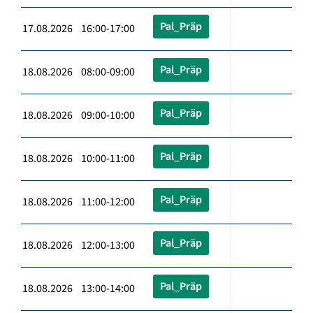
Pal_Präp
17.08.2026 16:00-17:00
Pal_Präp
18.08.2026 08:00-09:00
Pal_Präp
18.08.2026 09:00-10:00
Pal_Präp
18.08.2026 10:00-11:00
Pal_Präp
18.08.2026 11:00-12:00
Pal_Präp
18.08.2026 12:00-13:00
Pal_Präp
18.08.2026 13:00-14:00