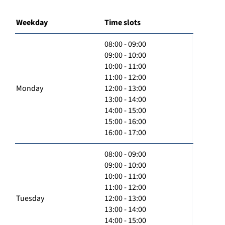
Weekday
Time slots
08:00 - 09:00
09:00 - 10:00
10:00 - 11:00
11:00 - 12:00
Monday
12:00 - 13:00
13:00 - 14:00
14:00 - 15:00
15:00 - 16:00
16:00 - 17:00
08:00 - 09:00
09:00 - 10:00
10:00 - 11:00
11:00 - 12:00
Tuesday
12:00 - 13:00
13:00 - 14:00
14:00 - 15:00