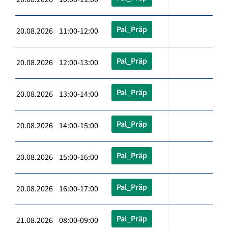
Pal_Präp
20.08.2026 11:00-12:00
Pal_Präp
20.08.2026 12:00-13:00
Pal_Präp
20.08.2026 13:00-14:00
Pal_Präp
20.08.2026 14:00-15:00
Pal_Präp
20.08.2026 15:00-16:00
Pal_Präp
20.08.2026 16:00-17:00
Pal_Präp
21.08.2026 08:00-09:00