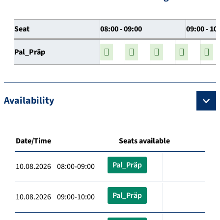
Seat
08:00 - 09:00
09:00 - 10
Pal_Präp
Availability
Date/Time
Seats available
Pal_Präp
10.08.2026 08:00-09:00
Pal_Präp
10.08.2026 09:00-10:00