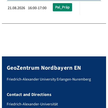
Pal_Präp
21.08.2026 16:00-17:00
GeoZentrum Nordbayern EN
Friedrich-Alexander University Erlangen-Nuremberg
Contact and Directions
Friedrich-Alexander-Universität