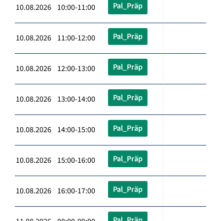
Pal_Präp
10.08.2026 10:00-11:00
Pal_Präp
10.08.2026 11:00-12:00
Pal_Präp
10.08.2026 12:00-13:00
Pal_Präp
10.08.2026 13:00-14:00
Pal_Präp
10.08.2026 14:00-15:00
Pal_Präp
10.08.2026 15:00-16:00
Pal_Präp
10.08.2026 16:00-17:00
Pal_Präp