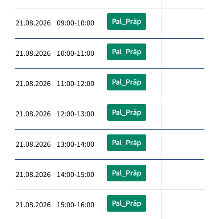
Pal_Präp
21.08.2026 09:00-10:00
Pal_Präp
21.08.2026 10:00-11:00
Pal_Präp
21.08.2026 11:00-12:00
Pal_Präp
21.08.2026 12:00-13:00
Pal_Präp
21.08.2026 13:00-14:00
Pal_Präp
21.08.2026 14:00-15:00
Pal_Präp
21.08.2026 15:00-16:00