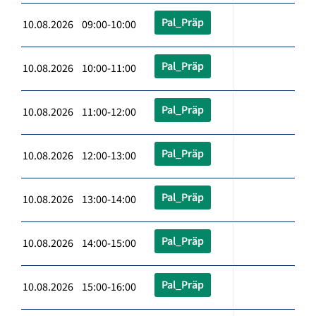
Pal_Präp
10.08.2026 09:00-10:00
Pal_Präp
10.08.2026 10:00-11:00
Pal_Präp
10.08.2026 11:00-12:00
Pal_Präp
10.08.2026 12:00-13:00
Pal_Präp
10.08.2026 13:00-14:00
Pal_Präp
10.08.2026 14:00-15:00
Pal_Präp
10.08.2026 15:00-16:00