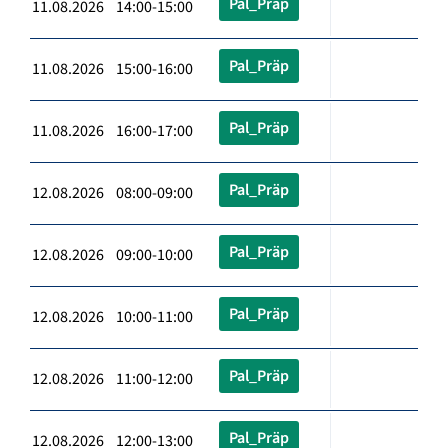
Pal_Präp
11.08.2026 14:00-15:00
Pal_Präp
11.08.2026 15:00-16:00
Pal_Präp
11.08.2026 16:00-17:00
Pal_Präp
12.08.2026 08:00-09:00
Pal_Präp
12.08.2026 09:00-10:00
Pal_Präp
12.08.2026 10:00-11:00
Pal_Präp
12.08.2026 11:00-12:00
Pal_Präp
12.08.2026 12:00-13:00