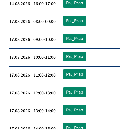
Pal_Präp
14.08.2026 16:00-17:00
Pal_Präp
17.08.2026 08:00-09:00
Pal_Präp
17.08.2026 09:00-10:00
Pal_Präp
17.08.2026 10:00-11:00
Pal_Präp
17.08.2026 11:00-12:00
Pal_Präp
17.08.2026 12:00-13:00
Pal_Präp
17.08.2026 13:00-14:00
Pal_Präp
17.08.2026 14:00-15:00