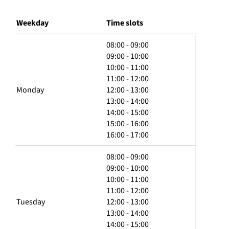
Weekday
Time slots
08:00 - 09:00
09:00 - 10:00
10:00 - 11:00
11:00 - 12:00
Monday
12:00 - 13:00
13:00 - 14:00
14:00 - 15:00
15:00 - 16:00
16:00 - 17:00
08:00 - 09:00
09:00 - 10:00
10:00 - 11:00
11:00 - 12:00
Tuesday
12:00 - 13:00
13:00 - 14:00
14:00 - 15:00