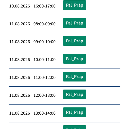
Pal_Präp
10.08.2026 16:00-17:00
Pal_Präp
11.08.2026 08:00-09:00
Pal_Präp
11.08.2026 09:00-10:00
Pal_Präp
11.08.2026 10:00-11:00
Pal_Präp
11.08.2026 11:00-12:00
Pal_Präp
11.08.2026 12:00-13:00
Pal_Präp
11.08.2026 13:00-14:00