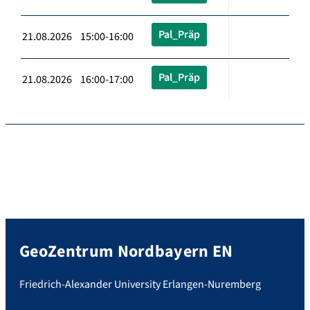
Pal_Präp
21.08.2026 15:00-16:00
Pal_Präp
21.08.2026 16:00-17:00
GeoZentrum Nordbayern EN
Friedrich-Alexander University Erlangen-Nuremberg