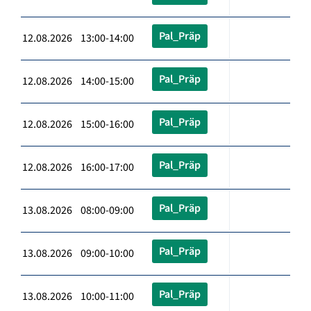
Pal_Präp
12.08.2026 13:00-14:00
Pal_Präp
12.08.2026 14:00-15:00
Pal_Präp
12.08.2026 15:00-16:00
Pal_Präp
12.08.2026 16:00-17:00
Pal_Präp
13.08.2026 08:00-09:00
Pal_Präp
13.08.2026 09:00-10:00
Pal_Präp
13.08.2026 10:00-11:00