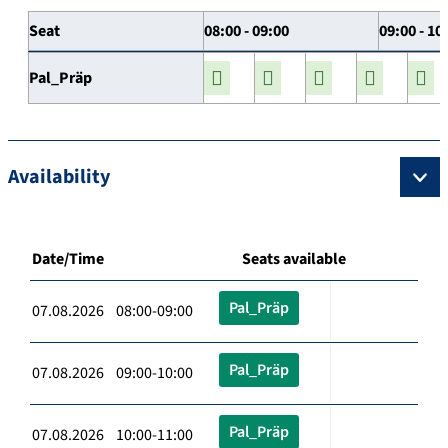
Seat
08:00 - 09:00
09:00 - 10
Pal_Präp
Availability
Date/Time
Seats available
Pal_Präp
07.08.2026 08:00-09:00
Pal_Präp
07.08.2026 09:00-10:00
Pal_Präp
07.08.2026 10:00-11:00