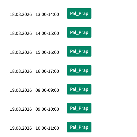
Pal_Präp
18.08.2026 13:00-14:00
Pal_Präp
18.08.2026 14:00-15:00
Pal_Präp
18.08.2026 15:00-16:00
Pal_Präp
18.08.2026 16:00-17:00
Pal_Präp
19.08.2026 08:00-09:00
Pal_Präp
19.08.2026 09:00-10:00
Pal_Präp
19.08.2026 10:00-11:00