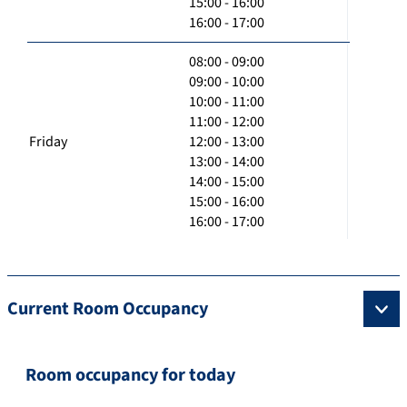
15:00 - 16:00
16:00 - 17:00
08:00 - 09:00
09:00 - 10:00
10:00 - 11:00
11:00 - 12:00
Friday
12:00 - 13:00
13:00 - 14:00
14:00 - 15:00
15:00 - 16:00
16:00 - 17:00
Current Room Occupancy
Room occupancy for today