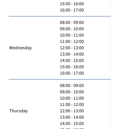
15:00 - 16:00
16:00 - 17:00
08:00 - 09:00
09:00 - 10:00
10:00 - 11:00
11:00 - 12:00
Wednesday
12:00 - 13:00
13:00 - 14:00
14:00 - 15:00
15:00 - 16:00
16:00 - 17:00
08:00 - 09:00
09:00 - 10:00
10:00 - 11:00
11:00 - 12:00
Thursday
12:00 - 13:00
13:00 - 14:00
14:00 - 15:00