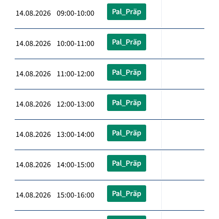
Pal_Präp
14.08.2026 09:00-10:00
Pal_Präp
14.08.2026 10:00-11:00
Pal_Präp
14.08.2026 11:00-12:00
Pal_Präp
14.08.2026 12:00-13:00
Pal_Präp
14.08.2026 13:00-14:00
Pal_Präp
14.08.2026 14:00-15:00
Pal_Präp
14.08.2026 15:00-16:00