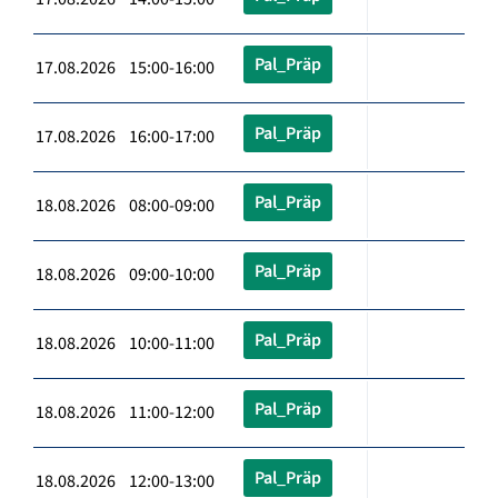
Pal_Präp
17.08.2026 15:00-16:00
Pal_Präp
17.08.2026 16:00-17:00
Pal_Präp
18.08.2026 08:00-09:00
Pal_Präp
18.08.2026 09:00-10:00
Pal_Präp
18.08.2026 10:00-11:00
Pal_Präp
18.08.2026 11:00-12:00
Pal_Präp
18.08.2026 12:00-13:00