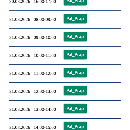
Pal_Präp
20.08.2026 16:00-17:00
Pal_Präp
21.08.2026 08:00-09:00
Pal_Präp
21.08.2026 09:00-10:00
Pal_Präp
21.08.2026 10:00-11:00
Pal_Präp
21.08.2026 11:00-12:00
Pal_Präp
21.08.2026 12:00-13:00
Pal_Präp
21.08.2026 13:00-14:00
Pal_Präp
21.08.2026 14:00-15:00