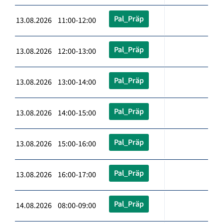
Pal_Präp
13.08.2026 11:00-12:00
Pal_Präp
13.08.2026 12:00-13:00
Pal_Präp
13.08.2026 13:00-14:00
Pal_Präp
13.08.2026 14:00-15:00
Pal_Präp
13.08.2026 15:00-16:00
Pal_Präp
13.08.2026 16:00-17:00
Pal_Präp
14.08.2026 08:00-09:00