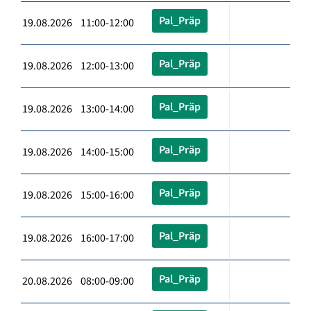
Pal_Präp
19.08.2026 11:00-12:00
Pal_Präp
19.08.2026 12:00-13:00
Pal_Präp
19.08.2026 13:00-14:00
Pal_Präp
19.08.2026 14:00-15:00
Pal_Präp
19.08.2026 15:00-16:00
Pal_Präp
19.08.2026 16:00-17:00
Pal_Präp
20.08.2026 08:00-09:00