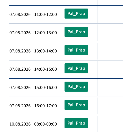
Pal_Präp
07.08.2026 11:00-12:00
Pal_Präp
07.08.2026 12:00-13:00
Pal_Präp
07.08.2026 13:00-14:00
Pal_Präp
07.08.2026 14:00-15:00
Pal_Präp
07.08.2026 15:00-16:00
Pal_Präp
07.08.2026 16:00-17:00
Pal_Präp
10.08.2026 08:00-09:00