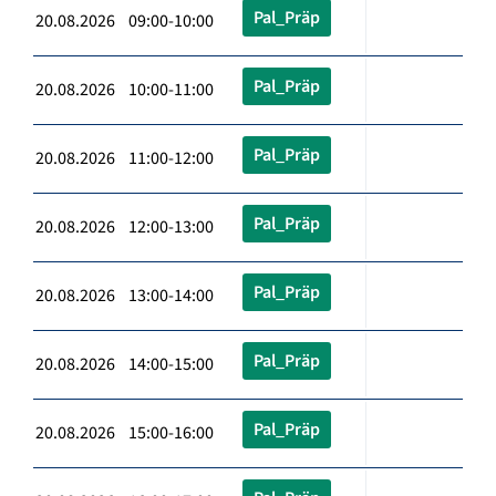
Pal_Präp
20.08.2026 09:00-10:00
Pal_Präp
20.08.2026 10:00-11:00
Pal_Präp
20.08.2026 11:00-12:00
Pal_Präp
20.08.2026 12:00-13:00
Pal_Präp
20.08.2026 13:00-14:00
Pal_Präp
20.08.2026 14:00-15:00
Pal_Präp
20.08.2026 15:00-16:00