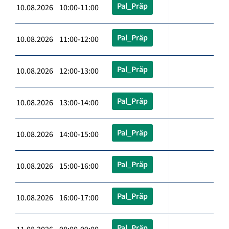
Pal_Präp
10.08.2026 10:00-11:00
Pal_Präp
10.08.2026 11:00-12:00
Pal_Präp
10.08.2026 12:00-13:00
Pal_Präp
10.08.2026 13:00-14:00
Pal_Präp
10.08.2026 14:00-15:00
Pal_Präp
10.08.2026 15:00-16:00
Pal_Präp
10.08.2026 16:00-17:00
Pal_Präp