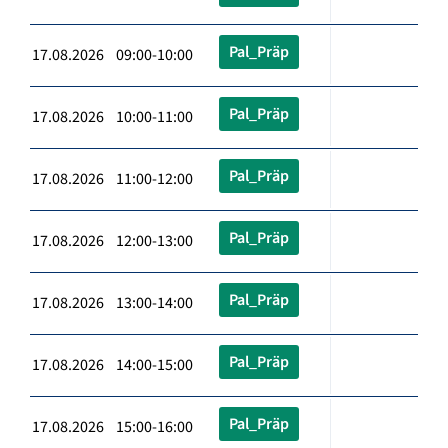
Pal_Präp
17.08.2026 09:00-10:00
Pal_Präp
17.08.2026 10:00-11:00
Pal_Präp
17.08.2026 11:00-12:00
Pal_Präp
17.08.2026 12:00-13:00
Pal_Präp
17.08.2026 13:00-14:00
Pal_Präp
17.08.2026 14:00-15:00
Pal_Präp
17.08.2026 15:00-16:00