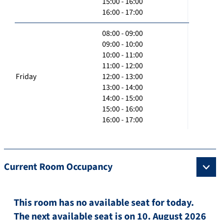
15:00 - 16:00
16:00 - 17:00
08:00 - 09:00
09:00 - 10:00
10:00 - 11:00
11:00 - 12:00
Friday
12:00 - 13:00
13:00 - 14:00
14:00 - 15:00
15:00 - 16:00
16:00 - 17:00
Current Room Occupancy
This room has no available seat for today.
The next available seat is on 10. August 2026