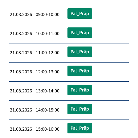
Pal_Präp
21.08.2026 09:00-10:00
Pal_Präp
21.08.2026 10:00-11:00
Pal_Präp
21.08.2026 11:00-12:00
Pal_Präp
21.08.2026 12:00-13:00
Pal_Präp
21.08.2026 13:00-14:00
Pal_Präp
21.08.2026 14:00-15:00
Pal_Präp
21.08.2026 15:00-16:00