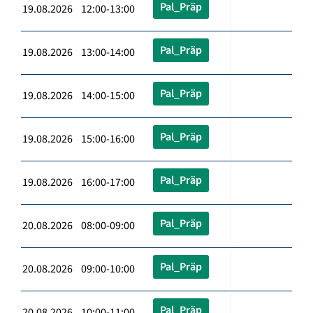
Pal_Präp
19.08.2026 12:00-13:00
Pal_Präp
19.08.2026 13:00-14:00
Pal_Präp
19.08.2026 14:00-15:00
Pal_Präp
19.08.2026 15:00-16:00
Pal_Präp
19.08.2026 16:00-17:00
Pal_Präp
20.08.2026 08:00-09:00
Pal_Präp
20.08.2026 09:00-10:00
Pal_Präp
20.08.2026 10:00-11:00