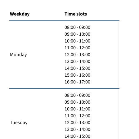
Weekday
Time slots
08:00 - 09:00
09:00 - 10:00
10:00 - 11:00
11:00 - 12:00
Monday
12:00 - 13:00
13:00 - 14:00
14:00 - 15:00
15:00 - 16:00
16:00 - 17:00
08:00 - 09:00
09:00 - 10:00
10:00 - 11:00
11:00 - 12:00
Tuesday
12:00 - 13:00
13:00 - 14:00
14:00 - 15:00