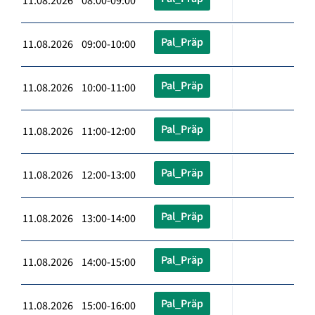
11.08.2026 08:00-09:00
Pal_Präp
11.08.2026 09:00-10:00
Pal_Präp
11.08.2026 10:00-11:00
Pal_Präp
11.08.2026 11:00-12:00
Pal_Präp
11.08.2026 12:00-13:00
Pal_Präp
11.08.2026 13:00-14:00
Pal_Präp
11.08.2026 14:00-15:00
Pal_Präp
11.08.2026 15:00-16:00