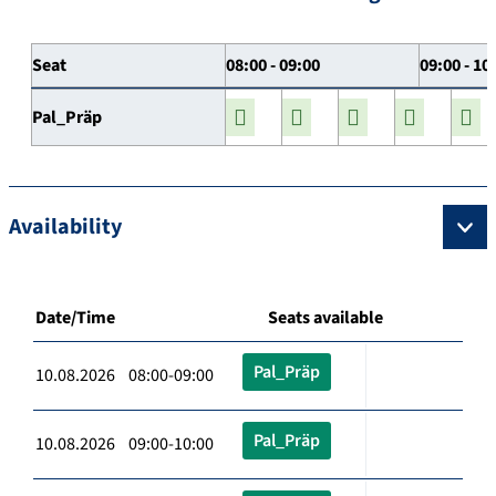
Seat
08:00 - 09:00
09:00 - 10
Pal_Präp
Availability
Date/Time
Seats available
Pal_Präp
10.08.2026 08:00-09:00
Pal_Präp
10.08.2026 09:00-10:00