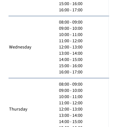
15:00 - 16:00
16:00 - 17:00
08:00 - 09:00
09:00 - 10:00
10:00 - 11:00
11:00 - 12:00
Wednesday
12:00 - 13:00
13:00 - 14:00
14:00 - 15:00
15:00 - 16:00
16:00 - 17:00
08:00 - 09:00
09:00 - 10:00
10:00 - 11:00
11:00 - 12:00
Thursday
12:00 - 13:00
13:00 - 14:00
14:00 - 15:00