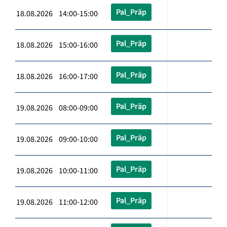
Pal_Präp
18.08.2026 14:00-15:00
Pal_Präp
18.08.2026 15:00-16:00
Pal_Präp
18.08.2026 16:00-17:00
Pal_Präp
19.08.2026 08:00-09:00
Pal_Präp
19.08.2026 09:00-10:00
Pal_Präp
19.08.2026 10:00-11:00
Pal_Präp
19.08.2026 11:00-12:00