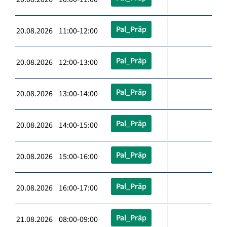
Pal_Präp
20.08.2026 11:00-12:00
Pal_Präp
20.08.2026 12:00-13:00
Pal_Präp
20.08.2026 13:00-14:00
Pal_Präp
20.08.2026 14:00-15:00
Pal_Präp
20.08.2026 15:00-16:00
Pal_Präp
20.08.2026 16:00-17:00
Pal_Präp
21.08.2026 08:00-09:00