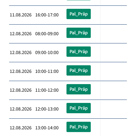
Pal_Präp
11.08.2026 16:00-17:00
Pal_Präp
12.08.2026 08:00-09:00
Pal_Präp
12.08.2026 09:00-10:00
Pal_Präp
12.08.2026 10:00-11:00
Pal_Präp
12.08.2026 11:00-12:00
Pal_Präp
12.08.2026 12:00-13:00
Pal_Präp
12.08.2026 13:00-14:00