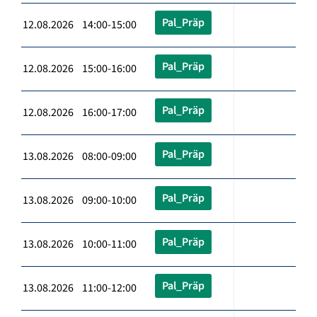
Pal_Präp
12.08.2026 14:00-15:00
Pal_Präp
12.08.2026 15:00-16:00
Pal_Präp
12.08.2026 16:00-17:00
Pal_Präp
13.08.2026 08:00-09:00
Pal_Präp
13.08.2026 09:00-10:00
Pal_Präp
13.08.2026 10:00-11:00
Pal_Präp
13.08.2026 11:00-12:00