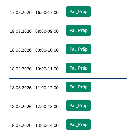
Pal_Präp
17.08.2026 16:00-17:00
Pal_Präp
18.08.2026 08:00-09:00
Pal_Präp
18.08.2026 09:00-10:00
Pal_Präp
18.08.2026 10:00-11:00
Pal_Präp
18.08.2026 11:00-12:00
Pal_Präp
18.08.2026 12:00-13:00
Pal_Präp
18.08.2026 13:00-14:00