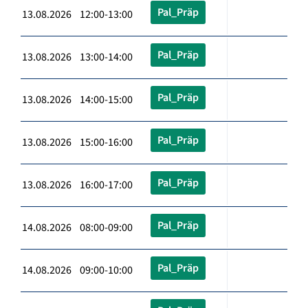
Pal_Präp
13.08.2026 12:00-13:00
Pal_Präp
13.08.2026 13:00-14:00
Pal_Präp
13.08.2026 14:00-15:00
Pal_Präp
13.08.2026 15:00-16:00
Pal_Präp
13.08.2026 16:00-17:00
Pal_Präp
14.08.2026 08:00-09:00
Pal_Präp
14.08.2026 09:00-10:00