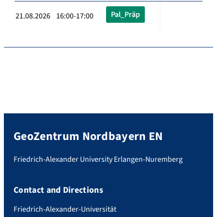
Pal_Präp
21.08.2026 16:00-17:00
GeoZentrum Nordbayern EN
Friedrich-Alexander University Erlangen-Nuremberg
Contact and Directions
Friedrich-Alexander-Universität