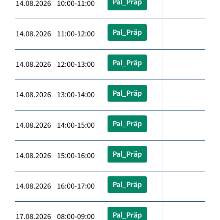
Pal_Präp
14.08.2026 10:00-11:00
Pal_Präp
14.08.2026 11:00-12:00
Pal_Präp
14.08.2026 12:00-13:00
Pal_Präp
14.08.2026 13:00-14:00
Pal_Präp
14.08.2026 14:00-15:00
Pal_Präp
14.08.2026 15:00-16:00
Pal_Präp
14.08.2026 16:00-17:00
Pal_Präp
17.08.2026 08:00-09:00