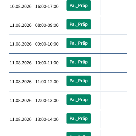
Pal_Präp
10.08.2026 16:00-17:00
Pal_Präp
11.08.2026 08:00-09:00
Pal_Präp
11.08.2026 09:00-10:00
Pal_Präp
11.08.2026 10:00-11:00
Pal_Präp
11.08.2026 11:00-12:00
Pal_Präp
11.08.2026 12:00-13:00
Pal_Präp
11.08.2026 13:00-14:00