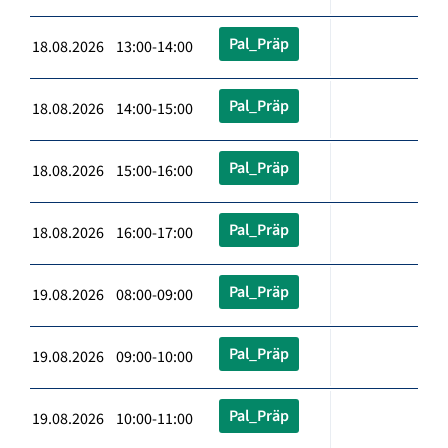
Pal_Präp
18.08.2026 13:00-14:00
Pal_Präp
18.08.2026 14:00-15:00
Pal_Präp
18.08.2026 15:00-16:00
Pal_Präp
18.08.2026 16:00-17:00
Pal_Präp
19.08.2026 08:00-09:00
Pal_Präp
19.08.2026 09:00-10:00
Pal_Präp
19.08.2026 10:00-11:00