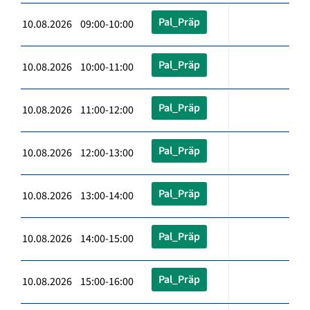
Pal_Präp
10.08.2026 09:00-10:00
Pal_Präp
10.08.2026 10:00-11:00
Pal_Präp
10.08.2026 11:00-12:00
Pal_Präp
10.08.2026 12:00-13:00
Pal_Präp
10.08.2026 13:00-14:00
Pal_Präp
10.08.2026 14:00-15:00
Pal_Präp
10.08.2026 15:00-16:00