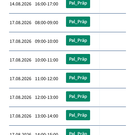
Pal_Präp
14.08.2026 16:00-17:00
Pal_Präp
17.08.2026 08:00-09:00
Pal_Präp
17.08.2026 09:00-10:00
Pal_Präp
17.08.2026 10:00-11:00
Pal_Präp
17.08.2026 11:00-12:00
Pal_Präp
17.08.2026 12:00-13:00
Pal_Präp
17.08.2026 13:00-14:00
Pal_Präp
17.08.2026 14:00-15:00