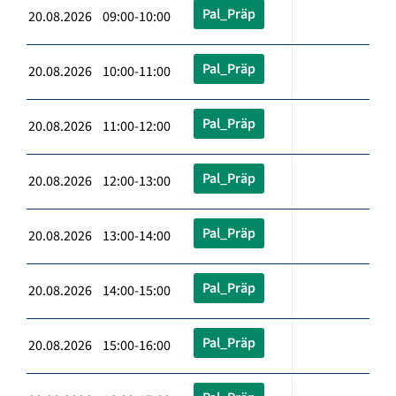
Pal_Präp
20.08.2026 09:00-10:00
Pal_Präp
20.08.2026 10:00-11:00
Pal_Präp
20.08.2026 11:00-12:00
Pal_Präp
20.08.2026 12:00-13:00
Pal_Präp
20.08.2026 13:00-14:00
Pal_Präp
20.08.2026 14:00-15:00
Pal_Präp
20.08.2026 15:00-16:00