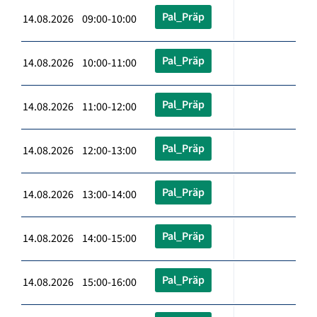
Pal_Präp
14.08.2026 09:00-10:00
Pal_Präp
14.08.2026 10:00-11:00
Pal_Präp
14.08.2026 11:00-12:00
Pal_Präp
14.08.2026 12:00-13:00
Pal_Präp
14.08.2026 13:00-14:00
Pal_Präp
14.08.2026 14:00-15:00
Pal_Präp
14.08.2026 15:00-16:00