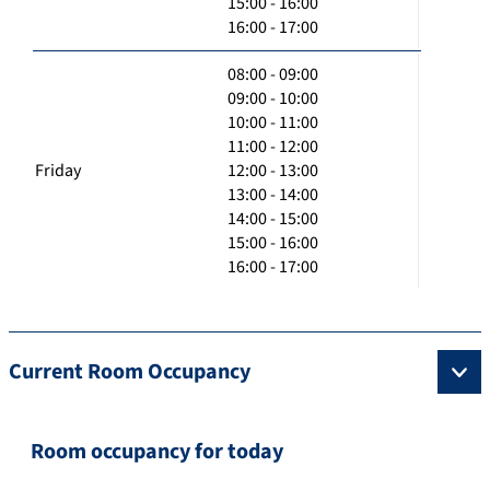
15:00 - 16:00
16:00 - 17:00
08:00 - 09:00
09:00 - 10:00
10:00 - 11:00
11:00 - 12:00
Friday
12:00 - 13:00
13:00 - 14:00
14:00 - 15:00
15:00 - 16:00
16:00 - 17:00
Current Room Occupancy
Room occupancy for today