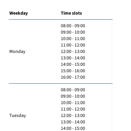
Weekday
Time slots
08:00 - 09:00
09:00 - 10:00
10:00 - 11:00
11:00 - 12:00
Monday
12:00 - 13:00
13:00 - 14:00
14:00 - 15:00
15:00 - 16:00
16:00 - 17:00
08:00 - 09:00
09:00 - 10:00
10:00 - 11:00
11:00 - 12:00
Tuesday
12:00 - 13:00
13:00 - 14:00
14:00 - 15:00