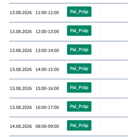
Pal_Präp
13.08.2026 11:00-12:00
Pal_Präp
13.08.2026 12:00-13:00
Pal_Präp
13.08.2026 13:00-14:00
Pal_Präp
13.08.2026 14:00-15:00
Pal_Präp
13.08.2026 15:00-16:00
Pal_Präp
13.08.2026 16:00-17:00
Pal_Präp
14.08.2026 08:00-09:00