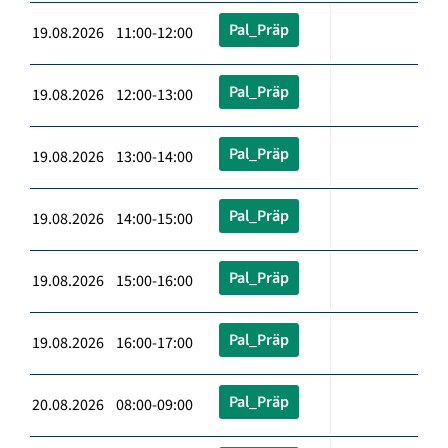
Pal_Präp
19.08.2026 11:00-12:00
Pal_Präp
19.08.2026 12:00-13:00
Pal_Präp
19.08.2026 13:00-14:00
Pal_Präp
19.08.2026 14:00-15:00
Pal_Präp
19.08.2026 15:00-16:00
Pal_Präp
19.08.2026 16:00-17:00
Pal_Präp
20.08.2026 08:00-09:00