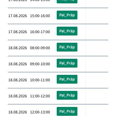
Pal_Präp
17.08.2026 15:00-16:00
Pal_Präp
17.08.2026 16:00-17:00
Pal_Präp
18.08.2026 08:00-09:00
Pal_Präp
18.08.2026 09:00-10:00
Pal_Präp
18.08.2026 10:00-11:00
Pal_Präp
18.08.2026 11:00-12:00
Pal_Präp
18.08.2026 12:00-13:00