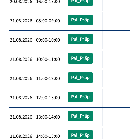
Pal_Präp
20.08.2026 16:00-17:00
Pal_Präp
21.08.2026 08:00-09:00
Pal_Präp
21.08.2026 09:00-10:00
Pal_Präp
21.08.2026 10:00-11:00
Pal_Präp
21.08.2026 11:00-12:00
Pal_Präp
21.08.2026 12:00-13:00
Pal_Präp
21.08.2026 13:00-14:00
Pal_Präp
21.08.2026 14:00-15:00