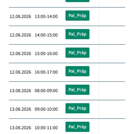
Pal_Präp
12.08.2026 13:00-14:00
Pal_Präp
12.08.2026 14:00-15:00
Pal_Präp
12.08.2026 15:00-16:00
Pal_Präp
12.08.2026 16:00-17:00
Pal_Präp
13.08.2026 08:00-09:00
Pal_Präp
13.08.2026 09:00-10:00
Pal_Präp
13.08.2026 10:00-11:00