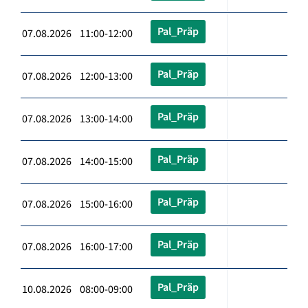
Pal_Präp
07.08.2026 11:00-12:00
Pal_Präp
07.08.2026 12:00-13:00
Pal_Präp
07.08.2026 13:00-14:00
Pal_Präp
07.08.2026 14:00-15:00
Pal_Präp
07.08.2026 15:00-16:00
Pal_Präp
07.08.2026 16:00-17:00
Pal_Präp
10.08.2026 08:00-09:00