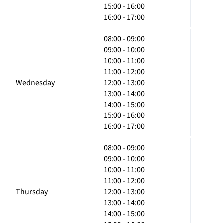
15:00 - 16:00
16:00 - 17:00
08:00 - 09:00
09:00 - 10:00
10:00 - 11:00
11:00 - 12:00
Wednesday
12:00 - 13:00
13:00 - 14:00
14:00 - 15:00
15:00 - 16:00
16:00 - 17:00
08:00 - 09:00
09:00 - 10:00
10:00 - 11:00
11:00 - 12:00
Thursday
12:00 - 13:00
13:00 - 14:00
14:00 - 15:00