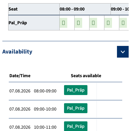
Seat
08:00 - 09:00
09:00 - 10
Pal_Präp
Availability
Date/Time
Seats available
Pal_Präp
07.08.2026 08:00-09:00
Pal_Präp
07.08.2026 09:00-10:00
Pal_Präp
07.08.2026 10:00-11:00