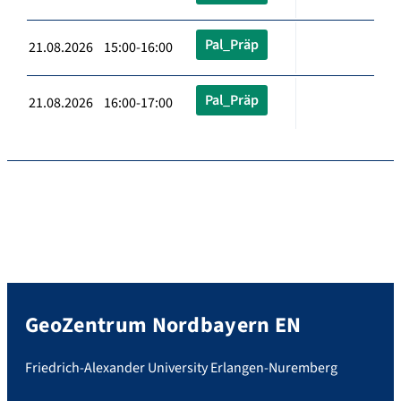
Pal_Präp
21.08.2026 15:00-16:00
Pal_Präp
21.08.2026 16:00-17:00
GeoZentrum Nordbayern EN
Friedrich-Alexander University Erlangen-Nuremberg