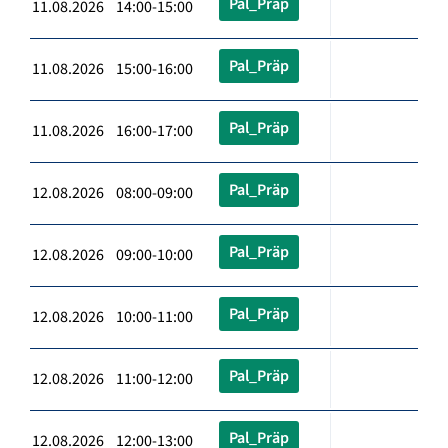
Pal_Präp
11.08.2026 14:00-15:00
Pal_Präp
11.08.2026 15:00-16:00
Pal_Präp
11.08.2026 16:00-17:00
Pal_Präp
12.08.2026 08:00-09:00
Pal_Präp
12.08.2026 09:00-10:00
Pal_Präp
12.08.2026 10:00-11:00
Pal_Präp
12.08.2026 11:00-12:00
Pal_Präp
12.08.2026 12:00-13:00