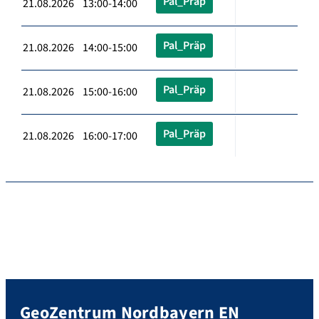
Pal_Präp
21.08.2026 13:00-14:00
Pal_Präp
21.08.2026 14:00-15:00
Pal_Präp
21.08.2026 15:00-16:00
Pal_Präp
21.08.2026 16:00-17:00
GeoZentrum Nordbayern EN