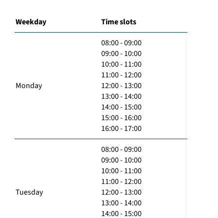
Weekday
Time slots
08:00 - 09:00
09:00 - 10:00
10:00 - 11:00
11:00 - 12:00
Monday
12:00 - 13:00
13:00 - 14:00
14:00 - 15:00
15:00 - 16:00
16:00 - 17:00
08:00 - 09:00
09:00 - 10:00
10:00 - 11:00
11:00 - 12:00
Tuesday
12:00 - 13:00
13:00 - 14:00
14:00 - 15:00