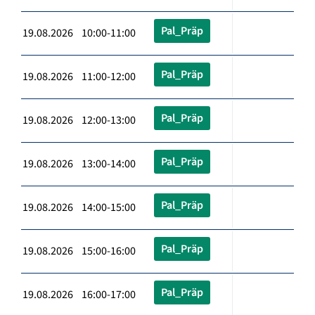
Pal_Präp
19.08.2026 10:00-11:00
Pal_Präp
19.08.2026 11:00-12:00
Pal_Präp
19.08.2026 12:00-13:00
Pal_Präp
19.08.2026 13:00-14:00
Pal_Präp
19.08.2026 14:00-15:00
Pal_Präp
19.08.2026 15:00-16:00
Pal_Präp
19.08.2026 16:00-17:00