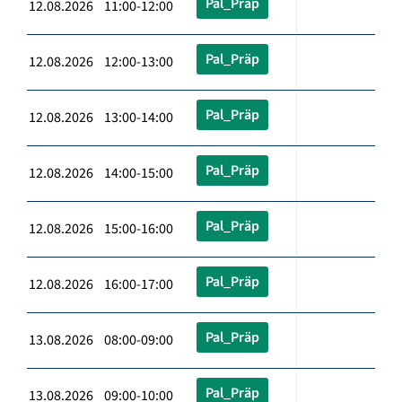
Pal_Präp
12.08.2026 11:00-12:00
Pal_Präp
12.08.2026 12:00-13:00
Pal_Präp
12.08.2026 13:00-14:00
Pal_Präp
12.08.2026 14:00-15:00
Pal_Präp
12.08.2026 15:00-16:00
Pal_Präp
12.08.2026 16:00-17:00
Pal_Präp
13.08.2026 08:00-09:00
Pal_Präp
13.08.2026 09:00-10:00