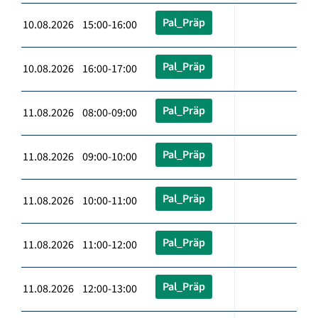
Pal_Präp
10.08.2026 15:00-16:00
Pal_Präp
10.08.2026 16:00-17:00
Pal_Präp
11.08.2026 08:00-09:00
Pal_Präp
11.08.2026 09:00-10:00
Pal_Präp
11.08.2026 10:00-11:00
Pal_Präp
11.08.2026 11:00-12:00
Pal_Präp
11.08.2026 12:00-13:00