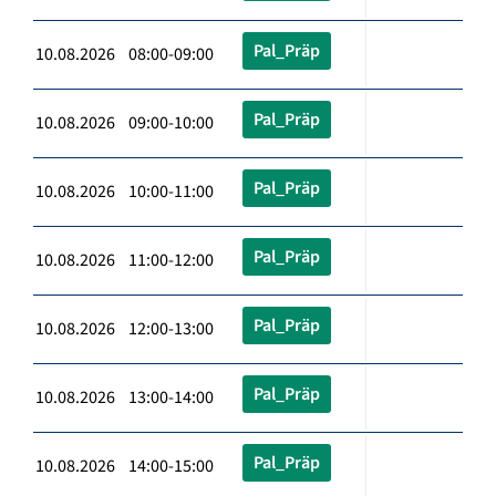
Pal_Präp
10.08.2026 08:00-09:00
Pal_Präp
10.08.2026 09:00-10:00
Pal_Präp
10.08.2026 10:00-11:00
Pal_Präp
10.08.2026 11:00-12:00
Pal_Präp
10.08.2026 12:00-13:00
Pal_Präp
10.08.2026 13:00-14:00
Pal_Präp
10.08.2026 14:00-15:00