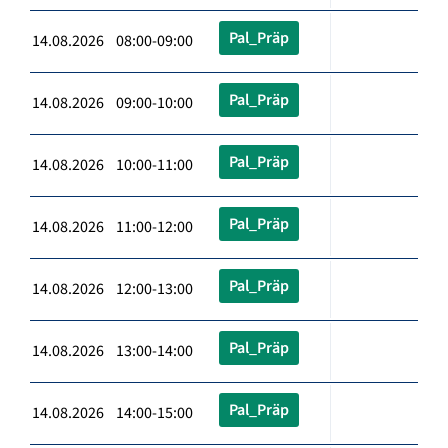
Pal_Präp
14.08.2026 08:00-09:00
Pal_Präp
14.08.2026 09:00-10:00
Pal_Präp
14.08.2026 10:00-11:00
Pal_Präp
14.08.2026 11:00-12:00
Pal_Präp
14.08.2026 12:00-13:00
Pal_Präp
14.08.2026 13:00-14:00
Pal_Präp
14.08.2026 14:00-15:00