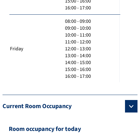
15:00 - 16:00
16:00 - 17:00
08:00 - 09:00
09:00 - 10:00
10:00 - 11:00
11:00 - 12:00
Friday
12:00 - 13:00
13:00 - 14:00
14:00 - 15:00
15:00 - 16:00
16:00 - 17:00
Current Room Occupancy
Room occupancy for today