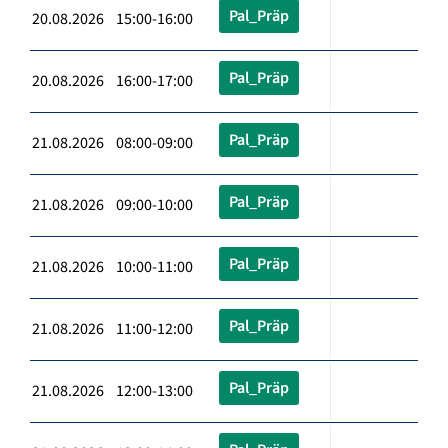
Pal_Präp
20.08.2026 15:00-16:00
Pal_Präp
20.08.2026 16:00-17:00
Pal_Präp
21.08.2026 08:00-09:00
Pal_Präp
21.08.2026 09:00-10:00
Pal_Präp
21.08.2026 10:00-11:00
Pal_Präp
21.08.2026 11:00-12:00
Pal_Präp
21.08.2026 12:00-13:00