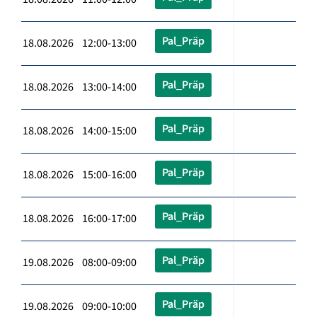
Pal_Präp
18.08.2026 12:00-13:00
Pal_Präp
18.08.2026 13:00-14:00
Pal_Präp
18.08.2026 14:00-15:00
Pal_Präp
18.08.2026 15:00-16:00
Pal_Präp
18.08.2026 16:00-17:00
Pal_Präp
19.08.2026 08:00-09:00
Pal_Präp
19.08.2026 09:00-10:00