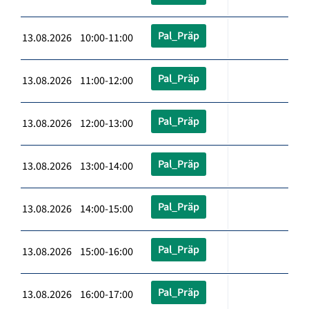
Pal_Präp
13.08.2026 10:00-11:00
Pal_Präp
13.08.2026 11:00-12:00
Pal_Präp
13.08.2026 12:00-13:00
Pal_Präp
13.08.2026 13:00-14:00
Pal_Präp
13.08.2026 14:00-15:00
Pal_Präp
13.08.2026 15:00-16:00
Pal_Präp
13.08.2026 16:00-17:00