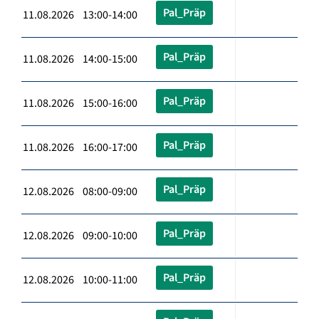
Pal_Präp
11.08.2026 13:00-14:00
Pal_Präp
11.08.2026 14:00-15:00
Pal_Präp
11.08.2026 15:00-16:00
Pal_Präp
11.08.2026 16:00-17:00
Pal_Präp
12.08.2026 08:00-09:00
Pal_Präp
12.08.2026 09:00-10:00
Pal_Präp
12.08.2026 10:00-11:00