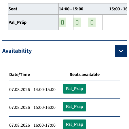
Seat
14:00 - 15:00
15:00 - 16
Pal_Präp
Availability
Date/Time
Seats available
Pal_Präp
07.08.2026 14:00-15:00
Pal_Präp
07.08.2026 15:00-16:00
Pal_Präp
07.08.2026 16:00-17:00