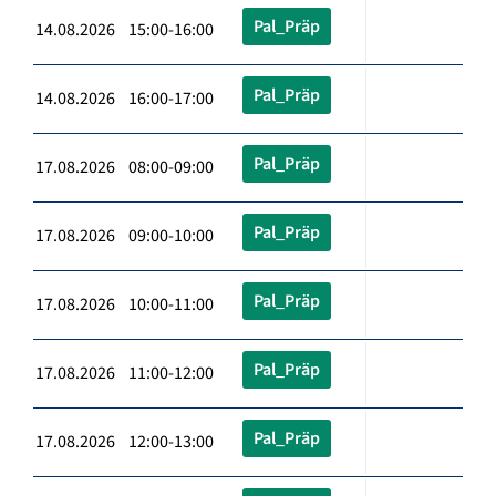
Pal_Präp
14.08.2026 15:00-16:00
Pal_Präp
14.08.2026 16:00-17:00
Pal_Präp
17.08.2026 08:00-09:00
Pal_Präp
17.08.2026 09:00-10:00
Pal_Präp
17.08.2026 10:00-11:00
Pal_Präp
17.08.2026 11:00-12:00
Pal_Präp
17.08.2026 12:00-13:00