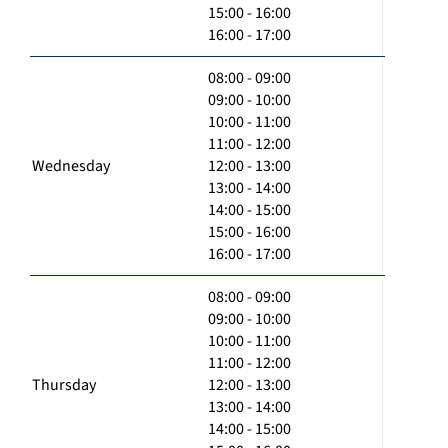
15:00 - 16:00
16:00 - 17:00
08:00 - 09:00
09:00 - 10:00
10:00 - 11:00
11:00 - 12:00
Wednesday
12:00 - 13:00
13:00 - 14:00
14:00 - 15:00
15:00 - 16:00
16:00 - 17:00
08:00 - 09:00
09:00 - 10:00
10:00 - 11:00
11:00 - 12:00
Thursday
12:00 - 13:00
13:00 - 14:00
14:00 - 15:00