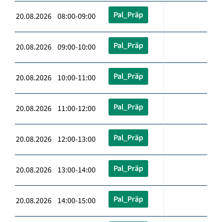
Pal_Präp
20.08.2026 08:00-09:00
Pal_Präp
20.08.2026 09:00-10:00
Pal_Präp
20.08.2026 10:00-11:00
Pal_Präp
20.08.2026 11:00-12:00
Pal_Präp
20.08.2026 12:00-13:00
Pal_Präp
20.08.2026 13:00-14:00
Pal_Präp
20.08.2026 14:00-15:00