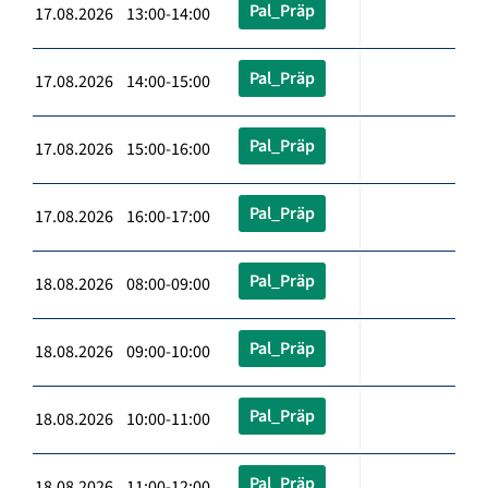
Pal_Präp
17.08.2026 13:00-14:00
Pal_Präp
17.08.2026 14:00-15:00
Pal_Präp
17.08.2026 15:00-16:00
Pal_Präp
17.08.2026 16:00-17:00
Pal_Präp
18.08.2026 08:00-09:00
Pal_Präp
18.08.2026 09:00-10:00
Pal_Präp
18.08.2026 10:00-11:00
Pal_Präp
18.08.2026 11:00-12:00